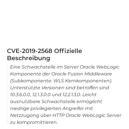
CVE-2019-2568 Offizielle
Beschreibung
Eine Schwachstelle im Server Oracle WebLogic
Komponente der Oracle Fusion Middleware
(Subkomponente: WLS Kernkomponenten).
Unterstützte Versionen sind betroffen sind
10.3.6.0.0, 12.1.3.0.0 und 12.2.1.3.0. Leicht
ausnutzbare Schwachstelle ermöglicht
niedrige privilegierten Angreifer mit
Netzzugang über HTTP Oracle WebLogic Server
zu kompromittieren.