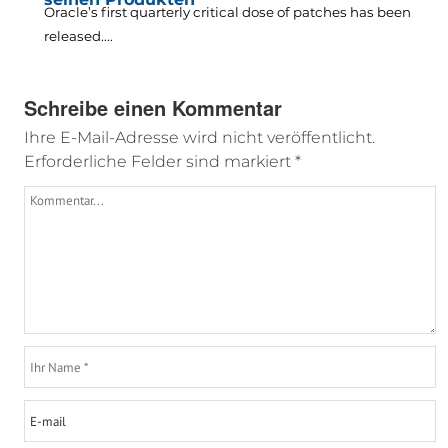
Oracle’s first quarterly critical dose of patches has been
released...
.
Schreibe einen Kommentar
Ihre E-Mail-Adresse wird nicht veröffentlicht.
Erforderliche Felder sind markiert
*