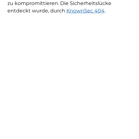
zu kompromittieren. Die Sicherheitslücke
entdeckt wurde, durch
KnownSec 404
.