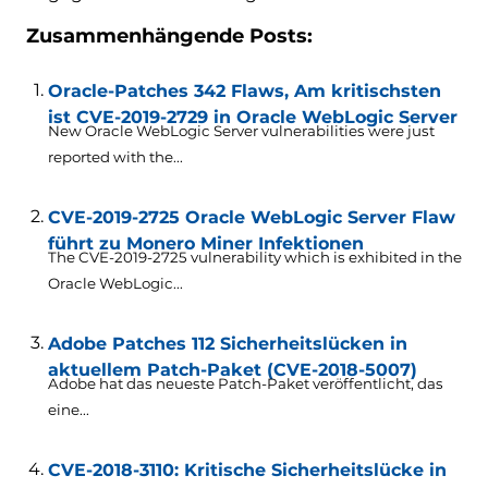
Zusammenhängende Posts:
Oracle-Patches 342 Flaws, Am kritischsten
ist CVE-2019-2729 in Oracle WebLogic Server
New Oracle WebLogic Server vulnerabilities were just
reported with the..
.
CVE-2019-2725 Oracle WebLogic Server Flaw
führt zu Monero Miner Infektionen
The CVE-2019-2725 vulnerability which is exhibited in the
Oracle WebLogic..
.
Adobe Patches 112 Sicherheitslücken in
aktuellem Patch-Paket (CVE-2018-5007)
Adobe hat das neueste Patch-Paket veröffentlicht, das
eine...
CVE-2018-3110: Kritische Sicherheitslücke in