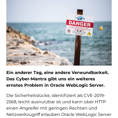
Ein anderer Tag, eine andere Verwundbarkeit.
Das Cyber-Mantra gibt uns ein weiteres
ernstes Problem in Oracle WebLogic Server.
Die Sicherheitslücke, identifiziert als CVE-2019-
2568, leicht ausnutzbar ist und kann über HTTP
einen Angreifer mit geringen Rechten und
Netzwerkzugriff erlauben Oracle WebLogic Server