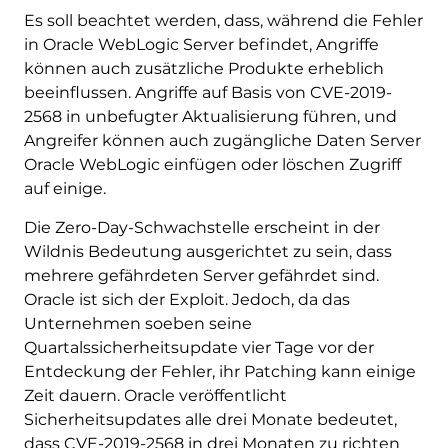
Es soll beachtet werden, dass, während die Fehler
in Oracle WebLogic Server befindet, Angriffe
können auch zusätzliche Produkte erheblich
beeinflussen. Angriffe auf Basis von CVE-2019-
2568 in unbefugter Aktualisierung führen, und
Angreifer können auch zugängliche Daten Server
Oracle WebLogic einfügen oder löschen Zugriff
auf einige.
Die Zero-Day-Schwachstelle erscheint in der
Wildnis Bedeutung ausgerichtet zu sein, dass
mehrere gefährdeten Server gefährdet sind.
Oracle ist sich der Exploit. Jedoch, da das
Unternehmen soeben seine
Quartalssicherheitsupdate vier Tage vor der
Entdeckung der Fehler, ihr Patching kann einige
Zeit dauern. Oracle veröffentlicht
Sicherheitsupdates alle drei Monate bedeutet,
dass CVE-2019-2568 in drei Monaten zu richten