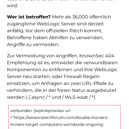
wird.
Wer ist betroffen?
Mehr als 36,000 öffentlich
zugängliche WebLogic Server sind derzeit
anfällig. Vor dem offiziellen Patch kommt,
Betroffene haben Abhilfen zu verwenden,
Angriffe zu vermeiden.
Zur Vermeidung von Angriffen, KnownSec 404
Empfehlung ist es, entweder die verwundbaren
Komponenten zu entfernen und ihre WebLogic
Server neu starten, oder Firewall-Regeln
einsetzen, um Anfragen an zwei URL-Pfade zu
verhindern, die in der freien Natur ausgebeutet
werden ( /_async / * und / WLS-wsat / *).
verbunden: [wplinkpreview url
=”https://sensorstechforum.com/double-monero-
miners-target-computers-worldwide-ongoing-