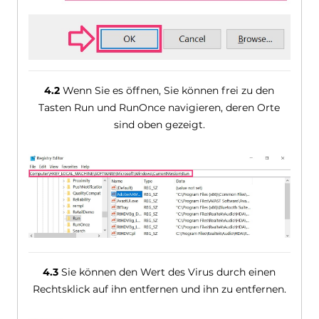
4.2
Wenn Sie es öffnen, Sie können frei zu den
Tasten Run und RunOnce navigieren, deren Orte
sind oben gezeigt.
4.3
Sie können den Wert des Virus durch einen
Rechtsklick auf ihn entfernen und ihn zu entfernen.