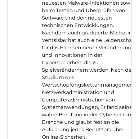
neuesten Malware-Infektionen sowie
beim Testen und Überprüfen von
Software und den neuesten
technischen Entwicklungen.
Nachdem auch graduierte-Marketing,
Ventsislav hat auch eine Leidenschaft
für das Erlernen neuer Veränderungen
und Innovationen in der
Cybersicherheit, die zu
Spielverändernern werden. Nach dem
Studium des
Wertschöpfungskettenmanagements,
Netzwerkadministration und
Computeradministration von
Systemanwendungen, Er fand seine
wahre Berufung in der Cybersecrurity-
Branche und glaubt fest an die
Aufklärung jedes Benutzers über
Online-Sicherheit.