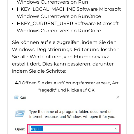
Windows Currentversion Run
HKEY_LOCAL_MACHINE Software Microsoft
Windows Currentversion RunOnce
HKEY_CURRENT_USER Software Microsoft
Windows Currentversion RunOnce
Sie können auf sie zugreifen, indem Sie den
Windows-Registrierungs-Editor und löschen
Sie alle Werte öffnen, von Fhumoney.xyz
erstellt dort. Dies kann passieren, darunter
indem Sie die Schritte:
4.1
Öffnen Sie das Ausführungsfenster erneut, Art
"regedit" und klicke auf OK.