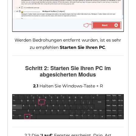
Werden Bedrohungen entfernt wurden, ist es sehr
zu empfehlen
Starten Sie Ihren PC
.
Schritt 2: Starten Sie Ihren PC im
abgesicherten Modus
2.1
Halten Sie Windows-Taste + R
2.2 Die "
Lauf
" Fenster erscheint. Drin, Art