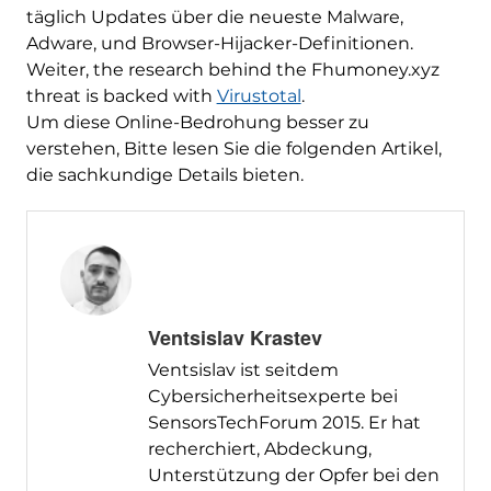
täglich Updates über die neueste Malware,
Adware, und Browser-Hijacker-Definitionen.
Weiter,
the research behind the Fhumoney.xyz
threat is backed with
Virustotal
.
Um diese Online-Bedrohung besser zu
verstehen, Bitte lesen Sie die folgenden Artikel,
die sachkundige Details bieten.
Ventsislav Krastev
Ventsislav ist seitdem
Cybersicherheitsexperte bei
SensorsTechForum 2015. Er hat
recherchiert, Abdeckung,
Unterstützung der Opfer bei den