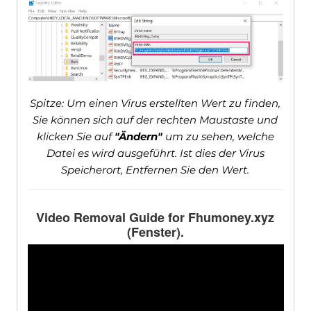
Spitze: Um einen Virus erstellten Wert zu finden,
Sie können sich auf der rechten Maustaste und
klicken Sie auf
"Ändern"
um zu sehen, welche
Datei es wird ausgeführt. Ist dies der Virus
Speicherort, Entfernen Sie den Wert.
Video Removal Guide for Fhumoney.xyz
(Fenster).