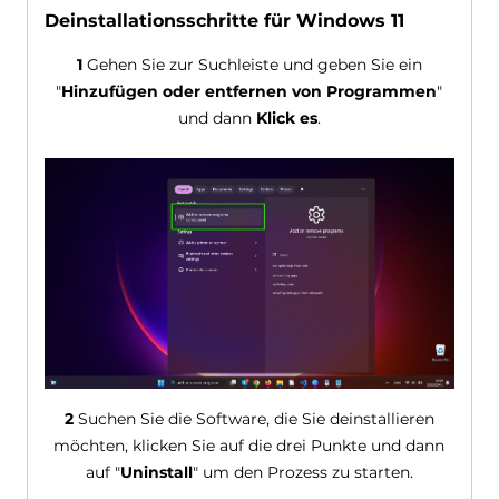
Deinstallationsschritte für Windows 11
1
Gehen Sie zur Suchleiste und geben Sie ein
"
Hinzufügen oder entfernen von Programmen
"
und dann
Klick es
.
2
Suchen Sie die Software, die Sie deinstallieren
möchten, klicken Sie auf die drei Punkte und dann
auf "
Uninstall
" um den Prozess zu starten.