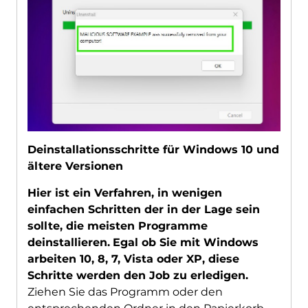
Deinstallationsschritte für Windows 10 und
ältere Versionen
Hier ist ein Verfahren, in wenigen
einfachen Schritten der in der Lage sein
sollte, die meisten Programme
deinstallieren.
Egal ob Sie mit Windows
arbeiten 10, 8, 7, Vista oder XP, diese
Schritte werden den Job zu erledigen.
Ziehen Sie das Programm oder den