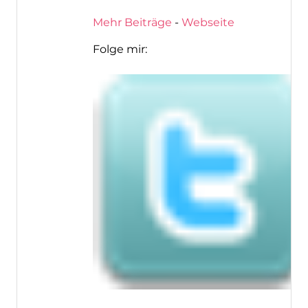
Mehr Beiträge
-
Webseite
Folge mir: