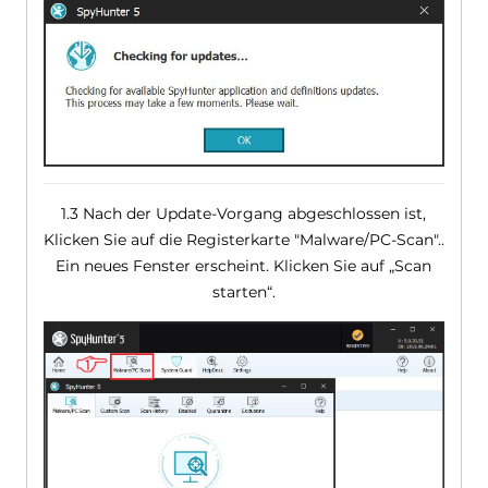
1.3 Nach der Update-Vorgang abgeschlossen ist,
Klicken Sie auf die Registerkarte "Malware/PC-Scan"..
Ein neues Fenster erscheint. Klicken Sie auf „Scan
starten“.