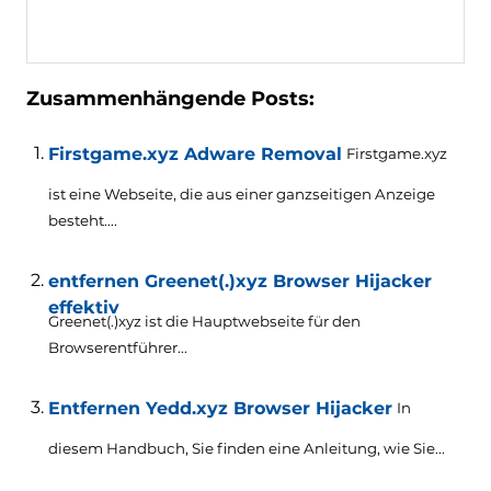
Zusammenhängende Posts:
Firstgame.xyz Adware Removal
Firstgame.xyz
ist eine Webseite, die aus einer ganzseitigen Anzeige
besteht....
entfernen Greenet(.)xyz Browser Hijacker
effektiv
Greenet(.)xyz ist die Hauptwebseite für den
Browserentführer...
Entfernen Yedd.xyz Browser Hijacker
In
diesem Handbuch, Sie finden eine Anleitung, wie Sie...