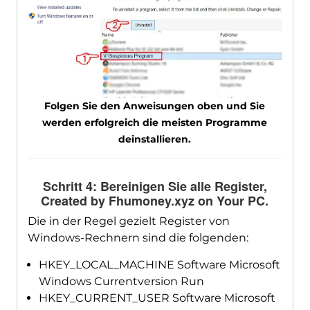
Folgen Sie den Anweisungen oben und Sie
werden erfolgreich die meisten Programme
deinstallieren.
Schritt 4: Bereinigen Sie alle Register,
Created by Fhumoney.xyz on Your PC
.
Die in der Regel gezielt Register von
Windows-Rechnern sind die folgenden:
HKEY_LOCAL_MACHINE Software Microsoft
Windows Currentversion Run
HKEY_CURRENT_USER Software Microsoft