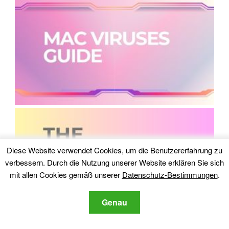
Diese Website verwendet Cookies, um die Benutzererfahrung zu
verbessern. Durch die Nutzung unserer Website erklären Sie sich
mit allen Cookies gemäß unserer
Datenschutz-Bestimmungen
.
Genau