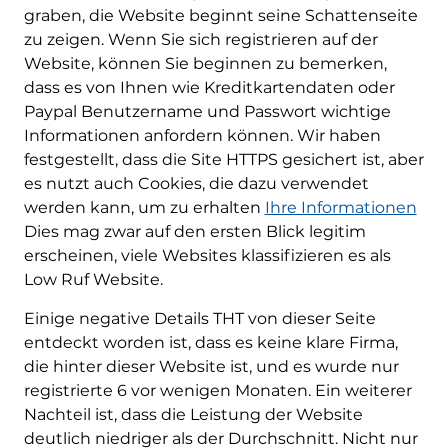
graben, die Website beginnt seine Schattenseite
zu zeigen. Wenn Sie sich registrieren auf der
Website, können Sie beginnen zu bemerken,
dass es von Ihnen wie Kreditkartendaten oder
Paypal Benutzername und Passwort wichtige
Informationen anfordern können. Wir haben
festgestellt, dass die Site HTTPS gesichert ist, aber
es nutzt auch Cookies, die dazu verwendet
werden kann, um zu erhalten
Ihre Informationen
Dies mag zwar auf den ersten Blick legitim
erscheinen, viele Websites klassifizieren es als
Low Ruf Website.
Einige negative Details THT von dieser Seite
entdeckt worden ist, dass es keine klare Firma,
die hinter dieser Website ist, und es wurde nur
registrierte 6 vor wenigen Monaten. Ein weiterer
Nachteil ist, dass die Leistung der Website
deutlich niedriger als der Durchschnitt. Nicht nur