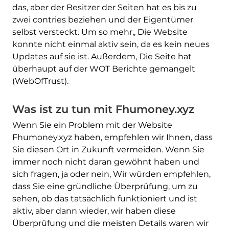
das, aber der Besitzer der Seiten hat es bis zu
zwei contries beziehen und der Eigentümer
selbst versteckt. Um so mehr,, Die Website
konnte nicht einmal aktiv sein, da es kein neues
Updates auf sie ist. Außerdem, Die Seite hat
überhaupt auf der WOT Berichte gemangelt
(WebOfTrust).
Was ist zu tun mit Fhumoney.xyz
Wenn Sie ein Problem mit der Website
Fhumoney.xyz haben, empfehlen wir Ihnen, dass
Sie diesen Ort in Zukunft vermeiden. Wenn Sie
immer noch nicht daran gewöhnt haben und
sich fragen, ja oder nein, Wir würden empfehlen,
dass Sie eine gründliche Überprüfung, um zu
sehen, ob das tatsächlich funktioniert und ist
aktiv, aber dann wieder, wir haben diese
Überprüfung und die meisten Details waren wir