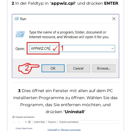
2
In der Feldtyp in "
appwiz.cpl
" und drücken
ENTER
.
3
Dies öffnet ein Fenster mit allen auf dem PC
installierten Programme zu öffnen. Wählen Sie das
Programm, das Sie entfernen möchten, und
drücken "
Uninstall
"