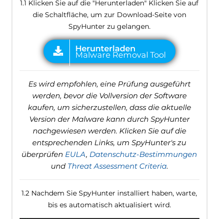
1.1 Klicken Sie auf die "Herunterladen" Klicken Sie auf
die Schaltfläche, um zur Download-Seite von
SpyHunter zu gelangen.
Es wird empfohlen, eine Prüfung ausgeführt
werden, bevor die Vollversion der Software
kaufen, um sicherzustellen, dass die aktuelle
Version der Malware kann durch SpyHunter
nachgewiesen werden. Klicken Sie auf die
entsprechenden Links, um SpyHunter's zu
überprüfen
EULA
,
Datenschutz-Bestimmungen
und
Threat Assessment Criteria
.
1.2 Nachdem Sie SpyHunter installiert haben, warte,
bis es automatisch aktualisiert wird.