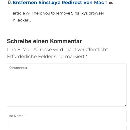
Entfernen Sins1.xyz Redirect von Mac
This
article will help you to remove Sins1.xyz browser
hijacker..
.
Schreibe einen Kommentar
Ihre E-Mail-Adresse wird nicht veröffentlicht.
Erforderliche Felder sind markiert
*