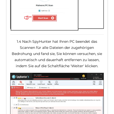
1.4 Nach SpyHunter hat Ihren PC beendet das
Scannen für alle Dateien der zugehörigen
Bedrohung und fand sie, Sie können versuchen, sie
automatisch und dauerhaft entfernen zu lassen,
indem Sie auf die Schaltfläche 'Weiter' klicken.