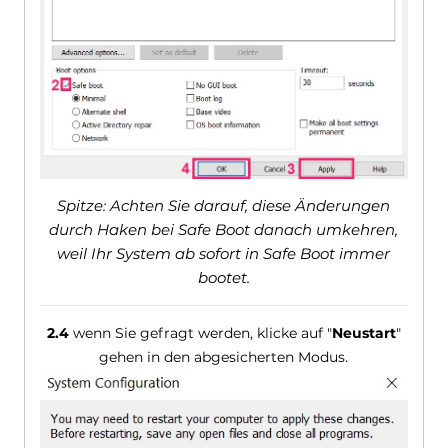
Spitze: Achten Sie darauf, diese Änderungen
durch Haken bei Safe Boot danach umkehren,
weil Ihr System ab sofort in Safe Boot immer
bootet.
2.4
wenn Sie gefragt werden, klicke auf "
Neustart
"
gehen in den abgesicherten Modus.