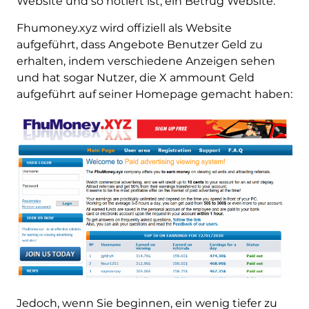
Website und so notiert ist, ein Betrug Website.
Fhumoney.xyz wird offiziell als Website
aufgeführt, dass Angebote Benutzer Geld zu
erhalten, indem verschiedene Anzeigen sehen
und hat sogar Nutzer, die X ammount Geld
aufgeführt auf seiner Homepage gemacht haben:
Jedoch, wenn Sie beginnen, ein wenig tiefer zu