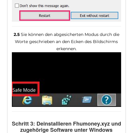
2.5
Sie können den abgesicherten Modus durch die
Worte geschrieben an den Ecken des Bildschirms
erkennen.
Schritt 3: Deinstallieren Fhumoney.xyz und
zugehörige Software unter Windows