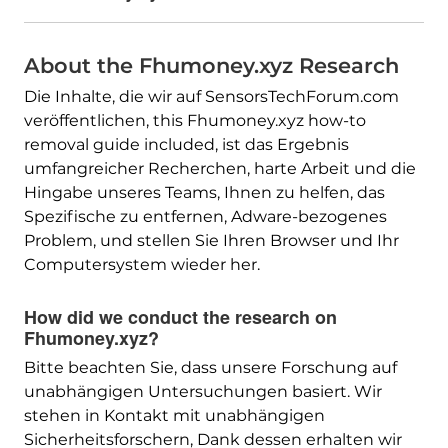
About the Fhumoney.xyz Research
Die Inhalte, die wir auf SensorsTechForum.com
veröffentlichen,
this Fhumoney.xyz how-to
removal guide included
, ist das Ergebnis
umfangreicher Recherchen, harte Arbeit und die
Hingabe unseres Teams, Ihnen zu helfen, das
Spezifische zu entfernen, Adware-bezogenes
Problem, und stellen Sie Ihren Browser und Ihr
Computersystem wieder her.
How did we conduct the research on
Fhumoney.xyz
?
Bitte beachten Sie, dass unsere Forschung auf
unabhängigen Untersuchungen basiert. Wir
stehen in Kontakt mit unabhängigen
Sicherheitsforschern, Dank dessen erhalten wir