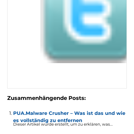
Zusammenhängende Posts:
PUA.Malware Crusher – Was ist das und wie
es vollständig zu entfernen
Dieser Artikel wurde erstellt, um zu erklären, was...