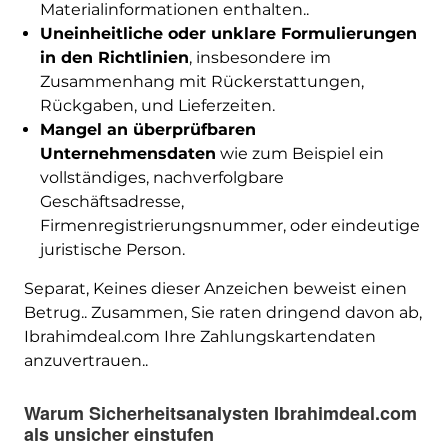
Materialinformationen enthalten..
Uneinheitliche oder unklare Formulierungen
in den Richtlinien
, insbesondere im
Zusammenhang mit Rückerstattungen,
Rückgaben, und Lieferzeiten.
Mangel an überprüfbaren
Unternehmensdaten
wie zum Beispiel ein
vollständiges, nachverfolgbare
Geschäftsadresse,
Firmenregistrierungsnummer, oder eindeutige
juristische Person.
Separat, Keines dieser Anzeichen beweist einen
Betrug.. Zusammen, Sie raten dringend davon ab,
Ibrahimdeal.com Ihre Zahlungskartendaten
anzuvertrauen..
Warum Sicherheitsanalysten Ibrahimdeal.com
als unsicher einstufen