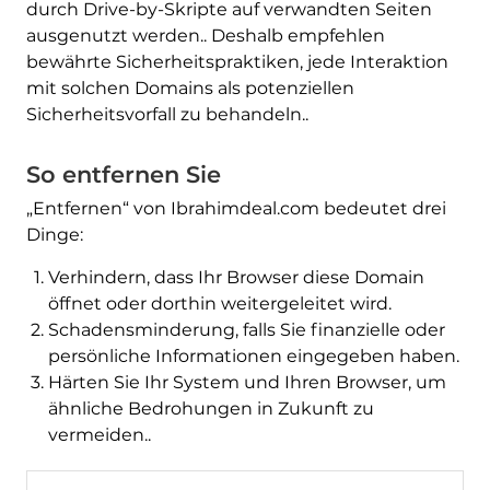
durch Drive-by-Skripte auf verwandten Seiten
ausgenutzt werden.. Deshalb empfehlen
bewährte Sicherheitspraktiken, jede Interaktion
mit solchen Domains als potenziellen
Sicherheitsvorfall zu behandeln..
So entfernen Sie
„Entfernen“ von Ibrahimdeal.com bedeutet drei
Dinge:
Verhindern, dass Ihr Browser diese Domain
öffnet oder dorthin weitergeleitet wird.
Schadensminderung, falls Sie finanzielle oder
persönliche Informationen eingegeben haben.
Härten Sie Ihr System und Ihren Browser, um
ähnliche Bedrohungen in Zukunft zu
vermeiden..