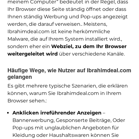
meinem Computer“ bedeutet in der Regel, dass
Ihr Browser diese Seite ständig öffnet oder dass
Ihnen ständig Werbung und Pop-ups angezeigt
werden, die darauf verweisen.. Meistens,
Ibrahimdeal.com ist keine herkömmliche
Malware, die auf Ihrem System installiert wird.,
sondern eher ein
Webziel, zu dem Ihr Browser
weitergeleitet wird
über verschiedene Kanäle.
Häufige Wege, wie Nutzer auf Ibrahimdeal.com
gelangen
Es gibt mehrere typische Szenarien, die erklären
können, warum Sie Ibrahimdeal.com in Ihrem
Browser sehen.:
Anklicken irreführender Anzeigen
–
Bannerwerbung, Gesponserte Beiträge, Oder
Pop-ups mit unglaublichen Angeboten für
Kleidung oder Haushaltswaren können Sie