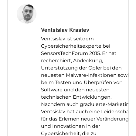
Ventsislav Krastev
Ventsislav ist seitdem
Cybersicherheitsexperte bei
SensorsTechForum 2015. Er hat
recherchiert, Abdeckung,
Unterstützung der Opfer bei den
neuesten Malware-Infektionen sowie
beim Testen und Überprüfen von
Software und den neuesten
technischen Entwicklungen.
Nachdem auch graduierte-Marketing,
Ventsislav hat auch eine Leidenschaft
für das Erlernen neuer Veränderungen
und Innovationen in der
Cybersicherheit, die zu