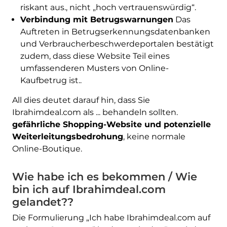
riskant aus., nicht „hoch vertrauenswürdig“.
Verbindung mit Betrugswarnungen
Das
Auftreten in Betrugserkennungsdatenbanken
und Verbraucherbeschwerdeportalen bestätigt
zudem, dass diese Website Teil eines
umfassenderen Musters von Online-
Kaufbetrug ist..
All dies deutet darauf hin, dass Sie
Ibrahimdeal.com als ... behandeln sollten.
gefährliche Shopping-Website und potenzielle
Weiterleitungsbedrohung
, keine normale
Online-Boutique.
Wie habe ich es bekommen / Wie
bin ich auf Ibrahimdeal.com
gelandet??
Die Formulierung „Ich habe Ibrahimdeal.com auf