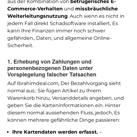
aus der Kombination von
betrügerisches E-
Commerce-Verhalten
und
missbräuchliche
Weiterleitungsnutzung
. Auch wenn es nicht in
jedem Fall direkt Schadsoftware installiert, Es
kann Ihre Finanzen immer noch schwer
gefährden., Daten, und allgemeine Online-
Sicherheit.
1. Erhebung von Zahlungen und
personenbezogenen Daten unter
Vorspiegelung falscher Tatsachen
Auf Ibrahimdeal.com, Der Bezahlvorgang sieht
normal aus.: Sie fügen Artikel zu Ihrem
Warenkorb hinzu, Versanddetails angeben, und
geben Sie die Karteninformationen ein. Hinter
diesem normal aussehenden Fluss, jedoch, Es
können mehrere gefährliche Dinge passieren:
Ihre Kartendaten werden erfasst.
–