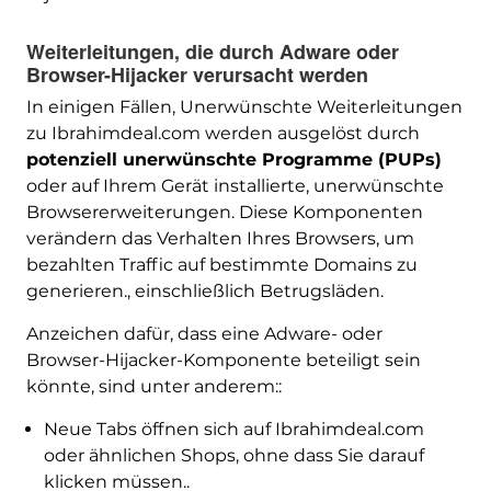
Weiterleitungen, die durch Adware oder
Browser-Hijacker verursacht werden
In einigen Fällen, Unerwünschte Weiterleitungen
zu Ibrahimdeal.com werden ausgelöst durch
potenziell unerwünschte Programme (PUPs)
oder auf Ihrem Gerät installierte, unerwünschte
Browsererweiterungen. Diese Komponenten
verändern das Verhalten Ihres Browsers, um
bezahlten Traffic auf bestimmte Domains zu
generieren., einschließlich Betrugsläden.
Anzeichen dafür, dass eine Adware- oder
Browser-Hijacker-Komponente beteiligt sein
könnte, sind unter anderem::
Neue Tabs öffnen sich auf Ibrahimdeal.com
oder ähnlichen Shops, ohne dass Sie darauf
klicken müssen..