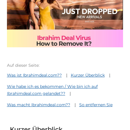
Auf dieser Seite:
Was ist Ibrahimdeal.com??
Kurzer Überblick
Wie habe ich es bekommen / Wie bin ich auf
Ibrahimdeal.com gelandet??
Was macht Ibrahimdeal.com??
So entfernen Sie
Kurzer Überblick