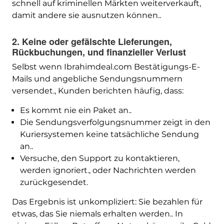
schnell auf kriminellen Märkten weiterverkauft,
damit andere sie ausnutzen können..
2. Keine oder gefälschte Lieferungen,
Rückbuchungen, und finanzieller Verlust
Selbst wenn Ibrahimdeal.com Bestätigungs-E-
Mails und angebliche Sendungsnummern
versendet., Kunden berichten häufig, dass:
Es kommt nie ein Paket an..
Die Sendungsverfolgungsnummer zeigt in den
Kuriersystemen keine tatsächliche Sendung
an..
Versuche, den Support zu kontaktieren,
werden ignoriert., oder Nachrichten werden
zurückgesendet.
Das Ergebnis ist unkompliziert: Sie bezahlen für
etwas, das Sie niemals erhalten werden.. In