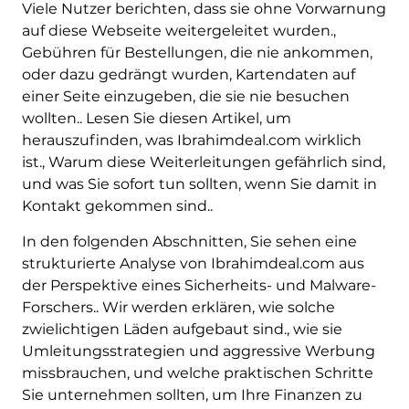
Viele Nutzer berichten, dass sie ohne Vorwarnung
auf diese Webseite weitergeleitet wurden.,
Gebühren für Bestellungen, die nie ankommen,
oder dazu gedrängt wurden, Kartendaten auf
einer Seite einzugeben, die sie nie besuchen
wollten.. Lesen Sie diesen Artikel, um
herauszufinden, was Ibrahimdeal.com wirklich
ist., Warum diese Weiterleitungen gefährlich sind,
und was Sie sofort tun sollten, wenn Sie damit in
Kontakt gekommen sind..
In den folgenden Abschnitten, Sie sehen eine
strukturierte Analyse von Ibrahimdeal.com aus
der Perspektive eines Sicherheits- und Malware-
Forschers.. Wir werden erklären, wie solche
zwielichtigen Läden aufgebaut sind., wie sie
Umleitungsstrategien und aggressive Werbung
missbrauchen, und welche praktischen Schritte
Sie unternehmen sollten, um Ihre Finanzen zu