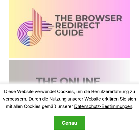
Diese Website verwendet Cookies, um die Benutzererfahrung zu
verbessern. Durch die Nutzung unserer Website erklären Sie sich
mit allen Cookies gemäß unserer
Datenschutz-Bestimmungen
.
Genau