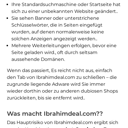
Ihre Standardsuchmaschine oder Startseite hat
sich zu einer unbekannten Website geändert..
Sie sehen Banner oder unterstrichene
Schlüsselwörter, die in Seiten eingefügt
wurden, auf denen normalerweise keine
solchen Anzeigen angezeigt werden..
Mehrere Weiterleitungen erfolgen, bevor eine
Seite geladen wird., oft durch seltsam
aussehende Domänen.
Wenn das passiert, Es reicht nicht aus, einfach
den Tab von Ibrahimdeal.com zu schließen – die
zugrunde liegende Adware wird Sie immer
wieder dorthin oder zu anderen dubiosen Shops
zurückleiten, bis sie entfernt wird..
Was macht Ibrahimdeal.com??
Das Hauptrisiko von Ibrahimdeal.com ergibt sich