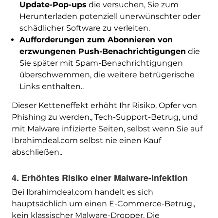
Update-Pop-ups
die versuchen, Sie zum
Herunterladen potenziell unerwünschter oder
schädlicher Software zu verleiten.
Aufforderungen zum Abonnieren von
erzwungenen Push-Benachrichtigungen
die
Sie später mit Spam-Benachrichtigungen
überschwemmen, die weitere betrügerische
Links enthalten..
Dieser Ketteneffekt erhöht Ihr Risiko, Opfer von
Phishing zu werden., Tech-Support-Betrug, und
mit Malware infizierte Seiten, selbst wenn Sie auf
Ibrahimdeal.com selbst nie einen Kauf
abschließen..
4. Erhöhtes Risiko einer Malware-Infektion
Bei Ibrahimdeal.com handelt es sich
hauptsächlich um einen E-Commerce-Betrug.,
kein klassischer Malware-Dropper, Die