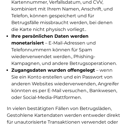
Kartennummer, Verfallsdatum, und CVV,
kombiniert mit Ihrem Namen, Anschrift, und
Telefon, können gespeichert und für
Betrugsfälle missbraucht werden, bei denen
die Karte nicht physisch vorliegt..
Ihre persönlichen Daten werden
monetarisiert
– E-Mail-Adressen und
Telefonnummern können für Spam
wiederverwendet werden., Phishing-
Kampagnen, und andere Betrugsoperationen.
Zugangsdaten wurden offengelegt
– wenn
Sie ein Konto erstellen und ein Passwort von
anderen Websites wiederverwenden, Angreifer
könnten es per E-Mail versuchen., Bankwesen,
oder Social-Media-Plattformen.
In vielen bestätigten Fällen von Betrugsläden,
Gestohlene Kartendaten werden entweder direkt
für unautorisierte Transaktionen verwendet oder