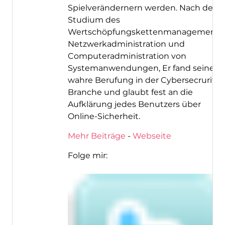
Spielverändernern werden. Nach dem
Studium des
Wertschöpfungskettenmanagements,
Netzwerkadministration und
Computeradministration von
Systemanwendungen, Er fand seine
wahre Berufung in der Cybersecrurity-
Branche und glaubt fest an die
Aufklärung jedes Benutzers über
Online-Sicherheit.
Mehr Beiträge
-
Webseite
Folge mir: