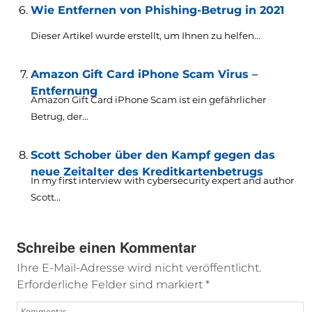
Wie Entfernen von Phishing-Betrug in 2021
Dieser Artikel wurde erstellt, um Ihnen zu helfen...
Amazon Gift Card iPhone Scam Virus –
Entfernung
Amazon Gift Card iPhone Scam ist ein gefährlicher
Betrug, der...
Scott Schober über den Kampf gegen das
neue Zeitalter des Kreditkartenbetrugs
In my first interview with cybersecurity expert and author
Scott..
.
Schreibe einen Kommentar
Ihre E-Mail-Adresse wird nicht veröffentlicht.
Erforderliche Felder sind markiert
*