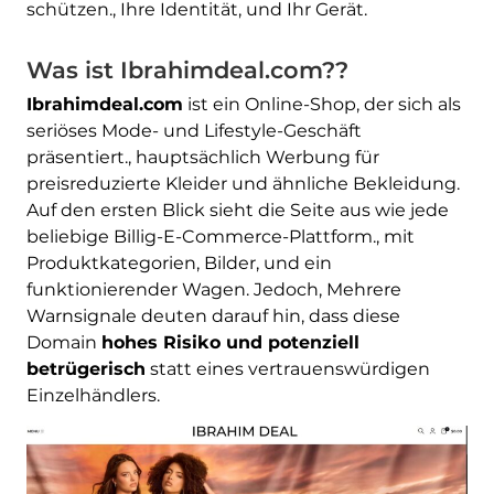
schützen., Ihre Identität, und Ihr Gerät.
Was ist Ibrahimdeal.com??
Ibrahimdeal.com
ist ein Online-Shop, der sich als
seriöses Mode- und Lifestyle-Geschäft
präsentiert., hauptsächlich Werbung für
preisreduzierte Kleider und ähnliche Bekleidung.
Auf den ersten Blick sieht die Seite aus wie jede
beliebige Billig-E-Commerce-Plattform., mit
Produktkategorien, Bilder, und ein
funktionierender Wagen. Jedoch, Mehrere
Warnsignale deuten darauf hin, dass diese
Domain
hohes Risiko und potenziell
betrügerisch
statt eines vertrauenswürdigen
Einzelhändlers.