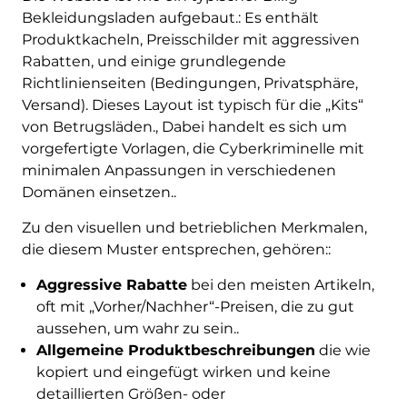
Bekleidungsladen aufgebaut.: Es enthält
Produktkacheln, Preisschilder mit aggressiven
Rabatten, und einige grundlegende
Richtlinienseiten (Bedingungen, Privatsphäre,
Versand). Dieses Layout ist typisch für die „Kits“
von Betrugsläden., Dabei handelt es sich um
vorgefertigte Vorlagen, die Cyberkriminelle mit
minimalen Anpassungen in verschiedenen
Domänen einsetzen..
Zu den visuellen und betrieblichen Merkmalen,
die diesem Muster entsprechen, gehören::
Aggressive Rabatte
bei den meisten Artikeln,
oft mit „Vorher/Nachher“-Preisen, die zu gut
aussehen, um wahr zu sein..
Allgemeine Produktbeschreibungen
die wie
kopiert und eingefügt wirken und keine
detaillierten Größen- oder