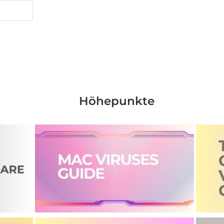
Höhepunkte