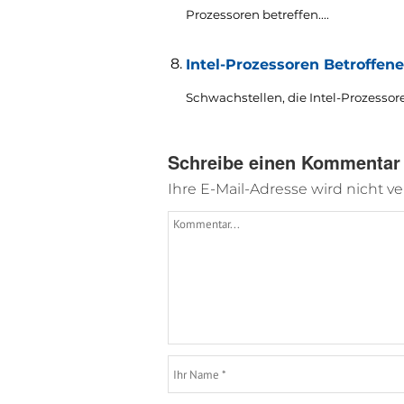
Prozessoren betreffen....
Intel-Prozessoren Betroffen
Schwachstellen, die Intel-Prozessoren
Schreibe einen Kommentar
Ihre E-Mail-Adresse wird nicht ver