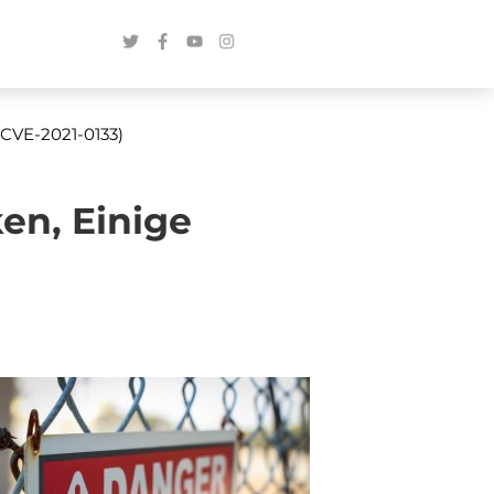
(CVE-2021-0133)
en, Einige