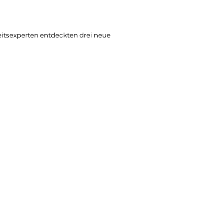
itsexperten entdeckten drei neue