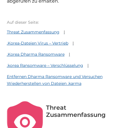
abgerufen zu erhalten.
Auf dieser Seite:
Threat Zusammenfassung
.Korea-Dateien Virus – Vertrieb
.Korea Dharma Ransomware
.korea Ransomware – Verschlüsselung
Entfernen Dharma Ransomware und Versuchen
Wiederherstellen von Dateien .karma
Threat
Zusammenfassung