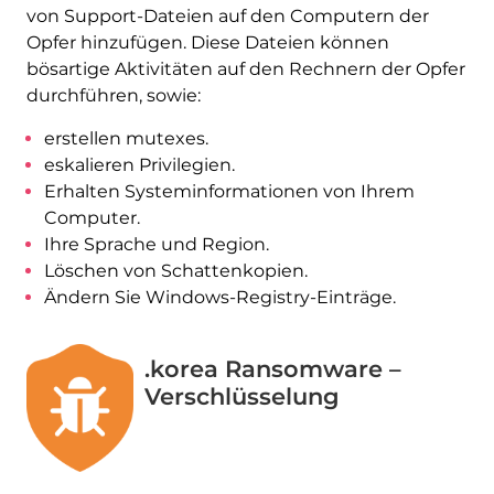
von Support-Dateien auf den Computern der
Opfer hinzufügen. Diese Dateien können
bösartige Aktivitäten auf den Rechnern der Opfer
durchführen, sowie:
erstellen mutexes.
eskalieren Privilegien.
Erhalten Systeminformationen von Ihrem
Computer.
Ihre Sprache und Region.
Löschen von Schattenkopien.
Ändern Sie Windows-Registry-Einträge.
.korea Ransomware –
Verschlüsselung