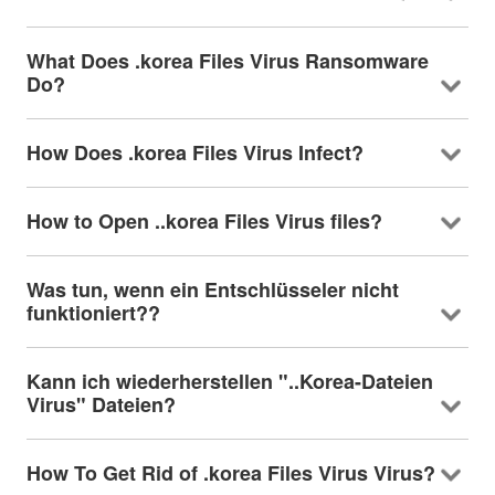
What Does .korea Files Virus Ransomware
Do
?
How Does .korea Files Virus Infect
?
How to Open ..korea Files Virus files
?
Was tun, wenn ein Entschlüsseler nicht
funktioniert??
Kann ich wiederherstellen "..Korea-Dateien
Virus" Dateien?
How To Get Rid of .korea Files Virus Virus
?