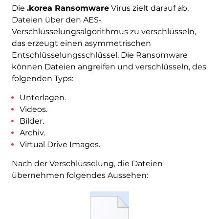
Die
.korea Ransomware
Virus zielt darauf ab,
Dateien über den AES-
Verschlüsselungsalgorithmus zu verschlüsseln,
das erzeugt einen asymmetrischen
Entschlüsselungsschlüssel. Die Ransomware
können Dateien angreifen und verschlüsseln, des
folgenden Typs:
Unterlagen.
Videos.
Bilder.
Archiv.
Virtual Drive Images.
Nach der Verschlüsselung, die Dateien
übernehmen folgendes Aussehen: