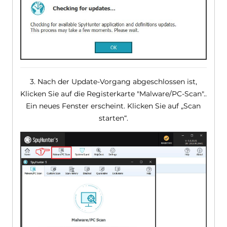
3. Nach der Update-Vorgang abgeschlossen ist,
Klicken Sie auf die Registerkarte "Malware/PC-Scan"..
Ein neues Fenster erscheint. Klicken Sie auf „Scan
starten“.