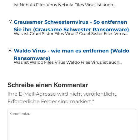
ist Nebula Files Virus Nebula Files Virus ist auch...
Grausamer Schwesternvirus - So entfernen
Sie ihn (Grausame Schwester Ransomware)
Was ist Cruel Sister Files Virus? Cruel Sister Files Virus...
Waldo Virus - wie man es entfernen (Waldo
Ransomware)
Was ist Waldo Files Virus Waldo Files Virus ist auch...
Schreibe einen Kommentar
Ihre E-Mail-Adresse wird nicht veröffentlicht.
Erforderliche Felder sind markiert
*