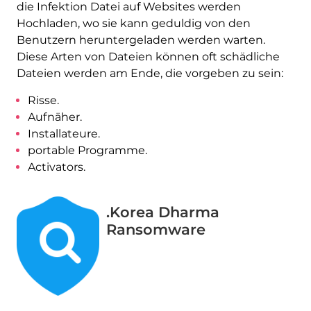
die Infektion Datei auf Websites werden
Hochladen, wo sie kann geduldig von den
Benutzern heruntergeladen werden warten.
Diese Arten von Dateien können oft schädliche
Dateien werden am Ende, die vorgeben zu sein:
Risse.
Aufnäher.
Installateure.
portable Programme.
Activators.
.Korea Dharma
Ransomware