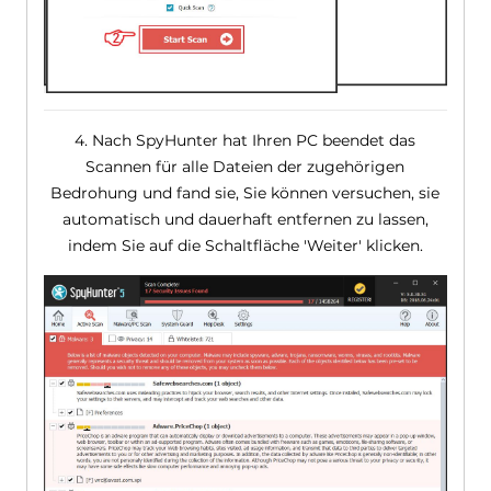
4. Nach SpyHunter hat Ihren PC beendet das
Scannen für alle Dateien der zugehörigen
Bedrohung und fand sie, Sie können versuchen, sie
automatisch und dauerhaft entfernen zu lassen,
indem Sie auf die Schaltfläche 'Weiter' klicken.