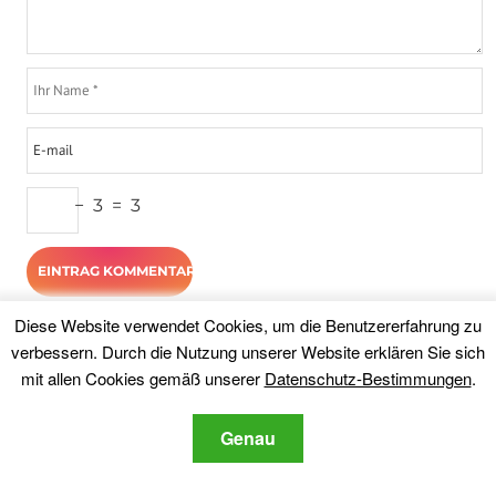
−
3
=
3
Diese Website verwendet Cookies, um die Benutzererfahrung zu
Höhepunkte
verbessern. Durch die Nutzung unserer Website erklären Sie sich
mit allen Cookies gemäß unserer
Datenschutz-Bestimmungen
.
Genau