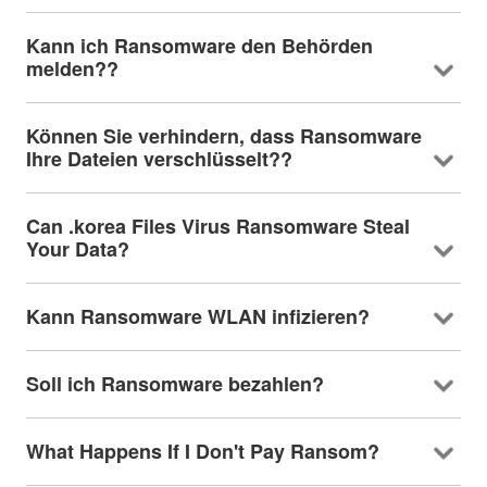
Kann ich Ransomware den Behörden
melden??
Können Sie verhindern, dass Ransomware
Ihre Dateien verschlüsselt??
Can .korea Files Virus Ransomware Steal
Your Data
?
Kann Ransomware WLAN infizieren?
Soll ich Ransomware bezahlen?
What Happens If I Don't Pay Ransom
?