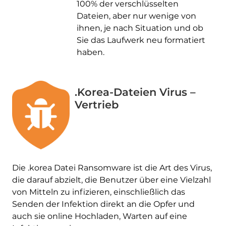
100% der verschlüsselten
Dateien, aber nur wenige von
ihnen, je nach Situation und ob
Sie das Laufwerk neu formatiert
haben.
.Korea-Dateien Virus –
Vertrieb
Die .korea Datei Ransomware ist die Art des Virus,
die darauf abzielt, die Benutzer über eine Vielzahl
von Mitteln zu infizieren, einschließlich das
Senden der Infektion direkt an die Opfer und
auch sie online Hochladen, Warten auf eine