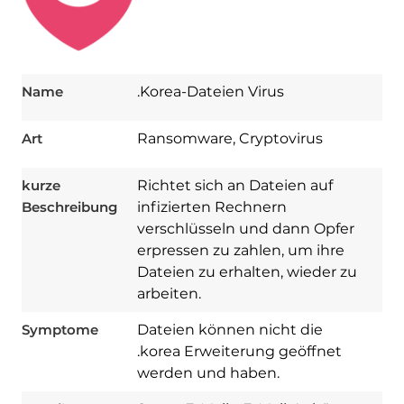
Name
.Korea-Dateien Virus
Art
Ransomware, Cryptovirus
kurze
Richtet sich an Dateien auf
Beschreibung
infizierten Rechnern
verschlüsseln und dann Opfer
erpressen zu zahlen, um ihre
Dateien zu erhalten, wieder zu
arbeiten.
Symptome
Dateien können nicht die
Download
.korea Erweiterung geöffnet
Spy Hunter
werden und haben.