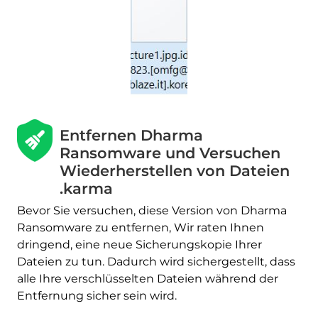
Entfernen Dharma
Ransomware und Versuchen
Wiederherstellen von Dateien
.karma
Bevor Sie versuchen, diese Version von Dharma
Ransomware zu entfernen, Wir raten Ihnen
dringend, eine neue Sicherungskopie Ihrer
Dateien zu tun. Dadurch wird sichergestellt, dass
alle Ihre verschlüsselten Dateien während der
Entfernung sicher sein wird.