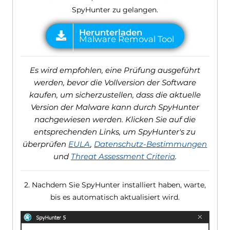
SpyHunter zu gelangen.
Es wird empfohlen, eine Prüfung ausgeführt
werden, bevor die Vollversion der Software
kaufen, um sicherzustellen, dass die aktuelle
Version der Malware kann durch SpyHunter
nachgewiesen werden. Klicken Sie auf die
entsprechenden Links, um SpyHunter's zu
überprüfen
EULA
,
Datenschutz-Bestimmungen
und
Threat Assessment Criteria
.
2. Nachdem Sie SpyHunter installiert haben, warte,
bis es automatisch aktualisiert wird.