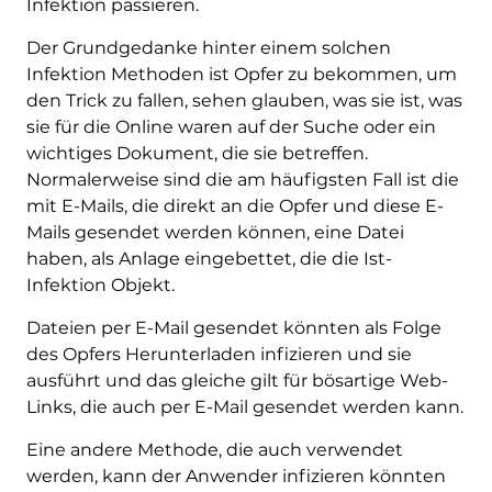
Infektion passieren.
Der Grundgedanke hinter einem solchen
Infektion Methoden ist Opfer zu bekommen, um
den Trick zu fallen, sehen glauben, was sie ist, was
sie für die Online waren auf der Suche oder ein
wichtiges Dokument, die sie betreffen.
Normalerweise sind die am häufigsten Fall ist die
mit E-Mails, die direkt an die Opfer und diese E-
Mails gesendet werden können, eine Datei
haben, als Anlage eingebettet, die die Ist-
Infektion Objekt.
Dateien per E-Mail gesendet könnten als Folge
des Opfers Herunterladen infizieren und sie
ausführt und das gleiche gilt für bösartige Web-
Links, die auch per E-Mail gesendet werden kann.
Eine andere Methode, die auch verwendet
werden, kann der Anwender infizieren könnten