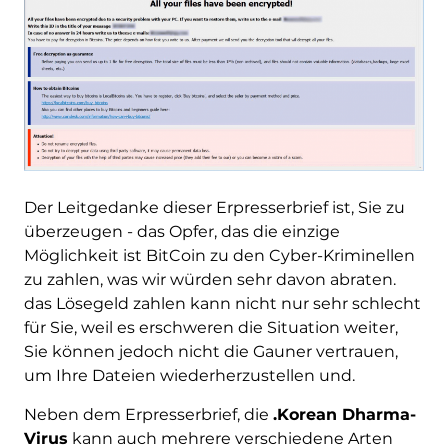
Der Leitgedanke dieser Erpresserbrief ist, Sie zu
überzeugen - das Opfer, das die einzige
Möglichkeit ist BitCoin zu den Cyber-Kriminellen
zu zahlen, was wir würden sehr davon abraten.
das Lösegeld zahlen kann nicht nur sehr schlecht
für Sie, weil es erschweren die Situation weiter,
Sie können jedoch nicht die Gauner vertrauen,
um Ihre Dateien wiederherzustellen und.
Neben dem Erpresserbrief, die
.Korean Dharma-
Virus
kann auch mehrere verschiedene Arten