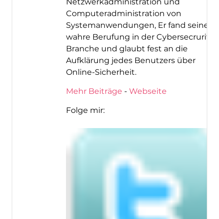
Netzwerkadministration und
Computeradministration von
Systemanwendungen, Er fand seine
wahre Berufung in der Cybersecrurity-
Branche und glaubt fest an die
Aufklärung jedes Benutzers über
Online-Sicherheit.
Mehr Beiträge
-
Webseite
Folge mir: