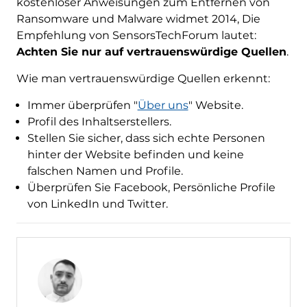
kostenloser Anweisungen zum Entfernen von
Ransomware und Malware widmet 2014, Die
Empfehlung von SensorsTechForum lautet:
Achten Sie nur auf vertrauenswürdige Quellen
.
Wie man vertrauenswürdige Quellen erkennt:
Immer überprüfen "
Über uns
" Website.
Profil des Inhaltserstellers.
Stellen Sie sicher, dass sich echte Personen
hinter der Website befinden und keine
falschen Namen und Profile.
Überprüfen Sie Facebook, Persönliche Profile
von LinkedIn und Twitter.