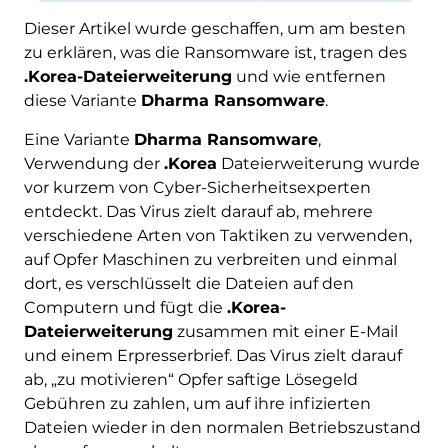
Dieser Artikel wurde geschaffen, um am besten
zu erklären, was die Ransomware ist, tragen des
.Korea-Dateierweiterung
und wie entfernen
diese Variante
Dharma Ransomware
.
Eine Variante
Dharma Ransomware
,
Verwendung der
.Korea
Dateierweiterung wurde
vor kurzem von Cyber-Sicherheitsexperten
entdeckt. Das Virus zielt darauf ab, mehrere
verschiedene Arten von Taktiken zu verwenden,
auf Opfer Maschinen zu verbreiten und einmal
dort, es verschlüsselt die Dateien auf den
Computern und fügt die
.Korea-
Dateierweiterung
zusammen mit einer E-Mail
und einem Erpresserbrief. Das Virus zielt darauf
ab, „zu motivieren“ Opfer saftige Lösegeld
Gebühren zu zahlen, um auf ihre infizierten
Dateien wieder in den normalen Betriebszustand