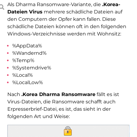
Als Dharma Ransomware-Variante, die
.Korea-
Dateien Virus
mehrere schädliche Dateien auf
den Computern der Opfer kann fallen. Diese
schädliche Dateien können oft in den folgenden
Windows-Verzeichnisse werden mit Wohnsitz:
%AppData%
%Wandernd%
%Temp%
%Systemdrive%
%Local%
%LocalLow%
Nach
.Korea Dharma Ransomware
fällt es ist
Virus-Dateien, die Ransomware schafft auch
Erpresserbrief-Datei, es ist, das sieht in der
folgenden Art und Weise: