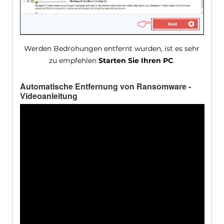
Werden Bedrohungen entfernt wurden, ist es sehr
zu empfehlen
Starten Sie Ihren PC
.
Automatische Entfernung von Ransomware -
Videoanleitung