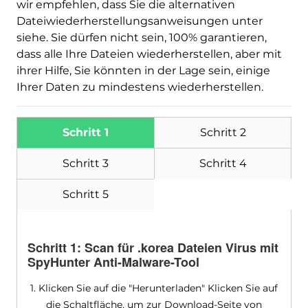
wir empfehlen, dass Sie die alternativen
Dateiwiederherstellungsanweisungen unter
siehe. Sie dürfen nicht sein, 100% garantieren,
dass alle Ihre Dateien wiederherstellen, aber mit
ihrer Hilfe, Sie könnten in der Lage sein, einige
Ihrer Daten zu mindestens wiederherstellen.
Schritt 1
Schritt 2
Schritt 3
Schritt 4
Schritt 5
Schritt 1: Scan für .korea Dateien Virus mit
SpyHunter Anti-Malware-Tool
1. Klicken Sie auf die "Herunterladen" Klicken Sie auf
die Schaltfläche, um zur Download-Seite von