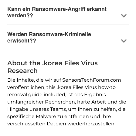
Kann ein Ransomware-Angriff erkannt
werden??
Werden Ransomware-Kriminelle
erwischt??
About the .korea Files Virus
Research
Die Inhalte, die wir auf SensorsTechForum.com
veröffentlichen,
this .korea Files Virus how-to
removal guide included
, ist das Ergebnis
umfangreicher Recherchen, harte Arbeit und die
Hingabe unseres Teams, um Ihnen zu helfen, die
spezifische Malware zu entfernen und Ihre
verschlüsselten Dateien wiederherzustellen.