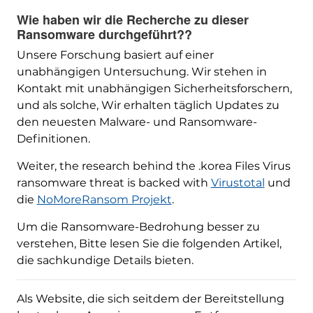
Wie haben wir die Recherche zu dieser
Ransomware durchgeführt??
Unsere Forschung basiert auf einer
unabhängigen Untersuchung. Wir stehen in
Kontakt mit unabhängigen Sicherheitsforschern,
und als solche, Wir erhalten täglich Updates zu
den neuesten Malware- und Ransomware-
Definitionen.
Weiter,
the research behind the .korea Files Virus
ransomware threat is backed with
Virustotal
und
die
NoMoreRansom Projekt
.
Um die Ransomware-Bedrohung besser zu
verstehen, Bitte lesen Sie die folgenden Artikel,
die sachkundige Details bieten.
Als Website, die sich seitdem der Bereitstellung