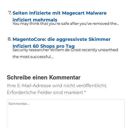
Seiten Infizierte mit Magecart Malware
infiziert mehrmals
You may think that you’re safe after you’ve removed the..
.
MagentoCore: die aggressivste Skimmer
Infiziert 60 Shops pro Tag
Security researcher Willem de Groot recently unearthed
the most successful..
.
Schreibe einen Kommentar
Ihre E-Mail-Adresse wird nicht veröffentlicht.
Erforderliche Felder sind markiert
*