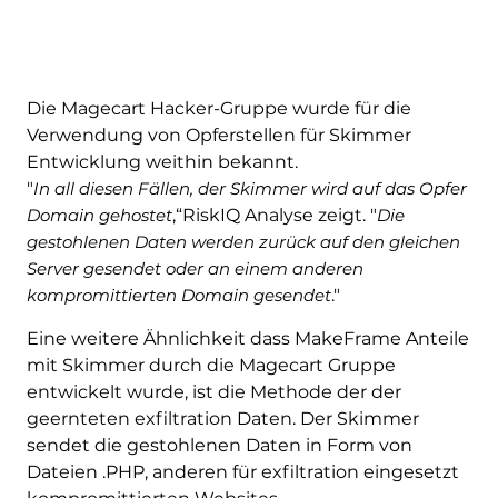
Die Magecart Hacker-Gruppe wurde für die
Verwendung von Opferstellen für Skimmer
Entwicklung weithin bekannt.
"
In all diesen Fällen, der Skimmer wird auf das Opfer
Domain gehostet
,“RiskIQ Analyse zeigt. "
Die
gestohlenen Daten werden zurück auf den gleichen
Server gesendet oder an einem anderen
kompromittierten Domain gesendet
."
Eine weitere Ähnlichkeit dass MakeFrame Anteile
mit Skimmer durch die Magecart Gruppe
entwickelt wurde, ist die Methode der der
geernteten exfiltration Daten. Der Skimmer
sendet die gestohlenen Daten in Form von
Dateien .PHP, anderen für exfiltration eingesetzt