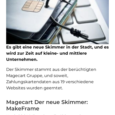
Es gibt eine neue Skimmer in der Stadt, und es
wird zur Zeit auf kleine- und mittlere
Unternehmen.
Der Skimmer stammt aus der berüchtigten
Magecart Gruppe, und soweit,
Zahlungskartendaten aus 19 verschiedene
Websites wurden geerntet.
Magecart Der neue Skimmer:
MakeFrame