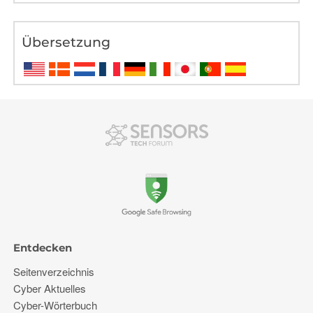
Übersetzung
Entdecken
Seitenverzeichnis
Cyber ​​Aktuelles
Cyber-Wörterbuch