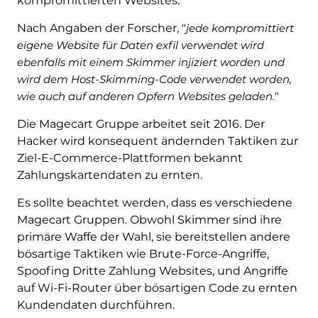
kompromittierten Websites.
Nach Angaben der Forscher, "
jede kompromittiert
eigene Website für Daten exfil verwendet wird
ebenfalls mit einem Skimmer injiziert worden und
wird dem Host-Skimming-Code verwendet worden,
wie auch auf anderen Opfern Websites geladen.
"
Die Magecart Gruppe arbeitet seit 2016. Der
Hacker wird konsequent ändernden Taktiken zur
Ziel-E-Commerce-Plattformen bekannt
Zahlungskartendaten zu ernten.
Es sollte beachtet werden, dass es verschiedene
Magecart Gruppen. Obwohl Skimmer sind ihre
primäre Waffe der Wahl, sie bereitstellen andere
bösartige Taktiken wie Brute-Force-Angriffe,
Spoofing Dritte Zahlung Websites, und Angriffe
auf Wi-Fi-Router über bösartigen Code zu ernten
Kundendaten durchführen.