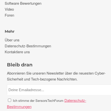
Software Bewertungen
Video
Foren
Mehr
Über uns
Datenschutz-Bestimmungen
Kontaktiere uns
Bleib dran
Abonnieren Sie unseren Newsletter über die neuesten Cyber-
Sicherheit und Tech-bezogene Nachrichten.
Datenschutz-
Ich stimme der SensorsTechForum
Bestimmungen