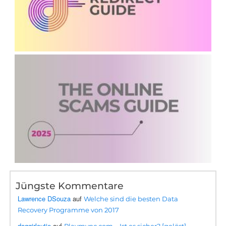
Jüngste Kommentare
Lawrence DSouza
auf
Welche sind die besten Data
Recovery Programme von 2017
doggirlcutie
auf