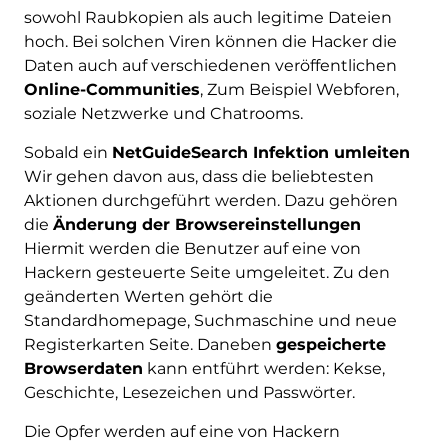
sowohl Raubkopien als auch legitime Dateien
hoch. Bei solchen Viren können die Hacker die
Daten auch auf verschiedenen veröffentlichen
Online-Communities
, Zum Beispiel Webforen,
soziale Netzwerke und Chatrooms.
Sobald ein
NetGuideSearch Infektion umleiten
Wir gehen davon aus, dass die beliebtesten
Aktionen durchgeführt werden. Dazu gehören
die
Änderung der Browsereinstellungen
Hiermit werden die Benutzer auf eine von
Hackern gesteuerte Seite umgeleitet. Zu den
geänderten Werten gehört die
Standardhomepage, Suchmaschine und neue
Registerkarten Seite. Daneben
gespeicherte
Browserdaten
kann entführt werden: Kekse,
Geschichte, Lesezeichen und Passwörter.
Die Opfer werden auf eine von Hackern