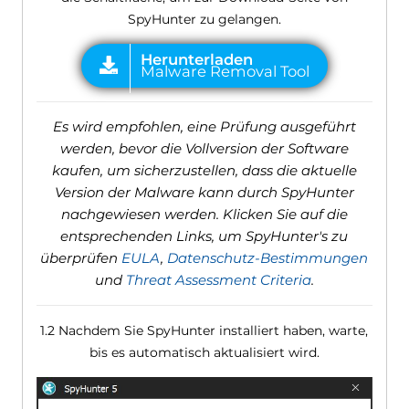
SpyHunter zu gelangen.
Es wird empfohlen, eine Prüfung ausgeführt
werden, bevor die Vollversion der Software
kaufen, um sicherzustellen, dass die aktuelle
Version der Malware kann durch SpyHunter
nachgewiesen werden. Klicken Sie auf die
entsprechenden Links, um SpyHunter's zu
überprüfen
EULA
,
Datenschutz-Bestimmungen
und
Threat Assessment Criteria
.
1.2 Nachdem Sie SpyHunter installiert haben, warte,
bis es automatisch aktualisiert wird.