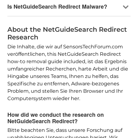
Is NetGuideSearch Redirect Malware
?
About the NetGuideSearch Redirect
Research
Die Inhalte, die wir auf SensorsTechForum.com
veröffentlichen,
this NetGuideSearch Redirect
how-to removal guide included
, ist das Ergebnis
umfangreicher Recherchen, harte Arbeit und die
Hingabe unseres Teams, Ihnen zu helfen, das
Spezifische zu entfernen, Adware-bezogenes
Problem, und stellen Sie Ihren Browser und Ihr
Computersystem wieder her.
How did we conduct the research on
NetGuideSearch Redirect
?
Bitte beachten Sie, dass unsere Forschung auf
unabhängigen Untersuchungen basiert. Wir