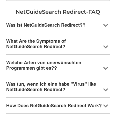
NetGuideSearch Redirect-FAQ
Was ist NetGuideSearch Redirect??
What Are the Symptoms of
NetGuideSearch Redirect
?
Welche Arten von unerwünschten
Programmen gibt es??
Was tun, wenn ich eine habe "Virus"
like
NetGuideSearch Redirect
?
How Does NetGuideSearch Redirect Work
?