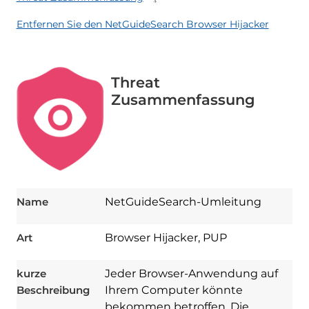
Entfernen Sie den NetGuideSearch Browser Hijacker
Threat
Zusammenfassung
Name
NetGuideSearch-Umleitung
Art
Browser Hijacker, PUP
kurze
Jeder Browser-Anwendung auf
Beschreibung
Ihrem Computer könnte
bekommen betroffen. Die