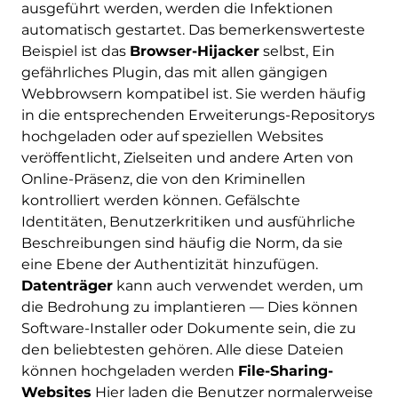
ausgeführt werden, werden die Infektionen
automatisch gestartet. Das bemerkenswerteste
Beispiel ist das
Browser-Hijacker
selbst, Ein
gefährliches Plugin, das mit allen gängigen
Webbrowsern kompatibel ist. Sie werden häufig
in die entsprechenden Erweiterungs-Repositorys
hochgeladen oder auf speziellen Websites
veröffentlicht, Zielseiten und andere Arten von
Online-Präsenz, die von den Kriminellen
kontrolliert werden können. Gefälschte
Identitäten, Benutzerkritiken und ausführliche
Beschreibungen sind häufig die Norm, da sie
eine Ebene der Authentizität hinzufügen.
Datenträger
kann auch verwendet werden, um
die Bedrohung zu implantieren — Dies können
Software-Installer oder Dokumente sein, die zu
den beliebtesten gehören. Alle diese Dateien
können hochgeladen werden
File-Sharing-
Websites
Hier laden die Benutzer normalerweise