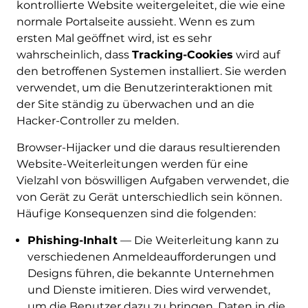
kontrollierte Website weitergeleitet, die wie eine
normale Portalseite aussieht. Wenn es zum
ersten Mal geöffnet wird, ist es sehr
wahrscheinlich, dass
Tracking-Cookies
wird auf
den betroffenen Systemen installiert. Sie werden
verwendet, um die Benutzerinteraktionen mit
der Site ständig zu überwachen und an die
Hacker-Controller zu melden.
Browser-Hijacker und die daraus resultierenden
Website-Weiterleitungen werden für eine
Vielzahl von böswilligen Aufgaben verwendet, die
von Gerät zu Gerät unterschiedlich sein können.
Häufige Konsequenzen sind die folgenden:
Phishing-Inhalt
— Die Weiterleitung kann zu
verschiedenen Anmeldeaufforderungen und
Designs führen, die bekannte Unternehmen
und Dienste imitieren. Dies wird verwendet,
um die Benutzer dazu zu bringen, Daten in die