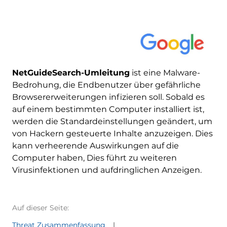
NetGuideSearch-Umleitung
ist eine Malware-
Bedrohung, die Endbenutzer über gefährliche
Browsererweiterungen infizieren soll. Sobald es
auf einem bestimmten Computer installiert ist,
werden die Standardeinstellungen geändert, um
von Hackern gesteuerte Inhalte anzuzeigen. Dies
kann verheerende Auswirkungen auf die
Computer haben, Dies führt zu weiteren
Virusinfektionen und aufdringlichen Anzeigen.
Auf dieser Seite:
Threat Zusammenfassung