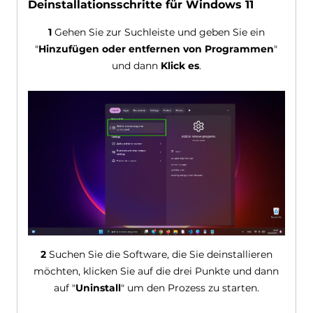
Deinstallationsschritte für Windows 11
1
Gehen Sie zur Suchleiste und geben Sie ein
"
Hinzufügen oder entfernen von Programmen
"
und dann
Klick es
.
2
Suchen Sie die Software, die Sie deinstallieren
möchten, klicken Sie auf die drei Punkte und dann
auf "
Uninstall
" um den Prozess zu starten.