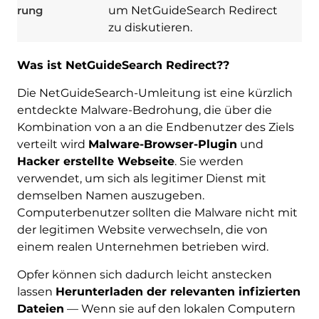
rung
um NetGuideSearch Redirect
zu diskutieren.
Was ist NetGuideSearch Redirect??
Die NetGuideSearch-Umleitung ist eine kürzlich
entdeckte Malware-Bedrohung, die über die
Kombination von a an die Endbenutzer des Ziels
verteilt wird
Malware-Browser-Plugin
und
Hacker erstellte Webseite
. Sie werden
verwendet, um sich als legitimer Dienst mit
demselben Namen auszugeben.
Computerbenutzer sollten die Malware nicht mit
der legitimen Website verwechseln, die von
einem realen Unternehmen betrieben wird.
Opfer können sich dadurch leicht anstecken
lassen
Herunterladen der relevanten infizierten
Dateien
— Wenn sie auf den lokalen Computern