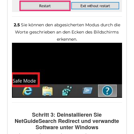
2.5
Sie können den abgesicherten Modus durch die
Worte geschrieben an den Ecken des Bildschirms
erkennen.
Schritt 3: Deinstallieren Sie
NetGuideSearch Redirect und verwandte
Software unter Windows