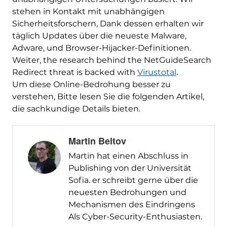
stehen in Kontakt mit unabhängigen
Sicherheitsforschern, Dank dessen erhalten wir
täglich Updates über die neueste Malware,
Adware, und Browser-Hijacker-Definitionen.
Weiter,
the research behind the NetGuideSearch
Redirect threat is backed with
Virustotal
.
Um diese Online-Bedrohung besser zu
verstehen, Bitte lesen Sie die folgenden Artikel,
die sachkundige Details bieten.
Martin Beltov
Martin hat einen Abschluss in
Publishing von der Universität
Sofia. er schreibt gerne über die
neuesten Bedrohungen und
Mechanismen des Eindringens
Als Cyber-Security-Enthusiasten.