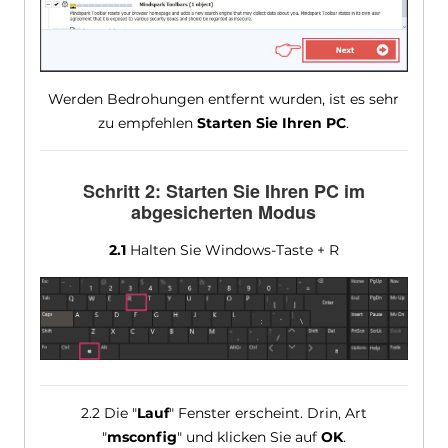
Werden Bedrohungen entfernt wurden, ist es sehr
zu empfehlen
Starten Sie Ihren PC
.
Schritt 2: Starten Sie Ihren PC im
abgesicherten Modus
2.1
Halten Sie Windows-Taste + R
2.2 Die "
Lauf
" Fenster erscheint. Drin, Art
"
msconfig
" und klicken Sie auf
OK
.