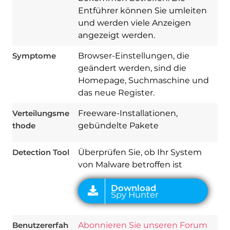
Entführer können Sie umleiten
und werden viele Anzeigen
angezeigt werden.
Symptome
Browser-Einstellungen, die
geändert werden, sind die
Homepage, Suchmaschine und
das neue Register.
Download
Verteilungsme
Freeware-Installationen,
Spy Hunter
thode
gebündelte Pakete
Detection Tool
Überprüfen Sie, ob Ihr System
von Malware betroffen ist
Benutzererfah
Abonnieren Sie unseren Forum