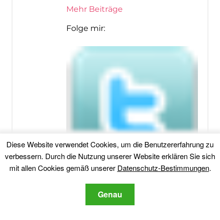
Mehr Beiträge
Folge mir:
Diese Website verwendet Cookies, um die Benutzererfahrung zu
verbessern. Durch die Nutzung unserer Website erklären Sie sich
mit allen Cookies gemäß unserer
Datenschutz-Bestimmungen
.
Genau