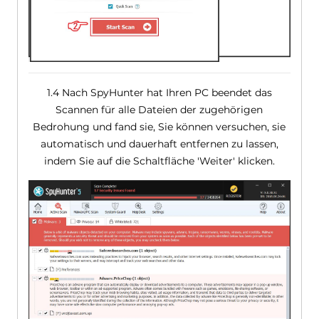
1.4 Nach SpyHunter hat Ihren PC beendet das
Scannen für alle Dateien der zugehörigen
Bedrohung und fand sie, Sie können versuchen, sie
automatisch und dauerhaft entfernen zu lassen,
indem Sie auf die Schaltfläche 'Weiter' klicken.