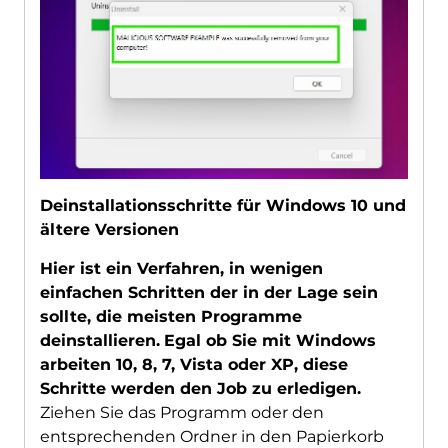
Deinstallationsschritte für Windows 10 und
ältere Versionen
Hier ist ein Verfahren, in wenigen
einfachen Schritten der in der Lage sein
sollte, die meisten Programme
deinstallieren.
Egal ob Sie mit Windows
arbeiten 10, 8, 7, Vista oder XP, diese
Schritte werden den Job zu erledigen.
Ziehen Sie das Programm oder den
entsprechenden Ordner in den Papierkorb