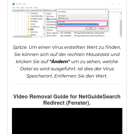
Spitze: Um einen Virus erstellten Wert zu finden,
Sie können sich auf der rechten Maustaste und
klicken Sie auf
"Ändern"
um zu sehen, welche
Datei es wird ausgeführt. Ist dies der Virus
Speicherort, Entfernen Sie den Wert.
Video Removal Guide for NetGuideSearch
Redirect
(Fenster).