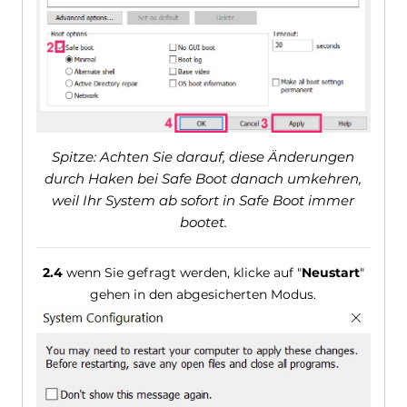
Spitze: Achten Sie darauf, diese Änderungen
durch Haken bei Safe Boot danach umkehren,
weil Ihr System ab sofort in Safe Boot immer
bootet.
2.4
wenn Sie gefragt werden, klicke auf "
Neustart
"
gehen in den abgesicherten Modus.