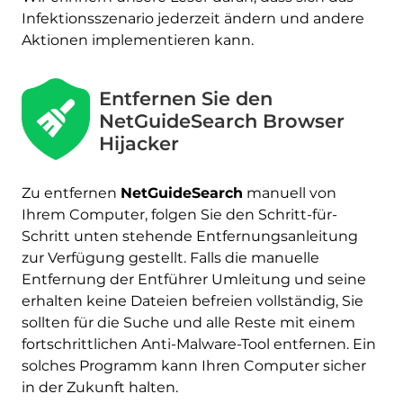
Infektionsszenario jederzeit ändern und andere
Aktionen implementieren kann.
Entfernen Sie den
NetGuideSearch Browser
Hijacker
Zu entfernen
NetGuideSearch
manuell von
Ihrem Computer, folgen Sie den Schritt-für-
Schritt unten stehende Entfernungsanleitung
zur Verfügung gestellt. Falls die manuelle
Entfernung der Entführer Umleitung und seine
erhalten keine Dateien befreien vollständig, Sie
sollten für die Suche und alle Reste mit einem
fortschrittlichen Anti-Malware-Tool entfernen. Ein
solches Programm kann Ihren Computer sicher
in der Zukunft halten.