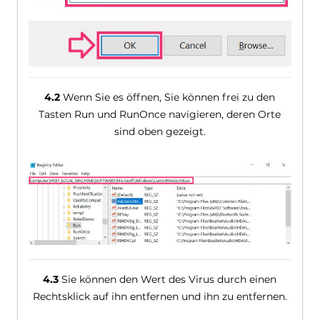
4.2
Wenn Sie es öffnen, Sie können frei zu den
Tasten Run und RunOnce navigieren, deren Orte
sind oben gezeigt.
4.3
Sie können den Wert des Virus durch einen
Rechtsklick auf ihn entfernen und ihn zu entfernen.