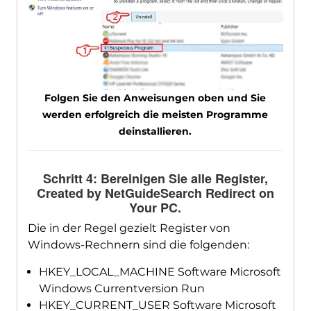
Folgen Sie den Anweisungen oben und Sie
werden erfolgreich die meisten Programme
deinstallieren.
Schritt 4: Bereinigen Sie alle Register,
Created by NetGuideSearch Redirect on
Your PC
.
Die in der Regel gezielt Register von
Windows-Rechnern sind die folgenden:
HKEY_LOCAL_MACHINE Software Microsoft
Windows Currentversion Run
HKEY_CURRENT_USER Software Microsoft