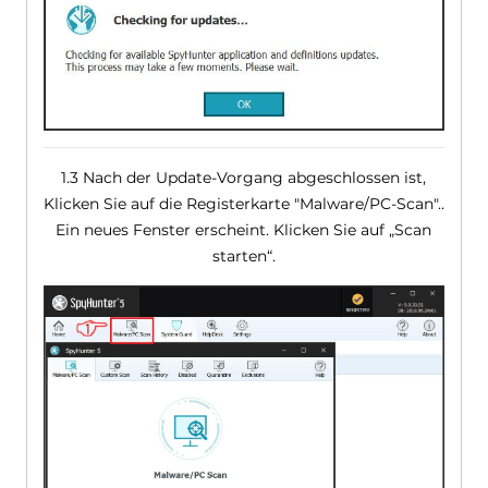
1.3 Nach der Update-Vorgang abgeschlossen ist,
Klicken Sie auf die Registerkarte "Malware/PC-Scan"..
Ein neues Fenster erscheint. Klicken Sie auf „Scan
starten“.