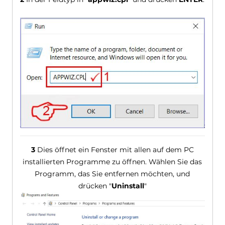
3
Dies öffnet ein Fenster mit allen auf dem PC
installierten Programme zu öffnen. Wählen Sie das
Programm, das Sie entfernen möchten, und
drücken "
Uninstall
"