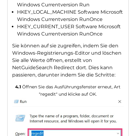
Windows Currentversion Run
HKEY_LOCAL_MACHINE Software Microsoft
Windows Currentversion RunOnce
HKEY_CURRENT_USER Software Microsoft
Windows Currentversion RunOnce
Sie können auf sie zugreifen, indem Sie den
Windows-Registrierungs-Editor und löschen
Sie alle Werte öffnen, erstellt von
NetGuideSearch Redirect dort. Dies kann
passieren, darunter indem Sie die Schritte:
4.1
Öffnen Sie das Ausführungsfenster erneut, Art
"regedit" und klicke auf OK.