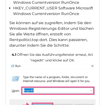
Windows Currentversion RunOnce
HKEY_CURRENT_USER Software Microsoft
Windows Currentversion RunOnce
Sie können auf sie zugreifen, indem Sie den
Windows-Registrierungs-Editor und löschen
Sie alle Werte öffnen, erstellt von
Rentpolitici.top dort. Dies kann passieren,
darunter indem Sie die Schritte:
4.1
Öffnen Sie das Ausführungsfenster erneut, Art
"regedit" und klicke auf OK.