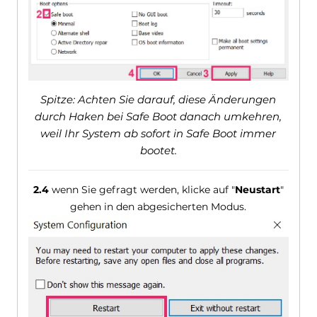
Spitze: Achten Sie darauf, diese Änderungen
durch Haken bei Safe Boot danach umkehren,
weil Ihr System ab sofort in Safe Boot immer
bootet.
2.4
wenn Sie gefragt werden, klicke auf "
Neustart
"
gehen in den abgesicherten Modus.