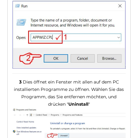
3
Dies öffnet ein Fenster mit allen auf dem PC
installierten Programme zu öffnen. Wählen Sie das
Programm, das Sie entfernen möchten, und
drücken "
Uninstall
"