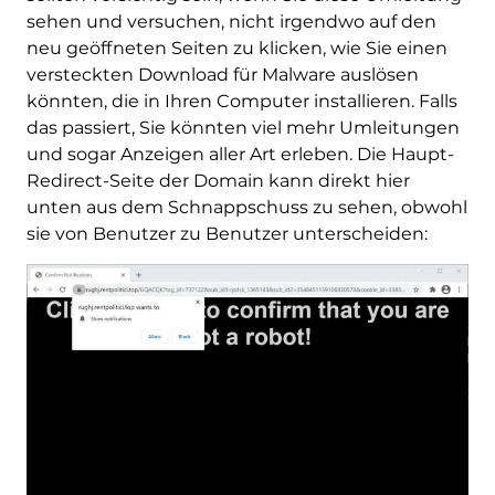
sehen und versuchen, nicht irgendwo auf den
neu geöffneten Seiten zu klicken, wie Sie einen
versteckten Download für Malware auslösen
könnten, die in Ihren Computer installieren. Falls
das passiert, Sie könnten viel mehr Umleitungen
und sogar Anzeigen aller Art erleben. Die Haupt-
Redirect-Seite der Domain kann direkt hier
unten aus dem Schnappschuss zu sehen, obwohl
sie von Benutzer zu Benutzer unterscheiden: