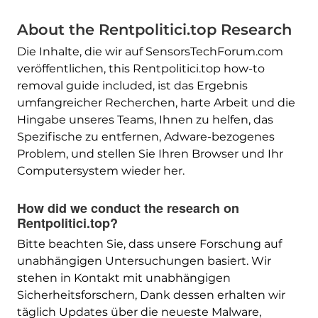
About the Rentpolitici.top Research
Die Inhalte, die wir auf SensorsTechForum.com
veröffentlichen,
this Rentpolitici.top how-to
removal guide included
, ist das Ergebnis
umfangreicher Recherchen, harte Arbeit und die
Hingabe unseres Teams, Ihnen zu helfen, das
Spezifische zu entfernen, Adware-bezogenes
Problem, und stellen Sie Ihren Browser und Ihr
Computersystem wieder her.
How did we conduct the research on
Rentpolitici.top
?
Bitte beachten Sie, dass unsere Forschung auf
unabhängigen Untersuchungen basiert. Wir
stehen in Kontakt mit unabhängigen
Sicherheitsforschern, Dank dessen erhalten wir
täglich Updates über die neueste Malware,