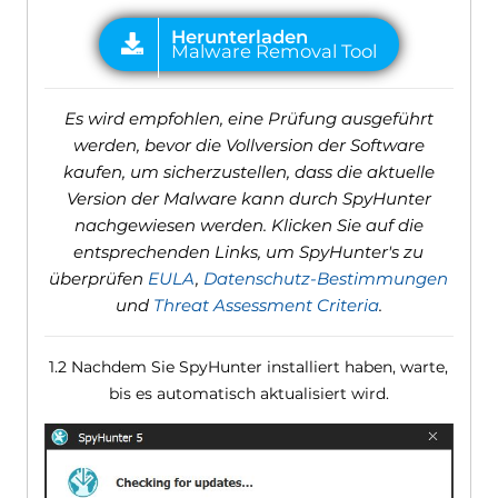
Es wird empfohlen, eine Prüfung ausgeführt
werden, bevor die Vollversion der Software
kaufen, um sicherzustellen, dass die aktuelle
Version der Malware kann durch SpyHunter
nachgewiesen werden. Klicken Sie auf die
entsprechenden Links, um SpyHunter's zu
überprüfen
EULA
,
Datenschutz-Bestimmungen
und
Threat Assessment Criteria
.
1.2 Nachdem Sie SpyHunter installiert haben, warte,
bis es automatisch aktualisiert wird.