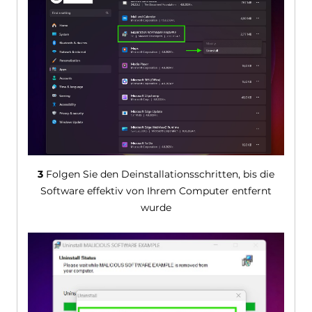
3
Folgen Sie den Deinstallationsschritten, bis die
Software effektiv von Ihrem Computer entfernt
wurde