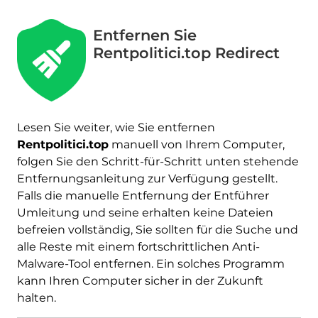
Entfernen Sie
Rentpolitici.top Redirect
Lesen Sie weiter, wie Sie entfernen
Rentpolitici.top
manuell von Ihrem Computer,
folgen Sie den Schritt-für-Schritt unten stehende
Entfernungsanleitung zur Verfügung gestellt.
Falls die manuelle Entfernung der Entführer
Umleitung und seine erhalten keine Dateien
befreien vollständig, Sie sollten für die Suche und
alle Reste mit einem fortschrittlichen Anti-
Malware-Tool entfernen. Ein solches Programm
kann Ihren Computer sicher in der Zukunft
halten.
Herunterladen