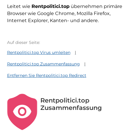
Leitet wie
Rentpolitici.top
übernehmen primäre
Browser wie Google Chrome, Mozilla Firefox,
Internet Explorer, Kanten- und andere.
Auf dieser Seite:
Rentpolitici.top Virus umleiten
Rentpolitici.top Zusammenfassung
Entfernen Sie Rentpolitici.top Redirect
Rentpolitici.top
Zusammenfassung