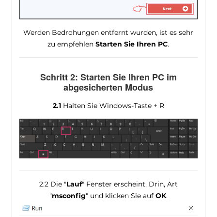
Werden Bedrohungen entfernt wurden, ist es sehr
zu empfehlen
Starten Sie Ihren PC
.
Schritt 2: Starten Sie Ihren PC im
abgesicherten Modus
2.1
Halten Sie Windows-Taste + R
2.2 Die "
Lauf
" Fenster erscheint. Drin, Art
"
msconfig
" und klicken Sie auf
OK
.