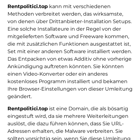
Rentpolitici.top
kann mit verschiedenen
Methoden verbreitet werden, das wirksamste,
von denen über Drittanbieter-Installation Setups.
Eine solche Installateure in der Regel von der
mitgelieferten Software und Freeware kommen,
die mit zusätzlichen Funktionen ausgestattet ist,
Set mit einer anderen Software installiert werden.
Das Entpacken von etwas Additiv ohne vorherige
Ankündigung auftreten könnten. Sie könnten
einen Video-Konverter oder ein anderes
kostenloses Programm installiert und bekamen
Ihre Browser-Einstellungen von dieser Umleitung
geändert.
Rentpolitici.top
ist eine Domain, die als bösartig
eingestuft wird, da sie mehrere Weiterleitungen
auslöst, die dazu führen können, dass Sie URL-
Adressen erhalten, die Malware verbreiten. Sie
sollten vorsichtig sein, wenn Sie diese Umleitung