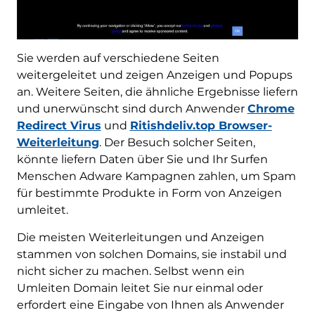
Sie werden auf verschiedene Seiten
weitergeleitet und zeigen Anzeigen und Popups
an. Weitere Seiten, die ähnliche Ergebnisse liefern
und unerwünscht sind durch Anwender
Chrome
Redirect Virus
und
Ritishdeliv.top Browser-
Weiterleitung
. Der Besuch solcher Seiten,
könnte liefern Daten über Sie und Ihr Surfen
Menschen Adware Kampagnen zahlen, um Spam
für bestimmte Produkte in Form von Anzeigen
umleitet.
Die meisten Weiterleitungen und Anzeigen
stammen von solchen Domains, sie instabil und
nicht sicher zu machen. Selbst wenn ein
Umleiten Domain leitet Sie nur einmal oder
erfordert eine Eingabe von Ihnen als Anwender