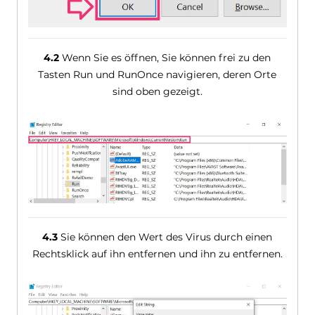
4.2
Wenn Sie es öffnen, Sie können frei zu den
Tasten Run und RunOnce navigieren, deren Orte
sind oben gezeigt.
4.3
Sie können den Wert des Virus durch einen
Rechtsklick auf ihn entfernen und ihn zu entfernen.