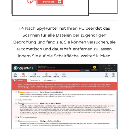
1.4 Nach SpyHunter hat Ihren PC beendet das
Scannen für alle Dateien der zugehörigen
Bedrohung und fand sie, Sie können versuchen, sie
automatisch und dauerhaft entfernen zu lassen,
indem Sie auf die Schaltfläche 'Weiter' klicken.