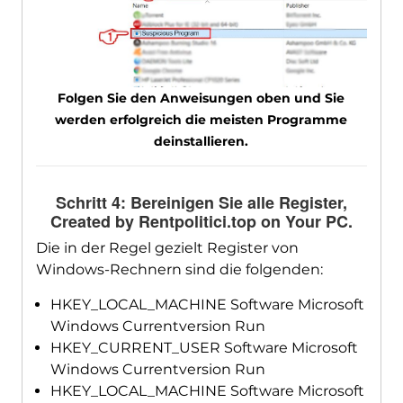
Folgen Sie den Anweisungen oben und Sie
werden erfolgreich die meisten Programme
deinstallieren.
Schritt 4: Bereinigen Sie alle Register,
Created by Rentpolitici.top on Your PC
.
Die in der Regel gezielt Register von
Windows-Rechnern sind die folgenden:
HKEY_LOCAL_MACHINE Software Microsoft
Windows Currentversion Run
HKEY_CURRENT_USER Software Microsoft
Windows Currentversion Run
HKEY_LOCAL_MACHINE Software Microsoft