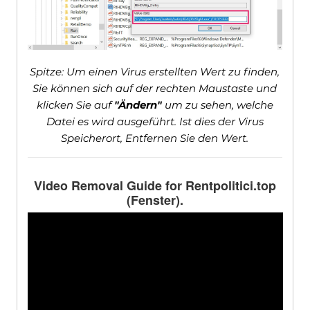
Spitze: Um einen Virus erstellten Wert zu finden,
Sie können sich auf der rechten Maustaste und
klicken Sie auf
"Ändern"
um zu sehen, welche
Datei es wird ausgeführt. Ist dies der Virus
Speicherort, Entfernen Sie den Wert.
Video Removal Guide for Rentpolitici.top
(Fenster).