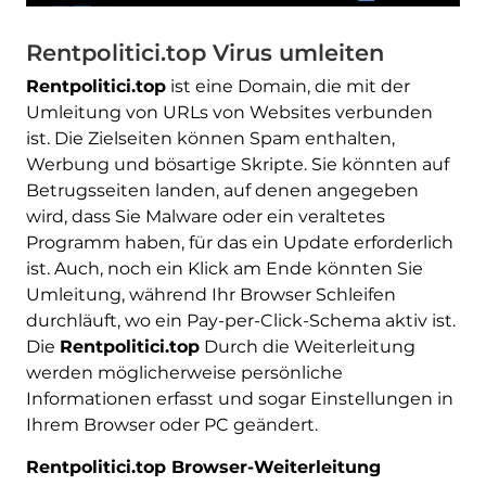
Rentpolitici.top Virus umleiten
Rentpolitici.top
ist eine Domain, die mit der
Umleitung von URLs von Websites verbunden
ist. Die Zielseiten können Spam enthalten,
Werbung und bösartige Skripte. Sie könnten auf
Betrugsseiten landen, auf denen angegeben
wird, dass Sie Malware oder ein veraltetes
Programm haben, für das ein Update erforderlich
ist. Auch, noch ein Klick am Ende könnten Sie
Umleitung, während Ihr Browser Schleifen
durchläuft, wo ein Pay-per-Click-Schema aktiv ist.
Die
Rentpolitici.top
Durch die Weiterleitung
werden möglicherweise persönliche
Informationen erfasst und sogar Einstellungen in
Ihrem Browser oder PC geändert.
Rentpolitici.top Browser-Weiterleitung