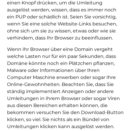
einen Knopf drücken, um die Umleitung
ausgelöst werden, wissen, dass es immer noch
ein PUP oder schädlich ist. Seien Sie vorsichtig,
wenn Sie eine solche Website-Links besuchen,
ohne sich um sie zu wissen, etwas oder wie sie
verhindern, dass Ihr Browser zu beeinflussen.
Wenn Ihr Browser über eine Domain vergeht
welche Lasten nur für ein paar Sekunden, dass
Domäne könnte noch ein Plätzchen pflanzen,
Malware oder Informationen über Ihren
Computer Maschine erwerben oder sogar Ihre
Online-Gewohnheiten. Beachten Sie, dass Sie
ständig implementiert Anzeigen oder andere
Umleitungen in Ihrem Browser oder sogar Viren
aus diesen Bereichen erhalten können, die
bekommen versuchen Sie den Download-Button
klicken, so viel. Sie nichts als ein Bündel von
Umleitungen klicken kann ausgelöst werden.