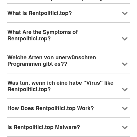
What Is Rentpolitici.top
?
What Are the Symptoms of
Rentpolitici.top
?
Welche Arten von unerwünschten
Programmen gibt es??
Was tun, wenn ich eine habe "Virus"
like
Rentpolitici.top
?
How Does Rentpolitici.top Work
?
Is Rentpolitici.top Malware
?