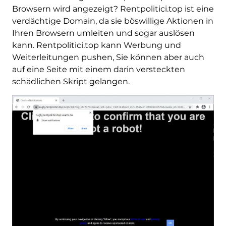
Browsern wird angezeigt? Rentpolitici.top ist eine
verdächtige Domain, da sie böswillige Aktionen in
Ihren Browsern umleiten und sogar auslösen
kann. Rentpolitici.top kann Werbung und
Weiterleitungen pushen, Sie können aber auch
auf eine Seite mit einem darin versteckten
schädlichen Skript gelangen.