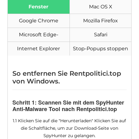
Malware Removal Tool
Fenster
Mac OS X
Google Chrome
Mozilla Firefox
Microsoft Edge-
Safari
Internet Explorer
Stop-Popups stoppen
So entfernen Sie Rentpolitici.top
von Windows.
Schritt 1: Scannen Sie mit dem SpyHunter
Anti-Malware Tool nach Rentpolitici.top
1.1 Klicken Sie auf die "Herunterladen" Klicken Sie auf
die Schaltfläche, um zur Download-Seite von
SpyHunter zu gelangen.