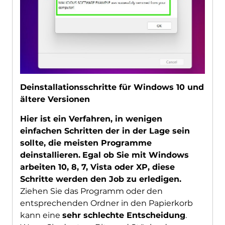
Deinstallationsschritte für Windows 10 und
ältere Versionen
Hier ist ein Verfahren, in wenigen
einfachen Schritten der in der Lage sein
sollte, die meisten Programme
deinstallieren.
Egal ob Sie mit Windows
arbeiten 10, 8, 7, Vista oder XP, diese
Schritte werden den Job zu erledigen.
Ziehen Sie das Programm oder den
entsprechenden Ordner in den Papierkorb
kann eine
sehr schlechte Entscheidung
.