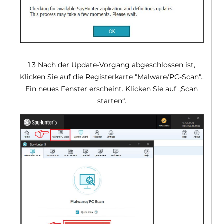
1.3 Nach der Update-Vorgang abgeschlossen ist,
Klicken Sie auf die Registerkarte "Malware/PC-Scan"..
Ein neues Fenster erscheint. Klicken Sie auf „Scan
starten“.