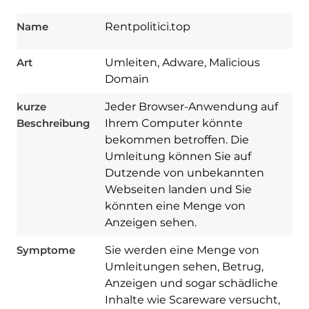
Name
Rentpolitici.top
Art
Umleiten, Adware, Malicious
Domain
kurze
Jeder Browser-Anwendung auf
Beschreibung
Ihrem Computer könnte
bekommen betroffen. Die
Umleitung können Sie auf
Dutzende von unbekannten
Webseiten landen und Sie
könnten eine Menge von
Anzeigen sehen.
Symptome
Sie werden eine Menge von
Umleitungen sehen, Betrug,
Anzeigen und sogar schädliche
Inhalte wie Scareware versucht,