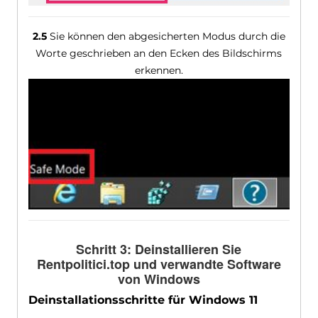
2.5
Sie können den abgesicherten Modus durch die
Worte geschrieben an den Ecken des Bildschirms
erkennen.
Schritt 3: Deinstallieren Sie
Rentpolitici.top und verwandte Software
von Windows
Deinstallationsschritte für Windows 11