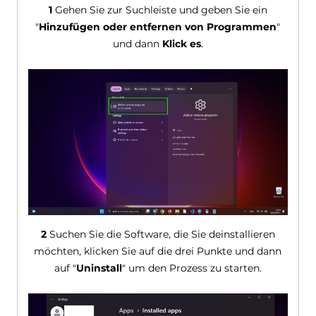
1
Gehen Sie zur Suchleiste und geben Sie ein
"
Hinzufügen oder entfernen von Programmen
"
und dann
Klick es
.
2
Suchen Sie die Software, die Sie deinstallieren
möchten, klicken Sie auf die drei Punkte und dann
auf "
Uninstall
" um den Prozess zu starten.