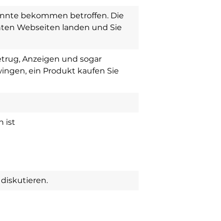
nnte bekommen betroffen. Die
ten Webseiten landen und Sie
trug, Anzeigen und sogar
wingen, ein Produkt kaufen Sie
 ist
diskutieren.