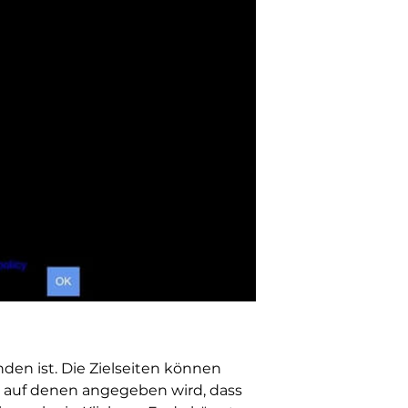
den ist. Die Zielseiten können
, auf denen angegeben wird, dass