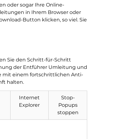
n oder sogar Ihre Online-
leitungen in Ihrem Browser oder
nload-Button klicken, so viel. Sie
 Sie den Schritt-für-Schritt
ernung der Entführer Umleitung und
e mit einem fortschrittlichen Anti-
ft halten.
Internet
Stop-
Explorer
Popups
stoppen