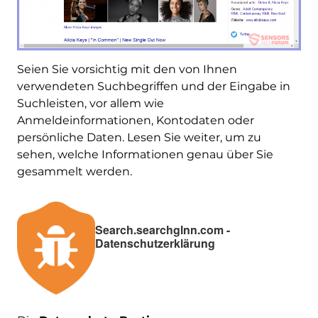
Seien Sie vorsichtig mit den von Ihnen
verwendeten Suchbegriffen und der Eingabe in
Suchleisten, vor allem wie
Anmeldeinformationen, Kontodaten oder
persönliche Daten. Lesen Sie weiter, um zu
sehen, welche Informationen genau über Sie
gesammelt werden.
Search.searchglnn.com -
Datenschutzerklärung