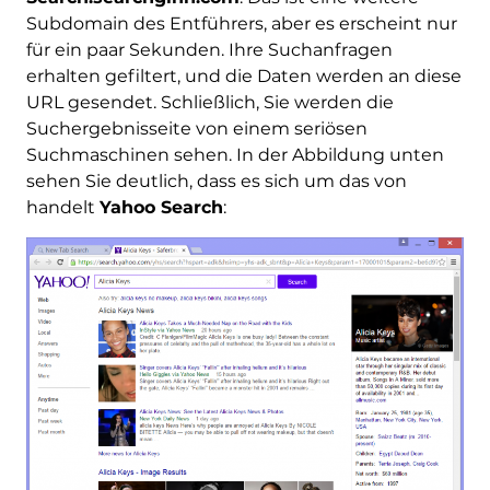
Subdomain des Entführers, aber es erscheint nur
für ein paar Sekunden. Ihre Suchanfragen
erhalten gefiltert, und die Daten werden an diese
URL gesendet. Schließlich, Sie werden die
Suchergebnisseite von einem seriösen
Suchmaschinen sehen. In der Abbildung unten
sehen Sie deutlich, dass es sich um das von
handelt
Yahoo Search
: