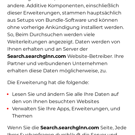
andere. Additive Komponenten, einschließlich
dieser Erweiterungen, stammen hauptsächlich
aus Setups von Bundle-Software und können
ohne vorherige Ankündigung installiert werden.
So, Beim Durchsuchen werden viele
Weiterleitungen angezeigt. Daten werden von
Ihnen erhalten und an Server der
Search.searchglnn.com
Website-Betreiber. Ihre
Partner und verbundenen Unternehmen
erhalten diese Daten möglicherweise, zu.
Die Erweiterung hat die folgende:
Lesen Sie und ändern Sie alle Ihre Daten auf
den von Ihnen besuchten Websites
Verwalten Sie Ihre Apps, Erweiterungen, und
Themen
Wenn Sie die
Search.searchglnn.com
Seite, Jede
Ihrer Suchanfragen durchläuft die Server und