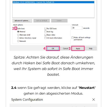
Spitze: Achten Sie darauf, diese Änderungen
durch Haken bei Safe Boot danach umkehren,
weil Ihr System ab sofort in Safe Boot immer
bootet.
2.4
wenn Sie gefragt werden, klicke auf "
Neustart
"
gehen in den abgesicherten Modus.