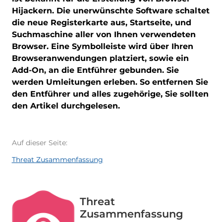
Hijackern. Die unerwünschte Software schaltet
die neue Registerkarte aus, Startseite, und
Suchmaschine aller von Ihnen verwendeten
Browser. Eine Symbolleiste wird über Ihren
Browseranwendungen platziert, sowie ein
Add-On, an die Entführer gebunden. Sie
werden Umleitungen erleben. So entfernen Sie
den Entführer und alles zugehörige, Sie sollten
den Artikel durchgelesen.
Auf dieser Seite:
Threat Zusammenfassung
Threat
Zusammenfassung