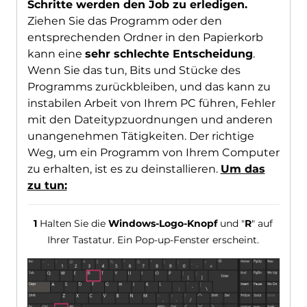
Schritte werden den Job zu erledigen.
Ziehen Sie das Programm oder den
entsprechenden Ordner in den Papierkorb
kann eine
sehr schlechte Entscheidung
.
Wenn Sie das tun, Bits und Stücke des
Programms zurückbleiben, und das kann zu
instabilen Arbeit von Ihrem PC führen, Fehler
mit den Dateitypzuordnungen und anderen
unangenehmen Tätigkeiten. Der richtige
Weg, um ein Programm von Ihrem Computer
zu erhalten, ist es zu deinstallieren.
Um das
zu tun:
1
Halten Sie die
Windows-Logo-Knopf
und "
R
" auf
Ihrer Tastatur. Ein Pop-up-Fenster erscheint.