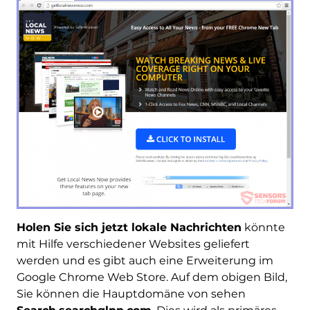
Holen Sie sich jetzt lokale Nachrichten
könnte
mit Hilfe verschiedener Websites geliefert
werden und es gibt auch eine Erweiterung im
Google Chrome Web Store. Auf dem obigen Bild,
Sie können die Hauptdomäne von sehen