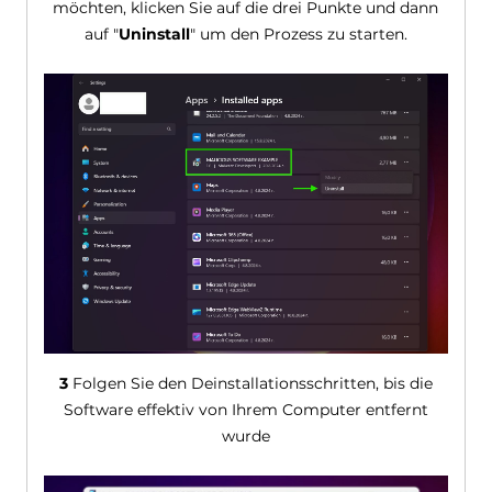
möchten, klicken Sie auf die drei Punkte und dann
auf "
Uninstall
" um den Prozess zu starten.
3
Folgen Sie den Deinstallationsschritten, bis die
Software effektiv von Ihrem Computer entfernt
wurde