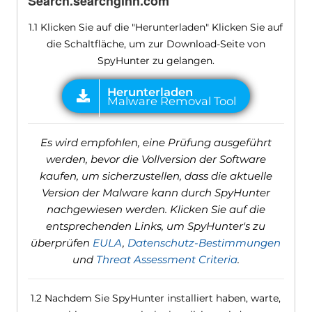
Search.searchglnn.com
1.1 Klicken Sie auf die "Herunterladen" Klicken Sie auf
die Schaltfläche, um zur Download-Seite von
SpyHunter zu gelangen.
Es wird empfohlen, eine Prüfung ausgeführt
werden, bevor die Vollversion der Software
kaufen, um sicherzustellen, dass die aktuelle
Version der Malware kann durch SpyHunter
nachgewiesen werden. Klicken Sie auf die
entsprechenden Links, um SpyHunter's zu
überprüfen
EULA
,
Datenschutz-Bestimmungen
und
Threat Assessment Criteria
.
1.2 Nachdem Sie SpyHunter installiert haben, warte,