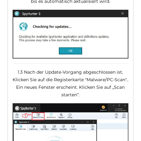
bis es automatisch aktualisiert wird.
1.3 Nach der Update-Vorgang abgeschlossen ist,
Klicken Sie auf die Registerkarte "Malware/PC-Scan"..
Ein neues Fenster erscheint. Klicken Sie auf „Scan
starten“.