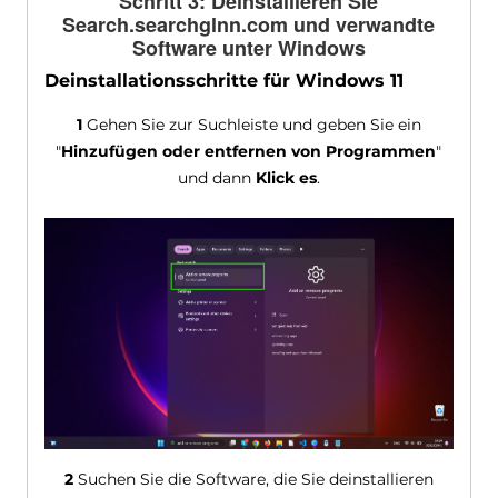
Schritt 3: Deinstallieren Sie
Search.searchglnn.com und verwandte
Software unter Windows
Deinstallationsschritte für Windows 11
1
Gehen Sie zur Suchleiste und geben Sie ein
"
Hinzufügen oder entfernen von Programmen
"
und dann
Klick es
.
2
Suchen Sie die Software, die Sie deinstallieren