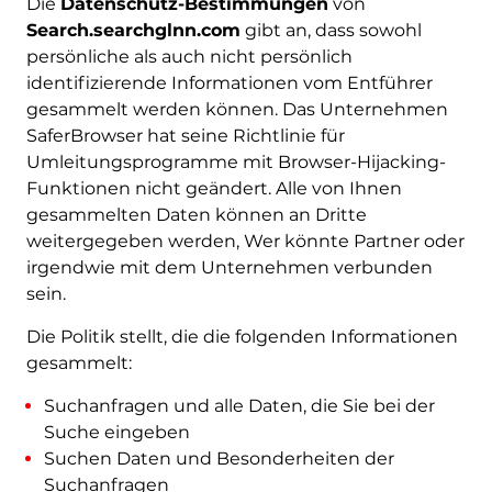
Die
Datenschutz-Bestimmungen
von
Search.searchglnn.com
gibt an, dass sowohl
persönliche als auch nicht persönlich
identifizierende Informationen vom Entführer
gesammelt werden können. Das Unternehmen
SaferBrowser hat seine Richtlinie für
Umleitungsprogramme mit Browser-Hijacking-
Funktionen nicht geändert. Alle von Ihnen
gesammelten Daten können an Dritte
weitergegeben werden, Wer könnte Partner oder
irgendwie mit dem Unternehmen verbunden
sein.
Die Politik stellt, die die folgenden Informationen
gesammelt:
Suchanfragen und alle Daten, die Sie bei der
Suche eingeben
Suchen Daten und Besonderheiten der
Suchanfragen