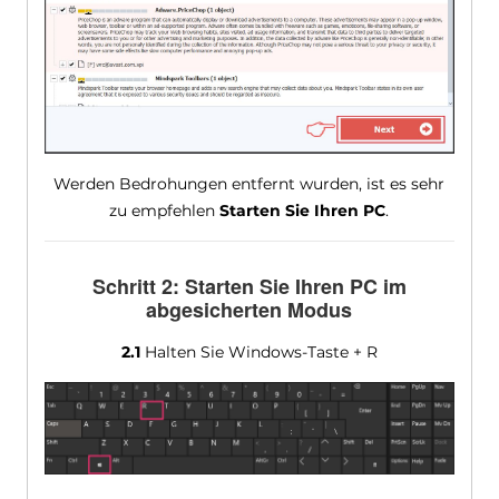
Werden Bedrohungen entfernt wurden, ist es sehr
zu empfehlen
Starten Sie Ihren PC
.
Schritt 2: Starten Sie Ihren PC im
abgesicherten Modus
2.1
Halten Sie Windows-Taste + R