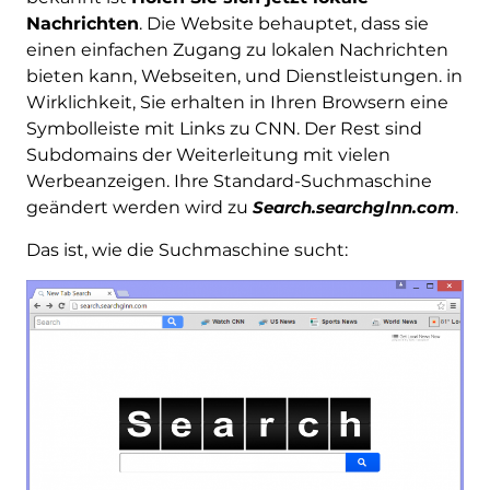
Nachrichten
. Die Website behauptet, dass sie
einen einfachen Zugang zu lokalen Nachrichten
bieten kann, Webseiten, und Dienstleistungen. in
Wirklichkeit, Sie erhalten in Ihren Browsern eine
Symbolleiste mit Links zu CNN. Der Rest sind
Subdomains der Weiterleitung mit vielen
Werbeanzeigen. Ihre Standard-Suchmaschine
geändert werden wird zu
Search.searchglnn.com
.
Das ist, wie die Suchmaschine sucht: