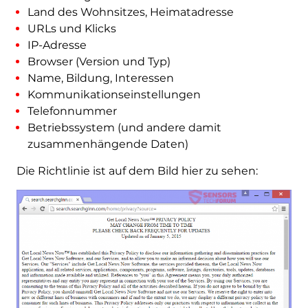
Land des Wohnsitzes, Heimatadresse
URLs und Klicks
IP-Adresse
Browser (Version und Typ)
Name, Bildung, Interessen
Kommunikationseinstellungen
Telefonnummer
Betriebssystem (und andere damit
zusammenhängende Daten)
Die Richtlinie ist auf dem Bild hier zu sehen: