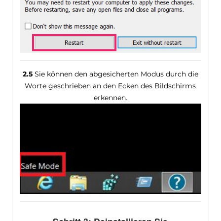
2.5
Sie können den abgesicherten Modus durch die
Worte geschrieben an den Ecken des Bildschirms
erkennen.