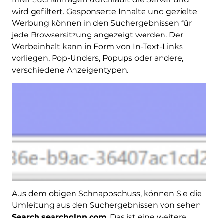
wird gefiltert. Gesponserte Inhalte und gezielte
Werbung können in den Suchergebnissen für
jede Browsersitzung angezeigt werden. Der
Werbeinhalt kann in Form von In-Text-Links
vorliegen, Pop-Unders, Popups oder andere,
verschiedene Anzeigentypen.
Aus dem obigen Schnappschuss, können Sie die
Umleitung aus den Suchergebnissen von sehen
Search.searchglnn.com
. Das ist eine weitere