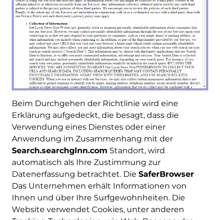
Beim Durchgehen der Richtlinie wird eine
Erklärung aufgedeckt, die besagt, dass die
Verwendung eines Dienstes oder einer
Anwendung im Zusammenhang mit der
Search.searchglnn.com
Standort, wird
automatisch als Ihre Zustimmung zur
Datenerfassung betrachtet. Die
SaferBrowser
Das Unternehmen erhält Informationen von
Ihnen und über Ihre Surfgewohnheiten. Die
Website verwendet Cookies, unter anderen