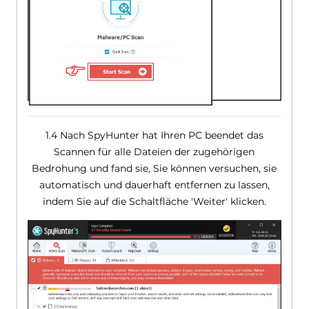
1.4 Nach SpyHunter hat Ihren PC beendet das
Scannen für alle Dateien der zugehörigen
Bedrohung und fand sie, Sie können versuchen, sie
automatisch und dauerhaft entfernen zu lassen,
indem Sie auf die Schaltfläche 'Weiter' klicken.