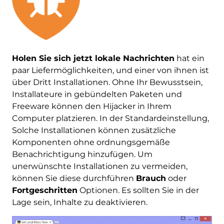
Holen Sie sich jetzt lokale Nachrichten
hat ein
paar Liefermöglichkeiten, und einer von ihnen ist
über Dritt Installationen. Ohne Ihr Bewusstsein,
Installateure in gebündelten Paketen und
Freeware können den Hijacker in Ihrem
Computer platzieren. In der Standardeinstellung,
Solche Installationen können zusätzliche
Komponenten ohne ordnungsgemäße
Benachrichtigung hinzufügen. Um
unerwünschte Installationen zu vermeiden,
können Sie diese durchführen
Brauch
oder
Fortgeschritten
Optionen. Es sollten Sie in der
Lage sein, Inhalte zu deaktivieren.