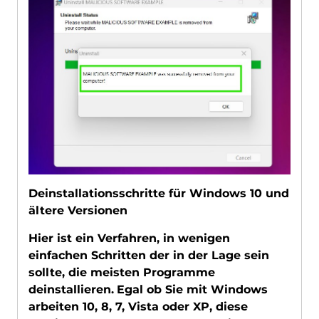
Deinstallationsschritte für Windows 10 und
ältere Versionen
Hier ist ein Verfahren, in wenigen
einfachen Schritten der in der Lage sein
sollte, die meisten Programme
deinstallieren.
Egal ob Sie mit Windows
arbeiten 10, 8, 7, Vista oder XP, diese