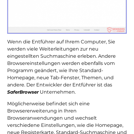
Wenn die Entführer auf Ihrem Computer, Sie
werden viele Weiterleitungen zur neu
eingestellten Suchmaschine erleben. Andere
Browsereinstellungen werden ebenfalls vom
Programm geändert, wie Ihre Standard-
Homepage, neue Tab-Fenster, Themen, und
andere. Der Entwickler der Entführer ist das
SaferBrowser
Unternehmen.
Möglicherweise befindet sich eine
Browsererweiterung in Ihren
Browseranwendungen und wechselt
verschiedene Einstellungen, wie die Homepage,
neue Registerkarte, Standard-Suchmaschine und