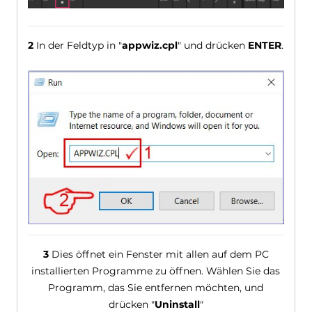
2
In der Feldtyp in "
appwiz.cpl
" und drücken
ENTER
.
3
Dies öffnet ein Fenster mit allen auf dem PC
installierten Programme zu öffnen. Wählen Sie das
Programm, das Sie entfernen möchten, und
drücken "
Uninstall
"