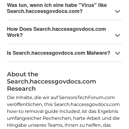
Was tun, wenn ich eine habe "Virus"
like
Search.haccessgovdocs.com
?
How Does Search.haccessgovdocs.com
Work
?
Is Search.haccessgovdocs.com Malware
?
About the
Search.haccessgovdocs.com
Research
Die Inhalte, die wir auf SensorsTechForum.com
veröffentlichen,
this Search.haccessgovdocs.com
how-to removal guide included
, ist das Ergebnis
umfangreicher Recherchen, harte Arbeit und die
Hingabe unseres Teams, Ihnen zu helfen, das