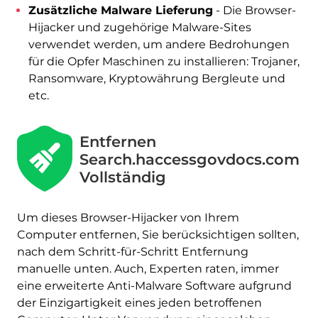
Zusätzliche Malware Lieferung
- Die Browser-
Hijacker und zugehörige Malware-Sites
verwendet werden, um andere Bedrohungen
für die Opfer Maschinen zu installieren: Trojaner,
Ransomware, Kryptowährung Bergleute und
etc.
Entfernen
Search.haccessgovdocs.com
Vollständig
Um dieses Browser-Hijacker von Ihrem
Computer entfernen, Sie berücksichtigen sollten,
nach dem Schritt-für-Schritt Entfernung
manuelle unten. Auch, Experten raten, immer
eine erweiterte Anti-Malware Software aufgrund
der Einzigartigkeit eines jeden betroffenen