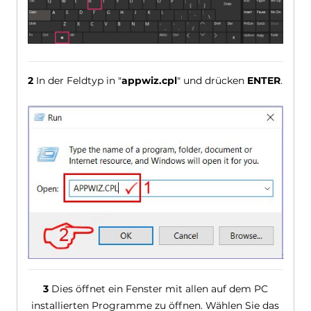
2
In der Feldtyp in "
appwiz.cpl
" und drücken
ENTER
.
3
Dies öffnet ein Fenster mit allen auf dem PC
installierten Programme zu öffnen. Wählen Sie das