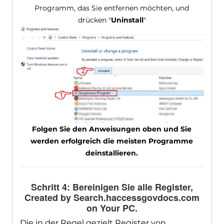
Programm, das Sie entfernen möchten, und
drücken "
Uninstall
"
Folgen Sie den Anweisungen oben und Sie
werden erfolgreich die meisten Programme
deinstallieren.
Schritt 4: Bereinigen Sie alle Register,
Created by Search.haccessgovdocs.com
on Your PC
.
Die in der Regel gezielt Register von