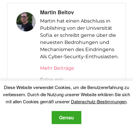
Martin Beltov
Martin hat einen Abschluss in
Publishing von der Universität
Sofia. er schreibt gerne über die
neuesten Bedrohungen und
Mechanismen des Eindringens
Als Cyber-Security-Enthusiasten.
Mehr Beiträge
Folge mir:
Diese Website verwendet Cookies, um die Benutzererfahrung zu
verbessern. Durch die Nutzung unserer Website erklären Sie sich
mit allen Cookies gemäß unserer
Datenschutz-Bestimmungen
.
Genau