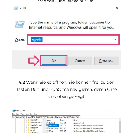
"regedit" und klicke auf OK.
4.2
Wenn Sie es öffnen, Sie können frei zu den
Tasten Run und RunOnce navigieren, deren Orte
sind oben gezeigt.