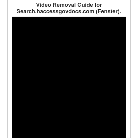
Video Removal Guide for
Search.haccessgovdocs.com
(Fenster).