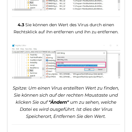
4.3
Sie können den Wert des Virus durch einen
Rechtsklick auf ihn entfernen und ihn zu entfernen.
Spitze: Um einen Virus erstellten Wert zu finden,
Sie können sich auf der rechten Maustaste und
klicken Sie auf
"Ändern"
um zu sehen, welche
Datei es wird ausgeführt. Ist dies der Virus
Speicherort, Entfernen Sie den Wert.