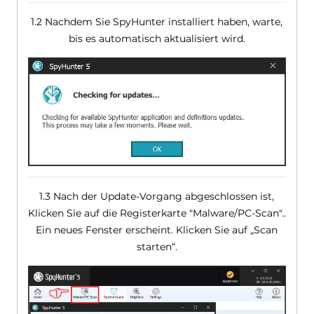
1.2 Nachdem Sie SpyHunter installiert haben, warte,
bis es automatisch aktualisiert wird.
1.3 Nach der Update-Vorgang abgeschlossen ist,
Klicken Sie auf die Registerkarte "Malware/PC-Scan"..
Ein neues Fenster erscheint. Klicken Sie auf „Scan
starten“.