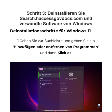
Schritt 3: Deinstallieren Sie
Search.haccessgovdocs.com und
verwandte Software von Windows
Deinstallationsschritte für Windows 11
1
Gehen Sie zur Suchleiste und geben Sie ein
"
Hinzufügen oder entfernen von Programmen
"
und dann
Klick es
.