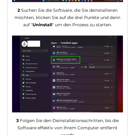
2
Suchen Sie die Software, die Sie deinstallieren
möchten, klicken Sie auf die drei Punkte und dann
auf "
Uninstall
" um den Prozess zu starten.
3
Folgen Sie den Deinstallationsschritten, bis die
Software effektiv von Ihrem Computer entfernt