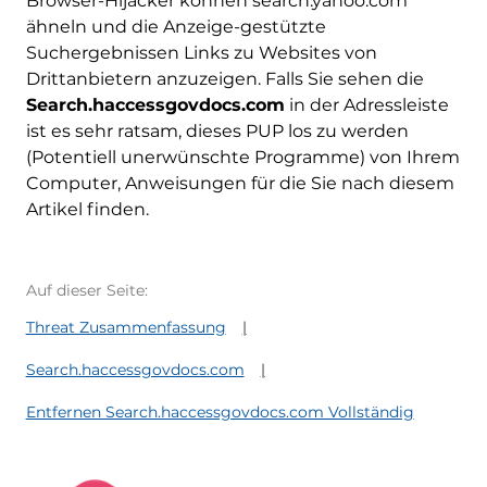
Browser-Hijacker können search.yahoo.com
ähneln und die Anzeige-gestützte
Suchergebnissen Links zu Websites von
Drittanbietern anzuzeigen. Falls Sie sehen die
Search.haccessgovdocs.com
in der Adressleiste
ist es sehr ratsam, dieses PUP los zu werden
(Potentiell unerwünschte Programme) von Ihrem
Computer, Anweisungen für die Sie nach diesem
Artikel finden.
Auf dieser Seite:
Threat Zusammenfassung
Search.haccessgovdocs.com
Entfernen Search.haccessgovdocs.com Vollständig