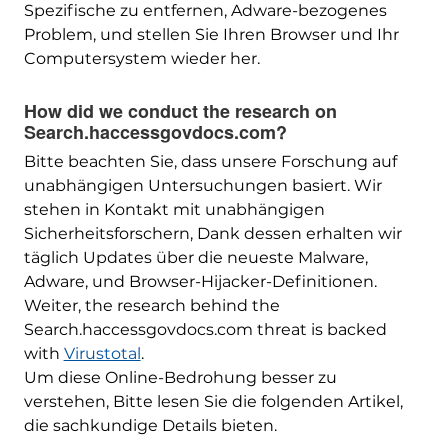
Spezifische zu entfernen, Adware-bezogenes
Problem, und stellen Sie Ihren Browser und Ihr
Computersystem wieder her.
How did we conduct the research on
Search.haccessgovdocs.com
?
Bitte beachten Sie, dass unsere Forschung auf
unabhängigen Untersuchungen basiert. Wir
stehen in Kontakt mit unabhängigen
Sicherheitsforschern, Dank dessen erhalten wir
täglich Updates über die neueste Malware,
Adware, und Browser-Hijacker-Definitionen.
Weiter,
the research behind the
Search.haccessgovdocs.com threat is backed
with
Virustotal
.
Um diese Online-Bedrohung besser zu
verstehen, Bitte lesen Sie die folgenden Artikel,
die sachkundige Details bieten.