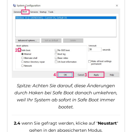
Spitze: Achten Sie darauf, diese Änderungen
durch Haken bei Safe Boot danach umkehren,
weil Ihr System ab sofort in Safe Boot immer
bootet.
2.4
wenn Sie gefragt werden, klicke auf "
Neustart
"
gehen in den abgesicherten Modus.