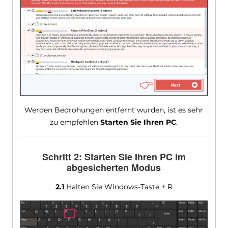
Werden Bedrohungen entfernt wurden, ist es sehr
zu empfehlen
Starten Sie Ihren PC
.
Schritt 2: Starten Sie Ihren PC im
abgesicherten Modus
2.1
Halten Sie Windows-Taste + R