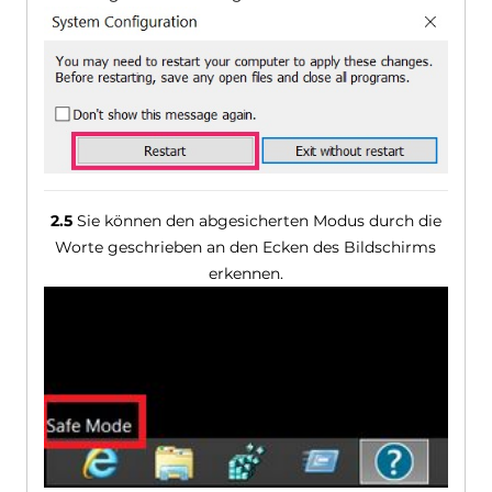
2.5
Sie können den abgesicherten Modus durch die
Worte geschrieben an den Ecken des Bildschirms
erkennen.