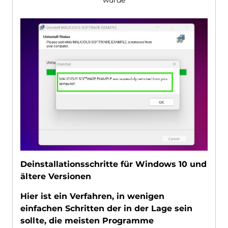
wurde
Deinstallationsschritte für Windows 10 und
ältere Versionen
Hier ist ein Verfahren, in wenigen
einfachen Schritten der in der Lage sein
sollte, die meisten Programme