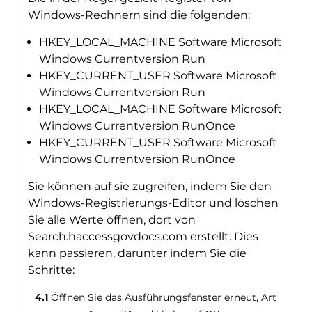
Windows-Rechnern sind die folgenden:
HKEY_LOCAL_MACHINE Software Microsoft
Windows Currentversion Run
HKEY_CURRENT_USER Software Microsoft
Windows Currentversion Run
HKEY_LOCAL_MACHINE Software Microsoft
Windows Currentversion RunOnce
HKEY_CURRENT_USER Software Microsoft
Windows Currentversion RunOnce
Sie können auf sie zugreifen, indem Sie den
Windows-Registrierungs-Editor und löschen
Sie alle Werte öffnen, dort von
Search.haccessgovdocs.com erstellt. Dies
kann passieren, darunter indem Sie die
Schritte:
4.1
Öffnen Sie das Ausführungsfenster erneut, Art