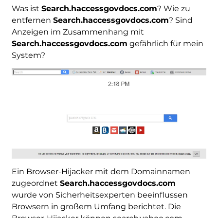
Was ist
Search.haccessgovdocs.com
? Wie zu
entfernen
Search.haccessgovdocs.com
? Sind
Anzeigen im Zusammenhang mit
Search.haccessgovdocs.com
gefährlich für mein
System?
Ein Browser-Hijacker mit dem Domainnamen
zugeordnet
Search.haccessgovdocs.com
wurde von Sicherheitsexperten beeinflussen
Browsern in großem Umfang berichtet. Die