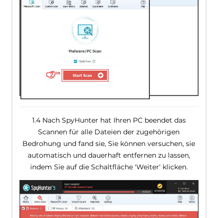
1.4 Nach SpyHunter hat Ihren PC beendet das
Scannen für alle Dateien der zugehörigen
Bedrohung und fand sie, Sie können versuchen, sie
automatisch und dauerhaft entfernen zu lassen,
indem Sie auf die Schaltfläche 'Weiter' klicken.