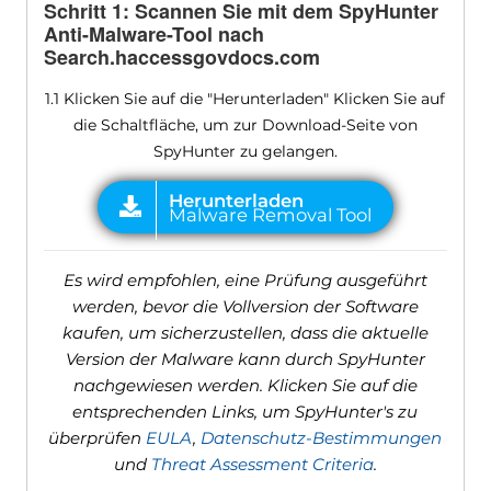
Schritt 1: Scannen Sie mit dem SpyHunter
Anti-Malware-Tool nach
Search.haccessgovdocs.com
1.1 Klicken Sie auf die "Herunterladen" Klicken Sie auf
die Schaltfläche, um zur Download-Seite von
SpyHunter zu gelangen.
Es wird empfohlen, eine Prüfung ausgeführt
werden, bevor die Vollversion der Software
kaufen, um sicherzustellen, dass die aktuelle
Version der Malware kann durch SpyHunter
nachgewiesen werden. Klicken Sie auf die
entsprechenden Links, um SpyHunter's zu
überprüfen
EULA
,
Datenschutz-Bestimmungen
und
Threat Assessment Criteria
.