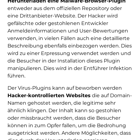
Herunterladen eine Malware-Browser-Plugin
entweder aus dem offiziellen Repository oder
eine Drittanbieter-Website. Der Hacker wird
gefälschte oder gestohlenen Entwickler
Anmeldeinformationen und User-Bewertungen
verwenden, in vielen Fällen auch eine detaillierte
Beschreibung ebenfalls einbezogen werden. Dies
wird zu einer Erpressung verwendet werden und
die Besucher in der Installation dieses Plugin
manipulieren. Dies wird in der Entführer Infektion
führen.
Der Virus-Plugins kann auf beworben werden
Hacker-kontrollierten Websites
die auf Domain-
Namen gehostet werden, die legitime sehr
ähnlich klingen. Der Inhalt kann so gestohlen
oder missbraucht werden, dass die Besucher
können in zum Opfer fallen, um die Bedrohung
ausgetrickst werden. Andere Möglichkeiten, dass