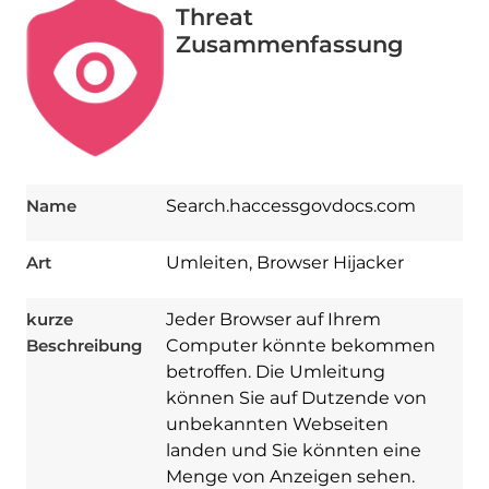
Threat
Zusammenfassung
Name
Search.haccessgovdocs.com
Art
Umleiten, Browser Hijacker
kurze
Jeder Browser auf Ihrem
Beschreibung
Computer könnte bekommen
betroffen. Die Umleitung
können Sie auf Dutzende von
unbekannten Webseiten
landen und Sie könnten eine
Menge von Anzeigen sehen.