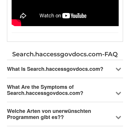
Search.haccessgovdocs.com-FAQ
What Is Search.haccessgovdocs.com
?
What Are the Symptoms of
Search.haccessgovdocs.com
?
Welche Arten von unerwünschten
Programmen gibt es??