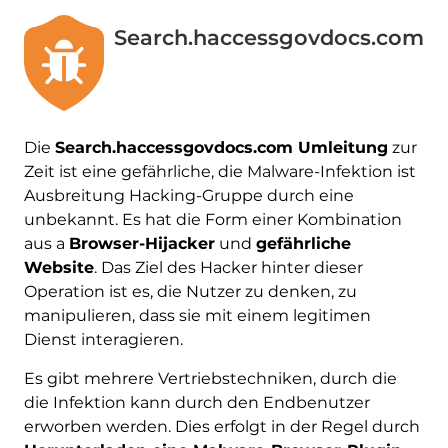
Search.haccessgovdocs.com
Die
Search.haccessgovdocs.com Umleitung
zur
Zeit ist eine gefährliche, die Malware-Infektion ist
Ausbreitung Hacking-Gruppe durch eine
unbekannt. Es hat die Form einer Kombination
aus a
Browser-Hijacker
und
gefährliche
Website
. Das Ziel des Hacker hinter dieser
Operation ist es, die Nutzer zu denken, zu
manipulieren, dass sie mit einem legitimen
Dienst interagieren.
Es gibt mehrere Vertriebstechniken, durch die
die Infektion kann durch den Endbenutzer
erworben werden. Dies erfolgt in der Regel durch