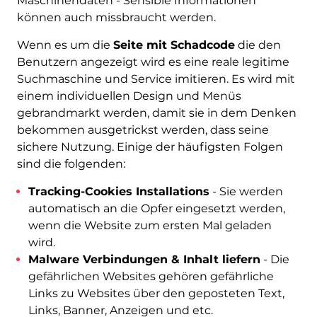
Maschinendaten - Sensible Informationen
können auch missbraucht werden.
Wenn es um die
Seite mit Schadcode
die den
Benutzern angezeigt wird es eine reale legitime
Suchmaschine und Service imitieren. Es wird mit
einem individuellen Design und Menüs
gebrandmarkt werden, damit sie in dem Denken
bekommen ausgetrickst werden, dass seine
sichere Nutzung. Einige der häufigsten Folgen
sind die folgenden:
Tracking-Cookies Installations
- Sie werden
automatisch an die Opfer eingesetzt werden,
wenn die Website zum ersten Mal geladen
wird.
Malware Verbindungen & Inhalt liefern
- Die
gefährlichen Websites gehören gefährliche
Links zu Websites über den geposteten Text,
Links, Banner, Anzeigen und etc.