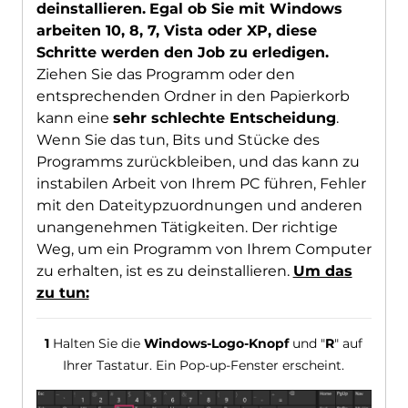
deinstallieren.
Egal ob Sie mit Windows
arbeiten 10, 8, 7, Vista oder XP, diese
Schritte werden den Job zu erledigen.
Ziehen Sie das Programm oder den
entsprechenden Ordner in den Papierkorb
kann eine
sehr schlechte Entscheidung
.
Wenn Sie das tun, Bits und Stücke des
Programms zurückbleiben, und das kann zu
instabilen Arbeit von Ihrem PC führen, Fehler
mit den Dateitypzuordnungen und anderen
unangenehmen Tätigkeiten. Der richtige
Weg, um ein Programm von Ihrem Computer
zu erhalten, ist es zu deinstallieren.
Um das
zu tun:
1
Halten Sie die
Windows-Logo-Knopf
und "
R
" auf
Ihrer Tastatur. Ein Pop-up-Fenster erscheint.