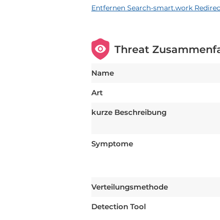
Entfernen Search-smart.work Redirec
Threat Zusammenf
Name
Art
kurze Beschreibung
Symptome
Verteilungsmethode
Detection Tool