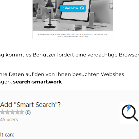
ung kommt es Benutzer fordert eine verdächtige Browser
 Ihre Daten auf den von Ihnen besuchten Websites
ngen:
search-smart.work