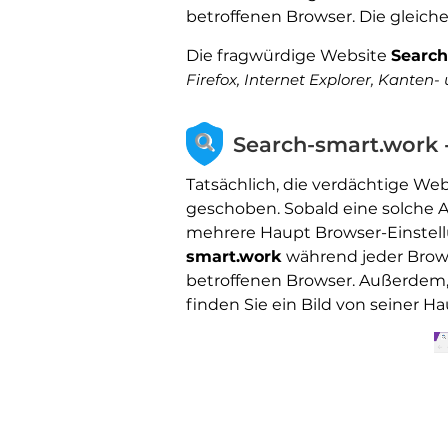
betroffenen Browser. Die gleic
Die fragwürdige Website
Search
Firefox, Internet Explorer, Kanten-
Search-smart.work
Tatsächlich, die verdächtige We
geschoben. Sobald eine solche Ap
mehrere Haupt Browser-Einstell
smart.work
während jeder Brow
betroffenen Browser. Außerdem,
finden Sie ein Bild von seiner H