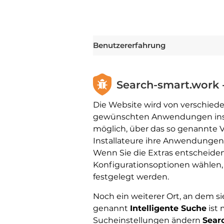
Benutzererfahrung
Search-smart.work 
Die Website wird von verschied
gewünschten Anwendungen instal
möglich, über das so genannte 
Installateure ihre Anwendungen 
Wenn Sie die Extras entscheide
Konfigurationsoptionen wählen, 
festgelegt werden.
Noch ein weiterer Ort, an dem 
genannt
Intelligente Suche
ist 
Sucheinstellungen ändern
Sear