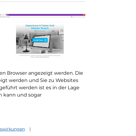
nen Browser angezeigt werden. Die
eigt werden und Sie zu Websites
eführt werden ist es in der Lage
en kann und sogar
uswirkungen