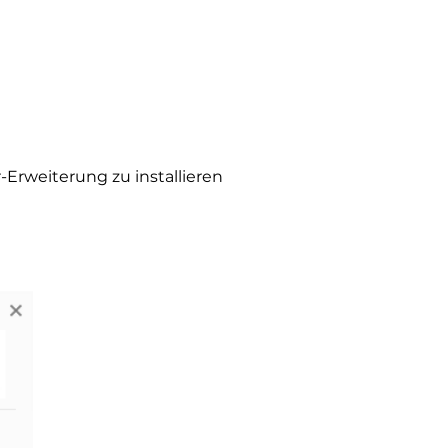
-Erweiterung zu installieren