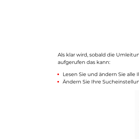
Als klar wird, sobald die Umleit
aufgerufen
das kann:
Lesen Sie und ändern Sie alle
Ändern Sie Ihre Sucheinstellu