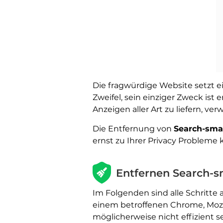
Die fragwürdige Website setzt 
Zweifel, sein einziger Zweck is
Anzeigen aller Art zu liefern, ve
Die Entfernung von
Search-sma
ernst zu Ihrer Privacy Probleme 
Entfernen Search-s
Im Folgenden sind alle Schritte 
einem betroffenen Chrome, Mozi
möglicherweise nicht effizient 