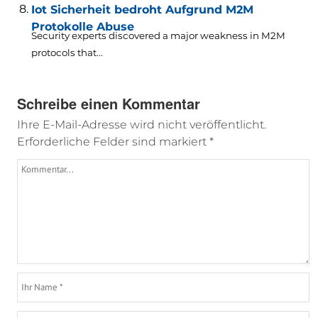
Iot Sicherheit bedroht Aufgrund M2M
Protokolle Abuse
Security experts discovered a major weakness in M2M
protocols that..
.
Schreibe einen Kommentar
Ihre E-Mail-Adresse wird nicht veröffentlicht.
Erforderliche Felder sind markiert
*