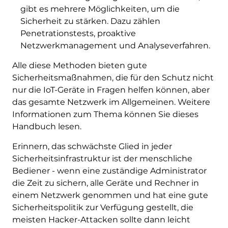
gibt es mehrere Möglichkeiten, um die
Sicherheit zu stärken. Dazu zählen
Penetrationstests, proaktive
Netzwerkmanagement und Analyseverfahren.
Alle diese Methoden bieten gute
Sicherheitsmaßnahmen, die für den Schutz nicht
nur die IoT-Geräte in Fragen helfen können, aber
das gesamte Netzwerk im Allgemeinen. Weitere
Informationen zum Thema können Sie dieses
Handbuch lesen.
Erinnern, das schwächste Glied in jeder
Sicherheitsinfrastruktur ist der menschliche
Bediener - wenn eine zuständige Administrator
die Zeit zu sichern, alle Geräte und Rechner in
einem Netzwerk genommen und hat eine gute
Sicherheitspolitik zur Verfügung gestellt, die
meisten Hacker-Attacken sollte dann leicht