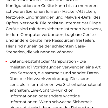
Konfiguration der Geräte kann bis zu mehreren
schweren Szenarien führen - Hacker-Attacken,
Netzwerk Eindringlingen und Malware-Befall des
Opfers Netzwerk. Die meisten Internet der Dinge
Geräte sind mit dem sicheren internen Netzwerk,
in dem Computer verbunden, tragbare Geräte
und andere Geräte ihre Ressourcen frei teilen.
Hier sind nur einige der schlechten Case-
Szenarien, die wir nennen können:
Datendiebstahl oder Manipulation - Die
meisten IoT Vorrichtungen verwenden eine Art
von Sensoren, die sammelt und sendet Daten
über die Netzwerkverbindung. Dies kann
sensible Informationen wie Sicherheitsmaterial
enthalten, Live-Control-Funktion
Informationen oder andere wichtige
Informationen. Wenn schwache Sicherheit
eingesetzt wird, dann kann der Datenstrom