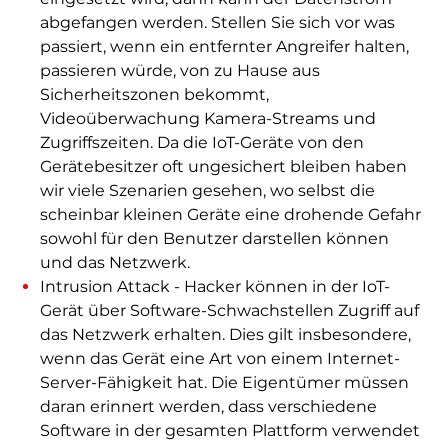
abgefangen werden. Stellen Sie sich vor was
passiert, wenn ein entfernter Angreifer halten,
passieren würde, von zu Hause aus
Sicherheitszonen bekommt,
Videoüberwachung Kamera-Streams und
Zugriffszeiten. Da die IoT-Geräte von den
Gerätebesitzer oft ungesichert bleiben haben
wir viele Szenarien gesehen, wo selbst die
scheinbar kleinen Geräte eine drohende Gefahr
sowohl für den Benutzer darstellen können
und das Netzwerk.
Intrusion Attack - Hacker können in der IoT-
Gerät über Software-Schwachstellen Zugriff auf
das Netzwerk erhalten. Dies gilt insbesondere,
wenn das Gerät eine Art von einem Internet-
Server-Fähigkeit hat. Die Eigentümer müssen
daran erinnert werden, dass verschiedene
Software in der gesamten Plattform verwendet