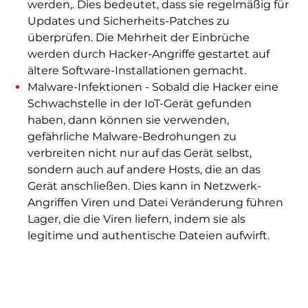
werden,. Dies bedeutet, dass sie regelmäßig für
Updates und Sicherheits-Patches zu
überprüfen. Die Mehrheit der Einbrüche
werden durch Hacker-Angriffe gestartet auf
ältere Software-Installationen gemacht.
Malware-Infektionen - Sobald die Hacker eine
Schwachstelle in der IoT-Gerät gefunden
haben, dann können sie verwenden,
gefährliche Malware-Bedrohungen zu
verbreiten nicht nur auf das Gerät selbst,
sondern auch auf andere Hosts, die an das
Gerät anschließen. Dies kann in Netzwerk-
Angriffen Viren und Datei Veränderung führen
Lager, die die Viren liefern, indem sie als
legitime und authentische Dateien aufwirft.