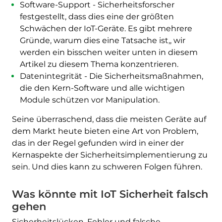
Software-Support - Sicherheitsforscher
festgestellt, dass dies eine der größten
Schwächen der IoT-Geräte. Es gibt mehrere
Gründe, warum dies eine Tatsache ist,, wir
werden ein bisschen weiter unten in diesem
Artikel zu diesem Thema konzentrieren.
Datenintegrität - Die Sicherheitsmaßnahmen,
die den Kern-Software und alle wichtigen
Module schützen vor Manipulation.
Seine überraschend, dass die meisten Geräte auf
dem Markt heute bieten eine Art von Problem,
das in der Regel gefunden wird in einer der
Kernaspekte der Sicherheitsimplementierung zu
sein. Und dies kann zu schweren Folgen führen.
Was könnte mit IoT Sicherheit falsch
gehen
Sicherheitslücken, Fehler und falsche