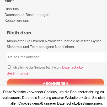
Mehr
Über uns
Datenschutz-Bestimmungen
Kontaktiere uns
Bleib dran
Abonnieren Sie unseren Newsletter über die neuesten Cyber-
Sicherheit und Tech-bezogene Nachrichten.
Datenschutz-
Ich stimme der SensorsTechForum
Bestimmungen
Diese Website verwendet Cookies, um die Benutzererfahrung zu
verbessern. Durch die Nutzung unserer Website erklären Sie sich
mit allen Cookies gemäß unserer
Datenschutz-Bestimmungen
.