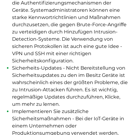
die Authentifizierungsmechanismen der
Geräte. Systemadministratoren können eine
starke Kennwortrichtlinien und Maßnahmen
durchzusetzen, die gegen Brute-Force-Angriffe
zu verteidigen durch Hinzufügen Intrusion-
Detection-Systeme. Die Verwendung von
sicheren Protokollen ist auch eine gute Idee -
VPN und SSH mit einer richtigen
Sicherheitskonfiguration.
Sicherheits-Updates - Nicht Bereitstellung von
Sicherheitsupdates zu den im Besitz Geräte ist
wahrscheinlich eines der größten Probleme, die
zu Intrusion-Attacken führen. Es ist wichtig,
regelmäßige Updates durchzuführen, Klicke,
um mehr zu lernen.
Implementieren Sie zusätzliche
Sicherheitsmaßnahmen - Bei der IoT-Geräte in
einem Unternehmen oder
Produktionsumgebung verwendet werden,