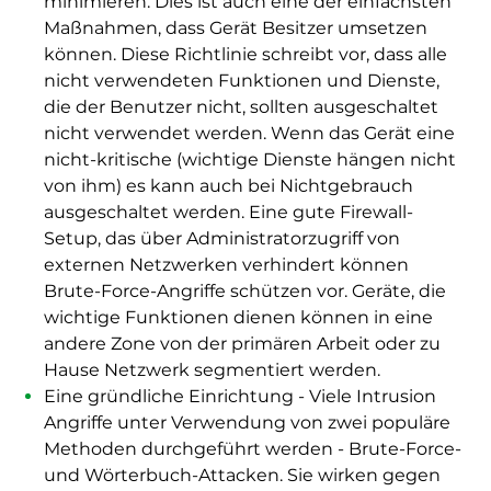
minimieren. Dies ist auch eine der einfachsten
Maßnahmen, dass Gerät Besitzer umsetzen
können. Diese Richtlinie schreibt vor, dass alle
nicht verwendeten Funktionen und Dienste,
die der Benutzer nicht, sollten ausgeschaltet
nicht verwendet werden. Wenn das Gerät eine
nicht-kritische (wichtige Dienste hängen nicht
von ihm) es kann auch bei Nichtgebrauch
ausgeschaltet werden. Eine gute Firewall-
Setup, das über Administratorzugriff von
externen Netzwerken verhindert können
Brute-Force-Angriffe schützen vor. Geräte, die
wichtige Funktionen dienen können in eine
andere Zone von der primären Arbeit oder zu
Hause Netzwerk segmentiert werden.
Eine gründliche Einrichtung - Viele Intrusion
Angriffe unter Verwendung von zwei populäre
Methoden durchgeführt werden - Brute-Force-
und Wörterbuch-Attacken. Sie wirken gegen