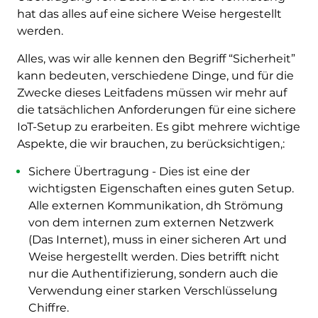
hat das alles auf eine sichere Weise hergestellt
werden.
Alles, was wir alle kennen den Begriff “Sicherheit”
kann bedeuten, verschiedene Dinge, und für die
Zwecke dieses Leitfadens müssen wir mehr auf
die tatsächlichen Anforderungen für eine sichere
IoT-Setup zu erarbeiten. Es gibt mehrere wichtige
Aspekte, die wir brauchen, zu berücksichtigen,:
Sichere Übertragung - Dies ist eine der
wichtigsten Eigenschaften eines guten Setup.
Alle externen Kommunikation, dh Strömung
von dem internen zum externen Netzwerk
(Das Internet), muss in einer sicheren Art und
Weise hergestellt werden. Dies betrifft nicht
nur die Authentifizierung, sondern auch die
Verwendung einer starken Verschlüsselung
Chiffre.