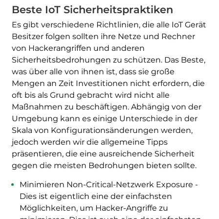
Beste IoT Sicherheitspraktiken
Es gibt verschiedene Richtlinien, die alle IoT Gerät
Besitzer folgen sollten ihre Netze und Rechner
von Hackerangriffen und anderen
Sicherheitsbedrohungen zu schützen. Das Beste,
was über alle von ihnen ist, dass sie große
Mengen an Zeit Investitionen nicht erfordern, die
oft bis als Grund gebracht wird nicht alle
Maßnahmen zu beschäftigen. Abhängig von der
Umgebung kann es einige Unterschiede in der
Skala von Konfigurationsänderungen werden,
jedoch werden wir die allgemeine Tipps
präsentieren, die eine ausreichende Sicherheit
gegen die meisten Bedrohungen bieten sollte.
Minimieren Non-Critical-Netzwerk Exposure -
Dies ist eigentlich eine der einfachsten
Möglichkeiten, um Hacker-Angriffe zu