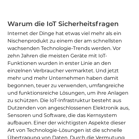
Warum die IoT Sicherheitsfragen
Internet der Dinge hat etwas viel mehr als ein
Nischenprodukt zu einem der am schnellsten
wachsenden Technologie-Trends werden. Vor
zehn Jahren die meisten Geräte mit IoT-
Funktionen wurden in erster Linie an den
einzelnen Verbraucher vermarktet. Und jetzt
mehr und mehr Unternehmen haben damit
begonnen, teuer zu verwenden, umfangreiche
und funktionsreiche Lösungen, um ihre Anlagen
zu schützen. Die IoT-Infrastruktur besteht aus
Dutzenden von angeschlossenen Elektronik aus,
Sensoren und Software, die das Kernsystem
aufbauen. Einer der wichtigsten Aspekte dieser
Art von Technologie-Lösungen ist die schnelle
Übertragung von Daten. Durch die Vermutung