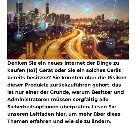
Denken Sie ein neues Internet der Dinge zu
kaufen (IoT) Gerät oder Sie ein solches Gerät
bereits besitzen? Sie könnten über die Risiken
dieser Produkte zurückzuführen gehört, das
ist nur einer der Gründe, warum Besitzer und
Administratoren müssen sorgfältig alle
Sicherheitsoptionen überprüfen. Lesen Sie
unseren Leitfaden hier, um mehr über diese
Themen erfahren und wie sie zu ändern.