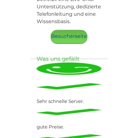
Unterstützung, dedizierte
Telefonleitung und eine
Wissensbasis.
Besucherseite
Was uns gefällt
Sehr schnelle Server.
gute Preise.