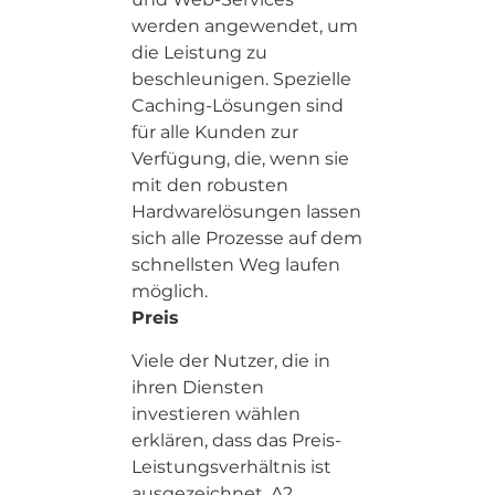
werden angewendet, um
die Leistung zu
beschleunigen. Spezielle
Caching-Lösungen sind
für alle Kunden zur
Verfügung, die, wenn sie
mit den robusten
Hardwarelösungen lassen
sich alle Prozesse auf dem
schnellsten Weg laufen
möglich.
Preis
Viele der Nutzer, die in
ihren Diensten
investieren wählen
erklären, dass das Preis-
Leistungsverhältnis ist
ausgezeichnet. A2