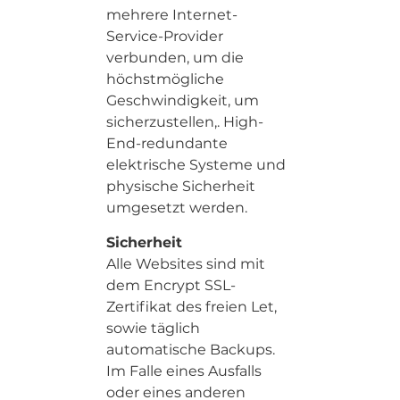
mehrere Internet-
Service-Provider
verbunden, um die
höchstmögliche
Geschwindigkeit, um
sicherzustellen,. High-
End-redundante
elektrische Systeme und
physische Sicherheit
umgesetzt werden.
Sicherheit
Alle Websites sind mit
dem Encrypt SSL-
Zertifikat des freien Let,
sowie täglich
automatische Backups.
Im Falle eines Ausfalls
oder eines anderen