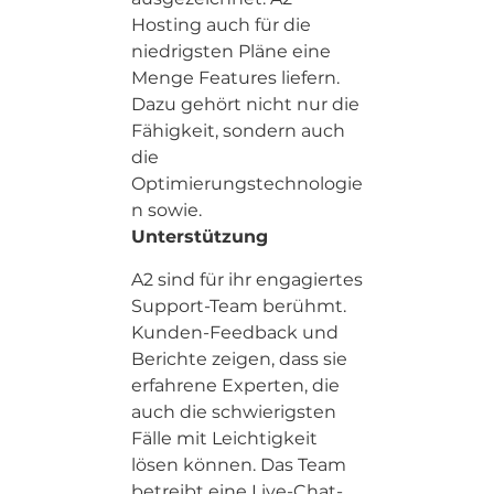
Hosting auch für die
niedrigsten Pläne eine
Menge Features liefern.
Dazu gehört nicht nur die
Fähigkeit, sondern auch
die
Optimierungstechnologie
n sowie.
Unterstützung
A2 sind für ihr engagiertes
Support-Team berühmt.
Kunden-Feedback und
Berichte zeigen, dass sie
erfahrene Experten, die
auch die schwierigsten
Fälle mit Leichtigkeit
lösen können. Das Team
betreibt eine Live-Chat-