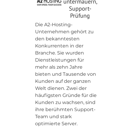
untermauern,
Support-
Prüfung
Die A2-Hosting-
Unternehmen gehört zu
den bekanntesten
Konkurrenten in der
Branche. Sie wurden
Dienstleistungen für
mehr als zehn Jahre
bieten und Tausende von
Kunden auf der ganzen
Welt dienen. Zwei der
häufigsten Gründe für die
Kunden zu wachsen, sind
ihre berühmten Support-
Team und stark
optimierte Server.