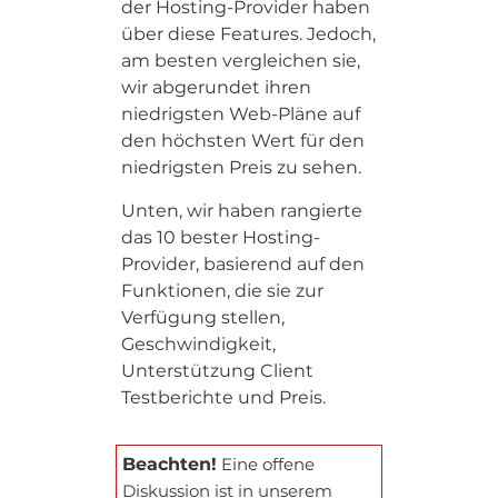
der Hosting-Provider haben
über diese Features. Jedoch,
am besten vergleichen sie,
wir abgerundet ihren
niedrigsten Web-Pläne auf
den höchsten Wert für den
niedrigsten Preis zu sehen.
Unten, wir haben rangierte
das 10 bester Hosting-
Provider, basierend auf den
Funktionen, die sie zur
Verfügung stellen,
Geschwindigkeit,
Unterstützung Client
Testberichte und Preis.
Beachten!
Eine offene
Diskussion ist in unserem