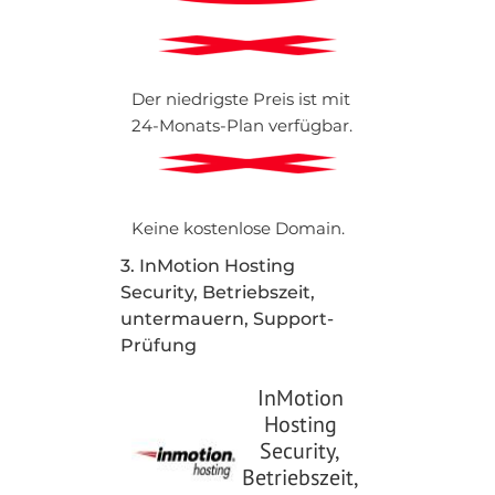
Der niedrigste Preis ist mit
24-Monats-Plan verfügbar.
Keine kostenlose Domain.
3. InMotion Hosting
Security, Betriebszeit,
untermauern, Support-
Prüfung
InMotion
Hosting
Security,
Betriebszeit,