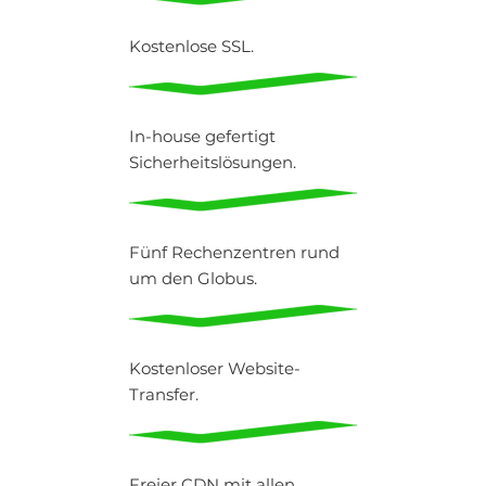
Kostenlose SSL.
In-house gefertigt
Sicherheitslösungen.
Fünf Rechenzentren rund
um den Globus.
Kostenloser Website-
Transfer.
Freier CDN mit allen