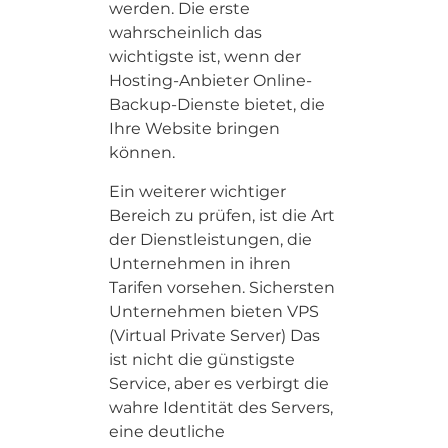
werden. Die erste
wahrscheinlich das
wichtigste ist, wenn der
Hosting-Anbieter Online-
Backup-Dienste bietet, die
Ihre Website bringen
können.
Ein weiterer wichtiger
Bereich zu prüfen, ist die Art
der Dienstleistungen, die
Unternehmen in ihren
Tarifen vorsehen. Sichersten
Unternehmen bieten VPS
(Virtual Private Server) Das
ist nicht die günstigste
Service, aber es verbirgt die
wahre Identität des Servers,
eine deutliche