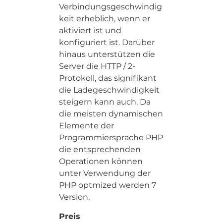
Verbindungsgeschwindig
keit erheblich, wenn er
aktiviert ist und
konfiguriert ist. Darüber
hinaus unterstützen die
Server die HTTP / 2-
Protokoll, das signifikant
die Ladegeschwindigkeit
steigern kann auch. Da
die meisten dynamischen
Elemente der
Programmiersprache PHP
die entsprechenden
Operationen können
unter Verwendung der
PHP optmized werden 7
Version.
Preis