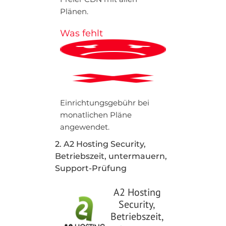
Plänen.
Was fehlt
Einrichtungsgebühr bei
monatlichen Pläne
angewendet.
2. A2 Hosting Security,
Betriebszeit, untermauern,
Support-Prüfung
A2 Hosting
Security,
Betriebszeit,