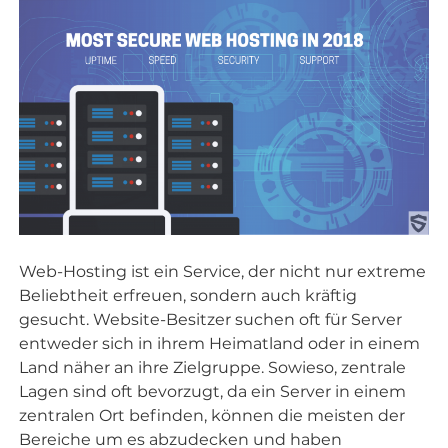
Web-Hosting ist ein Service, der nicht nur extreme
Beliebtheit erfreuen, sondern auch kräftig
gesucht. Website-Besitzer suchen oft für Server
entweder sich in ihrem Heimatland oder in einem
Land näher an ihre Zielgruppe. Sowieso, zentrale
Lagen sind oft bevorzugt, da ein Server in einem
zentralen Ort befinden, können die meisten der
Bereiche um es abzudecken und haben