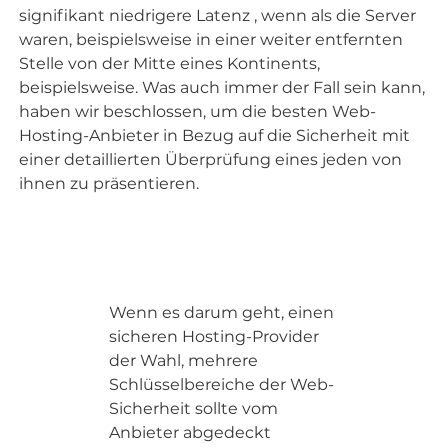
signifikant niedrigere Latenz , wenn als die Server
waren, beispielsweise in einer weiter entfernten
Stelle von der Mitte eines Kontinents,
beispielsweise. Was auch immer der Fall sein kann,
haben wir beschlossen, um die besten Web-
Hosting-Anbieter in Bezug auf die Sicherheit mit
einer detaillierten Überprüfung eines jeden von
ihnen zu präsentieren.
Wenn es darum geht, einen
sicheren Hosting-Provider
der Wahl, mehrere
Schlüsselbereiche der Web-
Sicherheit sollte vom
Anbieter abgedeckt