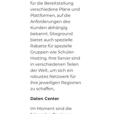
für die Bereitstellung
verschiedene Pläne und
Plattformen, auf die
Anforderungen des
Kunden abhängig
bekannt. Siteground
bietet auch spezielle
Rabatte für spezielle
Gruppen wie Schüler-
Hosting. Ihre Server sind
in verschiedenen Teilen
der Welt, um sich ein
robustes Netzwerk für
ihre jeweiligen Regionen
zu schaffen,.
Daten Center
Im Moment sind die