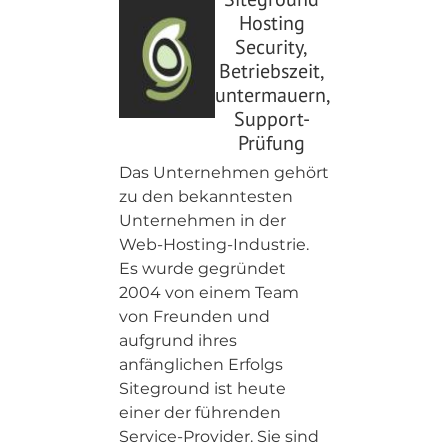
Hosting
Security,
Betriebszeit,
untermauern,
Support-
Prüfung
Das Unternehmen gehört
zu den bekanntesten
Unternehmen in der
Web-Hosting-Industrie.
Es wurde gegründet
2004 von einem Team
von Freunden und
aufgrund ihres
anfänglichen Erfolgs
Siteground ist heute
einer der führenden
Service-Provider. Sie sind