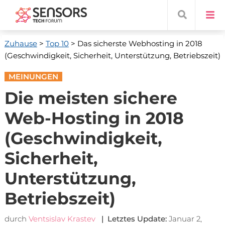
Zuhause
>
Top 10
> Das sicherste Webhosting in 2018
(Geschwindigkeit, Sicherheit, Unterstützung, Betriebszeit)
MEINUNGEN
Die meisten sichere
Web-Hosting in 2018
(Geschwindigkeit,
Sicherheit,
Unterstützung,
Betriebszeit)
durch
Ventsislav Krastev
| Letztes Update:
Januar 2,