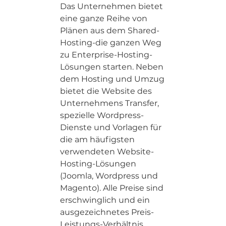
Das Unternehmen bietet
eine ganze Reihe von
Plänen aus dem Shared-
Hosting-die ganzen Weg
zu Enterprise-Hosting-
Lösungen starten. Neben
dem Hosting und Umzug
bietet die Website des
Unternehmens Transfer,
spezielle Wordpress-
Dienste und Vorlagen für
die am häufigsten
verwendeten Website-
Hosting-Lösungen
(Joomla, Wordpress und
Magento). Alle Preise sind
erschwinglich und ein
ausgezeichnetes Preis-
Leistungs-Verhältnis.