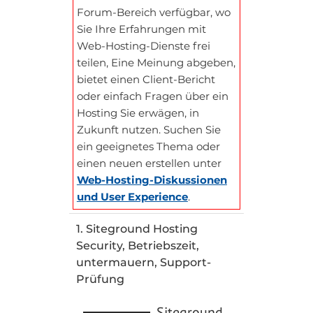
Forum-Bereich verfügbar, wo
Sie Ihre Erfahrungen mit
Web-Hosting-Dienste frei
teilen, Eine Meinung abgeben,
bietet einen Client-Bericht
oder einfach Fragen über ein
Hosting Sie erwägen, in
Zukunft nutzen. Suchen Sie
ein geeignetes Thema oder
einen neuen erstellen unter
Web-Hosting-Diskussionen
und User Experience
.
1. Siteground Hosting
Security, Betriebszeit,
untermauern, Support-
Prüfung
Siteground