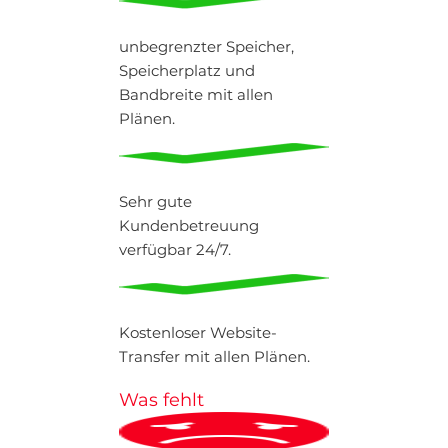
unbegrenzter Speicher,
Speicherplatz und
Bandbreite mit allen
Plänen.
Sehr gute
Kundenbetreuung
verfügbar 24/7.
Kostenloser Website-
Transfer mit allen Plänen.
Was fehlt