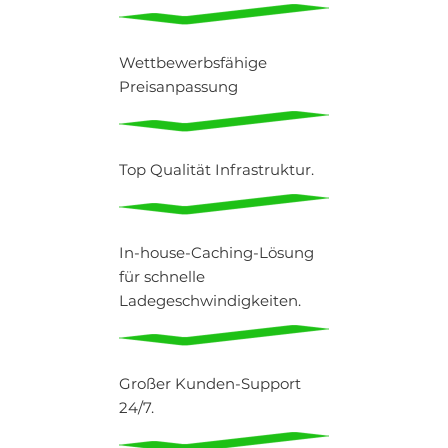
Wettbewerbsfähige
Preisanpassung
Top Qualität Infrastruktur.
In-house-Caching-Lösung
für schnelle
Ladegeschwindigkeiten.
Großer Kunden-Support
24/7.