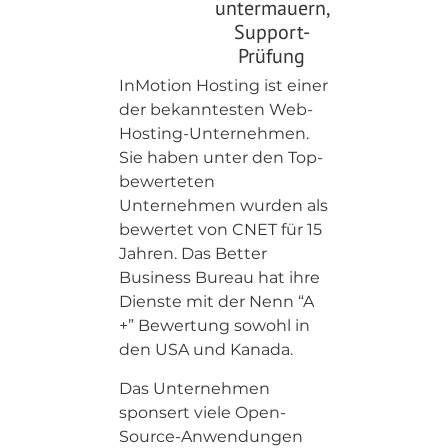
untermauern,
Support-
Prüfung
InMotion Hosting ist einer
der bekanntesten Web-
Hosting-Unternehmen.
Sie haben unter den Top-
bewerteten
Unternehmen wurden als
bewertet von CNET für 15
Jahren. Das Better
Business Bureau hat ihre
Dienste mit der Nenn “A
+” Bewertung sowohl in
den USA und Kanada.
Das Unternehmen
sponsert viele Open-
Source-Anwendungen