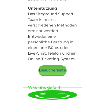
Unterstützung
Das Siteground Support-
Team kann mit
verschiedenen Methoden
erreicht werden.
Entweder eine
persönliche Beratung in
einer ihrer Büros oder
Live-Chat, Telefon und ein
Online-Ticketing-System.
Besucherseite
Was uns gefällt