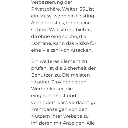
Verbesserung der
Privatsphäre. Weiter, SSL ist
ein Muss, wenn ein Hosting-
Anbieter ist es, Ihnen eine
sichere Website zu bieten,
da ohne eine solche, die
Domäne, kann das Risiko für
eine Vielzahl von Attacken.
Ein weiteres Element zu
prüfen, ist die Sicherheit der
Benutzer, zu. Die meisten
Hosting-Provider bieten
Werbeblocker, die
eingebettet ist und
verhindert, dass verdächtige
Fremdanzeigen von den
Nutzern Ihrer Website zu
infizieren mit Anzeigen. Alle