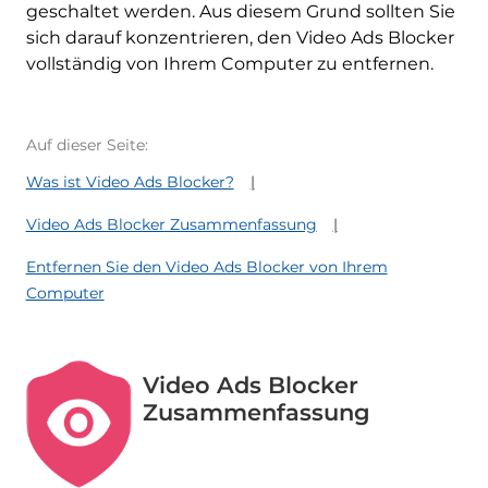
geschaltet werden. Aus diesem Grund sollten Sie
sich darauf konzentrieren, den Video Ads Blocker
vollständig von Ihrem Computer zu entfernen.
Auf dieser Seite:
Was ist Video Ads Blocker?
Video Ads Blocker Zusammenfassung
Entfernen Sie den Video Ads Blocker von Ihrem
Computer
Video Ads Blocker
Zusammenfassung