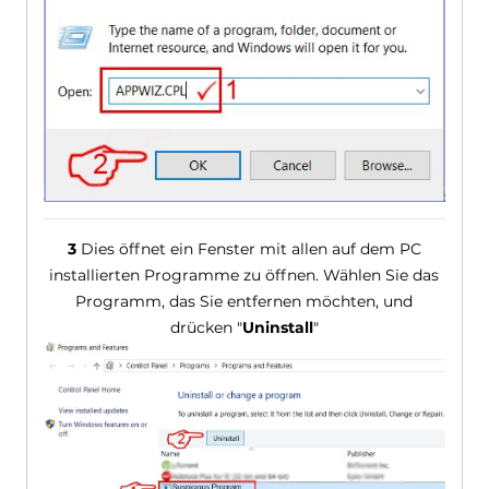
3
Dies öffnet ein Fenster mit allen auf dem PC
installierten Programme zu öffnen. Wählen Sie das
Programm, das Sie entfernen möchten, und
drücken "
Uninstall
"