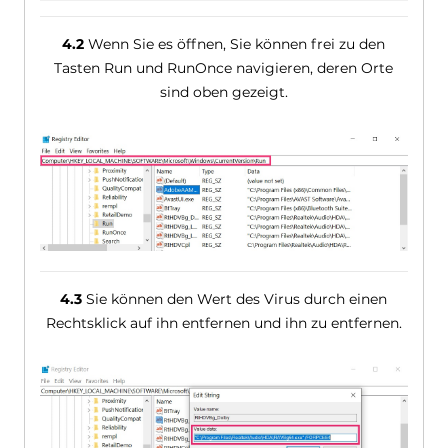
4.2
Wenn Sie es öffnen, Sie können frei zu den
Tasten Run und RunOnce navigieren, deren Orte
sind oben gezeigt.
4.3
Sie können den Wert des Virus durch einen
Rechtsklick auf ihn entfernen und ihn zu entfernen.