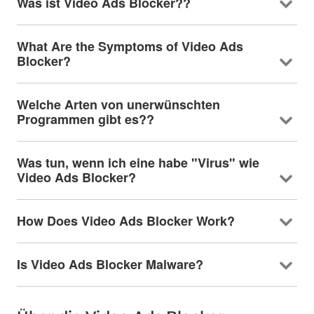
Was ist Video Ads Blocker??
What Are the Symptoms of Video Ads
Blocker
?
Welche Arten von unerwünschten
Programmen gibt es??
Was tun, wenn ich eine habe "Virus" wie
Video Ads Blocker?
How Does Video Ads Blocker Work
?
Is Video Ads Blocker Malware
?