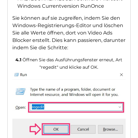
Windows Currentversion RunOnce
Sie können auf sie zugreifen, indem Sie den
Windows-Registrierungs-Editor und löschen
Sie alle Werte öffnen, dort von Video Ads
Blocker erstellt. Dies kann passieren, darunter
indem Sie die Schritte:
4.1
Öffnen Sie das Ausführungsfenster erneut, Art
"regedit" und klicke auf OK.