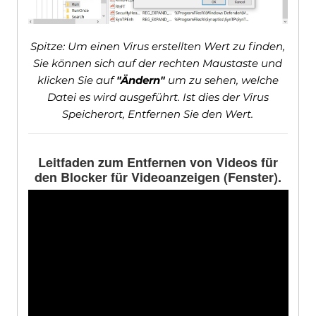
Spitze: Um einen Virus erstellten Wert zu finden,
Sie können sich auf der rechten Maustaste und
klicken Sie auf
"Ändern"
um zu sehen, welche
Datei es wird ausgeführt. Ist dies der Virus
Speicherort, Entfernen Sie den Wert.
Leitfaden zum Entfernen von Videos für
den Blocker für Videoanzeigen (Fenster).