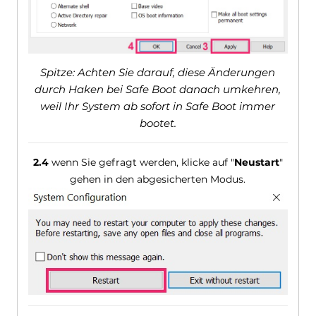
Spitze: Achten Sie darauf, diese Änderungen
durch Haken bei Safe Boot danach umkehren,
weil Ihr System ab sofort in Safe Boot immer
bootet.
2.4
wenn Sie gefragt werden, klicke auf "
Neustart
"
gehen in den abgesicherten Modus.