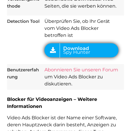
thode
Seiten, die sie werben können.
Detection Tool
Überprüfen Sie, ob Ihr Gerät
vom Video Ads Blocker
betroffen ist
Benutzererfah
Abonnieren Sie unseren Forum
rung
um Video Ads Blocker zu
diskutieren.
Blocker für Videoanzeigen – Weitere
Informationen
Video Ads Blocker ist der Name einer Software,
deren Hauptzweck darin besteht, Anzeigen zu