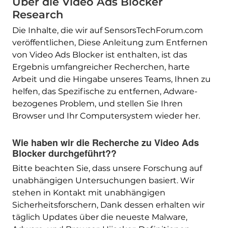
Über die Video Ads Blocker
Research
Die Inhalte, die wir auf SensorsTechForum.com
veröffentlichen, Diese Anleitung zum Entfernen
von Video Ads Blocker ist enthalten, ist das
Ergebnis umfangreicher Recherchen, harte
Arbeit und die Hingabe unseres Teams, Ihnen zu
helfen, das Spezifische zu entfernen, Adware-
bezogenes Problem, und stellen Sie Ihren
Browser und Ihr Computersystem wieder her.
Wie haben wir die Recherche zu Video Ads
Blocker durchgeführt??
Bitte beachten Sie, dass unsere Forschung auf
unabhängigen Untersuchungen basiert. Wir
stehen in Kontakt mit unabhängigen
Sicherheitsforschern, Dank dessen erhalten wir
täglich Updates über die neueste Malware,