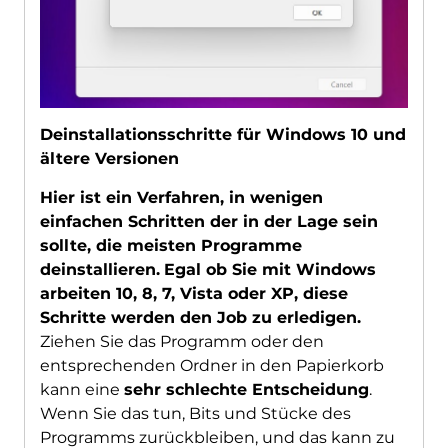
Deinstallationsschritte für Windows 10 und
ältere Versionen
Hier ist ein Verfahren, in wenigen
einfachen Schritten der in der Lage sein
sollte, die meisten Programme
deinstallieren.
Egal ob Sie mit Windows
arbeiten 10, 8, 7, Vista oder XP, diese
Schritte werden den Job zu erledigen.
Ziehen Sie das Programm oder den
entsprechenden Ordner in den Papierkorb
kann eine
sehr schlechte Entscheidung
.
Wenn Sie das tun, Bits und Stücke des
Programms zurückbleiben, und das kann zu