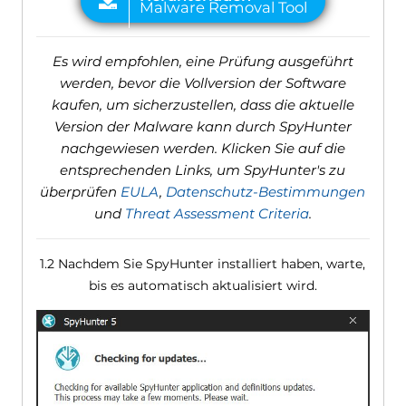
Es wird empfohlen, eine Prüfung ausgeführt
werden, bevor die Vollversion der Software
kaufen, um sicherzustellen, dass die aktuelle
Version der Malware kann durch SpyHunter
nachgewiesen werden. Klicken Sie auf die
entsprechenden Links, um SpyHunter's zu
überprüfen
EULA
,
Datenschutz-Bestimmungen
und
Threat Assessment Criteria
.
1.2 Nachdem Sie SpyHunter installiert haben, warte,
bis es automatisch aktualisiert wird.