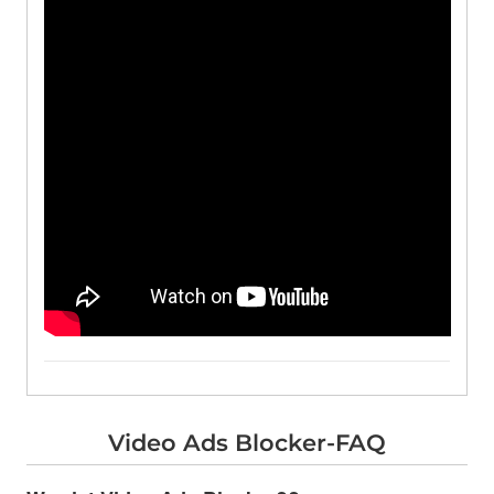
Video Ads Blocker-FAQ