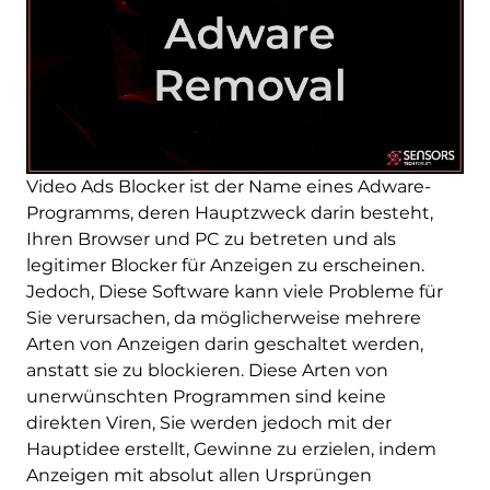
Video Ads Blocker ist der Name eines Adware-
Programms, deren Hauptzweck darin besteht,
Ihren Browser und PC zu betreten und als
legitimer Blocker für Anzeigen zu erscheinen.
Jedoch, Diese Software kann viele Probleme für
Sie verursachen, da möglicherweise mehrere
Arten von Anzeigen darin geschaltet werden,
anstatt sie zu blockieren. Diese Arten von
unerwünschten Programmen sind keine
direkten Viren, Sie werden jedoch mit der
Hauptidee erstellt, Gewinne zu erzielen, indem
Anzeigen mit absolut allen Ursprüngen