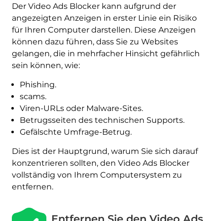
Der Video Ads Blocker kann aufgrund der
angezeigten Anzeigen in erster Linie ein Risiko
für Ihren Computer darstellen. Diese Anzeigen
können dazu führen, dass Sie zu Websites
gelangen, die in mehrfacher Hinsicht gefährlich
sein können, wie:
Phishing.
scams.
Viren-URLs oder Malware-Sites.
Betrugsseiten des technischen Supports.
Gefälschte Umfrage-Betrug.
Dies ist der Hauptgrund, warum Sie sich darauf
konzentrieren sollten, den Video Ads Blocker
vollständig von Ihrem Computersystem zu
entfernen.
Entfernen Sie den Video Ads