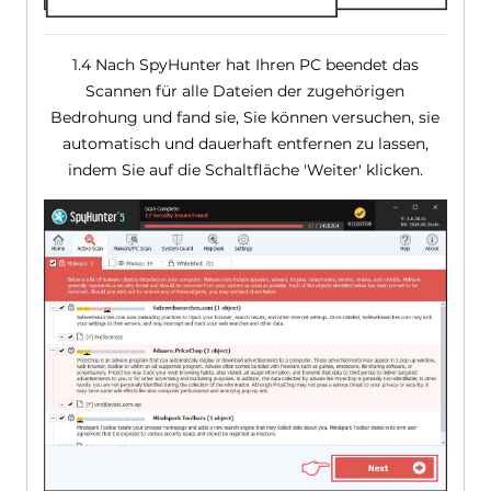
1.4 Nach SpyHunter hat Ihren PC beendet das
Scannen für alle Dateien der zugehörigen
Bedrohung und fand sie, Sie können versuchen, sie
automatisch und dauerhaft entfernen zu lassen,
indem Sie auf die Schaltfläche 'Weiter' klicken.