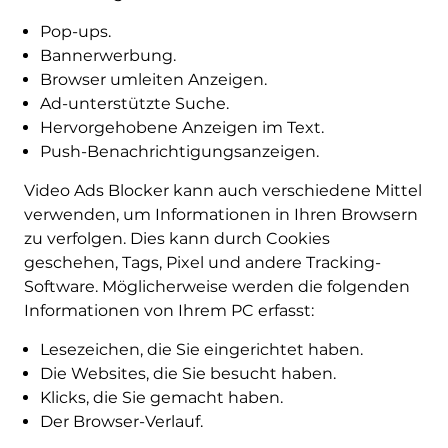
Pop-ups.
Bannerwerbung.
Browser umleiten Anzeigen.
Ad-unterstützte Suche.
Hervorgehobene Anzeigen im Text.
Push-Benachrichtigungsanzeigen.
Video Ads Blocker kann auch verschiedene Mittel
verwenden, um Informationen in Ihren Browsern
zu verfolgen. Dies kann durch Cookies
geschehen, Tags, Pixel und andere Tracking-
Software. Möglicherweise werden die folgenden
Informationen von Ihrem PC erfasst:
Lesezeichen, die Sie eingerichtet haben.
Die Websites, die Sie besucht haben.
Klicks, die Sie gemacht haben.
Der Browser-Verlauf.