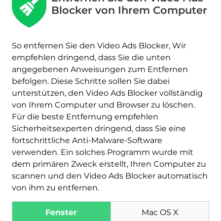
Blocker von Ihrem Computer
So entfernen Sie den Video Ads Blocker, Wir
empfehlen dringend, dass Sie die unten
angegebenen Anweisungen zum Entfernen
befolgen. Diese Schritte sollen Sie dabei
unterstützen, den Video Ads Blocker vollständig
von Ihrem Computer und Browser zu löschen.
Für die beste Entfernung empfehlen
Sicherheitsexperten dringend, dass Sie eine
fortschrittliche Anti-Malware-Software
verwenden. Ein solches Programm wurde mit
dem primären Zweck erstellt, Ihren Computer zu
scannen und den Video Ads Blocker automatisch
von ihm zu entfernen.
Fenster
Mac OS X