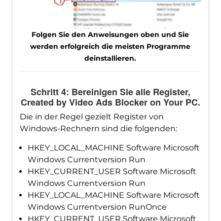
Folgen Sie den Anweisungen oben und Sie
werden erfolgreich die meisten Programme
deinstallieren.
Schritt 4: Bereinigen Sie alle Register,
Created by Video Ads Blocker on Your PC
.
Die in der Regel gezielt Register von
Windows-Rechnern sind die folgenden:
HKEY_LOCAL_MACHINE Software Microsoft
Windows Currentversion Run
HKEY_CURRENT_USER Software Microsoft
Windows Currentversion Run
HKEY_LOCAL_MACHINE Software Microsoft
Windows Currentversion RunOnce
HKEY_CURRENT_USER Software Microsoft