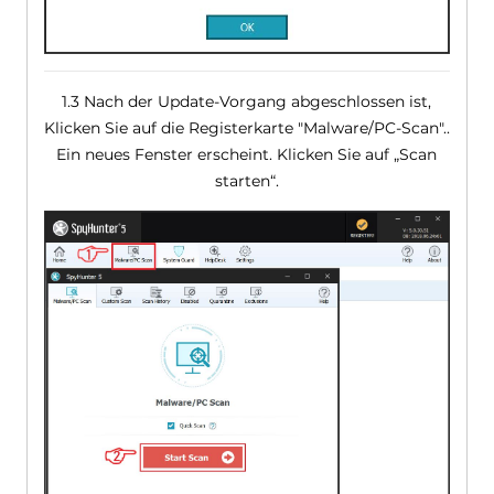
1.3 Nach der Update-Vorgang abgeschlossen ist,
Klicken Sie auf die Registerkarte "Malware/PC-Scan"..
Ein neues Fenster erscheint. Klicken Sie auf „Scan
starten“.