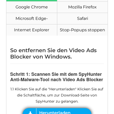
Google Chrome
Mozilla Firefox
Herunterladen
Malware Removal Tool
Microsoft Edge-
Safari
Internet Explorer
Stop-Popups stoppen
So entfernen Sie den Video Ads
Blocker von Windows.
Schritt 1: Scannen Sie mit dem SpyHunter
Anti-Malware-Tool nach Video Ads Blocker
1.1 Klicken Sie auf die "Herunterladen" Klicken Sie auf
die Schaltfläche, um zur Download-Seite von
SpyHunter zu gelangen.