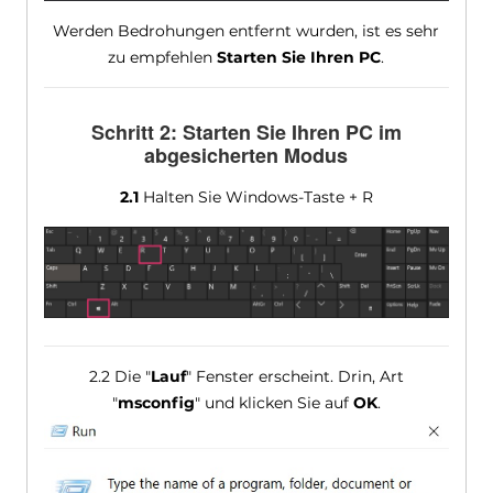
Werden Bedrohungen entfernt wurden, ist es sehr
zu empfehlen
Starten Sie Ihren PC
.
Schritt 2: Starten Sie Ihren PC im
abgesicherten Modus
2.1
Halten Sie Windows-Taste + R
2.2 Die "
Lauf
" Fenster erscheint. Drin, Art
"
msconfig
" und klicken Sie auf
OK
.