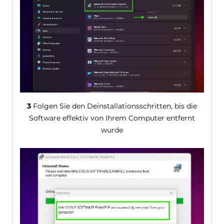
3
Folgen Sie den Deinstallationsschritten, bis die
Software effektiv von Ihrem Computer entfernt
wurde