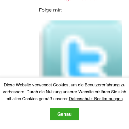
Folge mir:
Diese Website verwendet Cookies, um die Benutzererfahrung zu
verbessern. Durch die Nutzung unserer Website erklären Sie sich
mit allen Cookies gemäß unserer
Datenschutz-Bestimmungen
.
Genau