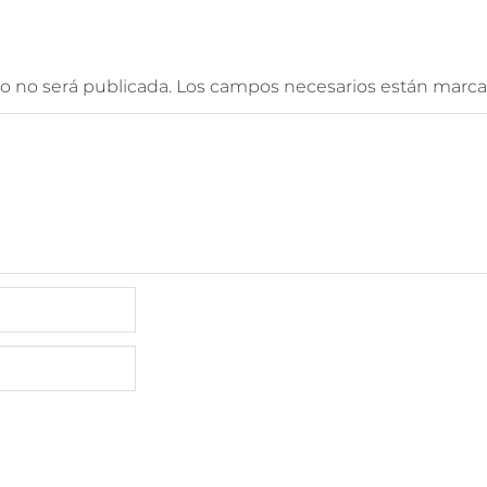
o no será publicada.
Los campos necesarios están marc