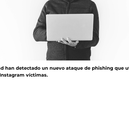
ad han detectado un nuevo ataque de phishing que u
 Instagram víctimas.