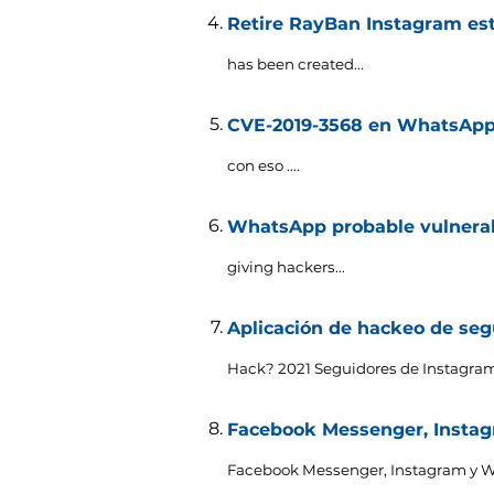
Retire RayBan Instagram esta
has been created..
.
CVE-2019-3568 en WhatsApp
con eso ....
WhatsApp probable vulnerab
giving hackers..
.
Aplicación de hackeo de seg
Hack? 2021 Seguidores de Instagram
Facebook Messenger, Instag
Facebook Messenger, Instagram y W