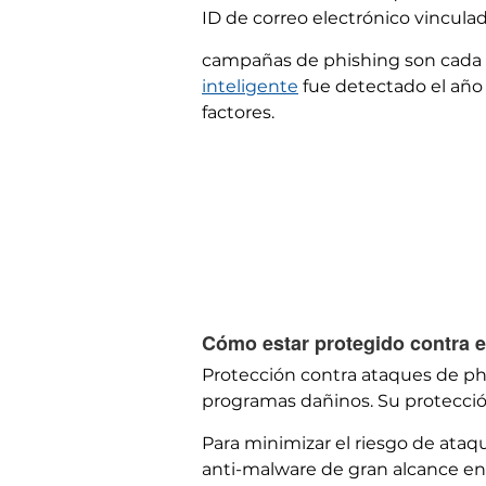
ID de correo electrónico vinculad
campañas de phishing son cada 
inteligente
fue detectado el año
factores.
Cómo estar protegido contra e
Protección contra ataques de ph
programas dañinos. Su protecció
Para minimizar el riesgo de ataq
anti-malware de gran alcance en