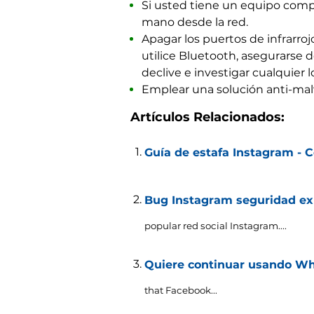
Si usted tiene un equipo comp
mano desde la red.
Apagar los puertos de infrarroj
utilice Bluetooth, asegurarse de
declive e investigar cualquier 
Emplear una solución anti-mal
Artículos Relacionados:
Guía de estafa Instagram - 
Bug Instagram seguridad exp
popular red social Instagram....
Quiere continuar usando Wha
that Facebook..
.