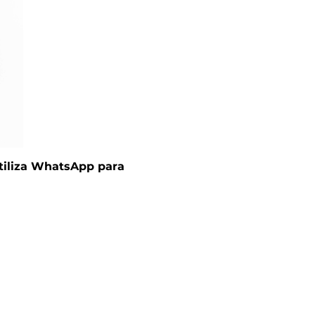
tiliza WhatsApp para