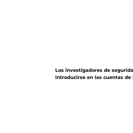
Los investigadores de segurid
introducirse en las cuentas de