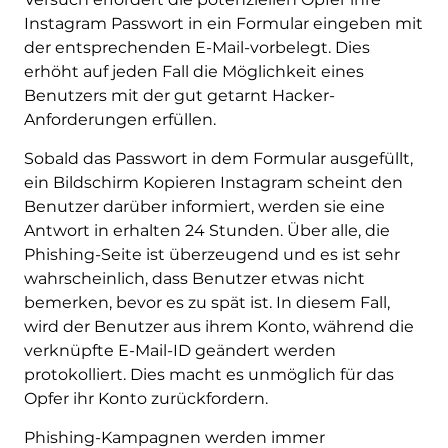
Instagram Passwort in ein Formular eingeben mit
der entsprechenden E-Mail-vorbelegt. Dies
erhöht auf jeden Fall die Möglichkeit eines
Benutzers mit der gut getarnt Hacker-
Anforderungen erfüllen.
Sobald das Passwort in dem Formular ausgefüllt,
ein Bildschirm Kopieren Instagram scheint den
Benutzer darüber informiert, werden sie eine
Antwort in erhalten 24 Stunden. Über alle, die
Phishing-Seite ist überzeugend und es ist sehr
wahrscheinlich, dass Benutzer etwas nicht
bemerken, bevor es zu spät ist. In diesem Fall,
wird der Benutzer aus ihrem Konto, während die
verknüpfte E-Mail-ID geändert werden
protokolliert. Dies macht es unmöglich für das
Opfer ihr Konto zurückfordern.
Phishing-Kampagnen werden immer