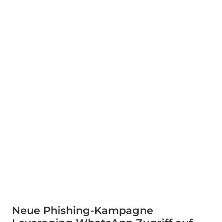
Neue Phishing-Kampagne