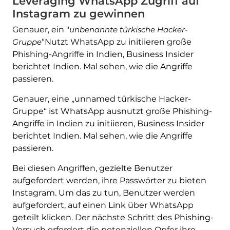
Leveraging WhatsApp Zugriff auf
Instagram zu gewinnen
Genauer, ein "
unbenannte türkische Hacker-
Gruppe
“Nutzt WhatsApp zu initiieren große
Phishing-Angriffe in Indien, Business Insider
berichtet Indien. Mal sehen, wie die Angriffe
passieren.
Genauer, eine „unnamed türkische Hacker-
Gruppe“ ist WhatsApp ausnutzt große Phishing-
Angriffe in Indien zu initiieren, Business Insider
berichtet Indien. Mal sehen, wie die Angriffe
passieren.
Bei diesen Angriffen, gezielte Benutzer
aufgefordert werden, ihre Passwörter zu bieten
Instagram. Um das zu tun, Benutzer werden
aufgefordert, auf einen Link über WhatsApp
geteilt klicken. Der nächste Schritt des Phishing-
Versuch erfordert die potenziellen Opfer ihre