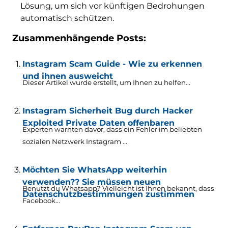
Lösung, um sich vor künftigen Bedrohungen
automatisch schützen.
Zusammenhängende Posts:
Instagram Scam Guide - Wie zu erkennen
und ihnen ausweicht
Dieser Artikel wurde erstellt, um Ihnen zu helfen...
Instagram Sicherheit Bug durch Hacker
Exploited Private Daten offenbaren
Experten warnten davor, dass ein Fehler im beliebten
sozialen Netzwerk Instagram ...
Möchten Sie WhatsApp weiterhin
verwenden?? Sie müssen neuen
Benutzt du Whatsapp? Vielleicht ist Ihnen bekannt, dass
Datenschutzbestimmungen zustimmen
Facebook...