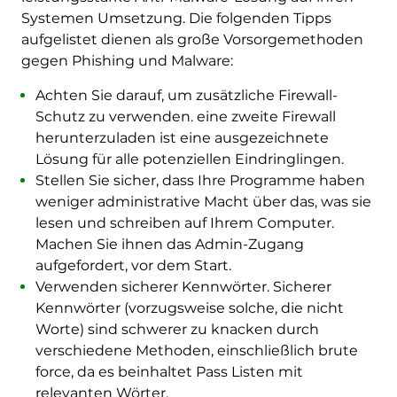
Systemen Umsetzung. Die folgenden Tipps
aufgelistet dienen als große Vorsorgemethoden
gegen Phishing und Malware:
Achten Sie darauf, um zusätzliche Firewall-
Schutz zu verwenden. eine zweite Firewall
herunterzuladen ist eine ausgezeichnete
Lösung für alle potenziellen Eindringlingen.
Stellen Sie sicher, dass Ihre Programme haben
weniger administrative Macht über das, was sie
lesen und schreiben auf Ihrem Computer.
Machen Sie ihnen das Admin-Zugang
aufgefordert, vor dem Start.
Verwenden sicherer Kennwörter. Sicherer
Kennwörter (vorzugsweise solche, die nicht
Worte) sind schwerer zu knacken durch
verschiedene Methoden, einschließlich brute
force, da es beinhaltet Pass Listen mit
relevanten Wörter.