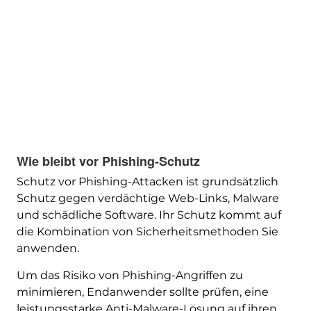
Wie bleibt vor Phishing-Schutz
Schutz vor Phishing-Attacken ist grundsätzlich
Schutz gegen verdächtige Web-Links, Malware
und schädliche Software. Ihr Schutz kommt auf
die Kombination von Sicherheitsmethoden Sie
anwenden.
Um das Risiko von Phishing-Angriffen zu
minimieren, Endanwender sollte prüfen, eine
leistungsstarke Anti-Malware-Lösung auf ihren