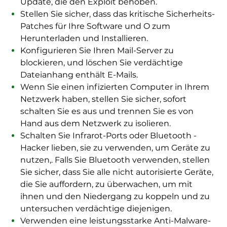
Update, die den Exploit behoben.
Stellen Sie sicher, dass das kritische Sicherheits-
Patches für Ihre Software und O zum
Herunterladen und Installieren.
Konfigurieren Sie Ihren Mail-Server zu
blockieren, und löschen Sie verdächtige
Dateianhang enthält E-Mails.
Wenn Sie einen infizierten Computer in Ihrem
Netzwerk haben, stellen Sie sicher, sofort
schalten Sie es aus und trennen Sie es von
Hand aus dem Netzwerk zu isolieren.
Schalten Sie Infrarot-Ports oder Bluetooth -
Hacker lieben, sie zu verwenden, um Geräte zu
nutzen,. Falls Sie Bluetooth verwenden, stellen
Sie sicher, dass Sie alle nicht autorisierte Geräte,
die Sie auffordern, zu überwachen, um mit
ihnen und den Niedergang zu koppeln und zu
untersuchen verdächtige diejenigen.
Verwenden eine leistungsstarke Anti-Malware-