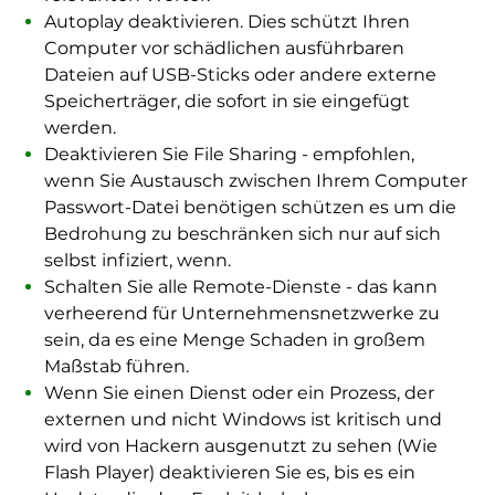
Autoplay deaktivieren. Dies schützt Ihren
Computer vor schädlichen ausführbaren
Dateien auf USB-Sticks oder andere externe
Speicherträger, die sofort in sie eingefügt
werden.
Deaktivieren Sie File Sharing - empfohlen,
wenn Sie Austausch zwischen Ihrem Computer
Passwort-Datei benötigen schützen es um die
Bedrohung zu beschränken sich nur auf sich
selbst infiziert, wenn.
Schalten Sie alle Remote-Dienste - das kann
verheerend für Unternehmensnetzwerke zu
sein, da es eine Menge Schaden in großem
Maßstab führen.
Wenn Sie einen Dienst oder ein Prozess, der
externen und nicht Windows ist kritisch und
wird von Hackern ausgenutzt zu sehen (Wie
Flash Player) deaktivieren Sie es, bis es ein