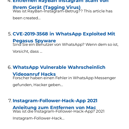
Entfernen RayBan Instagram Scam von
Ihrem Gerät (Tagging Virus)
Was ist RayBan-Instagram-Betrug??
This article has
been created..
.
CVE-2019-3568 in WhatsApp Exploited Mit
Pegasus Spyware
Sind Sie ein Benutzer von WhatsApp? Wenn dem so ist,
Vorsicht, dass ...
WhatsApp Vulnerable Wahrscheinlich
Videoanruf Hacks
Forscher haben einen Fehler in WhatsApp Messenger
gefunden, Hacker geben...
Instagram-Follower-Hack-App 2021
Anleitung zum Entfernen von Mac
Was ist die Instagram-Follower-Hack-App? 2021
Instagram-Follower-Hack...