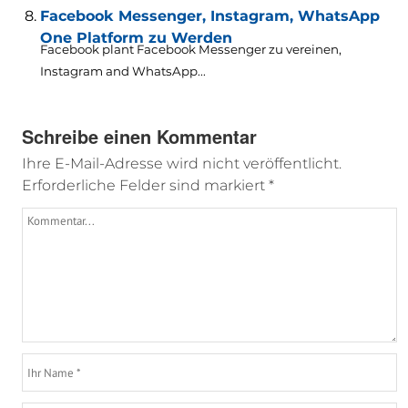
Facebook Messenger, Instagram, WhatsApp
One Platform zu Werden
Facebook plant Facebook Messenger zu vereinen,
Instagram and WhatsApp..
.
Schreibe einen Kommentar
Ihre E-Mail-Adresse wird nicht veröffentlicht.
Erforderliche Felder sind markiert
*