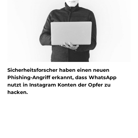
Sicherheitsforscher haben einen neuen
Phishing-Angriff erkannt, dass WhatsApp
nutzt in Instagram Konten der Opfer zu
hacken.