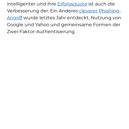
intelligenter und ihre
Erfolgsquote
ist auch die
Verbesserung der. Ein Anderes
cleverer Phishing-
Angriff
wurde letztes Jahr entdeckt, Nutzung von
Google und Yahoo und gemeinsame Formen der
Zwei-Faktor-Authentisierung.