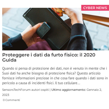
CYBER NEWS
Proteggere i dati da furto fisico: il 2020
Guida
Quando si pensa di protezione dei dati, non è venuto in mente che i
Suoi dati ha anche bisogno di protezione fisica? Questo articolo
fornisce informazioni preziose in che cosa fare quando i dati sono in
pericolo a causa di incidenti fisici. Il tuo cellulare…
SensorsTechForum autori ospiti |
Ultimo aggiornamento:
Gennaio 2,
2023
0 Commenti