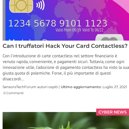
Can I truffatori Hack Your Card Contactless?
Con l'introduzione di carte contactless nel settore finanziario è
venuto rapida, conveniente, e pagamenti sicuri. Tuttavia, come ogni
innovazione utile, l'adozione di pagamento contactless ha visto la sua
giusta quota di polemiche. Forse, il più importante di questi
disaccordi…
SensorsTechForum autori ospiti |
Ultimo aggiornamento:
Luglio 27, 2021
0 Commenti
CYBER NEWS