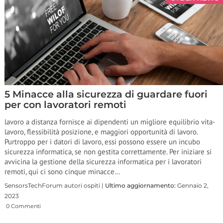
5 Minacce alla sicurezza di guardare fuori
per con lavoratori remoti
lavoro a distanza fornisce ai dipendenti un migliore equilibrio vita-
lavoro, flessibilità posizione, e maggiori opportunità di lavoro.
Purtroppo per i datori di lavoro, essi possono essere un incubo
sicurezza informatica, se non gestita correttamente. Per iniziare si
avvicina la gestione della sicurezza informatica per i lavoratori
remoti, qui ci sono cinque minacce…
SensorsTechForum autori ospiti |
Ultimo aggiornamento:
Gennaio 2,
2023
0 Commenti