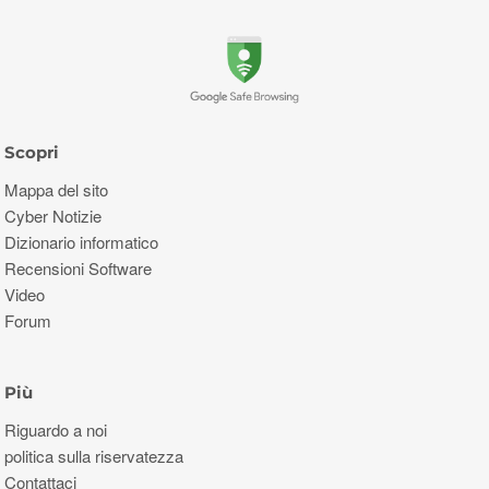
Scopri
Mappa del sito
Cyber ​​Notizie
Dizionario informatico
Recensioni Software
Video
Forum
Più
Riguardo a noi
politica sulla riservatezza
Contattaci