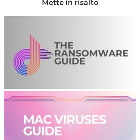
Mette in risalto