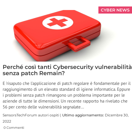
CYBER NEWS
Perché così tanti Cybersecurity vulnerabilità
senza patch Remain?
E 'risaputo che l'applicazione di patch regolare è fondamentale per il
raggiungimento di un elevato standard di igiene informatica. Eppure
i problemi senza patch rimangono un problema importante per le
aziende di tutte le dimensioni. Un recente rapporto ha rivelato che
56 per cento delle vulnerabilità segnalate…
SensorsTechForum autori ospiti |
Ultimo aggiornamento:
Dicembre 30,
2022
0 Commenti