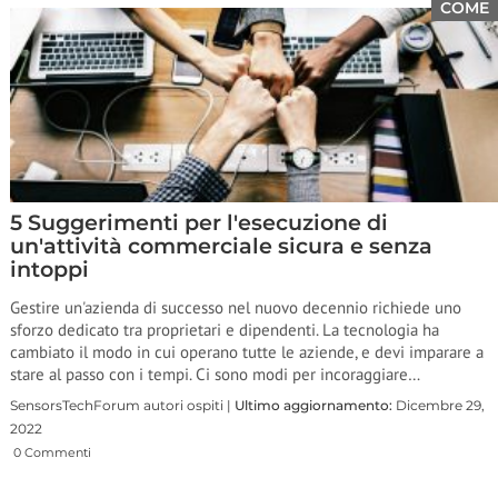
COME
5 Suggerimenti per l'esecuzione di
un'attività commerciale sicura e senza
intoppi
Gestire un'azienda di successo nel nuovo decennio richiede uno
sforzo dedicato tra proprietari e dipendenti. La tecnologia ha
cambiato il modo in cui operano tutte le aziende, e devi imparare a
stare al passo con i tempi. Ci sono modi per incoraggiare…
SensorsTechForum autori ospiti |
Ultimo aggiornamento:
Dicembre 29,
2022
0 Commenti