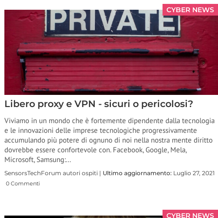
CYBER NEWS
Libero proxy e VPN - sicuri o pericolosi?
Viviamo in un mondo che è fortemente dipendente dalla tecnologia
e le innovazioni delle imprese tecnologiche progressivamente
accumulando più potere di ognuno di noi nella nostra mente diritto
dovrebbe essere confortevole con. Facebook, Google, Mela,
Microsoft, Samsung:…
SensorsTechForum autori ospiti |
Ultimo aggiornamento:
Luglio 27, 2021
0 Commenti
CYBER NEWS