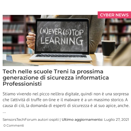
CYBER NEWS
Tech nelle scuole Treni la prossima
generazione di sicurezza informatica
Professionisti
Stiamo vivendo nel picco nell'era digitale, quindi non è una sorpresa
che l'attività di truffe on-line e il malware è a un massimo storico. A
causa di ciò, la domanda di esperti di sicurezza è al suo apice, anche.
…
SensorsTechForum autori ospiti |
Ultimo aggiornamento:
Luglio 27, 2021
0 Commenti