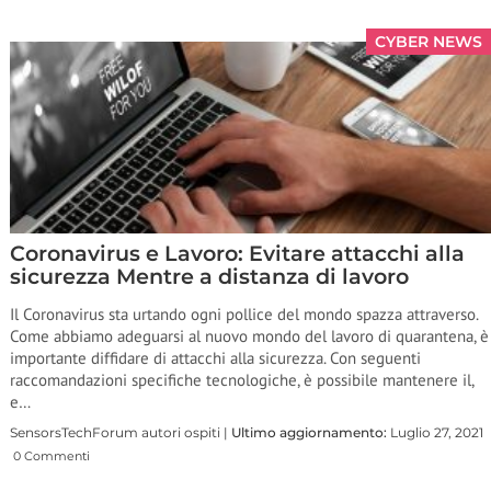
CYBER NEWS
Coronavirus e Lavoro: Evitare attacchi alla
sicurezza Mentre a distanza di lavoro
Il Coronavirus sta urtando ogni pollice del mondo spazza attraverso.
Come abbiamo adeguarsi al nuovo mondo del lavoro di quarantena, è
importante diffidare di attacchi alla sicurezza. Con seguenti
raccomandazioni specifiche tecnologiche, è possibile mantenere il,
e…
SensorsTechForum autori ospiti |
Ultimo aggiornamento:
Luglio 27, 2021
0 Commenti