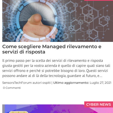
Come scegliere Managed rilevamento e
servizi di risposta
Il primo passo per la scelta dei servizi di rilevamento e risposta
giusta gestiti per la vostra azienda è quello di capire quali siano tali
servizi offrono e perché si potrebbe bisogno di loro. Questi servizi
possono andare al di là della tecnologia, guardare al futuro, e…
SensorsTechForum autori ospiti |
Ultimo aggiornamento:
Luglio 27, 2021
0 Commenti
CYBER NEWS