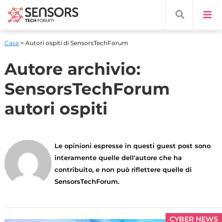
Casa
> Autori ospiti di SensorsTechForum
Autore archivio:
SensorsTechForum
autori ospiti
Le opinioni espresse in questi guest post sono
interamente quelle dell'autore che ha
contribuito, e non può riflettere quelle di
SensorsTechForum.
CYBER NEWS