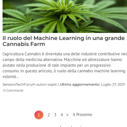
Il ruolo del Machine Learning in una grande
Cannabis Farm
l'agricoltura Cannabis è diventata una delle industrie contributive nel
campo della medicina alternativa. Macchine ed attrezzature hanno
aiutato nella produzione di tale impianto per un progressivo
consumo. In questo articolo, il ruolo della cannabis machine learning
volontà…
SensorsTechForum autori ospiti |
Ultimo aggiornamento:
Luglio 27, 2021
0 Commenti
» Il Prossimo
1
2
3
4