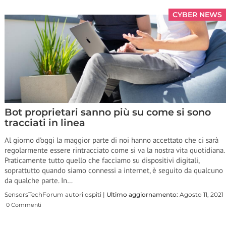
CYBER NEWS
Bot proprietari sanno più su come si sono
tracciati in linea
Al giorno d'oggi la maggior parte di noi hanno accettato che ci sarà
regolarmente essere rintracciato come si va la nostra vita quotidiana.
Praticamente tutto quello che facciamo su dispositivi digitali,
soprattutto quando siamo connessi a internet, è seguito da qualcuno
da qualche parte. In…
SensorsTechForum autori ospiti |
Ultimo aggiornamento:
Agosto 11, 2021
0 Commenti