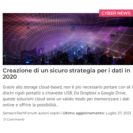
CYBER NEWS
Creazione di un sicuro strategia per i dati in
2020
Grazie allo storage cloud-based, non è più necessario portare con sé i
dischi rigidi portatili o chiavette USB. Da Dropbox a Google Drive,
queste soluzioni cloud sono un valido modo per memorizzare i dati
online e offrire la possibilità…
SensorsTechForum autori ospiti |
Ultimo aggiornamento:
Luglio 27, 2021
0 Commenti