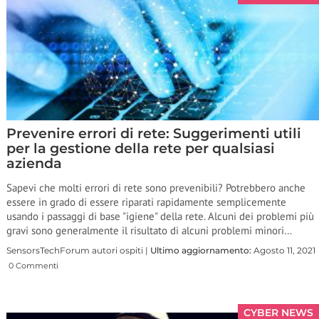
Prevenire errori di rete: Suggerimenti utili
per la gestione della rete per qualsiasi
azienda
Sapevi che molti errori di rete sono prevenibili? Potrebbero anche
essere in grado di essere riparati rapidamente semplicemente
usando i passaggi di base "igiene" della rete. Alcuni dei problemi più
gravi sono generalmente il risultato di alcuni problemi minori…
SensorsTechForum autori ospiti |
Ultimo aggiornamento:
Agosto 11, 2021
0 Commenti
CYBER NEWS