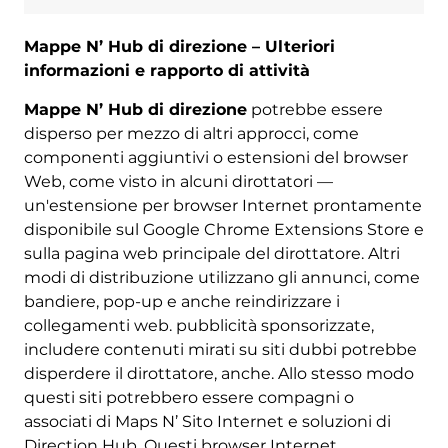
Mappe N’ Hub di direzione – Ulteriori
informazioni e rapporto di attività
Mappe N’ Hub di direzione
potrebbe essere
disperso per mezzo di altri approcci, come
componenti aggiuntivi o estensioni del browser
Web, come visto in alcuni dirottatori —
un'estensione per browser Internet prontamente
disponibile sul Google Chrome Extensions Store e
sulla pagina web principale del dirottatore. Altri
modi di distribuzione utilizzano gli annunci, come
bandiere, pop-up e anche reindirizzare i
collegamenti web. pubblicità sponsorizzate,
includere contenuti mirati su siti dubbi potrebbe
disperdere il dirottatore, anche. Allo stesso modo
questi siti potrebbero essere compagni o
associati di Maps N’ Sito Internet e soluzioni di
Direction Hub. Questi browser Internet