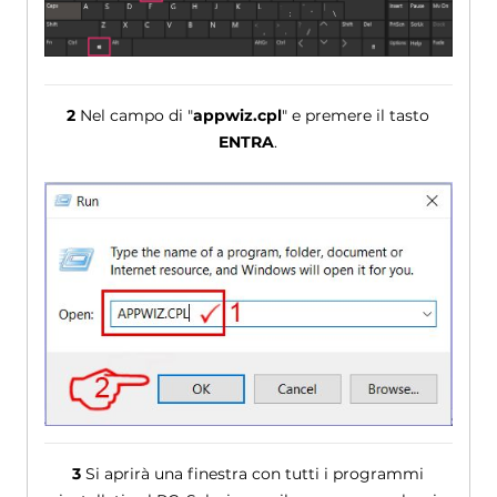
2
Nel campo di "
appwiz.cpl
" e premere il tasto
ENTRA
.
3
Si aprirà una finestra con tutti i programmi