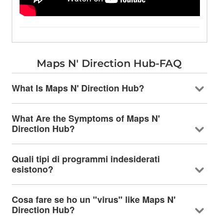
Maps N' Direction Hub-FAQ
What Is Maps N' Direction Hub
?
What Are the Symptoms of Maps N'
Direction Hub
?
Quali tipi di programmi indesiderati
esistono?
Cosa fare se ho un "virus"
like Maps N'
Direction Hub
?