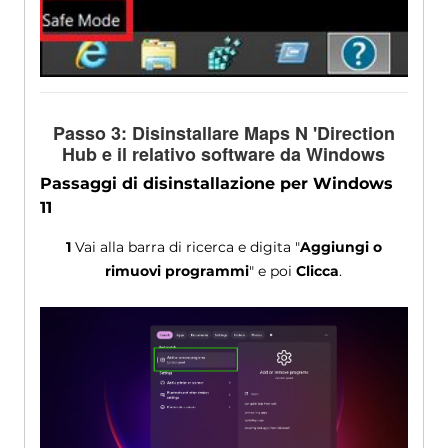
Passo 3: Disinstallare Maps N 'Direction
Hub e il relativo software da Windows
Passaggi di disinstallazione per Windows
11
1
Vai alla barra di ricerca e digita "
Aggiungi o
rimuovi programmi
" e poi
Clicca
.