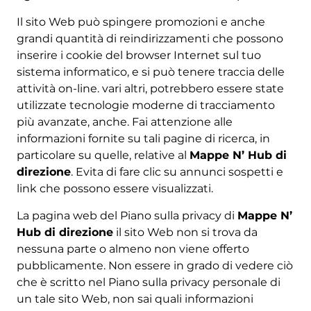
Il sito Web può spingere promozioni e anche
grandi quantità di reindirizzamenti che possono
inserire i cookie del browser Internet sul tuo
sistema informatico, e si può tenere traccia delle
attività on-line. vari altri, potrebbero essere state
utilizzate tecnologie moderne di tracciamento
più avanzate, anche. Fai attenzione alle
informazioni fornite su tali pagine di ricerca, in
particolare su quelle, relative al
Mappe N’ Hub di
direzione
. Evita di fare clic su annunci sospetti e
link che possono essere visualizzati.
La pagina web del Piano sulla privacy di
Mappe N’
Hub di direzione
il sito Web non si trova da
nessuna parte o almeno non viene offerto
pubblicamente. Non essere in grado di vedere ciò
che è scritto nel Piano sulla privacy personale di
un tale sito Web, non sai quali informazioni