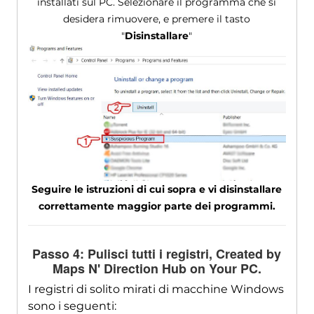
installati sul PC. Selezionare il programma che si
desidera rimuovere, e premere il tasto
"
Disinstallare
"
Seguire le istruzioni di cui sopra e vi disinstallare
correttamente maggior parte dei programmi.
Passo 4: Pulisci tutti i registri,
Created by
Maps N' Direction Hub on Your PC
.
I registri di solito mirati di macchine Windows
sono i seguenti: