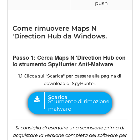
push
Come rimuovere Maps N
'Direction Hub da Windows.
Passo 1: Cerca Maps N 'Direction Hub con
lo strumento SpyHunter Anti-Malware
1.1 Clicca sul "Scarica" per passare alla pagina di
download di SpyHunter.
Si consiglia di eseguire una scansione prima di
acquistare la versione completa del software per