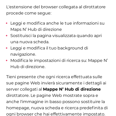
L'estensione del browser collegata al dirottatore
procede come segue:
Leggi e modifica anche le tue informazioni su
Maps N’ Hub di direzione
Sostituisci la pagina visualizzata quando apri
una nuova scheda.
Leggi e modifica il tuo background di
navigazione.
Modifica le impostazioni di ricerca su: Mappe N’
Hub di direzione.
Tieni presente che ogni ricerca effettuata sulle
sue pagine Web invierà sicuramente i dettagli ai
server collegati al
Mappe N’ Hub di direzione
dirottatore. Le pagine Web mostrate sopra e
anche l'immagine in basso possono sostituire la
homepage, nuova scheda e ricerca predefinita di
ogni browser che hai effettivamente impostato.