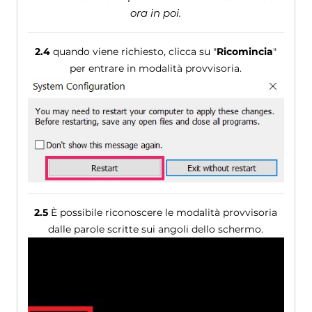
ora in poi.
2.4
quando viene richiesto, clicca su "
Ricomincia
"
per entrare in modalità provvisoria.
2.5
È possibile riconoscere le modalità provvisoria
dalle parole scritte sui angoli dello schermo.