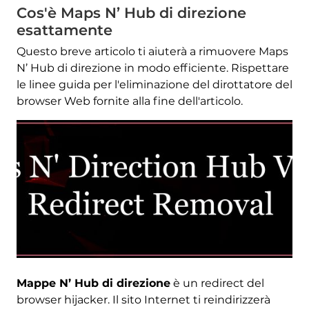
Cos'è Maps N’ Hub di direzione
esattamente
Questo breve articolo ti aiuterà a rimuovere Maps
N’ Hub di direzione in modo efficiente. Rispettare
le linee guida per l'eliminazione del dirottatore del
browser Web fornite alla fine dell'articolo.
Mappe N’ Hub di direzione
è un redirect del
browser hijacker. Il sito Internet ti reindirizzerà