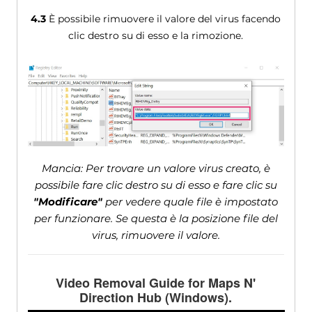
4.3
È possibile rimuovere il valore del virus facendo
clic destro su di esso e la rimozione.
Mancia: Per trovare un valore virus creato, è
possibile fare clic destro su di esso e fare clic su
"Modificare"
per vedere quale file è impostato
per funzionare. Se questa è la posizione file del
virus, rimuovere il valore.
Video Removal Guide for Maps N'
Direction Hub
(Windows).