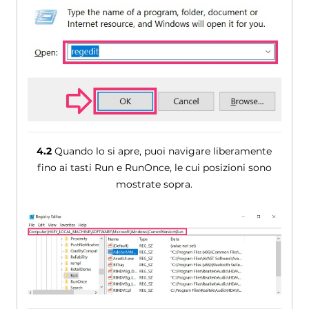
4.2
Quando lo si apre, puoi navigare liberamente
fino ai tasti Run e RunOnce, le cui posizioni sono
mostrate sopra.