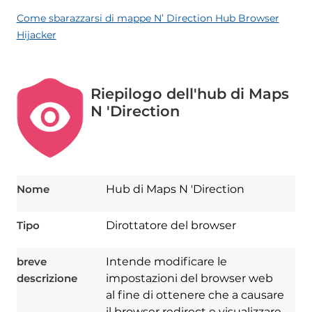
Come sbarazzarsi di mappe N’ Direction Hub Browser
Hijacker
Riepilogo dell'hub di Maps
N 'Direction
Nome
Hub di Maps N 'Direction
Tipo
Dirottatore del browser
breve
Intende modificare le
descrizione
impostazioni del browser web
al fine di ottenere che a causare
il browser redirect e visualizzare