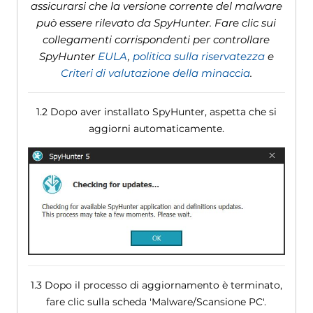
assicurarsi che la versione corrente del malware
può essere rilevato da SpyHunter. Fare clic sui
collegamenti corrispondenti per controllare
SpyHunter
EULA
,
politica sulla riservatezza
e
Criteri di valutazione della minaccia
.
1.2 Dopo aver installato SpyHunter, aspetta che si
aggiorni automaticamente.
1.3 Dopo il processo di aggiornamento è terminato,
fare clic sulla scheda 'Malware/Scansione PC'.