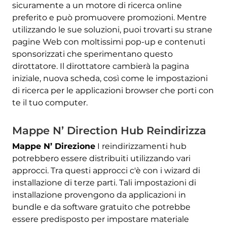
sicuramente a un motore di ricerca online
preferito e può promuovere promozioni. Mentre
utilizzando le sue soluzioni, puoi trovarti su strane
pagine Web con moltissimi pop-up e contenuti
sponsorizzati che sperimentano questo
dirottatore. Il dirottatore cambierà la pagina
iniziale, nuova scheda, così come le impostazioni
di ricerca per le applicazioni browser che porti con
te il tuo computer.
Mappe N’ Direction Hub Reindirizza
Mappe N’ Direzione
I reindirizzamenti hub
potrebbero essere distribuiti utilizzando vari
approcci. Tra questi approcci c'è con i wizard di
installazione di terze parti. Tali impostazioni di
installazione provengono da applicazioni in
bundle e da software gratuito che potrebbe
essere predisposto per impostare materiale