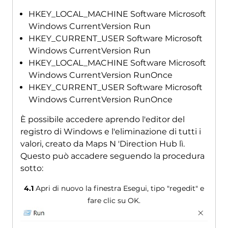
HKEY_LOCAL_MACHINE Software Microsoft
Windows CurrentVersion Run
HKEY_CURRENT_USER Software Microsoft
Windows CurrentVersion Run
HKEY_LOCAL_MACHINE Software Microsoft
Windows CurrentVersion RunOnce
HKEY_CURRENT_USER Software Microsoft
Windows CurrentVersion RunOnce
È possibile accedere aprendo l'editor del
registro di Windows e l'eliminazione di tutti i
valori, creato da Maps N 'Direction Hub lì.
Questo può accadere seguendo la procedura
sotto:
4.1
Apri di nuovo la finestra Esegui, tipo "regedit" e
fare clic su OK.