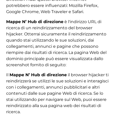
potrebbero essere influenzati: Mozilla Firefox,
Google Chrome, Web Traveler e Safari.
Mappe N’ Hub di direzione
è l'indirizzo URL di
ricerca di un reindirizzamento del browser
hijacker. Otterrai sicuramente il reindirizzamento
quando stai utilizzando le sue soluzioni, dai
collegamenti, annunci e pagine che possono
riempire dai risultati di ricerca. La pagina Web del
dominio principale può essere visualizzata dallo
screenshot fornito di seguito:
Il
Mappe N’ Hub di direzione
il browser hijacker ti
reindirizzerà se utilizzi le sue soluzioni e interagisci
con i collegamenti, annunci pubblicitari e altri
contenuti dalle sue pagine Web di ricerca. Se lo
stai utilizzando per navigare sul Web, puoi essere
reindirizzato alla sua pagina web dei risultati di
ricerca.