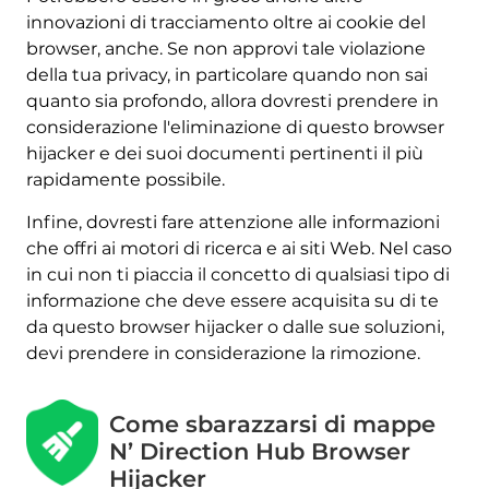
innovazioni di tracciamento oltre ai cookie del
browser, anche. Se non approvi tale violazione
della tua privacy, in particolare quando non sai
quanto sia profondo, allora dovresti prendere in
considerazione l'eliminazione di questo browser
hijacker e dei suoi documenti pertinenti il ​​più
rapidamente possibile.
Infine, dovresti fare attenzione alle informazioni
che offri ai motori di ricerca e ai siti Web. Nel caso
in cui non ti piaccia il concetto di qualsiasi tipo di
informazione che deve essere acquisita su di te
da questo browser hijacker o dalle sue soluzioni,
devi prendere in considerazione la rimozione.
Come sbarazzarsi di mappe
N’ Direction Hub Browser
Hijacker