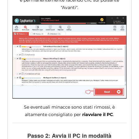
"Avanti".
Se eventuali minacce sono stati rimossi, è
altamente consigliato per
riavviare il PC
.
Passo 2: Avvia il PC in modalità