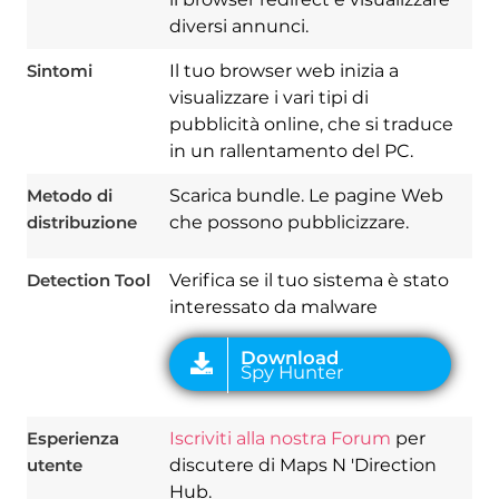
diversi annunci.
Sintomi
Il tuo browser web inizia a
visualizzare i vari tipi di
Download
Spy Hunter
pubblicità online, che si traduce
in un rallentamento del PC.
Metodo di
Scarica bundle. Le pagine Web
distribuzione
che possono pubblicizzare.
Detection Tool
Verifica se il tuo sistema è stato
interessato da malware
Esperienza
Iscriviti alla nostra Forum
per
utente
discutere di Maps N 'Direction
Hub.