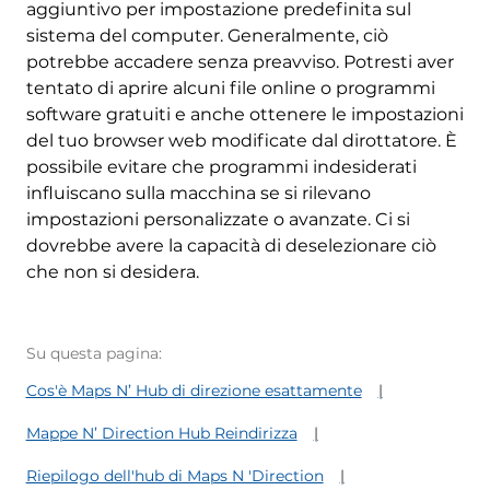
aggiuntivo per impostazione predefinita sul
sistema del computer. Generalmente, ciò
potrebbe accadere senza preavviso. Potresti aver
tentato di aprire alcuni file online o programmi
software gratuiti e anche ottenere le impostazioni
del tuo browser web modificate dal dirottatore. È
possibile evitare che programmi indesiderati
influiscano sulla macchina se si rilevano
impostazioni personalizzate o avanzate. Ci si
dovrebbe avere la capacità di deselezionare ciò
che non si desidera.
Su questa pagina:
Cos'è Maps N’ Hub di direzione esattamente
Mappe N’ Direction Hub Reindirizza
Riepilogo dell'hub di Maps N 'Direction