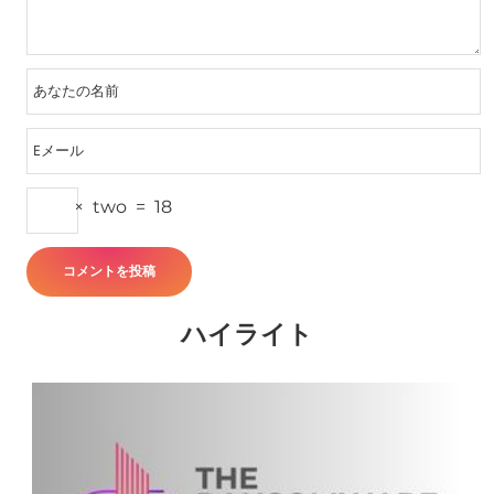
×
two
=
18
ハイライト