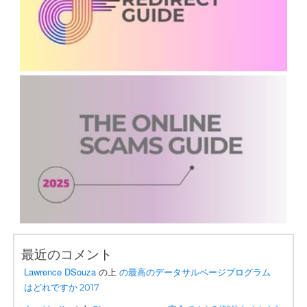
最近のコメント
Lawrence DSouza
の上
の最高のデータサルベージプログラム
はどれですか 2017