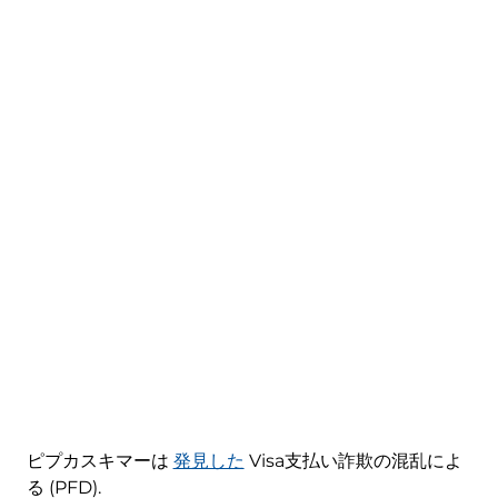
ピプカスキマーは
発見した
Visa支払い詐欺の混乱によ
る (PFD).