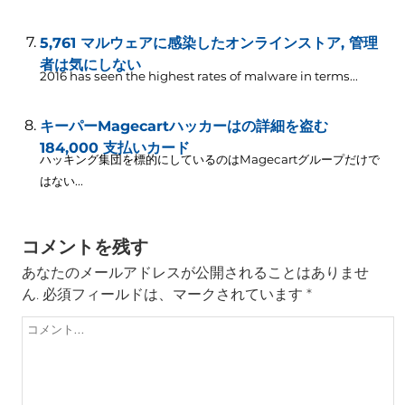
5,761 マルウェアに感染したオンラインストア, 管理
者は気にしない
2016
has seen the highest rates of malware in terms..
.
キーパーMagecartハッカーはの詳細を盗む
184,000 支払いカード
ハッキング集団を標的にしているのはMagecartグループだけで
はない...
コメントを残す
あなたのメールアドレスが公開されることはありませ
ん.
必須フィールドは、マークされています
*