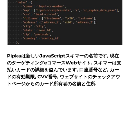
Pipkaは新しいJavaScriptスキマーの名前です, 現在
のターゲティングeコマースWebサイト. スキマーは支
払いカードの詳細を盗んでいます, 口座番号など, カー
ドの有効期限, CVV番号, ウェブサイトのチェックアウ
トページからのカード所有者の名前と住所.