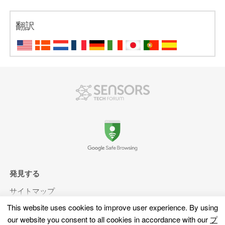
翻訳
発見する
サイトマップ
サイバーニュース
This website uses cookies to improve user experience
.
By using
サイバー辞書
our website you consent to all cookies in accordance with our
プ