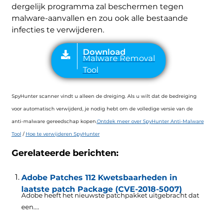
dergelijk programma zal beschermen tegen
malware-aanvallen en zou ook alle bestaande
infecties te verwijderen.
SpyHunter scanner vindt u alleen de dreiging. Als u wilt dat de bedreiging
voor automatisch verwijderd, je nodig hebt om de volledige versie van de
anti-malware gereedschap kopen.
Ontdek meer over SpyHunter Anti-Malware
Tool
/
Hoe te verwijderen SpyHunter
Gerelateerde berichten:
Adobe Patches 112 Kwetsbaarheden in
laatste patch Package (CVE-2018-5007)
Adobe heeft het nieuwste patchpakket uitgebracht dat
een....