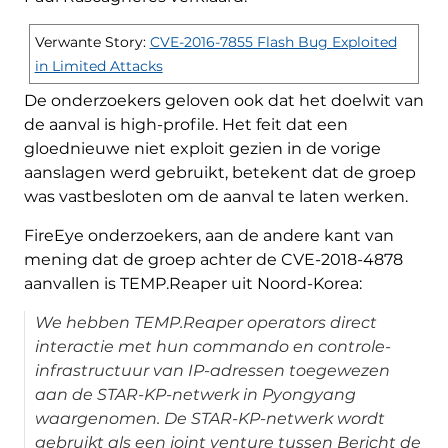
Verwante Story:
CVE-2016-7855 Flash Bug Exploited
in Limited Attacks
De onderzoekers geloven ook dat het doelwit van
de aanval is high-profile. Het feit dat een
gloednieuwe niet exploit gezien in de vorige
aanslagen werd gebruikt, betekent dat de groep
was vastbesloten om de aanval te laten werken.
FireEye onderzoekers, aan de andere kant van
mening dat de groep achter de CVE-2018-4878
aanvallen is TEMP.Reaper uit Noord-Korea:
We hebben TEMP.Reaper operators direct
interactie met hun commando en controle-
infrastructuur van IP-adressen toegewezen
aan de STAR-KP-netwerk in Pyongyang
waargenomen. De STAR-KP-netwerk wordt
gebruikt als een joint venture tussen Bericht de