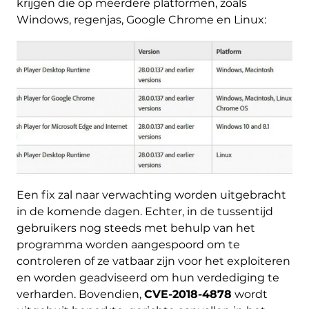
krijgen die op meerdere platformen, zoals
Windows, regenjas, Google Chrome en Linux:
Een fix zal naar verwachting worden uitgebracht
in de komende dagen. Echter, in de tussentijd
gebruikers nog steeds met behulp van het
programma worden aangespoord om te
controleren of ze vatbaar zijn voor het exploiteren
en worden geadviseerd om hun verdediging te
verharden. Bovendien,
CVE-2018-4878
wordt