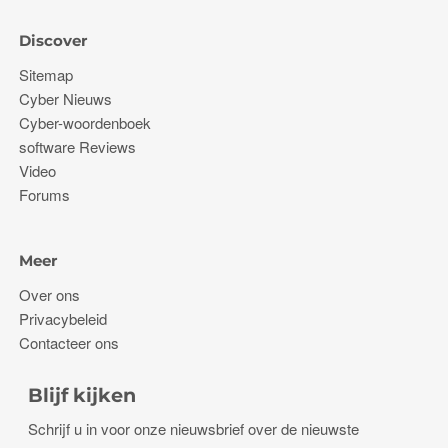
Discover
Sitemap
Cyber ​​Nieuws
Cyber-woordenboek
software Reviews
Video
Forums
Meer
Over ons
Privacybeleid
Contacteer ons
Blijf kijken
Schrijf u in voor onze nieuwsbrief over de nieuwste