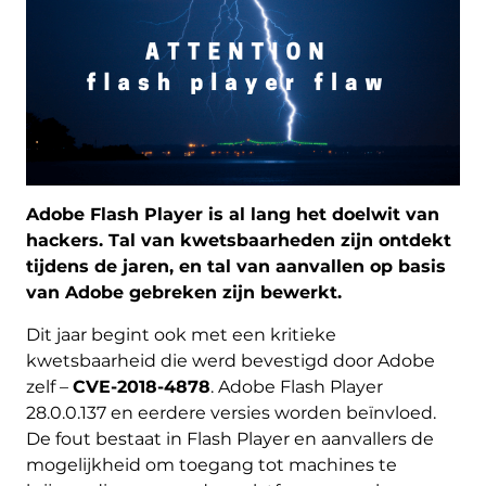
Adobe Flash Player is al lang het doelwit van
hackers. Tal van kwetsbaarheden zijn ontdekt
tijdens de jaren, en tal van aanvallen op basis
van Adobe gebreken zijn bewerkt.
Dit jaar begint ook met een kritieke
kwetsbaarheid die werd bevestigd door Adobe
zelf –
CVE-2018-4878
. Adobe Flash Player
28.0.0.137 en eerdere versies worden beïnvloed.
De fout bestaat in Flash Player en aanvallers de
mogelijkheid om toegang tot machines te