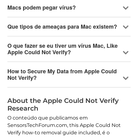
Macs podem pegar vírus?
Que tipos de ameaças para Mac existem?
O que fazer se eu tiver um vírus Mac,
Like
Apple Could Not Verify
?
How to Secure My Data from Apple Could
Not Verify
?
About the Apple Could Not Verify
Research
O conteúdo que publicamos em
SensorsTechForum.com,
this Apple Could Not
Verify how-to removal guide included
, é o