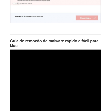
Guia de remoção de malware rápido e fácil para
Mac