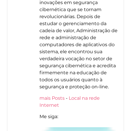
inovações em segurança
cibernética que se tornam
revolucionárias. Depois de
estudar o gerenciamento da
cadeia de valor, Administração de
rede e administração de
computadores de aplicativos do
sistema, ele encontrou sua
verdadeira vocação no setor de
segurança cibernética e acredita
firmemente na educação de
todos os usuários quanto à
segurança e proteção on-line.
mais Posts
-
Local na rede
Internet
Me siga: