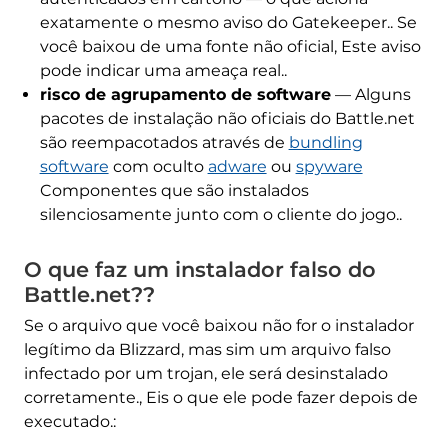
exatamente o mesmo aviso do Gatekeeper.. Se
você baixou de uma fonte não oficial, Este aviso
pode indicar uma ameaça real..
risco de agrupamento de software
— Alguns
pacotes de instalação não oficiais do Battle.net
são reempacotados através de
bundling
software
com oculto
adware
ou
spyware
Componentes que são instalados
silenciosamente junto com o cliente do jogo..
O que faz um instalador falso do
Battle.net??
Se o arquivo que você baixou não for o instalador
legítimo da Blizzard, mas sim um arquivo falso
infectado por um trojan, ele será desinstalado
corretamente., Eis o que ele pode fazer depois de
executado.: