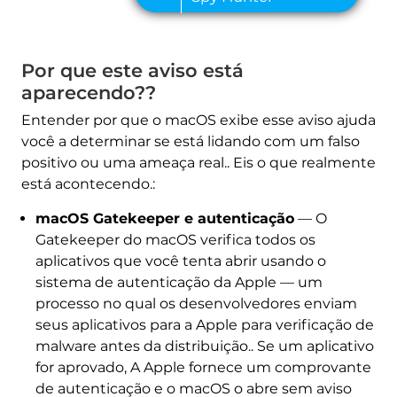
Por que este aviso está
aparecendo??
Entender por que o macOS exibe esse aviso ajuda
você a determinar se está lidando com um falso
positivo ou uma ameaça real.. Eis o que realmente
está acontecendo.:
macOS Gatekeeper e autenticação
— O
Gatekeeper do macOS verifica todos os
aplicativos que você tenta abrir usando o
sistema de autenticação da Apple — um
processo no qual os desenvolvedores enviam
seus aplicativos para a Apple para verificação de
malware antes da distribuição.. Se um aplicativo
for aprovado, A Apple fornece um comprovante
de autenticação e o macOS o abre sem aviso