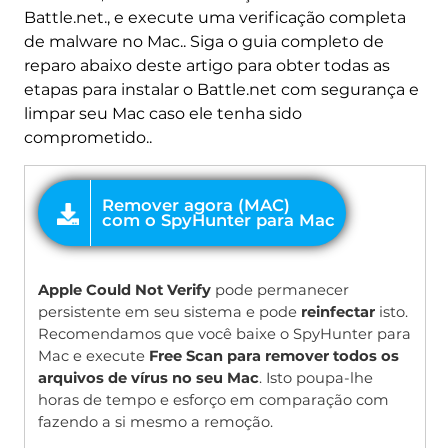
Battle.net., e execute uma verificação completa
de malware no Mac.. Siga o guia completo de
reparo abaixo deste artigo para obter todas as
etapas para instalar o Battle.net com segurança e
limpar seu Mac caso ele tenha sido
comprometido..
OFERTA
Apple Could Not Verify
pode permanecer
persistente em seu sistema e pode
reinfectar
isto.
Recomendamos que você baixe o SpyHunter para
Mac e execute
Free Scan para remover todos os
arquivos de vírus no seu Mac
. Isto poupa-lhe
horas de tempo e esforço em comparação com
fazendo a si mesmo a remoção.