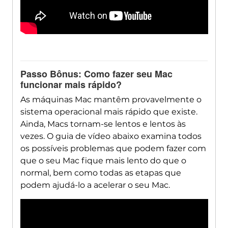
Passo Bônus: Como fazer seu Mac
funcionar mais rápido?
As máquinas Mac mantêm provavelmente o
sistema operacional mais rápido que existe.
Ainda, Macs tornam-se lentos e lentos às
vezes. O guia de vídeo abaixo examina todos
os possíveis problemas que podem fazer com
que o seu Mac fique mais lento do que o
normal, bem como todas as etapas que
podem ajudá-lo a acelerar o seu Mac.