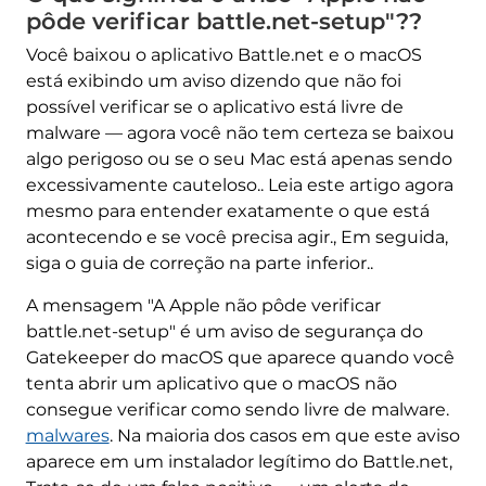
pôde verificar battle.net-setup"??
Você baixou o aplicativo Battle.net e o macOS
está exibindo um aviso dizendo que não foi
possível verificar se o aplicativo está livre de
malware — agora você não tem certeza se baixou
algo perigoso ou se o seu Mac está apenas sendo
excessivamente cauteloso.. Leia este artigo agora
mesmo para entender exatamente o que está
acontecendo e se você precisa agir., Em seguida,
siga o guia de correção na parte inferior..
A mensagem "A Apple não pôde verificar
battle.net-setup" é um aviso de segurança do
Gatekeeper do macOS que aparece quando você
tenta abrir um aplicativo que o macOS não
consegue verificar como sendo livre de malware.
malwares
. Na maioria dos casos em que este aviso
aparece em um instalador legítimo do Battle.net,