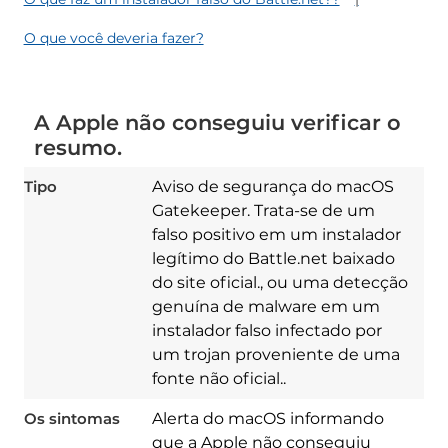
O que você deveria fazer?
A Apple não conseguiu verificar o
resumo.
Tipo
Aviso de segurança do macOS
Gatekeeper. Trata-se de um
falso positivo em um instalador
legítimo do Battle.net baixado
do site oficial., ou uma detecção
genuína de malware em um
instalador falso infectado por
um trojan proveniente de uma
fonte não oficial..
Os sintomas
Alerta do macOS informando
que a Apple não conseguiu