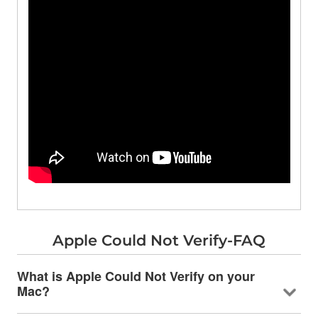
Apple Could Not Verify-FAQ
What is Apple Could Not Verify on your
Mac
?