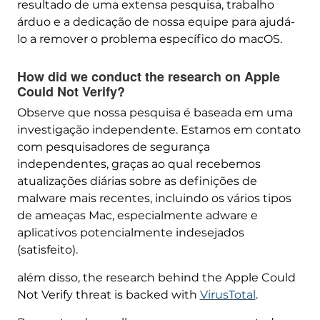
resultado de uma extensa pesquisa, trabalho
árduo e a dedicação de nossa equipe para ajudá-
lo a remover o problema específico do macOS.
How did we conduct the research on Apple
Could Not Verify
?
Observe que nossa pesquisa é baseada em uma
investigação independente. Estamos em contato
com pesquisadores de segurança
independentes, graças ao qual recebemos
atualizações diárias sobre as definições de
malware mais recentes, incluindo os vários tipos
de ameaças Mac, especialmente adware e
aplicativos potencialmente indesejados
(satisfeito).
além disso,
the research behind the Apple Could
Not Verify threat is backed with
VirusTotal
.