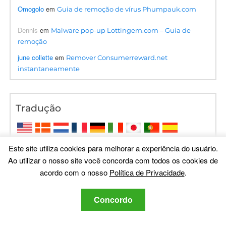
Omogolo
em
Guia de remoção de vírus Phumpauk.com
Dennis
em
Malware pop-up Lottingem.com – Guia de
remoção
june collette
em
Remover Consumerreward.net
instantaneamente
Tradução
Este site utiliza cookies para melhorar a experiência do usuário.
Ao utilizar o nosso site você concorda com todos os cookies de
acordo com o nosso
Política de Privacidade
.
Concordo