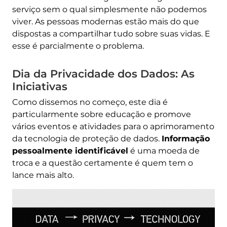
serviço sem o qual simplesmente não podemos
viver. As pessoas modernas estão mais do que
dispostas a compartilhar tudo sobre suas vidas. E
esse é parcialmente o problema.
Dia da Privacidade dos Dados: As
Iniciativas
Como dissemos no começo, este dia é
particularmente sobre educação e promove
vários eventos e atividades para o aprimoramento
da tecnologia de proteção de dados.
Informação
pessoalmente identificável
é uma moeda de
troca e a questão certamente é quem tem o
lance mais alto.