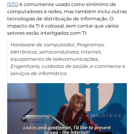
ISTO
é comumente usado como sinônimo de
computadores e redes, mas também inclui outras
tecnologias de distribuição de informação. O
impacto da TI é colossal, sem contar que vários
setores estão interligados com TI:
Hardware de computador, Programas,
eletrônicos, semicondutores, Internet,
equipamento de telecomunicações,
Engenharia, cuidados de saúde, e-commerce e
serviços de informática.