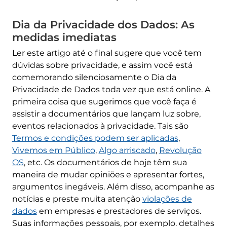
Dia da Privacidade dos Dados: As
medidas imediatas
Ler este artigo até o final sugere que você tem
dúvidas sobre privacidade, e assim você está
comemorando silenciosamente o Dia da
Privacidade de Dados toda vez que está online. A
primeira coisa que sugerimos que você faça é
assistir a documentários que lançam luz sobre,
eventos relacionados à privacidade. Tais são
Termos e condições podem ser aplicadas
,
Vivemos em Público
,
Algo arriscado
,
Revolução
OS
, etc. Os documentários de hoje têm sua
maneira de mudar opiniões e apresentar fortes,
argumentos inegáveis. Além disso, acompanhe as
notícias e preste muita atenção
violações de
dados
em empresas e prestadores de serviços.
Suas informações pessoais, por exemplo. detalhes