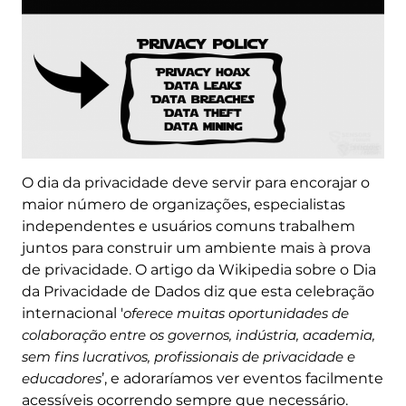
O dia da privacidade deve servir para encorajar o
maior número de organizações, especialistas
independentes e usuários comuns trabalhem
juntos para construir um ambiente mais à prova
de privacidade. O artigo da Wikipedia sobre o Dia
da Privacidade de Dados diz que esta celebração
internacional '
oferece muitas oportunidades de
colaboração entre os governos, indústria, academia,
sem fins lucrativos, profissionais de privacidade e
educadores
’, e adoraríamos ver eventos facilmente
acessíveis ocorrendo sempre que necessário.