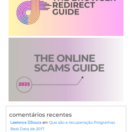
comentários recentes
Lawrence DSouza
em
Que são a recuperação Programas
Best Data de 2017