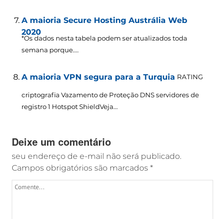
A maioria Secure Hosting Austrália Web
2020
*Os dados nesta tabela podem ser atualizados toda
semana porque....
A maioria VPN segura para a Turquia
RATING
criptografia Vazamento de Proteção DNS servidores de
registro 1 Hotspot ShieldVeja...
Deixe um comentário
seu endereço de e-mail não será publicado.
Campos obrigatórios são marcados
*