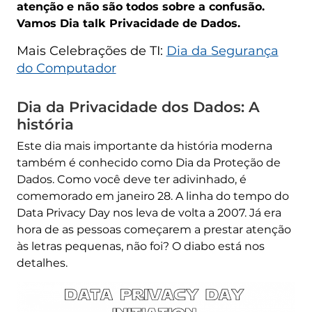
atenção e não são todos sobre a confusão.
Vamos Dia talk Privacidade de Dados.
Mais Celebrações de TI:
Dia da Segurança
do Computador
Dia da Privacidade dos Dados: A
história
Este dia mais importante da história moderna
também é conhecido como Dia da Proteção de
Dados. Como você deve ter adivinhado, é
comemorado em janeiro 28. A linha do tempo do
Data Privacy Day nos leva de volta a 2007. Já era
hora de as pessoas começarem a prestar atenção
às letras pequenas, não foi? O diabo está nos
detalhes.