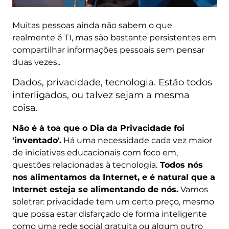
Muitas pessoas ainda não sabem o que
realmente é TI, mas são bastante persistentes em
compartilhar informações pessoais sem pensar
duas vezes..
Dados, privacidade, tecnologia. Estão todos
interligados, ou talvez sejam a mesma
coisa.
Não é à toa que o Dia da Privacidade foi
'inventado'.
Há uma necessidade cada vez maior
de iniciativas educacionais com foco em,
questões relacionadas à tecnologia.
Todos nós
nos alimentamos da Internet, e é natural que a
Internet esteja se alimentando de nós.
Vamos
soletrar: privacidade tem um certo preço, mesmo
que possa estar disfarçado de forma inteligente
como uma rede social gratuita ou algum outro