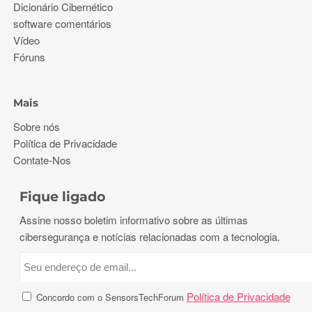
Dicionário Cibernético
software comentários
Vídeo
Fóruns
Mais
Sobre nós
Política de Privacidade
Contate-Nos
Fique ligado
Assine nosso boletim informativo sobre as últimas
cibersegurança e notícias relacionadas com a tecnologia.
Política de Privacidade
Concordo com o SensorsTechForum