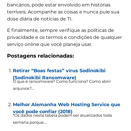
bancários, pode estar envolvido em histórias
terríveis. Acompanhe as coisas e nunca pule sua
dose diária de notícias de TI.
E finalmente, sempre verifique as políticas de
privacidade e os termos e condições de qualquer
serviço online que você planeja usar.
Postagens relacionadas:
Retirar “Boas festas” vírus Sodinokibi
(Sodinokibi Ransomware)
O que é ransomware? Como funciona? Como abrir
arquivos?...
Melhor Alemanha Web Hosting Service que
você pode confiar (2018)
*Os dados nesta tabela podem ser atualizados toda
semana porque....