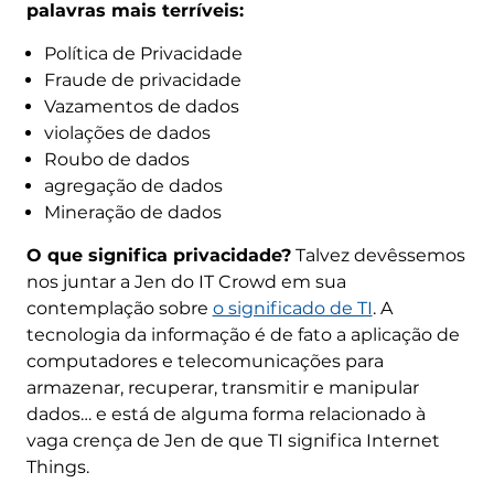
palavras mais terríveis:
Política de Privacidade
Fraude de privacidade
Vazamentos de dados
violações de dados
Roubo de dados
agregação de dados
Mineração de dados
O que significa privacidade?
Talvez devêssemos
nos juntar a Jen do IT Crowd em sua
contemplação sobre
o significado de TI
. A
tecnologia da informação é de fato a aplicação de
computadores e telecomunicações para
armazenar, recuperar, transmitir e manipular
dados… e está de alguma forma relacionado à
vaga crença de Jen de que TI significa Internet
Things.