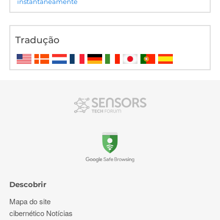
instantaneamente
Tradução
Descobrir
Mapa do site
cibernético Notícias