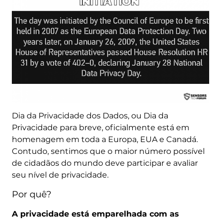
Dia da Privacidade dos Dados, ou Dia da
Privacidade para breve, oficialmente está em
homenagem em toda a Europa, EUA e Canadá.
Contudo, sentimos que o maior número possível
de cidadãos do mundo deve participar e avaliar
seu nível de privacidade.
Por quê?
A privacidade está emparelhada com as