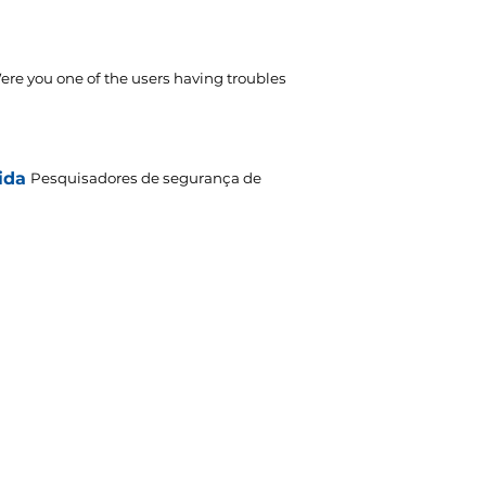
ere you one of the users having troubles
ida
Pesquisadores de segurança de