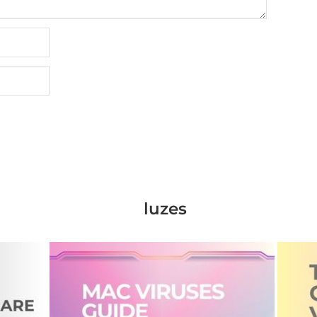
luzes