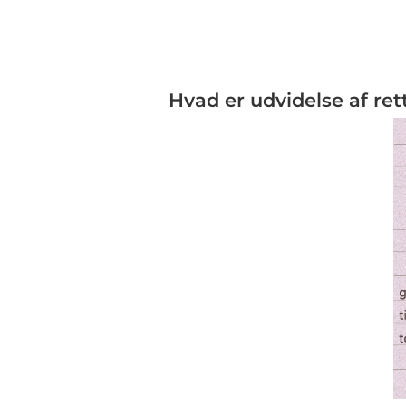
Hvad er udvidelse af re