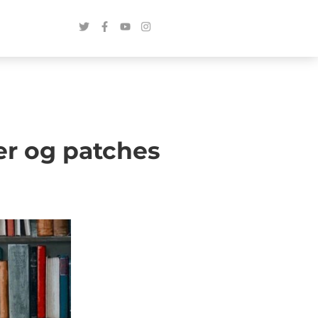
er og patches