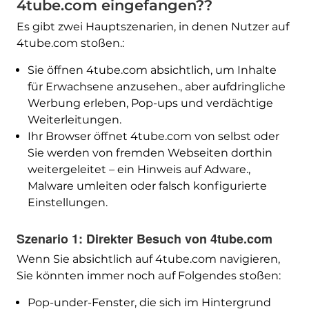
4tube.com eingefangen??
Es gibt zwei Hauptszenarien, in denen Nutzer auf
4tube.com stoßen.:
Sie öffnen 4tube.com absichtlich, um Inhalte
für Erwachsene anzusehen., aber aufdringliche
Werbung erleben, Pop-ups und verdächtige
Weiterleitungen.
Ihr Browser öffnet 4tube.com von selbst oder
Sie werden von fremden Webseiten dorthin
weitergeleitet – ein Hinweis auf Adware.,
Malware umleiten oder falsch konfigurierte
Einstellungen.
Szenario 1: Direkter Besuch von 4tube.com
Wenn Sie absichtlich auf 4tube.com navigieren,
Sie könnten immer noch auf Folgendes stoßen:
Pop-under-Fenster, die sich im Hintergrund