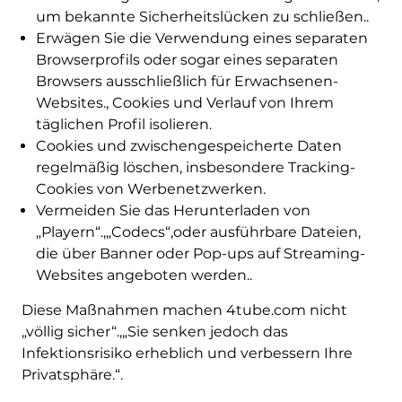
um bekannte Sicherheitslücken zu schließen..
Erwägen Sie die Verwendung eines separaten
Browserprofils oder sogar eines separaten
Browsers ausschließlich für Erwachsenen-
Websites., Cookies und Verlauf von Ihrem
täglichen Profil isolieren.
Cookies und zwischengespeicherte Daten
regelmäßig löschen, insbesondere Tracking-
Cookies von Werbenetzwerken.
Vermeiden Sie das Herunterladen von
„Playern“.,„Codecs“,oder ausführbare Dateien,
die über Banner oder Pop-ups auf Streaming-
Websites angeboten werden..
Diese Maßnahmen machen 4tube.com nicht
„völlig sicher“.,„Sie senken jedoch das
Infektionsrisiko erheblich und verbessern Ihre
Privatsphäre.“.