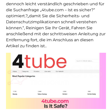
dennoch leicht verständlich geschrieben und für
die Suchanfrage „4tube.com – Ist es sicher?“
optimiert.?„damit Sie die Sicherheits- und
Datenschutzimplikationen schnell verstehen
können.“, Reinigen Sie Ihr Gerät, Fahren Sie
anschließend mit der schrittweisen Anleitung zur
Entfernung fort, die im Anschluss an diesen
Artikel zu finden ist..