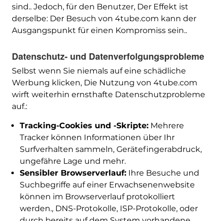
sind.. Jedoch, für den Benutzer, Der Effekt ist
derselbe: Der Besuch von 4tube.com kann der
Ausgangspunkt für einen Kompromiss sein..
Datenschutz- und Datenverfolgungsprobleme
Selbst wenn Sie niemals auf eine schädliche
Werbung klicken, Die Nutzung von 4tube.com
wirft weiterhin ernsthafte Datenschutzprobleme
auf.:
Tracking-Cookies und -Skripte:
Mehrere
Tracker können Informationen über Ihr
Surfverhalten sammeln, Gerätefingerabdruck,
ungefähre Lage und mehr.
Sensibler Browserverlauf:
Ihre Besuche und
Suchbegriffe auf einer Erwachsenenwebsite
können im Browserverlauf protokolliert
werden., DNS-Protokolle, ISP-Protokolle, oder
durch bereits auf dem System vorhandene