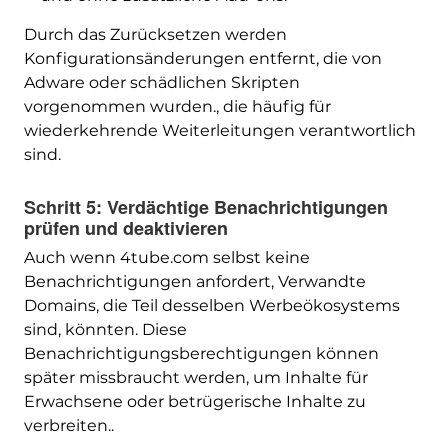
Durch das Zurücksetzen werden
Konfigurationsänderungen entfernt, die von
Adware oder schädlichen Skripten
vorgenommen wurden., die häufig für
wiederkehrende Weiterleitungen verantwortlich
sind.
Schritt 5: Verdächtige Benachrichtigungen
prüfen und deaktivieren
Auch wenn 4tube.com selbst keine
Benachrichtigungen anfordert, Verwandte
Domains, die Teil desselben Werbeökosystems
sind, könnten. Diese
Benachrichtigungsberechtigungen können
später missbraucht werden, um Inhalte für
Erwachsene oder betrügerische Inhalte zu
verbreiten..