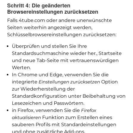
Schritt 4: Die geänderten
Browsereinstellungen zurücksetzen
Falls 4tube.com oder andere unerwünschte
Seiten weiterhin angezeigt werden,
Schlüsselbrowsereinstellungen zurücksetzen:
Überprüfen und stellen Sie Ihre
Standardsuchmaschine wieder her., Startseite
und neue Tab-Seite mit vertrauenswürdigen
Werten.
In Chrome und Edge, verwenden Sie die
integrierte
Einstellungen zurücksetzen
Option
zur Wiederherstellung der
Standardkonfiguration unter Beibehaltung von
Lesezeichen und Passwörtern.
in Firefox, verwenden Sie die
Firefox
aktualisieren
Funktion zum Erstellen eines
sauberen Profils mit Standardeinstellungen
und ohne zusätzliche Add-ons.