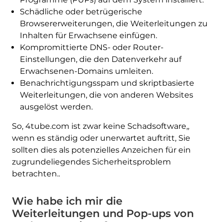
Schädliche oder betrügerische
Browsererweiterungen, die Weiterleitungen zu
Inhalten für Erwachsene einfügen.
Kompromittierte DNS- oder Router-
Einstellungen, die den Datenverkehr auf
Erwachsenen-Domains umleiten.
Benachrichtigungsspam und skriptbasierte
Weiterleitungen, die von anderen Websites
ausgelöst werden.
So, 4tube.com ist zwar keine Schadsoftware,,
wenn es ständig oder unerwartet auftritt, Sie
sollten dies als potenzielles Anzeichen für ein
zugrundeliegendes Sicherheitsproblem
betrachten..
Wie habe ich mir die
Weiterleitungen und Pop-ups von