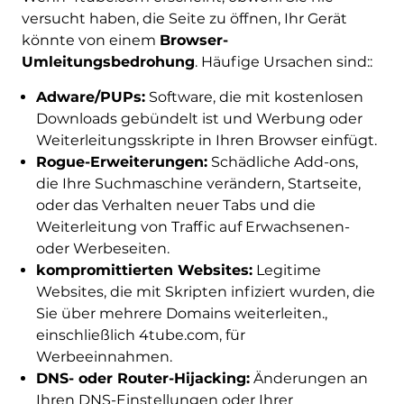
versucht haben, die Seite zu öffnen, Ihr Gerät
könnte von einem
Browser-
Umleitungsbedrohung
. Häufige Ursachen sind::
Adware/PUPs:
Software, die mit kostenlosen
Downloads gebündelt ist und Werbung oder
Weiterleitungsskripte in Ihren Browser einfügt.
Rogue-Erweiterungen:
Schädliche Add-ons,
die Ihre Suchmaschine verändern, Startseite,
oder das Verhalten neuer Tabs und die
Weiterleitung von Traffic auf Erwachsenen-
oder Werbeseiten.
kompromittierten Websites:
Legitime
Websites, die mit Skripten infiziert wurden, die
Sie über mehrere Domains weiterleiten.,
einschließlich 4tube.com, für
Werbeeinnahmen.
DNS- oder Router-Hijacking:
Änderungen an
Ihren DNS-Einstellungen oder Ihrer