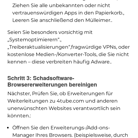
Ziehen Sie alle unbekannten oder nicht
vertrauenswürdigen Apps in den Papierkorb.,
Leeren Sie anschließend den Mülleimer..
Seien Sie besonders vorsichtig mit
„Systemoptimierern“.,
„Treiberaktualisierungen“,fragwürdige VPNs, oder
kostenlose Medien-/Konverter-Tools, die Sie nicht
kennen – diese verbreiten häufig Adware..
Schritt 3: Schadsoftware-
Browsererweiterungen bereinigen
Nächster, Prüfen Sie, ob Erweiterungen für
Weiterleitungen zu 4tube.com und anderen
unerwünschten Websites verantwortlich sein
könnten.:
Öffnen Sie den Erweiterungs-/Add-ons-
Manager Ihres Browsers. (beispielsweise, durch