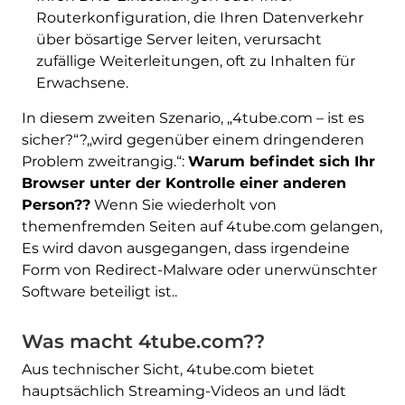
Routerkonfiguration, die Ihren Datenverkehr
über bösartige Server leiten, verursacht
zufällige Weiterleitungen, oft zu Inhalten für
Erwachsene.
In diesem zweiten Szenario, „4tube.com – ist es
sicher?“?„wird gegenüber einem dringenderen
Problem zweitrangig.“:
Warum befindet sich Ihr
Browser unter der Kontrolle einer anderen
Person??
Wenn Sie wiederholt von
themenfremden Seiten auf 4tube.com gelangen,
Es wird davon ausgegangen, dass irgendeine
Form von Redirect-Malware oder unerwünschter
Software beteiligt ist..
Was macht 4tube.com??
Aus technischer Sicht, 4tube.com bietet
hauptsächlich Streaming-Videos an und lädt