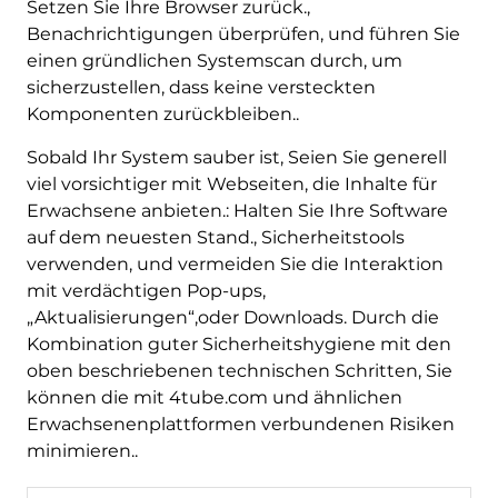
Setzen Sie Ihre Browser zurück.,
Benachrichtigungen überprüfen, und führen Sie
einen gründlichen Systemscan durch, um
sicherzustellen, dass keine versteckten
Komponenten zurückbleiben..
Sobald Ihr System sauber ist, Seien Sie generell
viel vorsichtiger mit Webseiten, die Inhalte für
Erwachsene anbieten.: Halten Sie Ihre Software
auf dem neuesten Stand., Sicherheitstools
verwenden, und vermeiden Sie die Interaktion
mit verdächtigen Pop-ups,
„Aktualisierungen“,oder Downloads. Durch die
Kombination guter Sicherheitshygiene mit den
oben beschriebenen technischen Schritten, Sie
können die mit 4tube.com und ähnlichen
Erwachsenenplattformen verbundenen Risiken
minimieren..