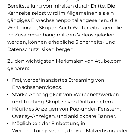
Bereitstellung von Inhalten durch Dritte. Die
Kernseite selbst wird im Allgemeinen als ein
gängiges Erwachsenenportal angesehen., die
Werbungen, Skripte, Auch Weiterleitungen, die
im Zusammenhang mit den Videos geladen
werden, können erhebliche Sicherheits- und
Datenschutzrisiken bergen..
Zu den wichtigsten Merkmalen von 4tube.com
gehören:
Frei, werbefinanziertes Streaming von
Erwachsenenvideos.
Starke Abhängigkeit von Werbenetzwerken
und Tracking-Skripten von Drittanbietern.
Häufiges Anzeigen von Pop-under-Fenstern,
Overlay-Anzeigen, und anklickbare Banner.
Möglichkeit der Einbettung in
Weiterleitungsketten, die von Malvertising oder