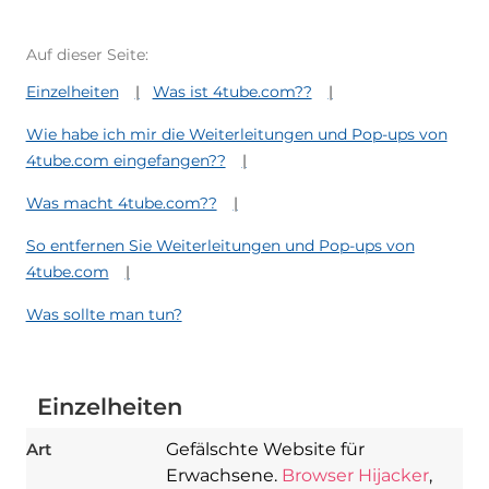
Auf dieser Seite:
Einzelheiten
Was ist 4tube.com??
Wie habe ich mir die Weiterleitungen und Pop-ups von
4tube.com eingefangen??
Was macht 4tube.com??
So entfernen Sie Weiterleitungen und Pop-ups von
4tube.com
Was sollte man tun?
Einzelheiten
Art
Gefälschte Website für
Erwachsene.
Browser Hijacker
,