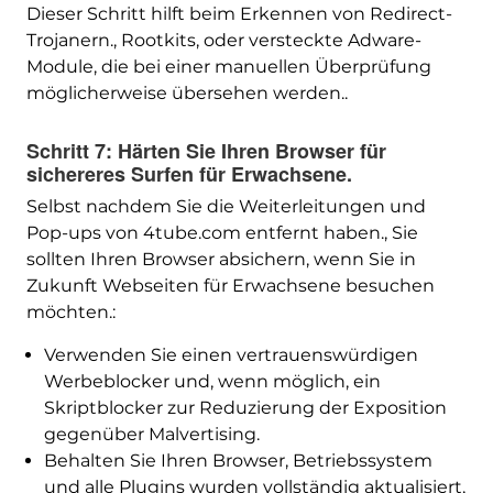
Dieser Schritt hilft beim Erkennen von Redirect-
Trojanern., Rootkits, oder versteckte Adware-
Module, die bei einer manuellen Überprüfung
möglicherweise übersehen werden..
Schritt 7: Härten Sie Ihren Browser für
sichereres Surfen für Erwachsene.
Selbst nachdem Sie die Weiterleitungen und
Pop-ups von 4tube.com entfernt haben., Sie
sollten Ihren Browser absichern, wenn Sie in
Zukunft Webseiten für Erwachsene besuchen
möchten.:
Verwenden Sie einen vertrauenswürdigen
Werbeblocker und, wenn möglich, ein
Skriptblocker zur Reduzierung der Exposition
gegenüber Malvertising.
Behalten Sie Ihren Browser, Betriebssystem
und alle Plugins wurden vollständig aktualisiert,