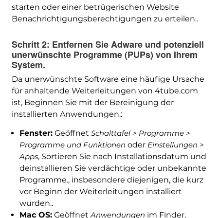
starten oder einer betrügerischen Website
Benachrichtigungsberechtigungen zu erteilen..
Schritt 2: Entfernen Sie Adware und potenziell
unerwünschte Programme (PUPs) von Ihrem
System.
Da unerwünschte Software eine häufige Ursache
für anhaltende Weiterleitungen von 4tube.com
ist, Beginnen Sie mit der Bereinigung der
installierten Anwendungen.:
Fenster:
Geöffnet
Schalttafel > Programme >
Programme und Funktionen
oder
Einstellungen >
Apps
, Sortieren Sie nach Installationsdatum und
deinstallieren Sie verdächtige oder unbekannte
Programme., insbesondere diejenigen, die kurz
vor Beginn der Weiterleitungen installiert
wurden..
Mac OS:
Geöffnet
Anwendungen
im Finder,