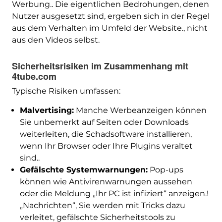
Werbung.. Die eigentlichen Bedrohungen, denen
Nutzer ausgesetzt sind, ergeben sich in der Regel
aus dem Verhalten im Umfeld der Website., nicht
aus den Videos selbst.
Sicherheitsrisiken im Zusammenhang mit
4tube.com
Typische Risiken umfassen:
Malvertising:
Manche Werbeanzeigen können
Sie unbemerkt auf Seiten oder Downloads
weiterleiten, die Schadsoftware installieren,
wenn Ihr Browser oder Ihre Plugins veraltet
sind..
Gefälschte Systemwarnungen:
Pop-ups
können wie Antivirenwarnungen aussehen
oder die Meldung „Ihr PC ist infiziert“ anzeigen.!
„Nachrichten“, Sie werden mit Tricks dazu
verleitet, gefälschte Sicherheitstools zu