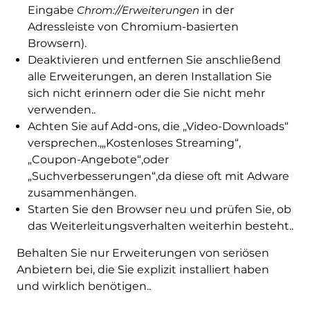
Eingabe
Chrom://Erweiterungen
in der
Adressleiste von Chromium-basierten
Browsern).
Deaktivieren und entfernen Sie anschließend
alle Erweiterungen, an deren Installation Sie
sich nicht erinnern oder die Sie nicht mehr
verwenden..
Achten Sie auf Add-ons, die „Video-Downloads“
versprechen.,„Kostenloses Streaming“,
„Coupon-Angebote“,oder
„Suchverbesserungen“,da diese oft mit Adware
zusammenhängen.
Starten Sie den Browser neu und prüfen Sie, ob
das Weiterleitungsverhalten weiterhin besteht..
Behalten Sie nur Erweiterungen von seriösen
Anbietern bei, die Sie explizit installiert haben
und wirklich benötigen..