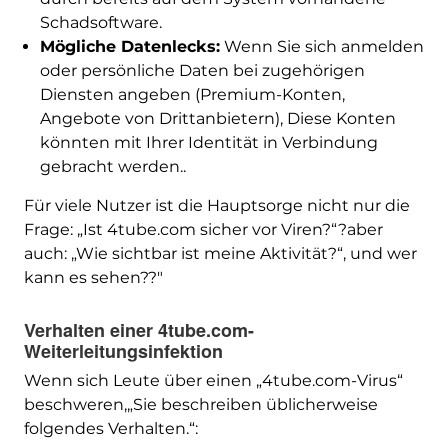
Schadsoftware.
Mögliche Datenlecks:
Wenn Sie sich anmelden
oder persönliche Daten bei zugehörigen
Diensten angeben (Premium-Konten,
Angebote von Drittanbietern), Diese Konten
könnten mit Ihrer Identität in Verbindung
gebracht werden..
Für viele Nutzer ist die Hauptsorge nicht nur die
Frage: „Ist 4tube.com sicher vor Viren?“?aber
auch: „Wie sichtbar ist meine Aktivität?“, und wer
kann es sehen??"
Verhalten einer 4tube.com-
Weiterleitungsinfektion
Wenn sich Leute über einen „4tube.com-Virus“
beschweren,„Sie beschreiben üblicherweise
folgendes Verhalten.“: