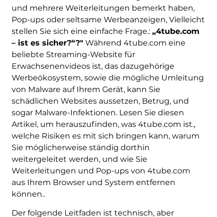
und mehrere Weiterleitungen bemerkt haben,
Pop-ups oder seltsame Werbeanzeigen, Vielleicht
stellen Sie sich eine einfache Frage.:
„4tube.com
– ist es sicher?“?"
Während 4tube.com eine
beliebte Streaming-Website für
Erwachsenenvideos ist, das dazugehörige
Werbeökosystem, sowie die mögliche Umleitung
von Malware auf Ihrem Gerät, kann Sie
schädlichen Websites aussetzen, Betrug, und
sogar Malware-Infektionen. Lesen Sie diesen
Artikel, um herauszufinden, was 4tube.com ist.,
welche Risiken es mit sich bringen kann, warum
Sie möglicherweise ständig dorthin
weitergeleitet werden, und wie Sie
Weiterleitungen und Pop-ups von 4tube.com
aus Ihrem Browser und System entfernen
können..
Der folgende Leitfaden ist technisch, aber