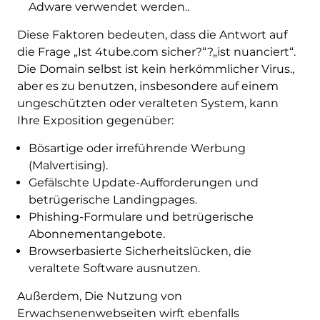
Adware verwendet werden..
Diese Faktoren bedeuten, dass die Antwort auf
die Frage „Ist 4tube.com sicher?“?„ist nuanciert“.
Die Domain selbst ist kein herkömmlicher Virus.,
aber es zu benutzen, insbesondere auf einem
ungeschützten oder veralteten System, kann
Ihre Exposition gegenüber:
Bösartige oder irreführende Werbung
(Malvertising).
Gefälschte Update-Aufforderungen und
betrügerische Landingpages.
Phishing-Formulare und betrügerische
Abonnementangebote.
Browserbasierte Sicherheitslücken, die
veraltete Software ausnutzen.
Außerdem, Die Nutzung von
Erwachsenenwebseiten wirft ebenfalls