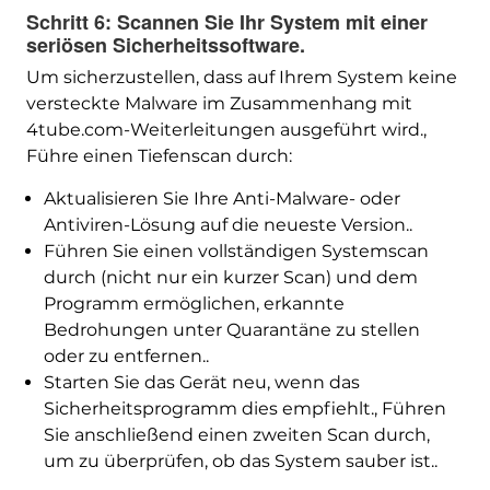
Schritt 6: Scannen Sie Ihr System mit einer
seriösen Sicherheitssoftware.
Um sicherzustellen, dass auf Ihrem System keine
versteckte Malware im Zusammenhang mit
4tube.com-Weiterleitungen ausgeführt wird.,
Führe einen Tiefenscan durch:
Aktualisieren Sie Ihre Anti-Malware- oder
Antiviren-Lösung auf die neueste Version..
Führen Sie einen vollständigen Systemscan
durch (nicht nur ein kurzer Scan) und dem
Programm ermöglichen, erkannte
Bedrohungen unter Quarantäne zu stellen
oder zu entfernen..
Starten Sie das Gerät neu, wenn das
Sicherheitsprogramm dies empfiehlt., Führen
Sie anschließend einen zweiten Scan durch,
um zu überprüfen, ob das System sauber ist..