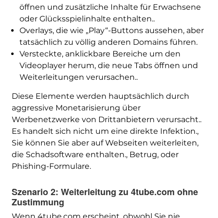
öffnen und zusätzliche Inhalte für Erwachsene
oder Glücksspielinhalte enthalten..
Overlays, die wie „Play“-Buttons aussehen, aber
tatsächlich zu völlig anderen Domains führen.
Versteckte, anklickbare Bereiche um den
Videoplayer herum, die neue Tabs öffnen und
Weiterleitungen verursachen..
Diese Elemente werden hauptsächlich durch
aggressive Monetarisierung über
Werbenetzwerke von Drittanbietern verursacht..
Es handelt sich nicht um eine direkte Infektion.,
Sie können Sie aber auf Webseiten weiterleiten,
die Schadsoftware enthalten., Betrug, oder
Phishing-Formulare.
Szenario 2: Weiterleitung zu 4tube.com ohne
Zustimmung
Wenn 4tube.com erscheint, obwohl Sie nie