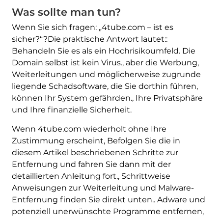
Was sollte man tun?
Wenn Sie sich fragen: „4tube.com – ist es
sicher?“?Die praktische Antwort lautet::
Behandeln Sie es als ein Hochrisikoumfeld. Die
Domain selbst ist kein Virus., aber die Werbung,
Weiterleitungen und möglicherweise zugrunde
liegende Schadsoftware, die Sie dorthin führen,
können Ihr System gefährden., Ihre Privatsphäre
und Ihre finanzielle Sicherheit.
Wenn 4tube.com wiederholt ohne Ihre
Zustimmung erscheint, Befolgen Sie die in
diesem Artikel beschriebenen Schritte zur
Entfernung und fahren Sie dann mit der
detaillierten Anleitung fort., Schrittweise
Anweisungen zur Weiterleitung und Malware-
Entfernung finden Sie direkt unten.. Adware und
potenziell unerwünschte Programme entfernen,