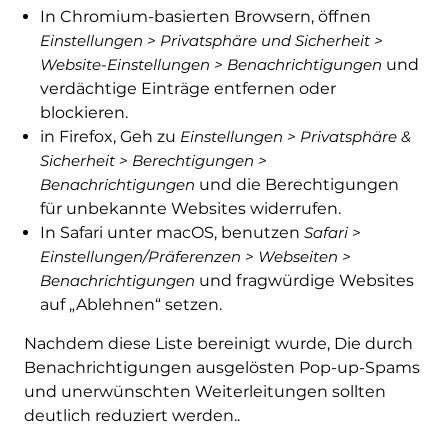
In Chromium-basierten Browsern, öffnen
Einstellungen > Privatsphäre und Sicherheit >
Website-Einstellungen > Benachrichtigungen
und
verdächtige Einträge entfernen oder
blockieren.
in Firefox, Geh zu
Einstellungen > Privatsphäre &
Sicherheit > Berechtigungen >
Benachrichtigungen
und die Berechtigungen
für unbekannte Websites widerrufen.
In Safari unter macOS, benutzen
Safari >
Einstellungen/Präferenzen > Webseiten >
Benachrichtigungen
und fragwürdige Websites
auf „Ablehnen“ setzen.
Nachdem diese Liste bereinigt wurde, Die durch
Benachrichtigungen ausgelösten Pop-up-Spams
und unerwünschten Weiterleitungen sollten
deutlich reduziert werden..