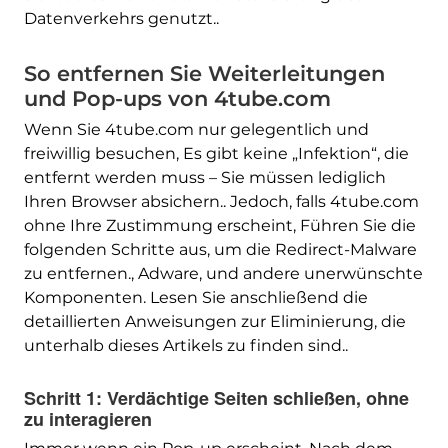
Datenverkehrs genutzt..
So entfernen Sie Weiterleitungen
und Pop-ups von 4tube.com
Wenn Sie 4tube.com nur gelegentlich und
freiwillig besuchen, Es gibt keine „Infektion“, die
entfernt werden muss – Sie müssen lediglich
Ihren Browser absichern.. Jedoch, falls 4tube.com
ohne Ihre Zustimmung erscheint, Führen Sie die
folgenden Schritte aus, um die Redirect-Malware
zu entfernen., Adware, und andere unerwünschte
Komponenten. Lesen Sie anschließend die
detaillierten Anweisungen zur Eliminierung, die
unterhalb dieses Artikels zu finden sind..
Schritt 1: Verdächtige Seiten schließen, ohne
zu interagieren