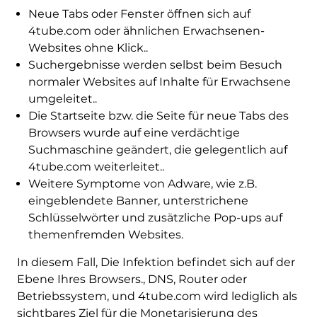
Neue Tabs oder Fenster öffnen sich auf
4tube.com oder ähnlichen Erwachsenen-
Websites ohne Klick..
Suchergebnisse werden selbst beim Besuch
normaler Websites auf Inhalte für Erwachsene
umgeleitet..
Die Startseite bzw. die Seite für neue Tabs des
Browsers wurde auf eine verdächtige
Suchmaschine geändert, die gelegentlich auf
4tube.com weiterleitet..
Weitere Symptome von Adware, wie z.B.
eingeblendete Banner, unterstrichene
Schlüsselwörter und zusätzliche Pop-ups auf
themenfremden Websites.
In diesem Fall, Die Infektion befindet sich auf der
Ebene Ihres Browsers., DNS, Router oder
Betriebssystem, und 4tube.com wird lediglich als
sichtbares Ziel für die Monetarisierung des