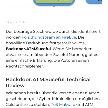
Bildquelle: FireEye
Der bösartige Stück wurde durch die identifiziert
worden
Forschungsteam an FireEye
. Die
böswillige Bedrohung festgestellt wurde,
Backdoor.ATM.Suceful
. Wenn Sie bemerken,
etwas seltsam über den Suceful Namen, gibt es
eine einfache Erklärung. Die Autoren einen
Rechtschreibfehler.
Backdoor.ATM.Suceful Technical
Review
Wir haben bereits über die verschiedenen Arten
geschrieben, die Cyber-Kriminellen ermöglichen,
Geld online zu stehlen.
PoS Malware
und ATM-