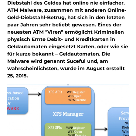
Diebstahl des Geldes hat online nie einfacher.
ATM Malware, zusammen mit anderen Online-
Geld-Diebstahl-Betrug, hat sich in den letzten
paar Jahren sehr beliebt gewesen. Eines der
neuesten ATM "Viren" ermöglicht Kriminellen
physisch Ernte Debit- und Kreditkarten in
Geldautomaten eingesetzt Karten, oder wie sie
für kurze bekannt – Geldautomaten. Die
Malware wird genannt Suceful und, am
wahrscheinlichsten, wurde im August erstellt
25, 2015.