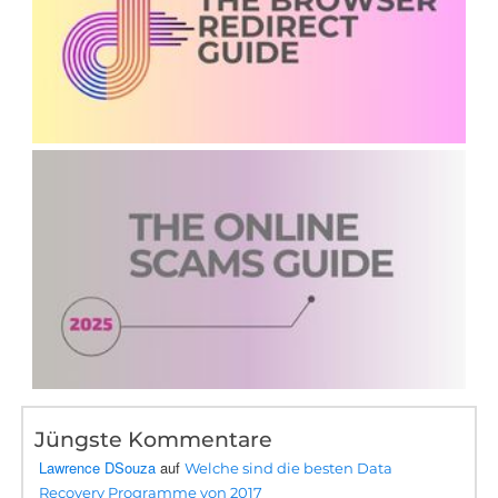
Jüngste Kommentare
Lawrence DSouza
auf
Welche sind die besten Data
Recovery Programme von 2017