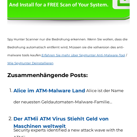
Spy Hunter Scanner nur die Bedrohung erkennen. Wenn Sie wollen, dass die
Bedrohung automatisch entfernt wird, Müssen sie die vollversion des anti-
malware tools kaufen.
Erfahren Sie mehr über SpyHunter Anti-Malware-Tool
/
Wie SpyHunter Deinstallieren
Zusammenhängende Posts:
Alice im ATM-Malware Land
Alice ist der Name
der neuesten Geldautomaten-Malware-Familie...
Der ATMii ATM Virus Stiehlt Geld von
Maschinen weltweit
Security experts identified a new attack wave with the