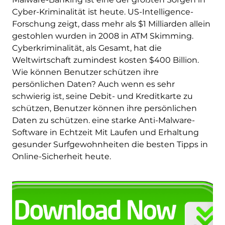
Cyber-Kriminalität ist heute. US-Intelligence-
Forschung zeigt, dass mehr als $1 Milliarden allein
gestohlen wurden in 2008 in ATM Skimming.
Cyberkriminalität, als Gesamt, hat die
Weltwirtschaft zumindest kosten $400 Billion.
Wie können Benutzer schützen ihre
persönlichen Daten? Auch wenn es sehr
schwierig ist, seine Debit- und Kreditkarte zu
schützen, Benutzer können ihre persönlichen
Daten zu schützen. eine starke Anti-Malware-
Software in Echtzeit Mit Laufen und Erhaltung
gesunder Surfgewohnheiten die besten Tipps in
Online-Sicherheit heute.