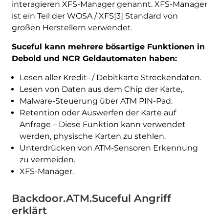
interagieren XFS-Manager genannt. XFS-Manager
ist ein Teil der WOSA / XFS[3] Standard von
großen Herstellern verwendet.
Suceful kann mehrere bösartige Funktionen in
Debold und NCR Geldautomaten haben:
Lesen aller Kredit- / Debitkarte Streckendaten.
Lesen von Daten aus dem Chip der Karte,.
Malware-Steuerung über ATM PIN-Pad.
Retention oder Auswerfen der Karte auf
Anfrage – Diese Funktion kann verwendet
werden, physische Karten zu stehlen.
Unterdrücken von ATM-Sensoren Erkennung
zu vermeiden.
XFS-Manager.
Backdoor.ATM.Suceful Angriff
erklärt