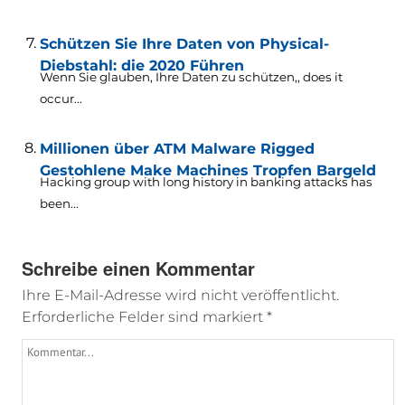
Schützen Sie Ihre Daten von Physical-
Diebstahl: die 2020 Führen
Wenn Sie glauben, Ihre Daten zu schützen,,
does it
occur..
.
Millionen über ATM Malware Rigged
Gestohlene Make Machines Tropfen Bargeld
Hacking group with long history in banking attacks has
been..
.
Schreibe einen Kommentar
Ihre E-Mail-Adresse wird nicht veröffentlicht.
Erforderliche Felder sind markiert
*