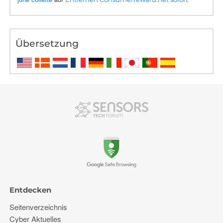
Übersetzung
Entdecken
Seitenverzeichnis
Cyber ​​Aktuelles