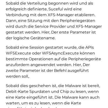
Sobald die Verteilung begonnen wird und als
erfolgreich definierte, Suceful wird eine
Verbindung mit dem XFS-Manager etablieren.
Dann, eine Sitzung mit den Peripheriegeräten
wird durch die Service Provider und XFS-Manager
gestartet werden. Hier, Der erste Parameter ist
der logische Gerätename.
Sobald eine Session gestartet wurde, die APIs
WFSExecute oder WFSAsyncExecute können
bestimmte Operationen auf die Peripheriegeräte
anzufordern angewendet werden. Hier, Der
zweite Parameter ist der Befehl ausgeführt
werden soll,.
Sobald dies geschehen ist, die Malware ist bereit,
Debit-Karte Spurdaten und Chip zu lesen, wenn
eine Karte eingeführt ist. Die Malware kann auch
warten, um es zu lesen, wenn die Karte