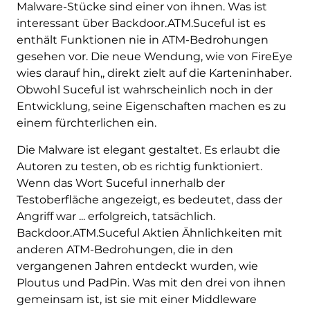
Malware-Stücke sind einer von ihnen. Was ist
interessant über Backdoor.ATM.Suceful ist es
enthält Funktionen nie in ATM-Bedrohungen
gesehen vor. Die neue Wendung, wie von FireEye
wies darauf hin,, direkt zielt auf die Karteninhaber.
Obwohl Suceful ist wahrscheinlich noch in der
Entwicklung, seine Eigenschaften machen es zu
einem fürchterlichen ein.
Die Malware ist elegant gestaltet. Es erlaubt die
Autoren zu testen, ob es richtig funktioniert.
Wenn das Wort Suceful innerhalb der
Testoberfläche angezeigt, es bedeutet, dass der
Angriff war ... erfolgreich, tatsächlich.
Backdoor.ATM.Suceful Aktien Ähnlichkeiten mit
anderen ATM-Bedrohungen, die in den
vergangenen Jahren entdeckt wurden, wie
Ploutus und PadPin. Was mit den drei von ihnen
gemeinsam ist, ist sie mit einer Middleware