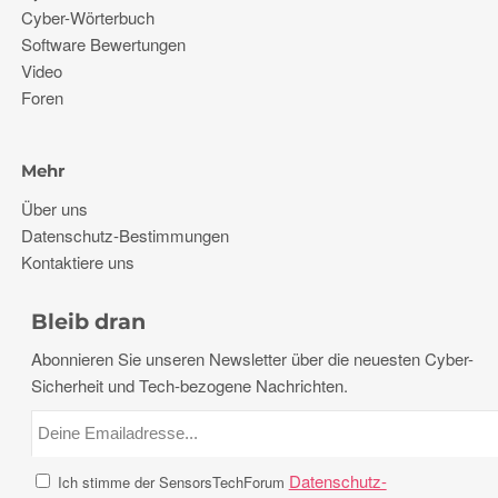
Cyber-Wörterbuch
Software Bewertungen
Video
Foren
Mehr
Über uns
Datenschutz-Bestimmungen
Kontaktiere uns
Bleib dran
Abonnieren Sie unseren Newsletter über die neuesten Cyber-
Sicherheit und Tech-bezogene Nachrichten.
Datenschutz-
Ich stimme der SensorsTechForum