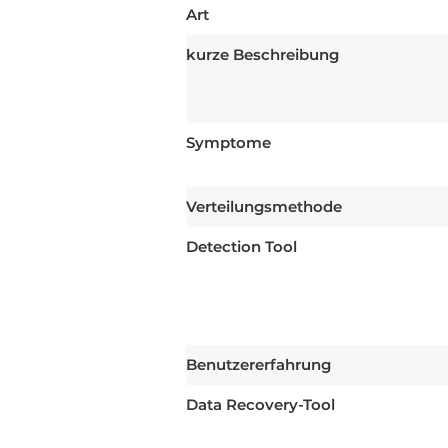
Art
kurze Beschreibung
Symptome
Verteilungsmethode
Detection Tool
Benutzererfahrung
Data Recovery-Tool