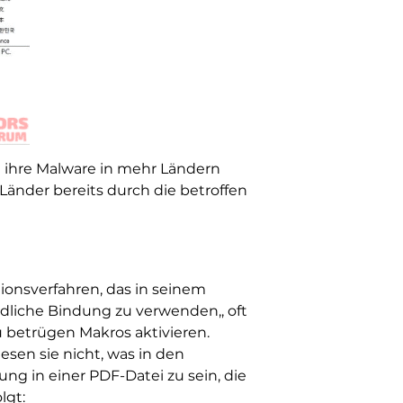
 ihre Malware in mehr Ländern
 Länder bereits durch die betroffen
tionsverfahren, das in seinem
ädliche Bindung zu verwenden,, oft
u betrügen Makros aktivieren.
esen sie nicht, was in den
ng in einer PDF-Datei zu sein, die
lgt: