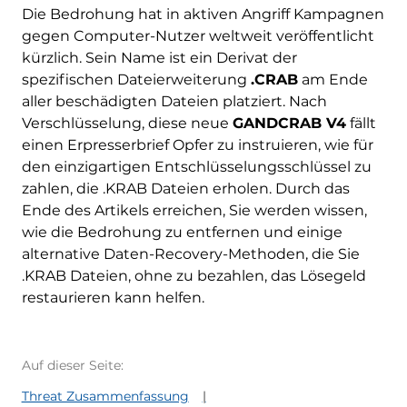
Die Bedrohung hat in aktiven Angriff Kampagnen
gegen Computer-Nutzer weltweit veröffentlicht
kürzlich. Sein Name ist ein Derivat der
spezifischen Dateierweiterung
.CRAB
am Ende
aller beschädigten Dateien platziert. Nach
Verschlüsselung, diese neue
GANDCRAB V4
fällt
einen Erpresserbrief Opfer zu instruieren, wie für
den einzigartigen Entschlüsselungsschlüssel zu
zahlen, die .KRAB Dateien erholen. Durch das
Ende des Artikels erreichen, Sie werden wissen,
wie die Bedrohung zu entfernen und einige
alternative Daten-Recovery-Methoden, die Sie
.KRAB Dateien, ohne zu bezahlen, das Lösegeld
restaurieren kann helfen.
Auf dieser Seite:
Threat Zusammenfassung