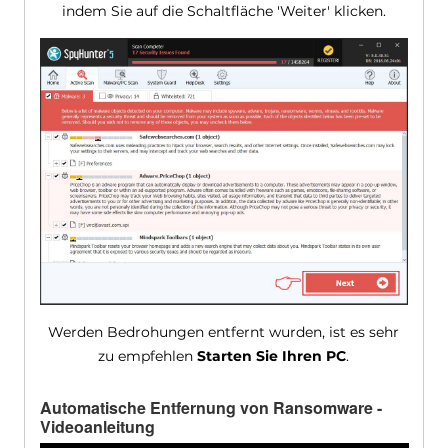
indem Sie auf die Schaltfläche 'Weiter' klicken.
Werden Bedrohungen entfernt wurden, ist es sehr
zu empfehlen
Starten Sie Ihren PC
.
Automatische Entfernung von Ransomware -
Videoanleitung