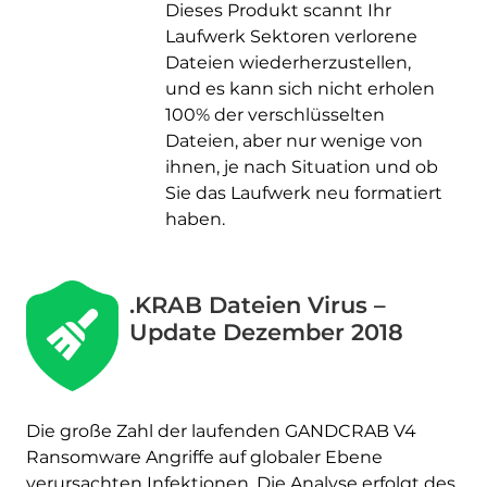
Dieses Produkt scannt Ihr
Laufwerk Sektoren verlorene
Dateien wiederherzustellen,
und es kann sich nicht erholen
100% der verschlüsselten
Dateien, aber nur wenige von
ihnen, je nach Situation und ob
Sie das Laufwerk neu formatiert
haben.
.KRAB Dateien Virus –
Update Dezember 2018
Die große Zahl der laufenden GANDCRAB V4
Ransomware Angriffe auf globaler Ebene
verursachten Infektionen. Die Analyse erfolgt des