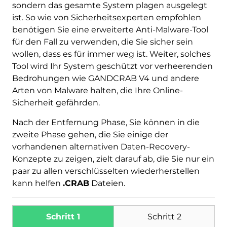
sondern das gesamte System plagen ausgelegt
ist. So wie von Sicherheitsexperten empfohlen
benötigen Sie eine erweiterte Anti-Malware-Tool
für den Fall zu verwenden, die Sie sicher sein
wollen, dass es für immer weg ist. Weiter, solches
Tool wird Ihr System geschützt vor verheerenden
Bedrohungen wie GANDCRAB V4 und andere
Arten von Malware halten, die Ihre Online-
Sicherheit gefährden.
Nach der Entfernung Phase, Sie können in die
zweite Phase gehen, die Sie einige der
vorhandenen alternativen Daten-Recovery-
Konzepte zu zeigen, zielt darauf ab, die Sie nur ein
paar zu allen verschlüsselten wiederherstellen
kann helfen
.CRAB
Dateien.
Schritt 1
Schritt 2