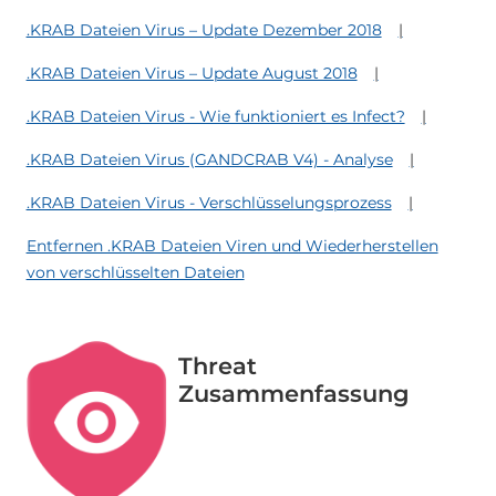
.KRAB Dateien Virus – Update Dezember 2018
.KRAB Dateien Virus – Update August 2018
.KRAB Dateien Virus - Wie funktioniert es Infect?
.KRAB Dateien Virus (GANDCRAB V4) - Analyse
.KRAB Dateien Virus - Verschlüsselungsprozess
Entfernen .KRAB Dateien Viren und Wiederherstellen
von verschlüsselten Dateien
Threat
Zusammenfassung