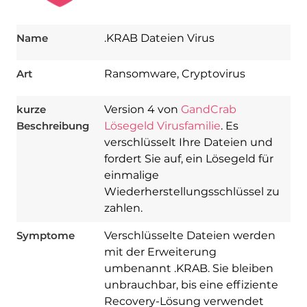
Name
.KRAB Dateien Virus
Art
Ransomware, Cryptovirus
kurze
Version 4 von
GandCrab
Beschreibung
Lösegeld Virusfamilie
. Es
verschlüsselt Ihre Dateien und
fordert Sie auf, ein Lösegeld für
einmalige
Wiederherstellungsschlüssel zu
zahlen.
Symptome
Verschlüsselte Dateien werden
mit der Erweiterung
umbenannt .KRAB. Sie bleiben
unbrauchbar, bis eine effiziente
Recovery-Lösung verwendet