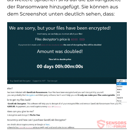
der Ransomware hinzugefügt. Sie können aus
dem Screenshot unten deutlich sehen, dass: