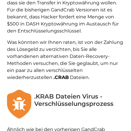
dass sie den Transfer in Kryptowährung wollen.
Für die bisherigen GandCrab Versionen ist es
bekannt, dass Hacker fordert eine Menge von
$500 in DASH Kryptowährung im Austausch für
den Entschlüsselungsschlüssel.
Was könnten wir Ihnen raten, ist von der Zahlung
des Lösegeld zu verzichten, bis Sie alle
vorhandenen alternativen Daten-Recovery-
Methoden versuchen, die Sie geglaubt, um nur
ein paar zu allen verschlüsselten
wiederherzustellen
.CRAB
Dateien.
.KRAB Dateien Virus -
Verschlüsselungsprozess
Ähnlich wie bei den vorherigen GandCrab