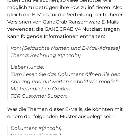
lösen und versuchen, so viele Benutzer wie
möglich zu betrügen ihre PCs zu infizieren. Also
gleich die E-Mails für die Verteilung der früherer
Versionen von GandCrab Ransomware E-Mails
verwendet, die GANDCRAB V4 Nutzlast tragen
kann folgende Informationen enthalten:
Von: {Gefälschte Namen und E-Mail-Adresse}
Thema: Rechnung #(Anzahl)
Lieber Kunde,
Zum Lesen Sie das Dokument öffnen Sie den
Anhang und antworten so bald wie möglich.
Mit freundlichen Grüßen
TCR Customer Support
Was die Themen dieser E-Mails, sie könnten mit
einem der folgenden Muster ausgelegt sein:
Dokument #{Anzahl}