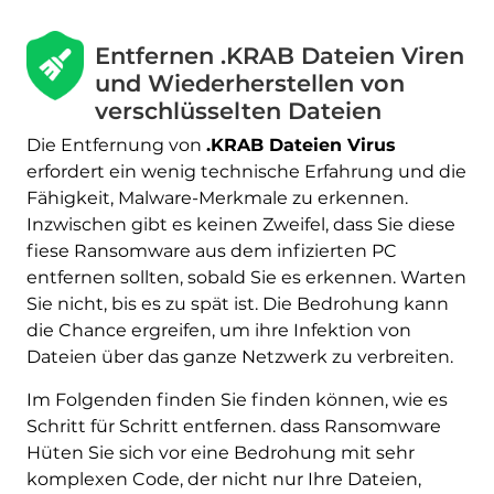
Entfernen .KRAB Dateien Viren
und Wiederherstellen von
verschlüsselten Dateien
Die Entfernung von
.KRAB Dateien Virus
Herunterladen
erfordert ein wenig technische Erfahrung und die
Malware Removal Tool
Fähigkeit, Malware-Merkmale zu erkennen.
Inzwischen gibt es keinen Zweifel, dass Sie diese
fiese Ransomware aus dem infizierten PC
entfernen sollten, sobald Sie es erkennen. Warten
Sie nicht, bis es zu spät ist. Die Bedrohung kann
die Chance ergreifen, um ihre Infektion von
Dateien über das ganze Netzwerk zu verbreiten.
Im Folgenden finden Sie finden können, wie es
Schritt für Schritt entfernen. dass Ransomware
Hüten Sie sich vor eine Bedrohung mit sehr
komplexen Code, der nicht nur Ihre Dateien,