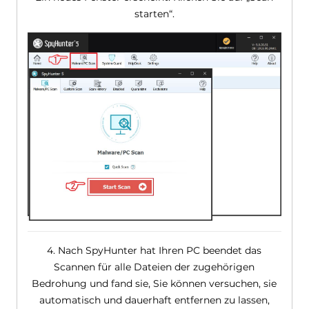
starten“.
4. Nach SpyHunter hat Ihren PC beendet das
Scannen für alle Dateien der zugehörigen
Bedrohung und fand sie, Sie können versuchen, sie
automatisch und dauerhaft entfernen zu lassen,