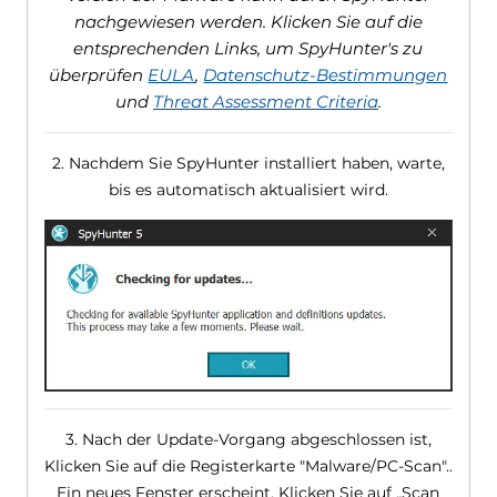
nachgewiesen werden. Klicken Sie auf die
entsprechenden Links, um SpyHunter's zu
überprüfen
EULA
,
Datenschutz-Bestimmungen
und
Threat Assessment Criteria
.
2. Nachdem Sie SpyHunter installiert haben, warte,
bis es automatisch aktualisiert wird.
3. Nach der Update-Vorgang abgeschlossen ist,
Klicken Sie auf die Registerkarte "Malware/PC-Scan"..
Ein neues Fenster erscheint. Klicken Sie auf „Scan