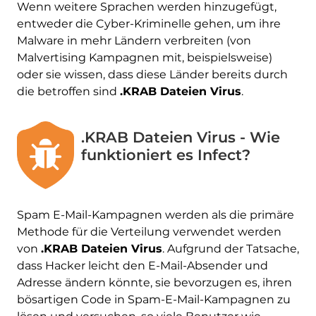
Wenn weitere Sprachen werden hinzugefügt,
entweder die Cyber-Kriminelle gehen, um ihre
Malware in mehr Ländern verbreiten (von
Malvertising Kampagnen mit, beispielsweise)
oder sie wissen, dass diese Länder bereits durch
die betroffen sind
.KRAB Dateien Virus
.
.KRAB Dateien Virus - Wie
funktioniert es Infect?
Spam E-Mail-Kampagnen werden als die primäre
Methode für die Verteilung verwendet werden
von
.KRAB Dateien Virus
. Aufgrund der Tatsache,
dass Hacker leicht den E-Mail-Absender und
Adresse ändern könnte, sie bevorzugen es, ihren
bösartigen Code in Spam-E-Mail-Kampagnen zu