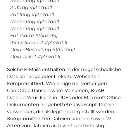
Rechnung #{Anzahl}
Auftrag #{Anzahl}
Zahlung #{Anzahl}
Rechnung #{Anzahl}
Rechnung #{Anzahl}
Fahrkarte #{Anzahl}
Ihr Dokument #{Anzahl}
Deine Bestellung #{Anzahl}
Dein Ticket #{Anzahl}
Solche E-Mails enthalten in der Regel schädliche
Dateianhänge oder Links zu Webseiten
kompromittiert. Wie einige der vorherigen
GandCrab Ransomware-Versionen, .KRAB
Dateien Virus kann in PDFs oder Microsoft Office-
Dokumenten eingebettete JavaScript-Dateien
verwenden, die als legitim dargestellt werden.
Kompromittierten Dateien können sowie .7z
Arten von Dateien archiviert und befestigt