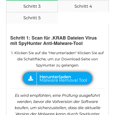
Schritt 3
Schritt 4
Schritt 5
Schritt 1: Scan für .KRAB Dateien Virus
mit SpyHunter Anti-Malware-Tool
1. Klicken Sie auf die "Herunterladen" Klicken Sie auf
die Schaltfläche, um zur Download-Seite von
SpyHunter zu gelangen.
Es wird empfohlen, eine Prüfung ausgeführt
werden, bevor die Vollversion der Software
kaufen, um sicherzustellen, dass die aktuelle
Version der Malware kann durch SpyHunter