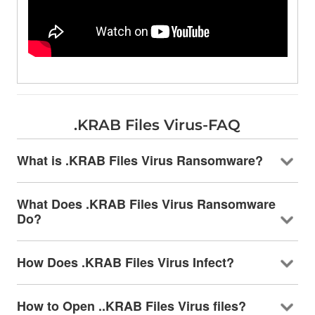
.
KRAB Files Virus-FAQ
What is .KRAB Files Virus Ransomware
?
What Does .KRAB Files Virus Ransomware
Do
?
How Does .KRAB Files Virus Infect
?
How to Open ..KRAB Files Virus files
?