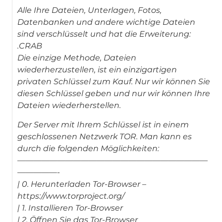
Alle Ihre Dateien, Unterlagen, Fotos,
Datenbanken und andere wichtige Dateien
sind verschlüsselt und hat die Erweiterung:
.CRAB
Die einzige Methode, Dateien
wiederherzustellen, ist ein einzigartigen
privaten Schlüssel zum Kauf. Nur wir können Sie
diesen Schlüssel geben und nur wir können Ihre
Dateien wiederherstellen.
Der Server mit Ihrem Schlüssel ist in einem
geschlossenen Netzwerk TOR. Man kann es
durch die folgenden Möglichkeiten:
————————————————————————
—————-
| 0. Herunterladen Tor-Browser –
https://www.torproject.org/
| 1. Installieren Tor-Browser
| 2. Öffnen Sie das Tor-Browser