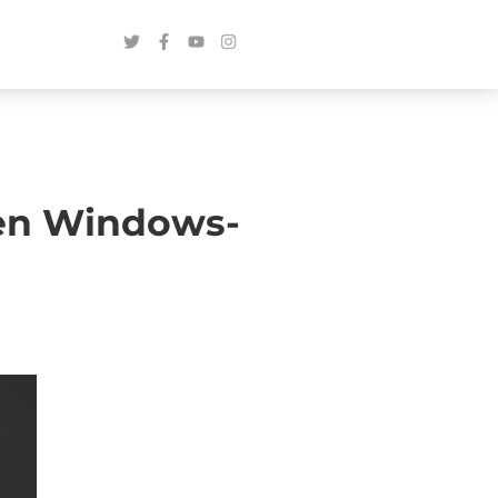
gen Windows-