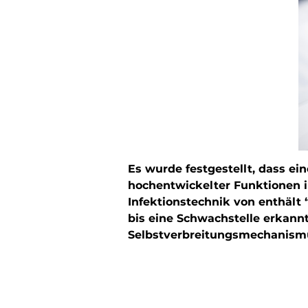
Es wurde festgestellt, dass ei
hochentwickelter Funktionen in
Infektionstechnik von enthält
bis eine Schwachstelle erkannt
Selbstverbreitungsmechanismu