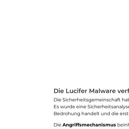
Die Lucifer Malware ve
Die Sicherheitsgemeinschaft ha
Es wurde eine Sicherheitsanalys
Bedrohung handelt und die erste
Die
Angriffsmechanismus
beinh