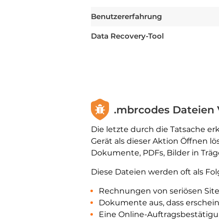
Benutzererfahrung
Data Recovery-Tool
.mbrcodes Dateien Vi
Die letzte durch die Tatsache erk
Gerät als dieser Aktion Öffnen 
Dokumente, PDFs, Bilder in Tr
Diese Dateien werden oft als Fol
Rechnungen von seriösen Sites
Dokumente aus, dass erschein
Eine Online-Auftragsbestätigu