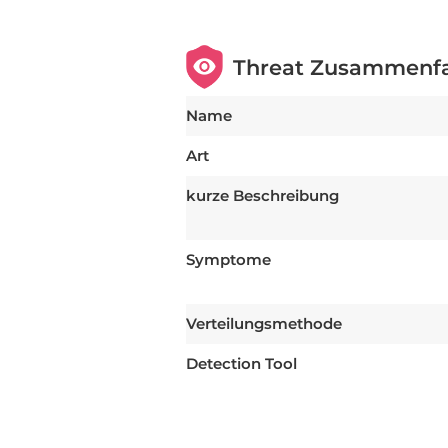
Threat Zusammenf
Name
Art
kurze Beschreibung
Symptome
Verteilungsmethode
Detection Tool