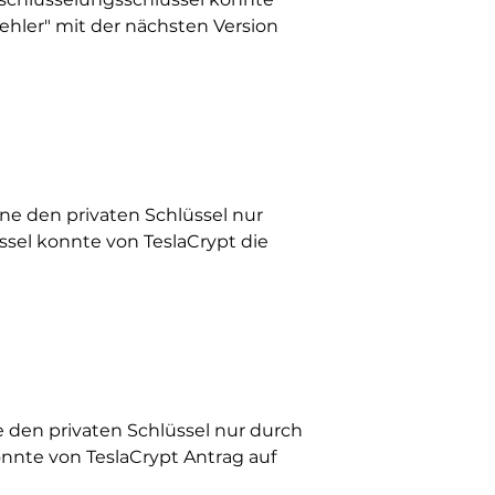
ehler" mit der nächsten Version
hne den privaten Schlüssel nur
sel konnte von TeslaCrypt die
e den privaten Schlüssel nur durch
nnte von TeslaCrypt Antrag auf