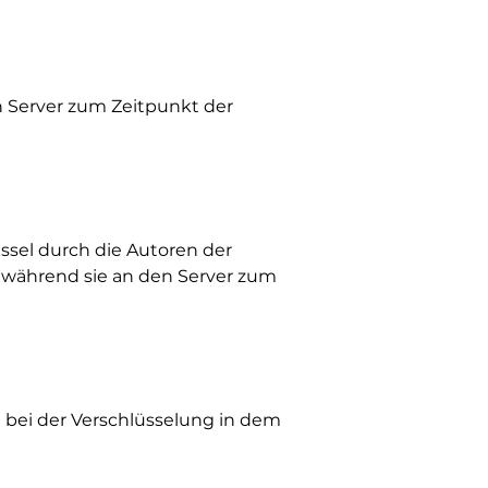
n Server zum Zeitpunkt der
sel durch die Autoren der
, während sie an den Server zum
l bei der Verschlüsselung in dem