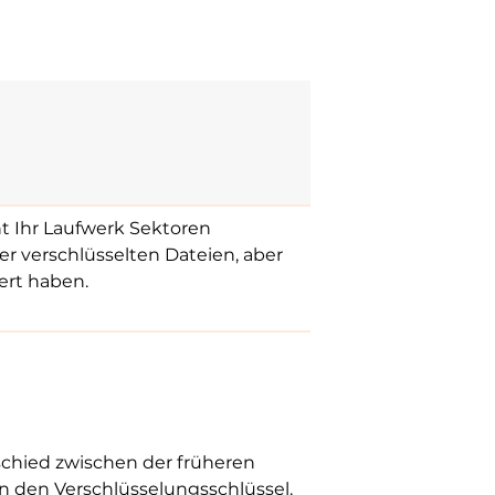
t Ihr Laufwerk Sektoren
er verschlüsselten Dateien, aber
ert haben.
rschied zwischen der früheren
n den Verschlüsselungsschlüssel.