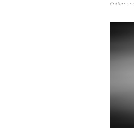
Entfernung