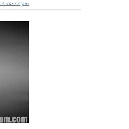
estimmungen