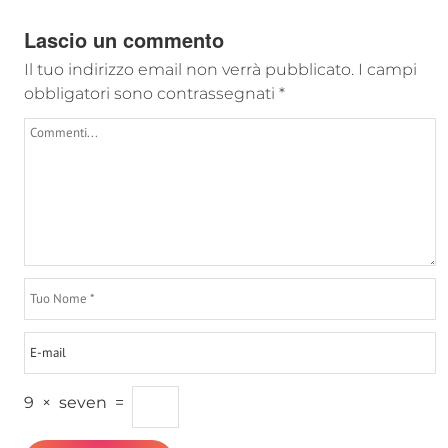
Lascio un commento
Il tuo indirizzo email non verrà pubblicato.
I campi
obbligatori sono contrassegnati
*
9
×
seven
=