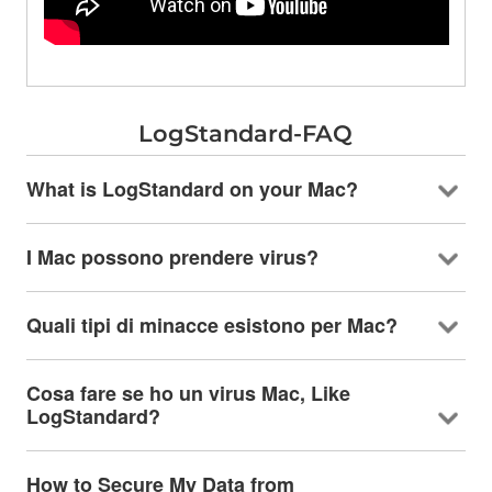
LogStandard-FAQ
What is LogStandard on your Mac
?
I Mac possono prendere virus?
Quali tipi di minacce esistono per Mac?
Cosa fare se ho un virus Mac,
Like
LogStandard
?
How to Secure My Data from