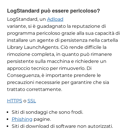
LogStandard può essere pericoloso?
LogStandard, un
Adload
variante, si è guadagnato la reputazione di
programma pericoloso grazie alla sua capacità di
installare un agente di persistenza nella cartella
Library LaunchAgents. Ciò rende difficile la
rimozione completa, in quanto può rimanere
persistente sulla macchina e richiedere un
approccio tecnico per rimuoverlo. Di
Conseguenza, è importante prendere le
precauzioni necessarie per garantire che sia
trattato correttamente.
HTTPS
o
SSL
Siti di sondaggi che sono frodi.
Phishing
pagine.
Siti di download di software non autorizzati.