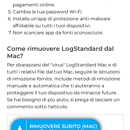
pagamenti online.
Cambia la tua password Wi-Fi.
Installa un'app di protezione anti-malware
affidabile su tutti i tuoi dispositivi.
Non scaricare app da fonti sconosciute.
Come rimuovere LogStandard dal
Mac?
Per sbarazzarsi del "virus" LogStandard Mac e di
tutti i relativi file dal tuo Mac, seguire le istruzioni
di rimozione fornite. Include metodi di rimozione
manuale e automatica che ti aiuteranno a
proteggere il tuo dispositivo da minacce future.
Se hai bisogno di più aiuto, si prega di lasciare un
commento sotto l'articolo.
OFFRIRE