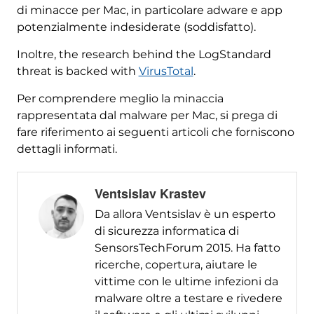
di minacce per Mac, in particolare adware e app
potenzialmente indesiderate (soddisfatto).
Inoltre,
the research behind the LogStandard
threat is backed with
VirusTotal
.
Per comprendere meglio la minaccia
rappresentata dal malware per Mac, si prega di
fare riferimento ai seguenti articoli che forniscono
dettagli informati.
Ventsislav Krastev
Da allora Ventsislav è un esperto
di sicurezza informatica di
SensorsTechForum 2015. Ha fatto
ricerche, copertura, aiutare le
vittime con le ultime infezioni da
malware oltre a testare e rivedere