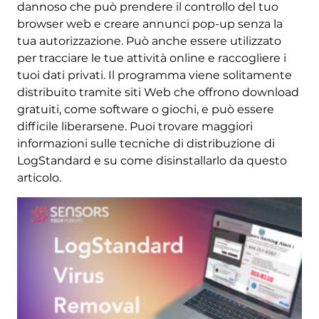
dannoso che può prendere il controllo del tuo
browser web e creare annunci pop-up senza la
tua autorizzazione. Può anche essere utilizzato
per tracciare le tue attività online e raccogliere i
tuoi dati privati. Il programma viene solitamente
distribuito tramite siti Web che offrono download
gratuiti, come software o giochi, e può essere
difficile liberarsene. Puoi trovare maggiori
informazioni sulle tecniche di distribuzione di
LogStandard e su come disinstallarlo da questo
articolo.