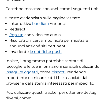
Potrebbe mostrare annunci, come i seguenti tipi:
testo evidenziato sulle pagine visitate.
Interruttivo
bandiera
Annunci.
Redirect.
Pop-up
con video e/o audio.
Risultati di ricerca modificati per mostrare
annunci anziché siti pertinenti.
Invadente
le notifiche push
.
Inoltre, il programma potrebbe tentare di
raccogliere le tue informazioni sensibili utilizzando
inseguire oggetti
, come
biscotti
, rendendo
importante eliminare tutti i file associati dai
browser e dal sistema interessati per impedirlo.
Può utilizzare questi tracker per ottenere dettagli
diversi, come: