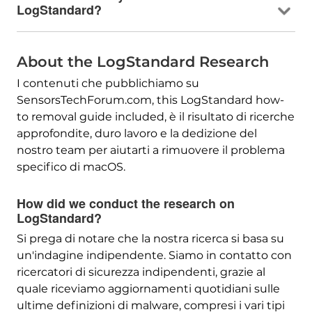
LogStandard
?
About the LogStandard Research
I contenuti che pubblichiamo su
SensorsTechForum.com,
this LogStandard how-
to removal guide included
, è il risultato di ricerche
approfondite, duro lavoro e la dedizione del
nostro team per aiutarti a rimuovere il problema
specifico di macOS.
How did we conduct the research on
LogStandard
?
Si prega di notare che la nostra ricerca si basa su
un'indagine indipendente. Siamo in contatto con
ricercatori di sicurezza indipendenti, grazie al
quale riceviamo aggiornamenti quotidiani sulle
ultime definizioni di malware, compresi i vari tipi