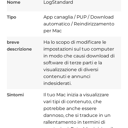
Nome
LogStandard
Tipo
App canaglia / PUP / Download
automatico / Reindirizzamento
per Mac
breve
Ha lo scopo di modificare le
descrizione
impostazioni sul tuo computer
in modo che causi download di
software di terze parti e la
visualizzazione di diversi
contenuti e annunci
indesiderati.
Sintomi
Il tuo Mac inizia a visualizzare
vari tipi di contenuto, che
potrebbe anche essere
dannoso, che si traduce in un
rallentamento in termini di