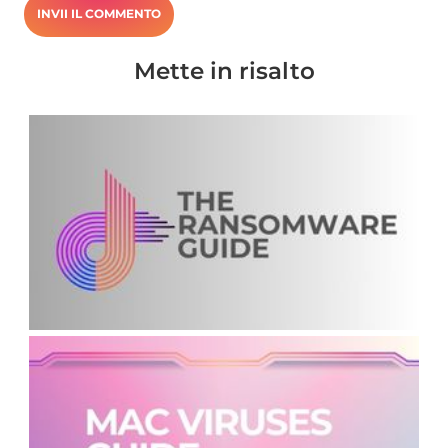
Mette in risalto