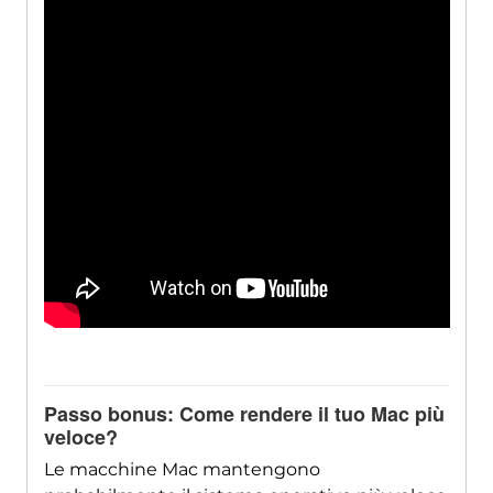
Passo bonus: Come rendere il tuo Mac più
veloce?
Le macchine Mac mantengono