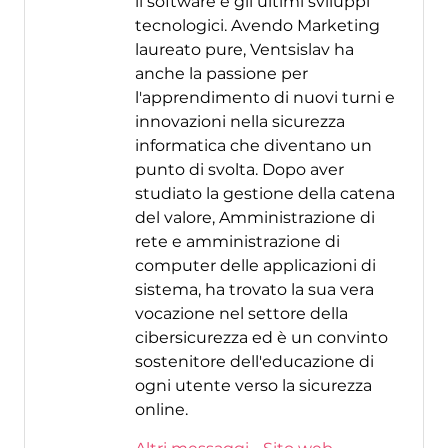
il software e gli ultimi sviluppi
tecnologici. Avendo Marketing
laureato pure, Ventsislav ha
anche la passione per
l'apprendimento di nuovi turni e
innovazioni nella sicurezza
informatica che diventano un
punto di svolta. Dopo aver
studiato la gestione della catena
del valore, Amministrazione di
rete e amministrazione di
computer delle applicazioni di
sistema, ha trovato la sua vera
vocazione nel settore della
cibersicurezza ed è un convinto
sostenitore dell'educazione di
ogni utente verso la sicurezza
online.