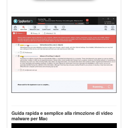
Guida rapida e semplice alla rimozione di video
malware per Mac