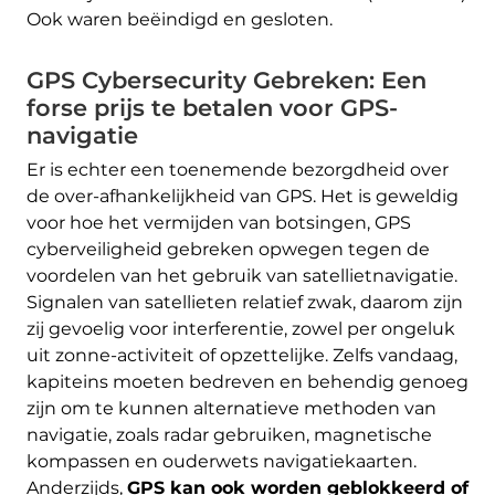
Ook waren beëindigd en gesloten.
GPS Cybersecurity Gebreken: Een
forse prijs te betalen voor GPS-
navigatie
Er is echter een toenemende bezorgdheid over
de over-afhankelijkheid van GPS. Het is geweldig
voor hoe het vermijden van botsingen, GPS
cyberveiligheid gebreken opwegen tegen de
voordelen van het gebruik van satellietnavigatie.
Signalen van satellieten relatief zwak, daarom zijn
zij gevoelig voor interferentie, zowel per ongeluk
uit zonne-activiteit of opzettelijke. Zelfs vandaag,
kapiteins moeten bedreven en behendig genoeg
zijn om te kunnen alternatieve methoden van
navigatie, zoals radar gebruiken, magnetische
kompassen en ouderwets navigatiekaarten.
Anderzijds,
GPS kan ook worden geblokkeerd of