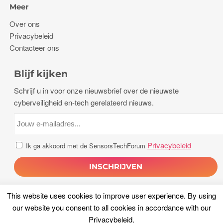
Meer
Over ons
Privacybeleid
Contacteer ons
Blijf kijken
Schrijf u in voor onze nieuwsbrief over de nieuwste
cyberveiligheid en-tech gerelateerd nieuws.
Privacybeleid
Ik ga akkoord met de SensorsTechForum
This website uses cookies to improve user experience
.
By using
our website you consent to all cookies in accordance with our
Privacybeleid
.