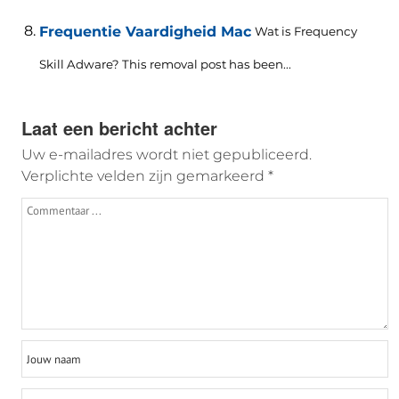
Frequentie Vaardigheid Mac
Wat is Frequency
Skill Adware?
This removal post has been..
.
Laat een bericht achter
Uw e-mailadres wordt niet gepubliceerd.
Verplichte velden zijn gemarkeerd
*