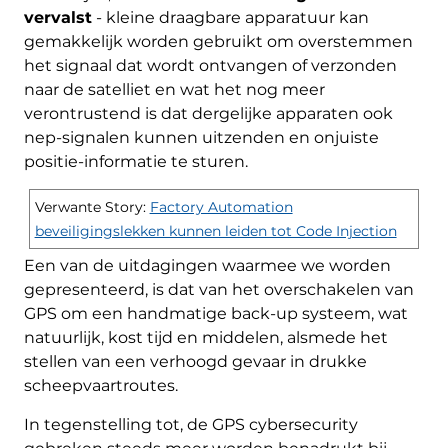
vervalst
- kleine draagbare apparatuur kan
gemakkelijk worden gebruikt om overstemmen
het signaal dat wordt ontvangen of verzonden
naar de satelliet en wat het nog meer
verontrustend is dat dergelijke apparaten ook
nep-signalen kunnen uitzenden en onjuiste
positie-informatie te sturen.
Verwante Story:
Factory Automation
beveiligingslekken kunnen leiden tot Code Injection
Een van de uitdagingen waarmee we worden
gepresenteerd, is dat van het overschakelen van
GPS om een ​​handmatige back-up systeem, wat
natuurlijk, kost tijd en middelen, alsmede het
stellen van een verhoogd gevaar in drukke
scheepvaartroutes.
In tegenstelling tot, de GPS cybersecurity