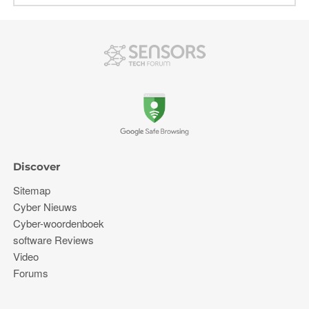
Discover
Sitemap
Cyber ​​Nieuws
Cyber-woordenboek
software Reviews
Video
Forums