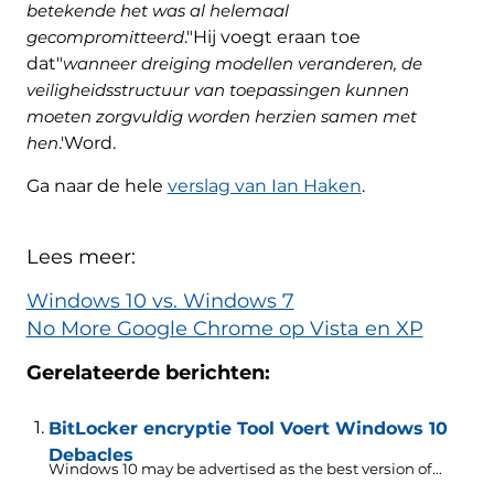
betekende het was al helemaal
gecompromitteerd
."Hij voegt eraan toe
dat"
wanneer dreiging modellen veranderen, de
veiligheidsstructuur van toepassingen kunnen
moeten zorgvuldig worden herzien samen met
hen
.'Word.
Ga naar de hele
verslag van Ian Haken
.
Lees meer:
Windows 10 vs. Windows 7
No More Google Chrome op Vista en XP
Gerelateerde berichten:
BitLocker encryptie Tool Voert Windows 10
Debacles
Windows 10
may be advertised as the best version of..
.