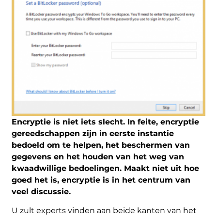
Encryptie is niet iets slecht. In feite, encryptie
gereedschappen zijn in eerste instantie
bedoeld om te helpen, het beschermen van
gegevens en het houden van het weg van
kwaadwillige bedoelingen. Maakt niet uit hoe
goed het is, encryptie is in het centrum van
veel discussie.
U zult experts vinden aan beide kanten van het