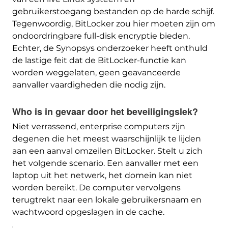
gebruikerstoegang bestanden op de harde schijf.
Tegenwoordig, BitLocker zou hier moeten zijn om
ondoordringbare full-disk encryptie bieden.
Echter, de Synopsys onderzoeker heeft onthuld
de lastige feit dat de BitLocker-functie kan
worden weggelaten, geen geavanceerde
aanvaller vaardigheden die nodig zijn.
Who is in gevaar door het beveiligingslek?
Niet verrassend, enterprise computers zijn
degenen die het meest waarschijnlijk te lijden
aan een aanval omzeilen BitLocker. Stelt u zich
het volgende scenario. Een aanvaller met een
laptop uit het netwerk, het domein kan niet
worden bereikt. De computer vervolgens
terugtrekt naar een lokale gebruikersnaam en
wachtwoord opgeslagen in de cache.