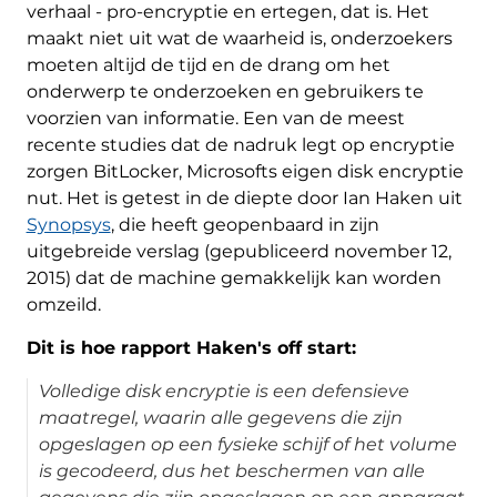
verhaal - pro-encryptie en ertegen, dat is. Het
maakt niet uit wat de waarheid is, onderzoekers
moeten altijd de tijd en de drang om het
onderwerp te onderzoeken en gebruikers te
voorzien van informatie. Een van de meest
recente studies dat de nadruk legt op encryptie
zorgen BitLocker, Microsofts eigen disk encryptie
nut. Het is getest in de diepte door Ian Haken uit
Synopsys
, die heeft geopenbaard in zijn
uitgebreide verslag (gepubliceerd november 12,
2015) dat de machine gemakkelijk kan worden
omzeild.
Dit is hoe rapport Haken's off start:
Volledige disk encryptie is een defensieve
maatregel, waarin alle gegevens die zijn
opgeslagen op een fysieke schijf of het volume
is gecodeerd, dus het beschermen van alle