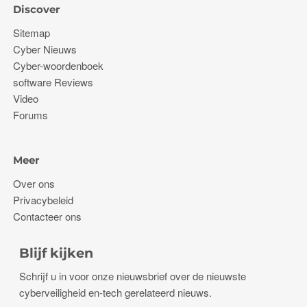
Discover
Sitemap
Cyber ​​Nieuws
Cyber-woordenboek
software Reviews
Video
Forums
Meer
Over ons
Privacybeleid
Contacteer ons
Blijf kijken
Schrijf u in voor onze nieuwsbrief over de nieuwste
cyberveiligheid en-tech gerelateerd nieuws.