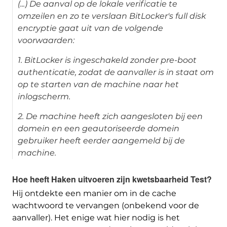
(...) De aanval op de lokale verificatie te
omzeilen en zo te verslaan BitLocker's full disk
encryptie gaat uit van de volgende
voorwaarden:
1. BitLocker is ingeschakeld zonder pre-boot
authenticatie, zodat de aanvaller is in staat om
op te starten van de machine naar het
inlogscherm.
2. De machine heeft zich aangesloten bij een
domein en een geautoriseerde domein
gebruiker heeft eerder aangemeld bij de
machine.
Hoe heeft Haken uitvoeren zijn kwetsbaarheid Test?
Hij ontdekte een manier om in de cache
wachtwoord te vervangen (onbekend voor de
aanvaller). Het enige wat hier nodig is het