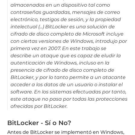
almacenados en un dispositivo tal como
contraseñas guardadas, mensajes de correo
electrónico, testigos de sesión, y la propiedad
intelectual (...) BitLocker es una solución de
cifrado de disco completo de Microsoft incluye
con ciertas versiones de Windows, introdujo por
primera vez en 2007. En este trabajo se
describe un ataque que es capaz de eludir la
autenticación de Windows, incluso en la
presencia de cifrado de disco completo de
BitLocker, y por lo tanto permite a un atacante
acceder a los datos de un usuario o instalar el
software. En los sistemas efectuadas por tanto,
este ataque no pasa por todas las protecciones
ofrecidas por BitLocker.
BitLocker - Sí o No?
Antes de BitLocker se implementó en Windows,