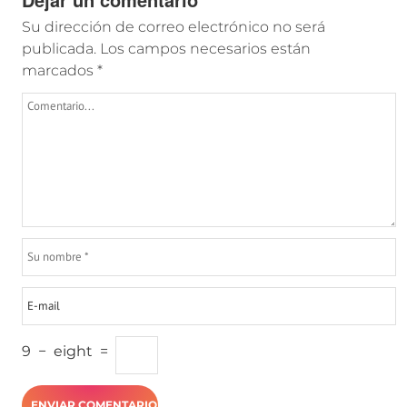
Su dirección de correo electrónico no será
publicada.
Los campos necesarios están
marcados
*
9
−
eight
=