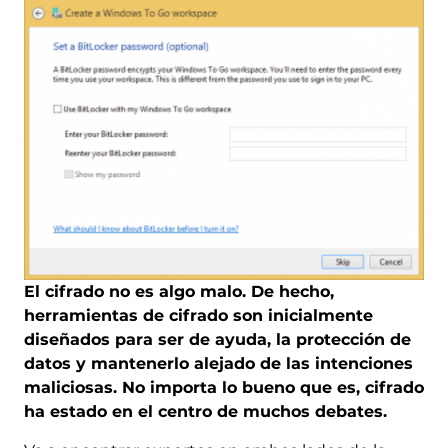
El cifrado no es algo malo. De hecho,
herramientas de cifrado son inicialmente
diseñados para ser de ayuda, la protección de
datos y mantenerlo alejado de las intenciones
maliciosas. No importa lo bueno que es, cifrado
ha estado en el centro de muchos debates.