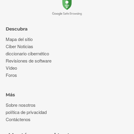
Descubra
Mapa del sitio
Ciber Noticias
diccionario cibernético
Revisiones de software
Vídeo
Foros
Más
Sobre nosotros
política de privacidad
Contáctenos