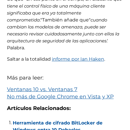
tiene el control físico de una máquina cliente
significaba que era ya totalmente
comprometida
."También añade que"
cuando
cambian los modelos de amenaza, puede ser
necesario revisar cuidadosamente junto con ellos la
arquitectura de seguridad de las aplicaciones
.'
Palabra.
Saltar a la totalidad
informe por Ian Haken
.
Más para leer:
Ventanas 10 vs. Ventanas 7
No más de Google Chrome en Vista y XP
Artículos Relacionados:
Herramienta de cifrado BitLocker de
Windows entra 10 Debacles