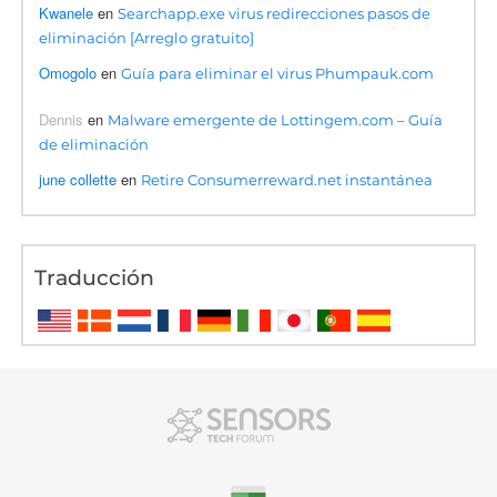
Kwanele
en
Searchapp.exe virus redirecciones pasos de
eliminación [Arreglo gratuito]
Omogolo
en
Guía para eliminar el virus Phumpauk.com
Dennis
en
Malware emergente de Lottingem.com – Guía
de eliminación
june collette
en
Retire Consumerreward.net instantánea
Traducción