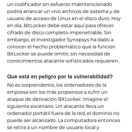
un codificador sin esfuerzo malintencionado
podría arrancar un vivo archivos de sistema y de
usuario de acceso de Linux en el disco duro. Hoy
en día, BitLocker debe estar aquí para ofrecer
cifrado de disco completo impenetrable. Sin
embargo, el investigador Synopsys ha dado a
conocer el hecho problemático que la función
BitLocker se puede omitir, sin necesidad de
conocimientos atacante sofisticados requieren.
Que está en peligro por la vulnerabilidad?
No es sorprendente, los ordenadores de la
empresa son los más propensos a sufrir un
ataque de derivación BitLocker. Imagine el
siguiente escenario. Un atacante lleva un
ordenador portátil fuera de la red, el dominio no
puede ser alcanzado. La computadora entonces
se retira a un nombre de usuario local y