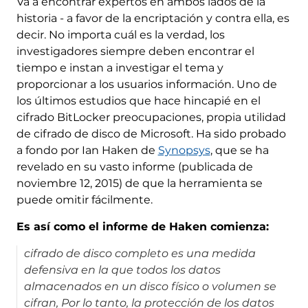
Va a encontrar expertos en ambos lados de la
historia - a favor de la encriptación y contra ella, es
decir. No importa cuál es la verdad, los
investigadores siempre deben encontrar el
tiempo e instan a investigar el tema y
proporcionar a los usuarios información. Uno de
los últimos estudios que hace hincapié en el
cifrado BitLocker preocupaciones, propia utilidad
de cifrado de disco de Microsoft. Ha sido probado
a fondo por Ian Haken de
Synopsys
, que se ha
revelado en su vasto informe (publicada de
noviembre 12, 2015) de que la herramienta se
puede omitir fácilmente.
Es así como el informe de Haken comienza:
cifrado de disco completo es una medida
defensiva en la que todos los datos
almacenados en un disco físico o volumen se
cifran, Por lo tanto, la protección de los datos