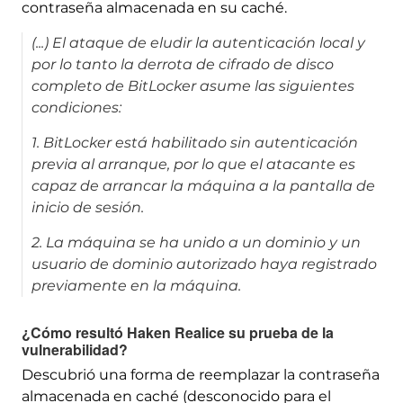
contraseña almacenada en su caché.
(...) El ataque de eludir la autenticación local y
por lo tanto la derrota de cifrado de disco
completo de BitLocker asume las siguientes
condiciones:
1. BitLocker está habilitado sin autenticación
previa al arranque, por lo que el atacante es
capaz de arrancar la máquina a la pantalla de
inicio de sesión.
2. La máquina se ha unido a un dominio y un
usuario de dominio autorizado haya registrado
previamente en la máquina.
¿Cómo resultó Haken Realice su prueba de la
vulnerabilidad?
Descubrió una forma de reemplazar la contraseña
almacenada en caché (desconocido para el