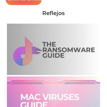
Reflejos