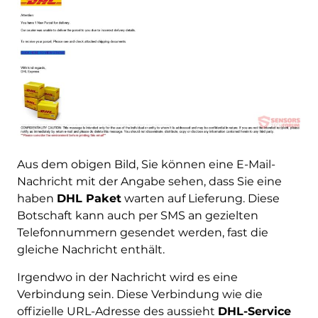
Aus dem obigen Bild, Sie können eine E-Mail-
Nachricht mit der Angabe sehen, dass Sie eine
haben
DHL Paket
warten auf Lieferung. Diese
Botschaft kann auch per SMS an gezielten
Telefonnummern gesendet werden, fast die
gleiche Nachricht enthält.
Irgendwo in der Nachricht wird es eine
Verbindung sein. Diese Verbindung wie die
offizielle URL-Adresse des aussieht
DHL-Service