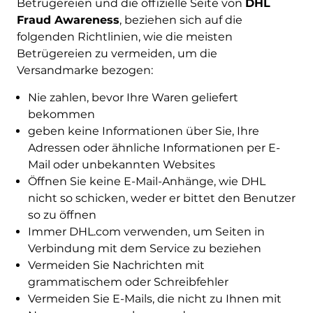
Betrügereien und die offizielle Seite von
DHL
Fraud Awareness
, beziehen sich auf die
folgenden Richtlinien, wie die meisten
Betrügereien zu vermeiden, um die
Versandmarke bezogen:
Nie zahlen, bevor Ihre Waren geliefert
bekommen
geben keine Informationen über Sie, Ihre
Adressen oder ähnliche Informationen per E-
Mail oder unbekannten Websites
Öffnen Sie keine E-Mail-Anhänge, wie DHL
nicht so schicken, weder er bittet den Benutzer
so zu öffnen
Immer DHL.com verwenden, um Seiten in
Verbindung mit dem Service zu beziehen
Vermeiden Sie Nachrichten mit
grammatischem oder Schreibfehler
Vermeiden Sie E-Mails, die nicht zu Ihnen mit