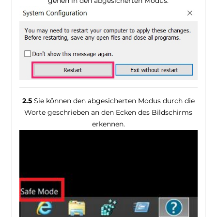
gehen in den abgesicherten Modus.
2.5
Sie können den abgesicherten Modus durch die
Worte geschrieben an den Ecken des Bildschirms
erkennen.