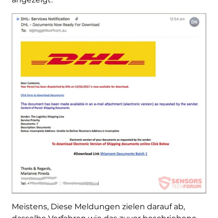
Meistens, Diese Meldungen zielen darauf ab,