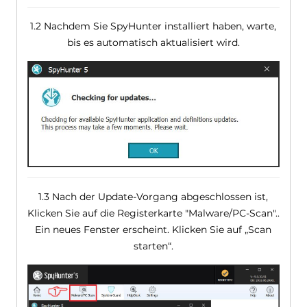
1.2 Nachdem Sie SpyHunter installiert haben, warte,
bis es automatisch aktualisiert wird.
1.3 Nach der Update-Vorgang abgeschlossen ist,
Klicken Sie auf die Registerkarte "Malware/PC-Scan"..
Ein neues Fenster erscheint. Klicken Sie auf „Scan
starten“.