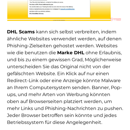
DHL Scams
kann sich selbst verbreiten, indem
ähnliche Websites verwendet werden, auf denen
Phishing-Zielseiten gehostet werden. Websites
wie die benutzen die
Marke DHL
ohne Erlaubnis,
und bis zu einem gewissen Grad, Möglicherweise
unterscheiden Sie das Original nicht von der
gefälschten Website. Ein Klick auf nur einen
Redirect-Link oder eine Anzeige könnte Malware
an Ihrem Computersystem senden. Banner, Pop-
ups, und mehr Arten von Werbung könnten
oben auf Browserseiten platziert werden, um
mehr Links und Phishing-Nachrichten zu pushen.
Jeder Browser betroffen sein könnte und jedes
Betriebssystem für diese Angelegenheit.