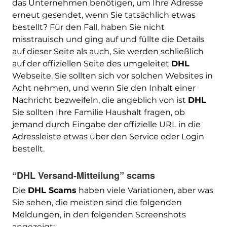
das Unternehmen benötigen, um Ihre Adresse
erneut gesendet, wenn Sie tatsächlich etwas
bestellt? Für den Fall, haben Sie nicht
misstrauisch und ging auf und füllte die Details
auf dieser Seite als auch, Sie werden schließlich
auf der offiziellen Seite des umgeleitet
DHL
Webseite. Sie sollten sich vor solchen Websites in
Acht nehmen, und wenn Sie den Inhalt einer
Nachricht bezweifeln, die angeblich von ist
DHL
Sie sollten Ihre Familie Haushalt fragen, ob
jemand durch Eingabe der offizielle URL in die
Adressleiste etwas über den Service oder Login
bestellt.
“DHL Versand-Mitteilung” scams
Die
DHL Scams
haben viele Variationen, aber was
Sie sehen, die meisten sind die folgenden
Meldungen, in den folgenden Screenshots
angezeigt: