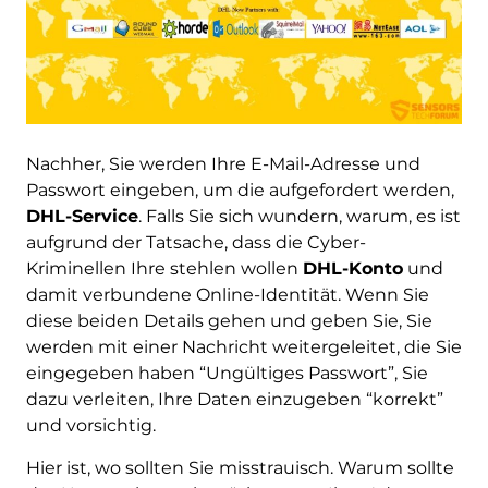
Nachher, Sie werden Ihre E-Mail-Adresse und
Passwort eingeben, um die aufgefordert werden,
DHL-Service
. Falls Sie sich wundern, warum, es ist
aufgrund der Tatsache, dass die Cyber-
Kriminellen Ihre stehlen wollen
DHL-Konto
und
damit verbundene Online-Identität. Wenn Sie
diese beiden Details gehen und geben Sie, Sie
werden mit einer Nachricht weitergeleitet, die Sie
eingegeben haben “Ungültiges Passwort”, Sie
dazu verleiten, Ihre Daten einzugeben “korrekt”
und vorsichtig.
Hier ist, wo sollten Sie misstrauisch. Warum sollte