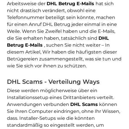
Arbeitsweise der
DHL Betrug E-Mails
hat sich
nicht drastisch verändert, obwohl eine
Telefonnummer beteiligt sein könnte, machen
für einen Anruf DHL Betrug jeder einmal in eine
Weile. Wenn Sie Zweifel haben und die E-Mails,
die Sie erhalten haben, tatsächlich sind
DHL
Betrug E-Mails
, suchen Sie nicht weiter – In
diesem Artikel, Wir haben die häufigsten dieser
Betrügereien zusammengestellt, was sie tun und
wie Sie sich vor ihnen zu schützen.
DHL Scams - Verteilung Ways
Diese werden möglicherweise über ein
Installationssetup eines Drittanbieters verteilt.
Anwendungen verbunden
DHL Scams
können
Sie Ihren Computer eindringen, ohne Ihr Wissen,
dass. Installer-Setups wie die könnten
standardmäßig so eingestellt werden, um