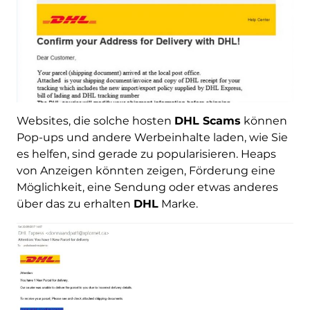
Websites, die solche hosten
DHL Scams
können
Pop-ups und andere Werbeinhalte laden, wie Sie
es helfen, sind gerade zu popularisieren. Heaps
von Anzeigen könnten zeigen, Förderung eine
Möglichkeit, eine Sendung oder etwas anderes
über das zu erhalten
DHL
Marke.