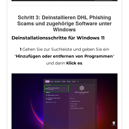
Schritt 3: Deinstallieren DHL Phishing
Scams und zugehörige Software unter
Windows
Deinstallationsschritte für Windows 11
1
Gehen Sie zur Suchleiste und geben Sie ein
"
Hinzufügen oder entfernen von Programmen
"
und dann
Klick es
.