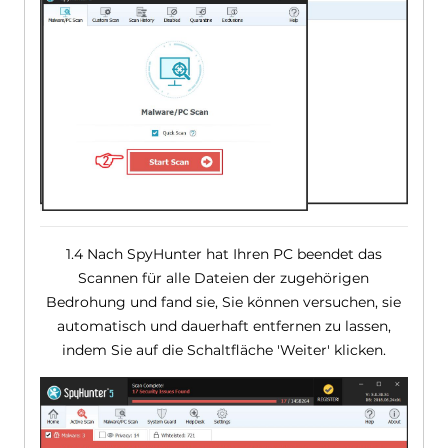
1.4 Nach SpyHunter hat Ihren PC beendet das
Scannen für alle Dateien der zugehörigen
Bedrohung und fand sie, Sie können versuchen, sie
automatisch und dauerhaft entfernen zu lassen,
indem Sie auf die Schaltfläche 'Weiter' klicken.