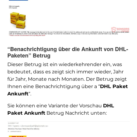
“Benachrichtigung über die Ankunft von DHL-
Paketen” Betrug
Dieser Betrug ist ein wiederkehrender ein, was
bedeutet, dass es zeigt sich immer wieder, Jahr
für Jahr, Monate nach Monaten. Der Betrug zeigt
Ihnen eine Benachrichtigung über a “
DHL Paket
Ankunft
“.
Sie können eine Variante der Vorschau
DHL
Paket Ankunft
Betrug Nachricht unten: