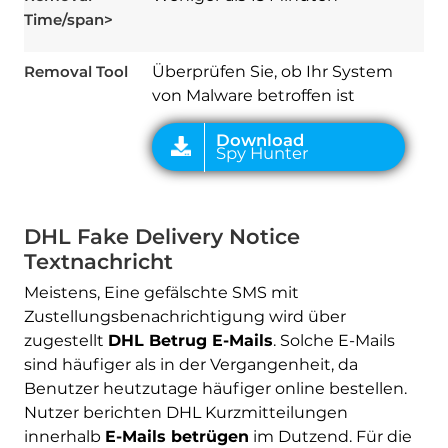
Time/span
>
Removal Tool
Überprüfen Sie, ob Ihr System
von Malware betroffen ist
DHL Fake Delivery Notice
Textnachricht
Meistens, Eine gefälschte SMS mit
Zustellungsbenachrichtigung wird über
zugestellt
DHL Betrug E-Mails
. Solche E-Mails
sind häufiger als in der Vergangenheit, da
Benutzer heutzutage häufiger online bestellen.
Nutzer berichten DHL Kurzmitteilungen
innerhalb
E-Mails betrügen
im Dutzend. Für die