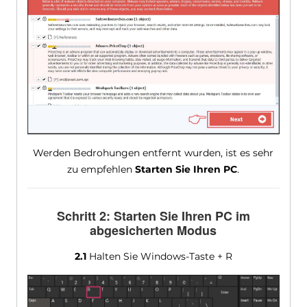
Werden Bedrohungen entfernt wurden, ist es sehr
zu empfehlen
Starten Sie Ihren PC
.
Schritt 2: Starten Sie Ihren PC im
abgesicherten Modus
2.1
Halten Sie Windows-Taste + R