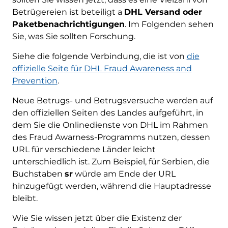
Betrügereien ist beteiligt a
DHL Versand oder
Paketbenachrichtigungen
. Im Folgenden sehen
Sie, was Sie sollten Forschung.
Siehe die folgende Verbindung, die ist von
die
offizielle Seite für DHL Fraud Awareness and
Prevention
.
Neue Betrugs- und Betrugsversuche werden auf
den offiziellen Seiten des Landes aufgeführt, in
dem Sie die Onlinedienste von DHL im Rahmen
des Fraud Awarness-Programms nutzen, dessen
URL für verschiedene Länder leicht
unterschiedlich ist. Zum Beispiel, für Serbien, die
Buchstaben
sr
würde am Ende der URL
hinzugefügt werden, während die Hauptadresse
bleibt.
Wie Sie wissen jetzt über die Existenz der