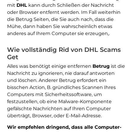
mit
DHL
kann durch Schließen der Nachricht
oder Browser entfernt werden. Im Fall weiterhin
die Betrug Seiten, die Sie auch nach, dass die
Mühe, dann haben Sie wahrscheinlich etwas
anderes auf Ihrem Computer sie erzeugen,.
Herunterladen
Malware Removal Tool
Wie vollständig Rid von DHL Scams
Get
Alles was benötigt einige entfernen
Betrug
ist die
Nachricht zu ignorieren, nie darauf antworten
und löschen. Anderer Betrug erfordert ein
bisschen Action, B. gründliches Scannen Ihres
Computers mit Sicherheitssoftware, um
festzustellen, ob eine Malware-Komponente
gefälschte Nachrichten auf Ihren Computer
überträgt, Browser, oder E-Mail-Adresse.
Wir empfehlen dringend, dass alle Computer-