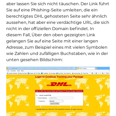
aber lassen Sie sich nicht täuschen. Der Link führt
Sie auf eine Phishing-Seite umleiten, die ein
berechtigtes DHL gehosteten Seite sehr ähnlich
aussehen, hat aber eine verdächtige URL, die sich
nicht in der offiziellen Domain befindet. In
diesem Fall, Über den oben gezeigten Link
gelangen Sie auf eine Seite mit einer langen
Adresse, zum Beispiel eines mit vielen Symbolen
wie Zahlen und zufälligen Buchstaben, wie in der
unten gesehen Bildschirm: