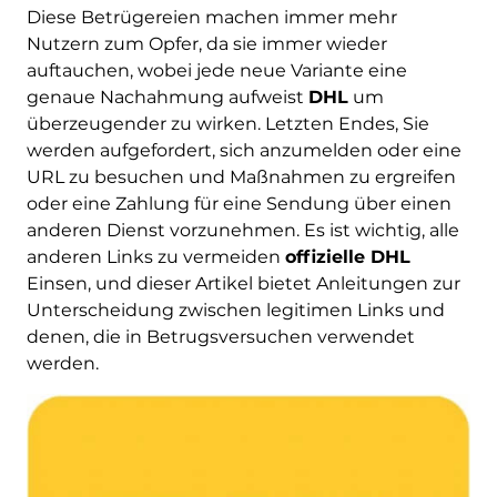
Diese Betrügereien machen immer mehr
Nutzern zum Opfer, da sie immer wieder
auftauchen, wobei jede neue Variante eine
genaue Nachahmung aufweist
DHL
um
überzeugender zu wirken. Letzten Endes, Sie
werden aufgefordert, sich anzumelden oder eine
URL zu besuchen und Maßnahmen zu ergreifen
oder eine Zahlung für eine Sendung über einen
anderen Dienst vorzunehmen. Es ist wichtig, alle
anderen Links zu vermeiden
offizielle DHL
Einsen, und dieser Artikel bietet Anleitungen zur
Unterscheidung zwischen legitimen Links und
denen, die in Betrugsversuchen verwendet
werden.