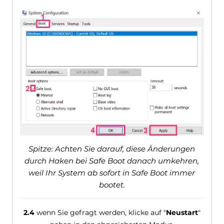
Spitze: Achten Sie darauf, diese Änderungen
durch Haken bei Safe Boot danach umkehren,
weil Ihr System ab sofort in Safe Boot immer
bootet.
2.4
wenn Sie gefragt werden, klicke auf "
Neustart
"