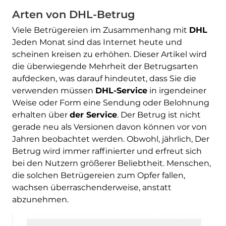
Arten von DHL-Betrug
Viele Betrügereien im Zusammenhang mit
DHL
Jeden Monat sind das Internet heute und
scheinen kreisen zu erhöhen. Dieser Artikel wird
die überwiegende Mehrheit der Betrugsarten
aufdecken, was darauf hindeutet, dass Sie die
verwenden müssen
DHL-Service
in irgendeiner
Weise oder Form eine Sendung oder Belohnung
erhalten über
der Service
. Der Betrug ist nicht
gerade neu als Versionen davon können vor von
Jahren beobachtet werden. Obwohl, jährlich, Der
Betrug wird immer raffinierter und erfreut sich
bei den Nutzern größerer Beliebtheit. Menschen,
die solchen Betrügereien zum Opfer fallen,
wachsen überraschenderweise, anstatt
abzunehmen.