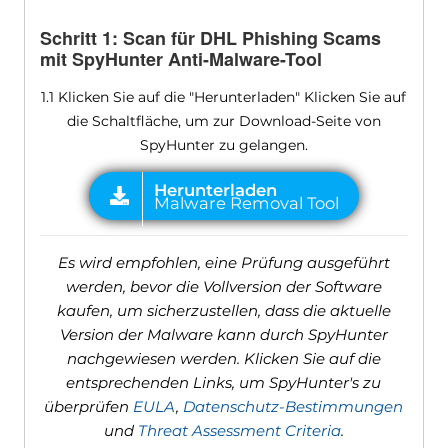
Schritt 1: Scan für DHL Phishing Scams
mit SpyHunter Anti-Malware-Tool
1.1 Klicken Sie auf die "Herunterladen" Klicken Sie auf
die Schaltfläche, um zur Download-Seite von
SpyHunter zu gelangen.
Es wird empfohlen, eine Prüfung ausgeführt
werden, bevor die Vollversion der Software
kaufen, um sicherzustellen, dass die aktuelle
Version der Malware kann durch SpyHunter
nachgewiesen werden. Klicken Sie auf die
entsprechenden Links, um SpyHunter's zu
überprüfen
EULA
,
Datenschutz-Bestimmungen
und
Threat Assessment Criteria
.