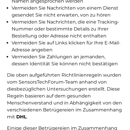
Namen angesprochen werden
Vermeiden Sie Nachrichten von einem Dienst
gesendet Sie nicht erwarten, von zu hören
Vermeiden Sie Nachrichten, die eine Tracking-
Nummer oder bestimmte Details zu Ihrer
Bestellung oder Adresse nicht enthalten
Vermeiden Sie auf Links klicken für Ihre E-Mail-
Adresse angeben
Vermeiden Sie Zahlungen an jemanden,
dessen Identität Sie können nicht bestätigen
Die oben aufgeführten Richtlinienregeln wurden
vom SensorsTechForum-Team anhand von
diesbezüglichen Untersuchungen erstellt. Diese
Regeln basieren auf dem gesunden
Menschenverstand und in Abhängigkeit von den
verschiedenen Betrügereien im Zusammenhang
mit
DHL
.
Einige dieser Betrügereien im Zusammenhang