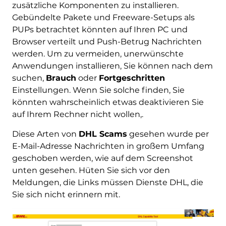
zusätzliche Komponenten zu installieren.
Gebündelte Pakete und Freeware-Setups als
PUPs betrachtet könnten auf Ihren PC und
Browser verteilt und Push-Betrug Nachrichten
werden. Um zu vermeiden, unerwünschte
Anwendungen installieren, Sie können nach dem
suchen,
Brauch
oder
Fortgeschritten
Einstellungen. Wenn Sie solche finden, Sie
könnten wahrscheinlich etwas deaktivieren Sie
auf Ihrem Rechner nicht wollen,.
Diese Arten von
DHL Scams
gesehen wurde per
E-Mail-Adresse Nachrichten in großem Umfang
geschoben werden, wie auf dem Screenshot
unten gesehen. Hüten Sie sich vor den
Meldungen, die Links müssen Dienste DHL, die
Sie sich nicht erinnern mit.