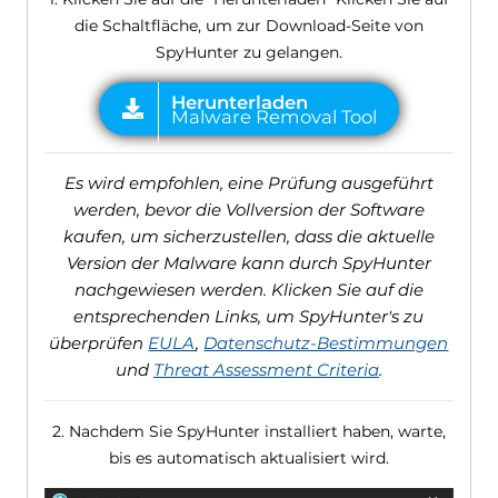
die Schaltfläche, um zur Download-Seite von
SpyHunter zu gelangen.
Es wird empfohlen, eine Prüfung ausgeführt
werden, bevor die Vollversion der Software
kaufen, um sicherzustellen, dass die aktuelle
Version der Malware kann durch SpyHunter
nachgewiesen werden. Klicken Sie auf die
entsprechenden Links, um SpyHunter's zu
überprüfen
EULA
,
Datenschutz-Bestimmungen
und
Threat Assessment Criteria
.
2. Nachdem Sie SpyHunter installiert haben, warte,
bis es automatisch aktualisiert wird.