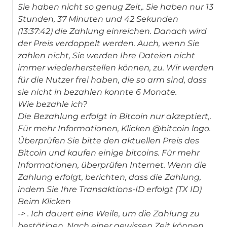
Sie haben nicht so genug Zeit,. Sie haben nur 13
Stunden, 37 Minuten und 42 Sekunden
(13:37:42) die Zahlung einreichen. Danach wird
der Preis verdoppelt werden. Auch, wenn Sie
zahlen nicht, Sie werden Ihre Dateien nicht
immer wiederherstellen können, zu. Wir werden
für die Nutzer frei haben, die so arm sind, dass
sie nicht in bezahlen konnte 6 Monate.
Wie bezahle ich?
Die Bezahlung erfolgt in Bitcoin nur akzeptiert,.
Für mehr Informationen, Klicken @bitcoin logo.
Überprüfen Sie bitte den aktuellen Preis des
Bitcoin und kaufen einige bitcoins. Für mehr
Informationen, überprüfen Internet. Wenn die
Zahlung erfolgt, berichten, dass die Zahlung,
indem Sie Ihre Transaktions-ID erfolgt (TX ID)
Beim Klicken
->
. Ich dauert eine Weile, um die Zahlung zu
bestätigen. Nach einer gewissen Zeit können