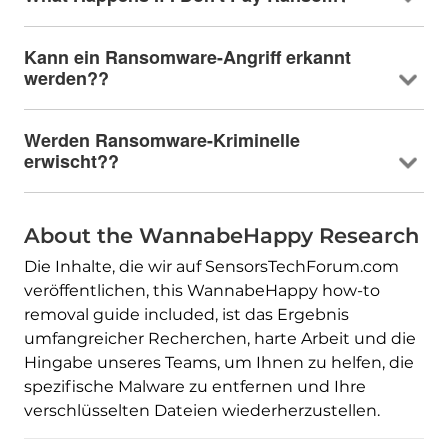
Kann ein Ransomware-Angriff erkannt
werden??
Werden Ransomware-Kriminelle
erwischt??
About the WannabeHappy Research
Die Inhalte, die wir auf SensorsTechForum.com
veröffentlichen,
this WannabeHappy how-to
removal guide included
, ist das Ergebnis
umfangreicher Recherchen, harte Arbeit und die
Hingabe unseres Teams, um Ihnen zu helfen, die
spezifische Malware zu entfernen und Ihre
verschlüsselten Dateien wiederherzustellen.