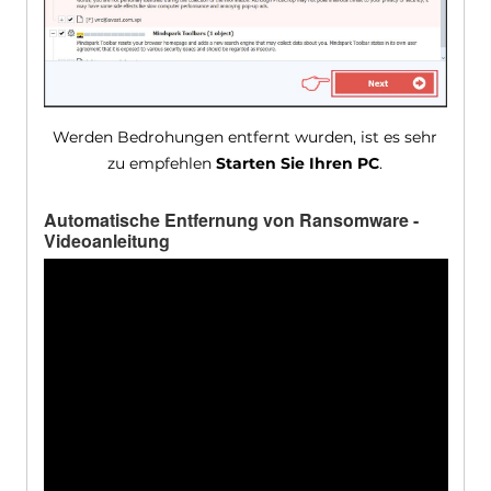
Werden Bedrohungen entfernt wurden, ist es sehr
zu empfehlen
Starten Sie Ihren PC
.
Automatische Entfernung von Ransomware -
Videoanleitung