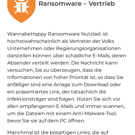
Ransomware – Vertrieb
WannabeHappy Ransomware Nutzlast ist
höchstwahrscheinlich als Vertreter der Volks
Unternehmen oder Regierungsorganisationen
darstellen können über schädliche E-Mails, deren
Absender verteilt werden. Die Nachricht kann
versuchen, Sie zu überzeugen, dass die
Informationen von hoher Priorität ist, so dass Sie
anfälliger sind eine Anlage zum Download oder
ein präsentiertes Link, der tatsächlich die
Infektionsträger sind folgen. Hüten Sie sich vor
allen empfangenen E-Mails und immer scannen,
um die Dateien mit einem Anti-Malware-Tool,
bevor Sie sie auf dem PC öffnen.
Manchmal ist die bösartigen Links, die auf