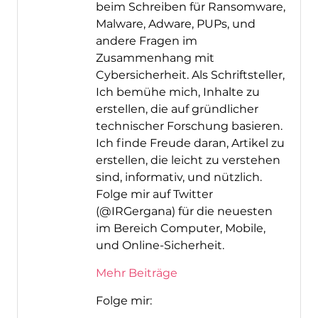
beim Schreiben für Ransomware,
Malware, Adware, PUPs, und
andere Fragen im
Zusammenhang mit
Cybersicherheit. Als Schriftsteller,
Ich bemühe mich, Inhalte zu
erstellen, die auf gründlicher
technischer Forschung basieren.
Ich finde Freude daran, Artikel zu
erstellen, die leicht zu verstehen
sind, informativ, und nützlich.
Folge mir auf Twitter
(@IRGergana) für die neuesten
im Bereich Computer, Mobile,
und Online-Sicherheit.
Mehr Beiträge
Folge mir: