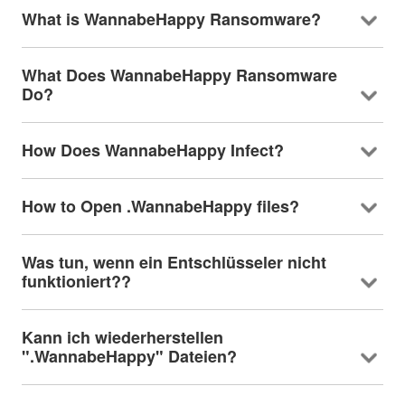
What is WannabeHappy Ransomware
?
What Does WannabeHappy Ransomware
Do
?
How Does WannabeHappy Infect
?
How to Open .WannabeHappy files
?
Was tun, wenn ein Entschlüsseler nicht
funktioniert??
Kann ich wiederherstellen
".WannabeHappy" Dateien?