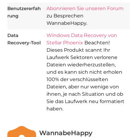
Benutzererfah
Abonnieren Sie unseren Forum
rung
zu Besprechen
WannabeHappy.
Data
Windows Data Recovery von
Recovery-Tool
Stellar Phoenix
Beachten!
Dieses Produkt scannt Ihr
Laufwerk Sektoren verlorene
Dateien wiederherzustellen,
und es kann sich nicht erholen
100% der verschlüsselten
Dateien, aber nur wenige von
ihnen, je nach Situation und ob
Sie das Laufwerk neu formatiert
haben.
WannabeHappy