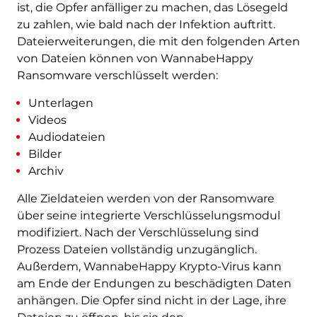
ist, die Opfer anfälliger zu machen, das Lösegeld
zu zahlen, wie bald nach der Infektion auftritt.
Dateierweiterungen, die mit den folgenden Arten
von Dateien können von WannabeHappy
Ransomware verschlüsselt werden:
Unterlagen
Videos
Audiodateien
Bilder
Archiv
Alle Zieldateien werden von der Ransomware
über seine integrierte Verschlüsselungsmodul
modifiziert. Nach der Verschlüsselung sind
Prozess Dateien vollständig unzugänglich.
Außerdem, WannabeHappy Krypto-Virus kann
am Ende der Endungen zu beschädigten Daten
anhängen. Die Opfer sind nicht in der Lage, ihre