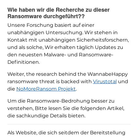
Wie haben wir die Recherche zu dieser
Ransomware durchgeführt??
Unsere Forschung basiert auf einer
unabhängigen Untersuchung. Wir stehen in
Kontakt mit unabhängigen Sicherheitsforschern,
und als solche, Wir erhalten täglich Updates zu
den neuesten Malware- und Ransomware-
Definitionen.
Weiter,
the research behind the WannabeHappy
ransomware threat is backed with
Virustotal
und
die
NoMoreRansom Projekt
.
Um die Ransomware-Bedrohung besser zu
verstehen, Bitte lesen Sie die folgenden Artikel,
die sachkundige Details bieten.
Als Website, die sich seitdem der Bereitstellung