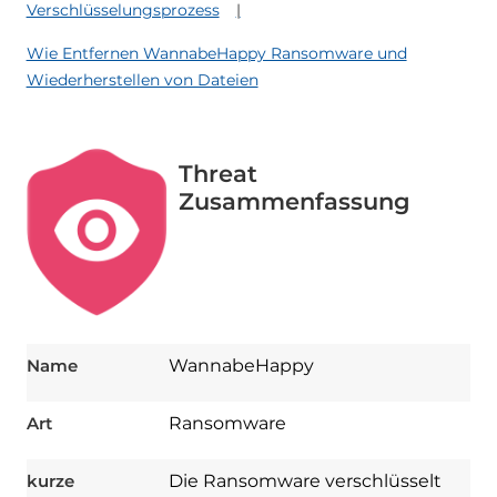
Verschlüsselungsprozess
Wie Entfernen WannabeHappy Ransomware und
Wiederherstellen von Dateien
Threat
Zusammenfassung
Name
WannabeHappy
Art
Ransomware
kurze
Die Ransomware verschlüsselt