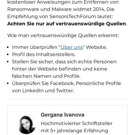
kostenloser Anweisungen zum Entfernen von
Ransomware und Malware widmet 2014, Die
Empfehlung von SensorsTechForum lautet:
Achten Sie nur auf vertrauenswürdige Quellen
.
Wie man vertrauenswürdige Quellen erkennt:
Immer überprüfen "
Über uns
" Website.
Profil des Inhaltserstellers.
Stellen Sie sicher, dass sich echte Personen
hinter der Website befinden und keine
falschen Namen und Profile.
Überprüfen Sie Facebook, Persönliche Profile
von LinkedIn und Twitter.
Gergana Ivanova
Hochmotivierter Schriftsteller
mit 5+ jahrelange Erfahrung