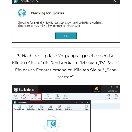
3. Nach der Update-Vorgang abgeschlossen ist,
Klicken Sie auf die Registerkarte "Malware/PC-Scan"..
Ein neues Fenster erscheint. Klicken Sie auf „Scan
starten“.