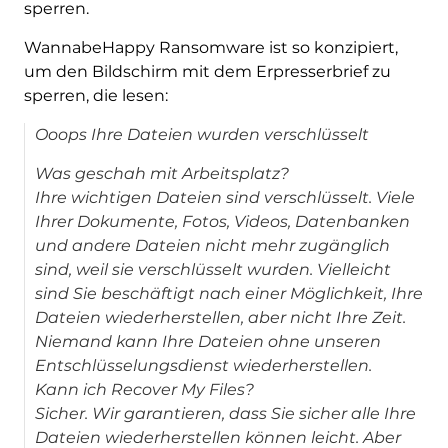
sperren.
WannabeHappy Ransomware ist so konzipiert,
um den Bildschirm mit dem Erpresserbrief zu
sperren, die lesen:
Ooops Ihre Dateien wurden verschlüsselt
Was geschah mit Arbeitsplatz?
Ihre wichtigen Dateien sind verschlüsselt. Viele
Ihrer Dokumente, Fotos, Videos, Datenbanken
und andere Dateien nicht mehr zugänglich
sind, weil sie verschlüsselt wurden. Vielleicht
sind Sie beschäftigt nach einer Möglichkeit, Ihre
Dateien wiederherstellen, aber nicht Ihre Zeit.
Niemand kann Ihre Dateien ohne unseren
Entschlüsselungsdienst wiederherstellen.
Kann ich Recover My Files?
Sicher. Wir garantieren, dass Sie sicher alle Ihre
Dateien wiederherstellen können leicht. Aber