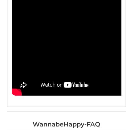
WannabeHappy-FAQ