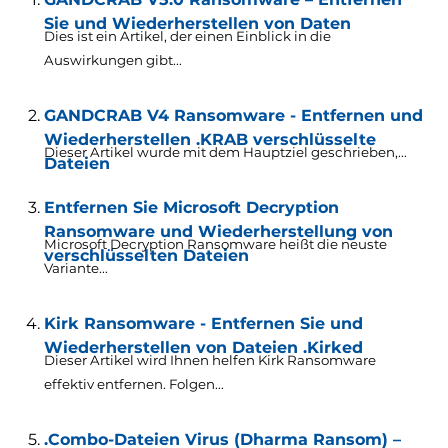
Sie und Wiederherstellen von Daten
Dies ist ein Artikel, der einen Einblick in die
Auswirkungen gibt...
GANDCRAB V4 Ransomware - Entfernen und
Wiederherstellen .KRAB verschlüsselte
Dieser Artikel wurde mit dem Hauptziel geschrieben,...
Dateien
Entfernen Sie Microsoft Decryption
Ransomware und Wiederherstellung von
Microsoft Decryption Ransomware heißt die neuste
verschlüsselten Dateien
Variante...
Kirk Ransomware - Entfernen Sie und
Wiederherstellen von Dateien .Kirked
Dieser Artikel wird Ihnen helfen Kirk Ransomware
effektiv entfernen. Folgen...
.Combo-Dateien Virus (Dharma Ransom) –