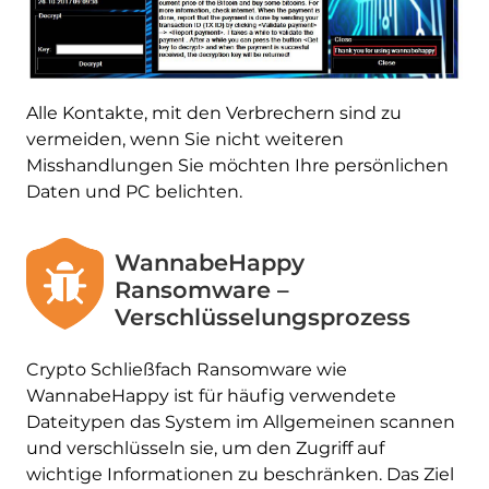
Alle Kontakte, mit den Verbrechern sind zu
vermeiden, wenn Sie nicht weiteren
Misshandlungen Sie möchten Ihre persönlichen
Daten und PC belichten.
WannabeHappy
Ransomware –
Verschlüsselungsprozess
Crypto Schließfach Ransomware wie
WannabeHappy ist für häufig verwendete
Dateitypen das System im Allgemeinen scannen
und verschlüsseln sie, um den Zugriff auf
wichtige Informationen zu beschränken. Das Ziel