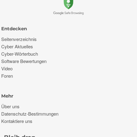
Entdecken
Seitenverzeichnis
Cyber ​​Aktuelles
Cyber-Wörterbuch
Software Bewertungen
Video
Foren
Mehr
Über uns
Datenschutz-Bestimmungen
Kontaktiere uns