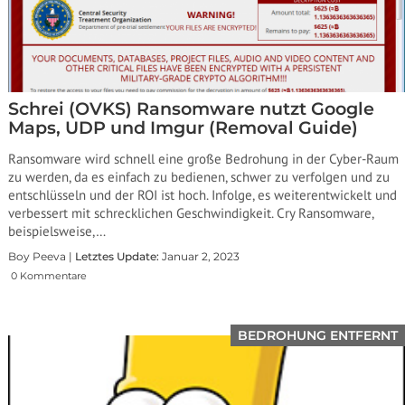
Schrei (OVKS) Ransomware nutzt Google
Maps, UDP und Imgur (Removal Guide)
Ransomware wird schnell eine große Bedrohung in der Cyber-Raum
zu werden, da es einfach zu bedienen, schwer zu verfolgen und zu
entschlüsseln und der ROI ist hoch. Infolge, es weiterentwickelt und
verbessert mit schrecklichen Geschwindigkeit. Cry Ransomware,
beispielsweise,…
Boy Peeva |
Letztes Update:
Januar 2, 2023
0 Kommentare
BEDROHUNG ENTFERNT