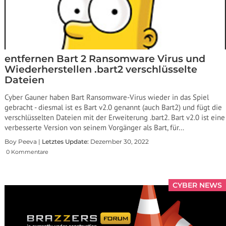
entfernen Bart 2 Ransomware Virus und
Wiederherstellen .bart2 verschlüsselte
Dateien
Cyber ​​Gauner haben Bart Ransomware-Virus wieder in das Spiel
gebracht - diesmal ist es Bart v2.0 genannt (auch Bart2) und fügt die
verschlüsselten Dateien mit der Erweiterung .bart2. Bart v2.0 ist eine
verbesserte Version von seinem Vorgänger als Bart, für…
Boy Peeva |
Letztes Update:
Dezember 30, 2022
0 Kommentare
CYBER NEWS