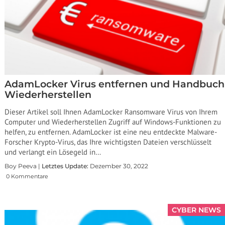
AdamLocker Virus entfernen und Handbuch
Wiederherstellen
Dieser Artikel soll Ihnen AdamLocker Ransomware Virus von Ihrem
Computer und Wiederherstellen Zugriff auf Windows-Funktionen zu
helfen, zu entfernen. AdamLocker ist eine neu entdeckte Malware-
Forscher Krypto-Virus, das Ihre wichtigsten Dateien verschlüsselt
und verlangt ein Lösegeld in…
Boy Peeva |
Letztes Update:
Dezember 30, 2022
0 Kommentare
CYBER NEWS