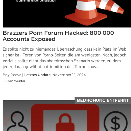
Brazzers Porn Forum Hacked: 800 000
Accounts Exposed
Es sollte nicht zu niemandes Überraschung, dass kein Platz im Web
sicher ist - Foren von Porno-Seiten die am wenigsten. Noch, jedoch,
Vorfalls sollte nicht das abgedroschen Szenario werden, zu dem
jeder daran gewöhnt hat. inmitten des Terrorismus…
Boy Peeva |
Letztes Update:
November 12, 2024
1 Kommentar
BEDROHUNG ENTFERNT