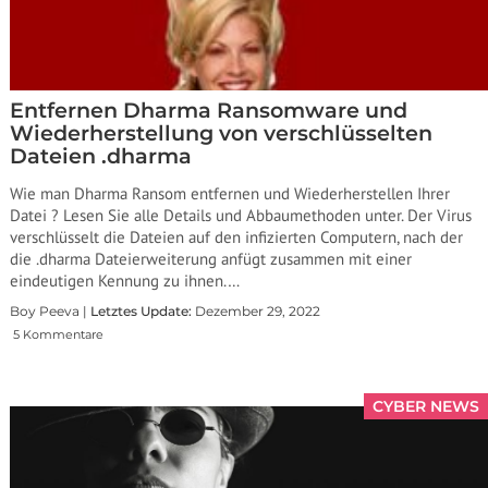
Entfernen Dharma Ransomware und
Wiederherstellung von verschlüsselten
Dateien .dharma
Wie man Dharma Ransom entfernen und Wiederherstellen Ihrer
Datei ? Lesen Sie alle Details und Abbaumethoden unter. Der Virus
verschlüsselt die Dateien auf den infizierten Computern, nach der
die .dharma Dateierweiterung anfügt zusammen mit einer
eindeutigen Kennung zu ihnen.…
Boy Peeva |
Letztes Update:
Dezember 29, 2022
5 Kommentare
CYBER NEWS