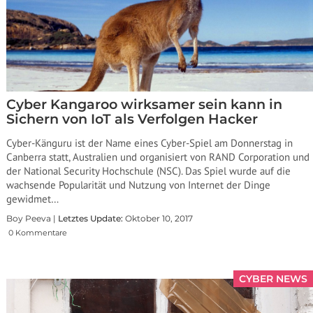
Cyber ​​Kangaroo wirksamer sein kann in
Sichern von IoT als Verfolgen Hacker
Cyber-Känguru ist der Name eines Cyber-Spiel am Donnerstag in
Canberra statt, Australien und organisiert von RAND Corporation und
der National Security Hochschule (NSC). Das Spiel wurde auf die
wachsende Popularität und Nutzung von Internet der Dinge
gewidmet…
Boy Peeva |
Letztes Update:
Oktober 10, 2017
0 Kommentare
CYBER NEWS