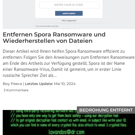
Entfernen Spora Ransomware und
Wiederherstellen von Dateien
Dieser Artikel wird Ihnen helfen Spora Ransomware effizient zu
entfernen. Folgen Sie den Anweisungen zum Entfernen Ransomware
am Ende des Artikels zur Verfügung gestellt. Spora ist der Name
einer Ransomware-Virus, Damit ist gemeint, um in erster Linie
russische Sprecher Ziel als…
Boy Peeva |
Letztes Update:
Mai 10, 2024
3 Kommentare
BEDROHUNG ENTFERNT