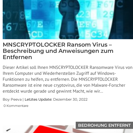
MNSCRYPTOLOCKER Ransom Virus –
Beschreibung und Anweisungen zum
Entfernen
Dieser Artikel soll Ihnen MNSCRYPTOLOCKER Ransomware Virus von
Ihrem Computer und Wiederherstellen Zugriff auf Windows-
Funktionen zu helfen, zu entfernen. Die MNSCRYPTOLOCKER
Ransomware ist eine neue cryptovirus, die von Malware-Forscher
entdeckt wurde gerade und gewinnt Macht, wie wir…
Boy Peeva |
Letztes Update:
Dezember 30, 2022
0 Kommentare
BEDROHUNG ENTFERNT