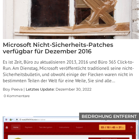
Microsoft Nicht-Sicherheits-Patches
verfügbar für Dezember 2016
Es ist Zeit, Büro zu aktualisieren 2013, 2016 und Büro 365 Click-to-
Run. Am Dienstag, Microsoft veröffentlicht traditionell seine nicht-
Sicherheitsbulletin, und obwohl einige der Flecken waren nicht in
bestimmten Teilen der Welt für eine Weile, Sie sind alle…
Boy Peeva |
Letztes Update:
Dezember 30, 2022
0 Kommentare
BEDROHUNG ENTFERNT