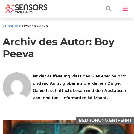
Zuhause
> Boyana Peeva
Archiv des Autor:
Boy
Peeva
Ist der Auffassung, dass das Glas eher halb voll
und nichts ist größer als die kleinen Dinge.
Genießt schriftlich, Lesen und den Austausch
von Inhalten - Information ist Macht.
BEDROHUNG ENTFERNT