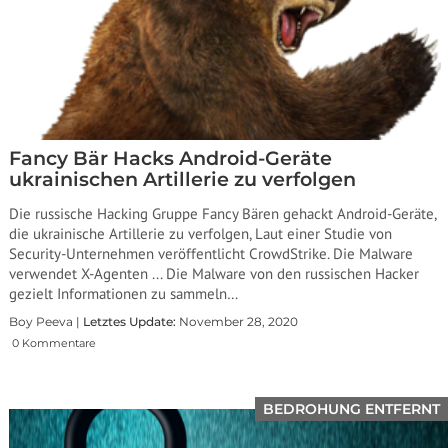
Fancy Bär Hacks Android-Geräte
ukrainischen Artillerie zu verfolgen
Die russische Hacking Gruppe Fancy Bären gehackt Android-Geräte,
die ukrainische Artillerie zu verfolgen, Laut einer Studie von
Security-Unternehmen veröffentlicht CrowdStrike. Die Malware
verwendet X-Agenten ... Die Malware von den russischen Hacker
gezielt Informationen zu sammeln…
Boy Peeva |
Letztes Update:
November 28, 2020
0 Kommentare
BEDROHUNG ENTFERNT