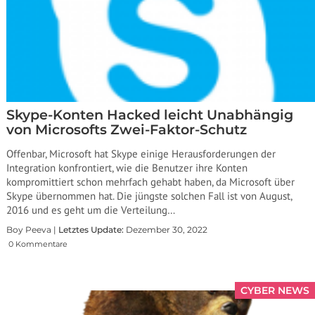
Skype-Konten Hacked leicht Unabhängig
von Microsofts Zwei-Faktor-Schutz
Offenbar, Microsoft hat Skype einige Herausforderungen der
Integration konfrontiert, wie die Benutzer ihre Konten
kompromittiert schon mehrfach gehabt haben, da Microsoft über
Skype übernommen hat. Die jüngste solchen Fall ist von August,
2016 und es geht um die Verteilung…
Boy Peeva |
Letztes Update:
Dezember 30, 2022
0 Kommentare
CYBER NEWS