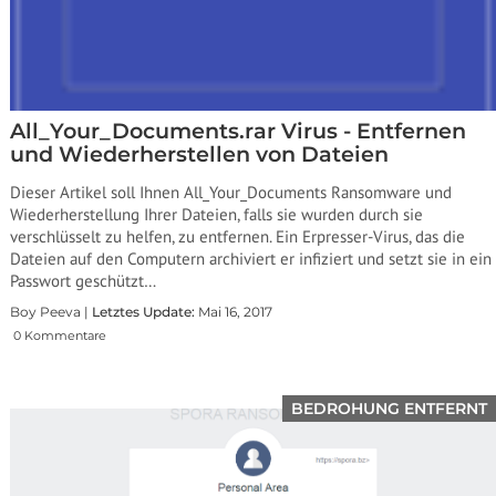
All_Your_Documents.rar Virus - Entfernen
und Wiederherstellen von Dateien
Dieser Artikel soll Ihnen All_Your_Documents Ransomware und
Wiederherstellung Ihrer Dateien, falls sie wurden durch sie
verschlüsselt zu helfen, zu entfernen. Ein Erpresser-Virus, das die
Dateien auf den Computern archiviert er infiziert und setzt sie in ein
Passwort geschützt…
Boy Peeva |
Letztes Update:
Mai 16, 2017
0 Kommentare
BEDROHUNG ENTFERNT