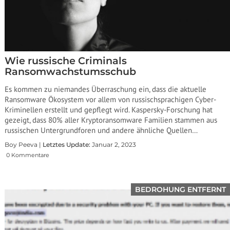
Wie russische Criminals
Ransomwachstumsschub
Es kommen zu niemandes Überraschung ein, dass die aktuelle
Ransomware Ökosystem vor allem von russischsprachigen Cyber-
Kriminellen erstellt und gepflegt wird. Kaspersky-Forschung hat
gezeigt, dass 80% aller Kryptoransomware Familien stammen aus
russischen Untergrundforen und andere ähnliche Quellen…
Boy Peeva |
Letztes Update:
Januar 2, 2023
0 Kommentare
BEDROHUNG ENTFERNT