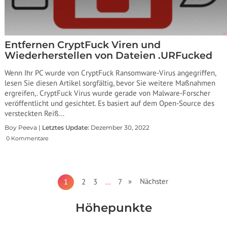
Entfernen CryptFuck Viren und
Wiederherstellen von Dateien .URFucked
Wenn Ihr PC wurde von CryptFuck Ransomware-Virus angegriffen,
lesen Sie diesen Artikel sorgfältig, bevor Sie weitere Maßnahmen
ergreifen,. CryptFuck Virus wurde gerade von Malware-Forscher
veröffentlicht und gesichtet. Es basiert auf dem Open-Source des
versteckten Reiß…
Boy Peeva |
Letztes Update:
Dezember 30, 2022
0 Kommentare
» Nächster
1
2
3
…
7
Höhepunkte