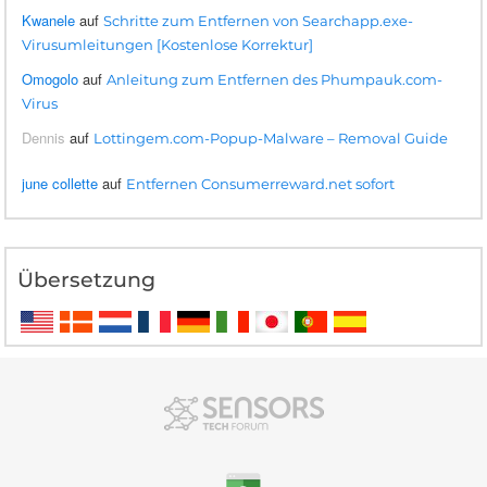
Kwanele
auf
Schritte zum Entfernen von Searchapp.exe-
Virusumleitungen [Kostenlose Korrektur]
Omogolo
auf
Anleitung zum Entfernen des Phumpauk.com-
Virus
Dennis
auf
Lottingem.com-Popup-Malware – Removal Guide
june collette
auf
Entfernen Consumerreward.net sofort
Übersetzung