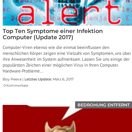
Top Ten Symptome einer Infektion
Computer (Update 2017)
Computer-Viren ebenso wie die einmal beeinflussen den
menschlichen Körper zeigen eine Vielzahl von Symptomen, uns über
ihre Anwesenheit im System aufmerksam. Lassen Sie uns einige der
populärsten Zeichen einer möglichen Virus in Ihren Computer.
Hardware-Probleme…
Boy Peeva |
Letztes Update:
März 6, 2017
0 Kommentare
BEDROHUNG ENTFERNT