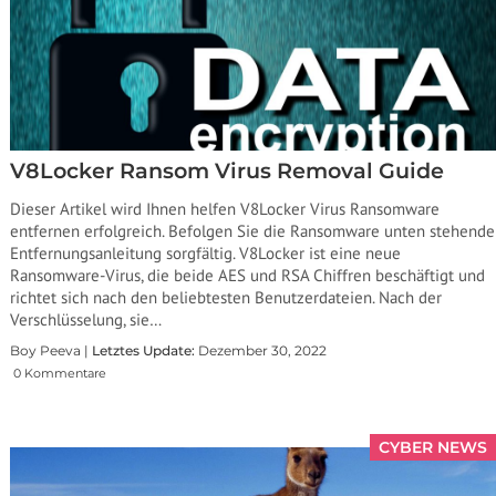
V8Locker Ransom Virus Removal Guide
Dieser Artikel wird Ihnen helfen V8Locker Virus Ransomware
entfernen erfolgreich. Befolgen Sie die Ransomware unten stehende
Entfernungsanleitung sorgfältig. V8Locker ist eine neue
Ransomware-Virus, die beide AES und RSA Chiffren beschäftigt und
richtet sich nach den beliebtesten Benutzerdateien. Nach der
Verschlüsselung, sie…
Boy Peeva |
Letztes Update:
Dezember 30, 2022
0 Kommentare
CYBER NEWS