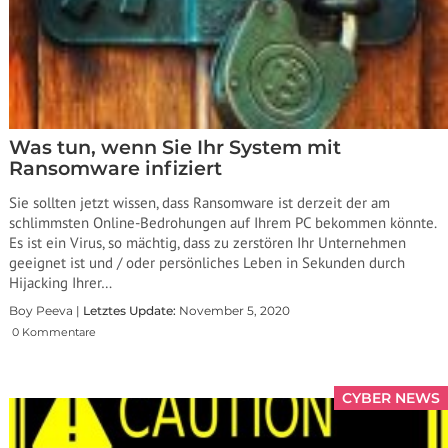
Was tun, wenn Sie Ihr System mit
Ransomware infiziert
Sie sollten jetzt wissen, dass Ransomware ist derzeit der am
schlimmsten Online-Bedrohungen auf Ihrem PC bekommen könnte.
Es ist ein Virus, so mächtig, dass zu zerstören Ihr Unternehmen
geeignet ist und / oder persönliches Leben in Sekunden durch
Hijacking Ihrer…
Boy Peeva |
Letztes Update:
November 5, 2020
0 Kommentare
CYBER NEWS