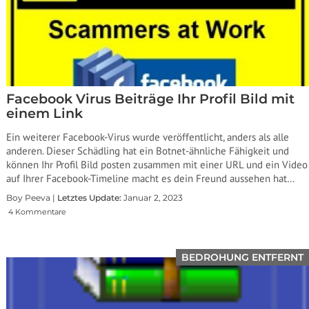
Facebook Virus Beiträge Ihr Profil Bild mit
einem Link
Ein weiterer Facebook-Virus wurde veröffentlicht, anders als alle
anderen. Dieser Schädling hat ein Botnet-ähnliche Fähigkeit und
können Ihr Profil Bild posten zusammen mit einer URL und ein Video
auf Ihrer Facebook-Timeline macht es dein Freund aussehen hat…
Boy Peeva |
Letztes Update:
Januar 2, 2023
4 Kommentare
BEDROHUNG ENTFERNT