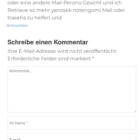
oder eine andere Mail-Perono Gesicht und ich
Retrieve es mehr yanosek notengomi Mail oder
traseña zu helfen und
Antworten
Schreibe einen Kommentar
Ihre E-Mail-Adresse wird nicht veröffentlicht.
Erforderliche Felder sind markiert
*