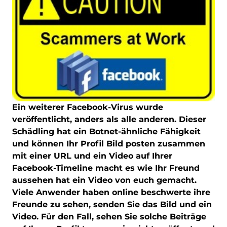
Ein weiterer Facebook-Virus wurde
veröffentlicht, anders als alle anderen. Dieser
Schädling hat ein Botnet-ähnliche Fähigkeit
und können Ihr Profil Bild posten zusammen
mit einer URL und ein Video auf Ihrer
Facebook-Timeline macht es wie Ihr Freund
aussehen hat ein Video von euch gemacht.
Viele Anwender haben online beschwerte ihre
Freunde zu sehen, senden Sie das Bild und ein
Video. Für den Fall, sehen Sie solche Beiträge