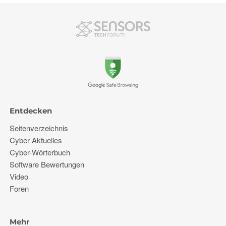
Entdecken
Seitenverzeichnis
Cyber ​​Aktuelles
Cyber-Wörterbuch
Software Bewertungen
Video
Foren
Mehr