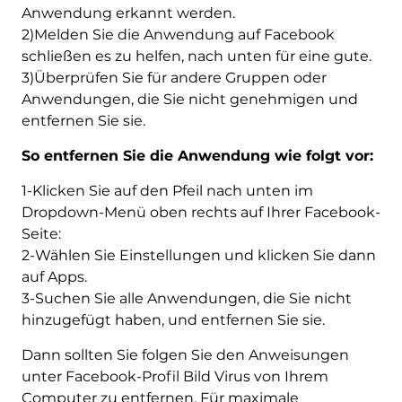
Anwendung erkannt werden.
2)Melden Sie die Anwendung auf Facebook
schließen es zu helfen, nach unten für eine gute.
3)Überprüfen Sie für andere Gruppen oder
Anwendungen, die Sie nicht genehmigen und
entfernen Sie sie.
So entfernen Sie die Anwendung wie folgt vor:
1-Klicken Sie auf den Pfeil nach unten im
Dropdown-Menü oben rechts auf Ihrer Facebook-
Seite:
2-Wählen Sie Einstellungen und klicken Sie dann
auf Apps.
3-Suchen Sie alle Anwendungen, die Sie nicht
hinzugefügt haben, und entfernen Sie sie.
Dann sollten Sie folgen Sie den Anweisungen
unter Facebook-Profil Bild Virus von Ihrem
Computer zu entfernen. Für maximale