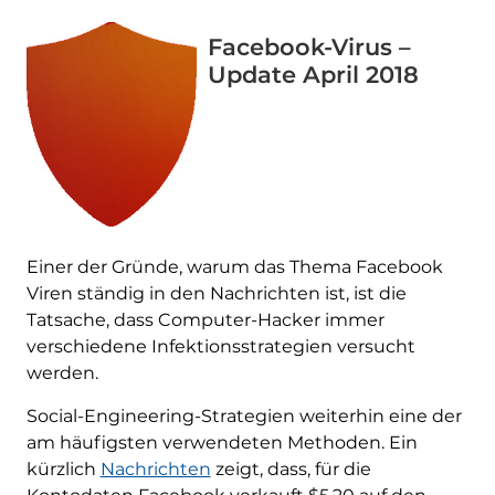
Facebook-Virus –
Update April 2018
Einer der Gründe, warum das Thema Facebook
Viren ständig in den Nachrichten ist, ist die
Tatsache, dass Computer-Hacker immer
verschiedene Infektionsstrategien versucht
werden.
Social-Engineering-Strategien weiterhin eine der
am häufigsten verwendeten Methoden. Ein
kürzlich
Nachrichten
zeigt, dass, für die