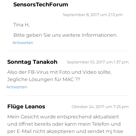
SensorsTechForum
September 8, 2017 um 2:13 pm
Tina H,
Bitte geben Sie uns weitere Informationen.
Antworten
Sonntag Tanakoh
September 10, 2017 um 1:37 pm
Also der FB-Virus mit Foto und Video sollte,
Jegliche Lösungen für MAC ??
Antworten
Flüge Leanos
Oktober 24, 2017 um 7:25 pm
Mein Gesicht wurde entsprechend aktualisiert
und öffnet bereits oder kann mein Telefon und
per E-Mail nicht akzeptieren und sendet mj hise