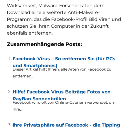
Wirksamkeit, Malware-Forscher raten dem
Download eine erweiterte Anti-Malware-
Programm, das die Facebook-Profil Bild Viren und
schützen Sie Ihren Computer in der Zukunft
ebenfalls entfernen.
Zusammenhängende Posts:
Facebook-Virus – So entfernen Sie (für PCs
und Smartphones)
Dieser Artikel hilft Ihnen, alle Arten von Facebook zu
entfernen..
Hilfe! Facebook Virus Beiträge Fotos von
RayBan Sonnenbrillen
Facebook wird oft von Online-Gaunern verwendet, um
ihre...
Ihre Privatsphäre auf Facebook - die Tipping