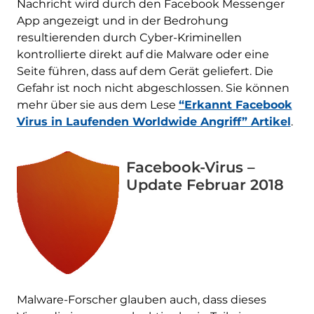
Nachricht wird durch den Facebook Messenger
App angezeigt und in der Bedrohung
resultierenden durch Cyber-Kriminellen
kontrollierte direkt auf die Malware oder eine
Seite führen, dass auf dem Gerät geliefert. Die
Gefahr ist noch nicht abgeschlossen. Sie können
mehr über sie aus dem Lese
“Erkannt Facebook
Virus in Laufenden Worldwide Angriff” Artikel
.
Facebook-Virus –
Update Februar 2018
Malware-Forscher glauben auch, dass dieses