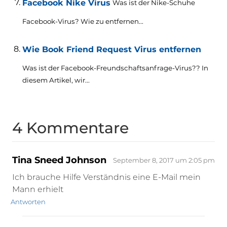
Facebook Nike Virus
Was ist der Nike-Schuhe
Facebook-Virus? Wie zu entfernen...
Wie Book Friend Request Virus entfernen
Was ist der Facebook-Freundschaftsanfrage-Virus?? In
diesem Artikel, wir...
4 Kommentare
Tina Sneed Johnson
September 8, 2017 um 2:05 pm
Ich brauche Hilfe Verständnis eine E-Mail mein
Mann erhielt
Antworten