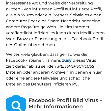
interessante Art und Weise der Verbreitung
nutzen - von infizierten Profil auf infizierte Profil,
wie ein Wurm oder ein Botnetz. Sobald es einen
Computer über eine Spam-Nachricht oder eine
andere fragwürdige Web-Link im Internet
veröffentlicht infiziert, es kann durch Modifizieren
Web-Browser-Einstellungen das Facebook-Profil
des Opfers übernehmen.
Weiter, viele glauben, dass genau wie die
Facebook-Trojaner, namens
zusy
dieses Virus
zielt darauf ab, zu senden
.REISSVERSCHLUSS
Dateien oder anderen Archiven, in denen ein .jar
oder eine andere teilweise und schädliche
Dateien des Benutzers infizieren PC.
Facebook Profil Bild Virus –
Mehr Informationen