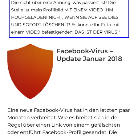
Die nicht über eine Ahnung, was passiert ist! Die
Stelle ist mein Profilbild MIT EINEM VIDEO IHM
HOCHGELADEN! NICHT, WENN SIE AUF SEE DIES
UND SOFORT LÖSCHEN IT! Es könnte Ihr Foto mit
einem VIDEO befestigenden; DAS IST DER VIRUS!"
Facebook-Virus –
Update Januar 2018
Eine neue Facebook-Virus hat in den letzten paar
Monaten verbreitet. Wie es breitet sich in der
Regel über einen Link von einem gefälschten
oder entführt Facebook-Profil gesendet. Die