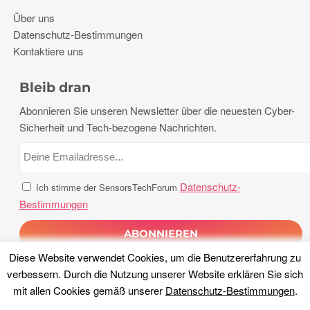
Über uns
Datenschutz-Bestimmungen
Kontaktiere uns
Bleib dran
Abonnieren Sie unseren Newsletter über die neuesten Cyber-
Sicherheit und Tech-bezogene Nachrichten.
Datenschutz-
Ich stimme der SensorsTechForum
Bestimmungen
Diese Website verwendet Cookies, um die Benutzererfahrung zu
verbessern. Durch die Nutzung unserer Website erklären Sie sich
mit allen Cookies gemäß unserer
Datenschutz-Bestimmungen
.