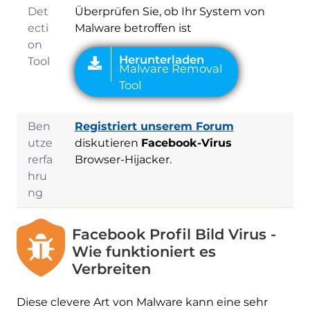
Det
Überprüfen Sie, ob Ihr System von
ecti
Malware betroffen ist
on
Tool
Ben
Registriert unserem Forum
utze
diskutieren
Facebook-Virus
rerfa
Browser-Hijacker.
hru
ng
Facebook Profil Bild Virus -
Wie funktioniert es
Verbreiten
Diese clevere Art von Malware kann eine sehr