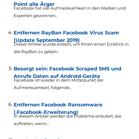
Point alle Ärger
Facebook hat viel Aufmerksamkeit in den Medien und
Experten gewonnen..
Entfernen RayBan Facebook Virus Scam
(Update September 2019)
Dieser Artikel wurde erstellt, um Ihnen einen Einblick in
die RayBan zu geben..
Besorgt sein: Facebook Scraped SMS und
Anrufe Daten auf Android-Geräte
Facebook ist wieder in dem Mittelpunkt der
Aufmerksamkeit, folgende...
Entfernen Facebook Ransomware
(.Facebook-Erweiterung)
In diesem Artikel werden die Probleme erläutert, die
auftreten, wenn...