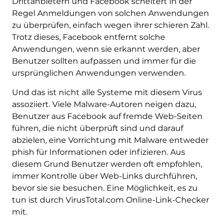
Drittanbietern und Facebook scheitert in der
Regel Anmeldungen von solchen Anwendungen
zu überprüfen, einfach wegen ihrer schieren Zahl.
Trotz dieses, Facebook entfernt solche
Anwendungen, wenn sie erkannt werden, aber
Benutzer sollten aufpassen und immer für die
ursprünglichen Anwendungen verwenden.
Und das ist nicht alle Systeme mit diesem Virus
assoziiert. Viele Malware-Autoren neigen dazu,
Benutzer aus Facebook auf fremde Web-Seiten
führen, die nicht überprüft sind und darauf
abzielen, eine Vorrichtung mit Malware entweder
phish für Informationen oder infizieren. Aus
diesem Grund Benutzer werden oft empfohlen,
immer Kontrolle über Web-Links durchführen,
bevor sie sie besuchen. Eine Möglichkeit, es zu
tun ist durch VirusTotal.com Online-Link-Checker
mit.