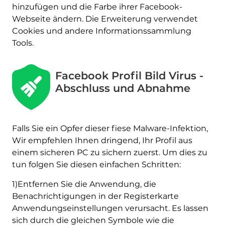
hinzufügen und die Farbe ihrer Facebook-
Webseite ändern. Die Erweiterung verwendet
Cookies und andere Informationssammlung
Tools.
Facebook Profil Bild Virus -
Abschluss und Abnahme
Falls Sie ein Opfer dieser fiese Malware-Infektion,
Wir empfehlen Ihnen dringend, Ihr Profil aus
einem sicheren PC zu sichern zuerst. Um dies zu
tun folgen Sie diesen einfachen Schritten:
1)Entfernen Sie die Anwendung, die
Benachrichtigungen in der Registerkarte
Anwendungseinstellungen verursacht. Es lassen
sich durch die gleichen Symbole wie die