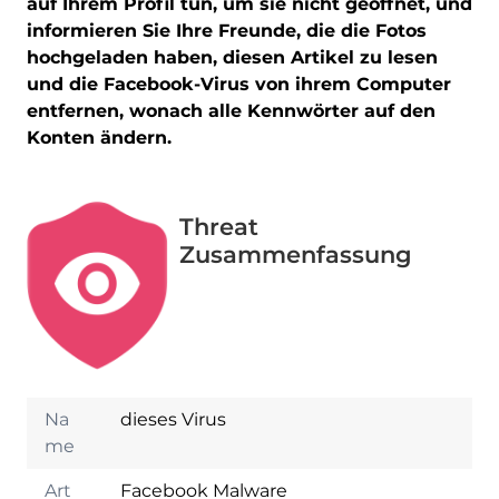
auf Ihrem Profil tun, um sie nicht geöffnet, und
informieren Sie Ihre Freunde, die die Fotos
hochgeladen haben, diesen Artikel zu lesen
und die Facebook-Virus von ihrem Computer
entfernen, wonach alle Kennwörter auf den
Konten ändern.
Threat
Zusammenfassung
Na
dieses Virus
me
Art
Facebook Malware