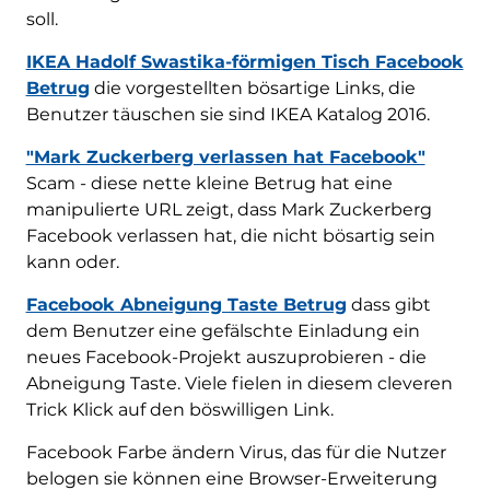
soll.
IKEA Hadolf Swastika-förmigen Tisch Facebook
Betrug
die vorgestellten bösartige Links, die
Benutzer täuschen sie sind IKEA Katalog 2016.
"Mark Zuckerberg verlassen hat Facebook"
Scam - diese nette kleine Betrug hat eine
manipulierte URL zeigt, dass Mark Zuckerberg
Facebook verlassen hat, die nicht bösartig sein
kann oder.
Facebook Abneigung Taste Betrug
dass gibt
dem Benutzer eine gefälschte Einladung ein
neues Facebook-Projekt auszuprobieren - die
Abneigung Taste. Viele fielen in diesem cleveren
Trick Klick auf den böswilligen Link.
Facebook Farbe ändern Virus, das für die Nutzer
belogen sie können eine Browser-Erweiterung