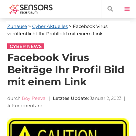
Zuhause
>
Cyber ​​Aktuelles
> Facebook Virus
veröffentlicht Ihr Profilbild mit einem Link
CYBER NEWS
Facebook Virus
Beiträge Ihr Profil Bild
mit einem Link
durch
Boy Peeva
| Letztes Update:
Januar 2, 2023
|
4 Kommentare