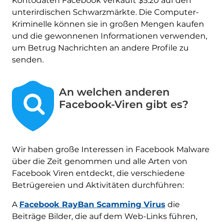
Kontodaten Facebook verkauft $5.20 auf den
unterirdischen Schwarzmärkte. Die Computer-
Kriminelle können sie in großen Mengen kaufen
und die gewonnenen Informationen verwenden,
um Betrug Nachrichten an andere Profile zu
senden.
An welchen anderen
Facebook-Viren gibt es?
Wir haben große Interessen in Facebook Malware
über die Zeit genommen und alle Arten von
Facebook Viren entdeckt, die verschiedene
Betrügereien und Aktivitäten durchführen:
A
Facebook RayBan Scamming Virus
die
Beiträge Bilder, die auf dem Web-Links führen,