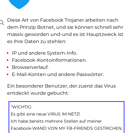
Diese Art von Facebook Trojaner arbeiten nach
dem Prinzip Botnet, und sie können schnell sehr
massiv geworden und-und es ist Hauptzweck ist
es Ihre Daten zu stehlen:
IP und andere System-Info.
Facebook-Kontoinformationen.
Browserverlauf.
E-Mail-Konten und andere Passwörter.
Ein besonderer Benutzer, der zuerst das Virus
entdeckt wurde gebucht:
"WICHTIG:
Es gibt eine neue VIRUS IM NETZ!
Ich habe bereits mehrere Stellen auf meiner
Facebook-WAND VON MY FB-FRIENDS GESTRICHEN,