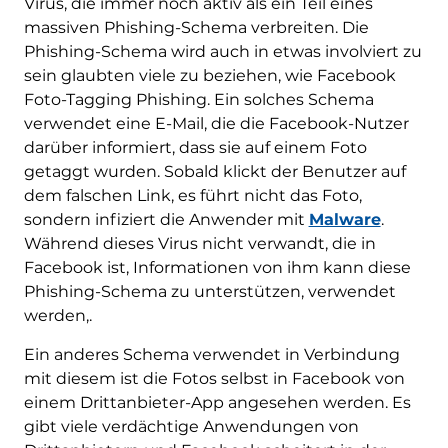
Virus, die immer noch aktiv als ein Teil eines
massiven Phishing-Schema verbreiten. Die
Phishing-Schema wird auch in etwas involviert zu
sein glaubten viele zu beziehen, wie Facebook
Foto-Tagging Phishing. Ein solches Schema
verwendet eine E-Mail, die die Facebook-Nutzer
darüber informiert, dass sie auf einem Foto
getaggt wurden. Sobald klickt der Benutzer auf
dem falschen Link, es führt nicht das Foto,
sondern infiziert die Anwender mit
Malware
.
Während dieses Virus nicht verwandt, die in
Facebook ist, Informationen von ihm kann diese
Phishing-Schema zu unterstützen, verwendet
werden,.
Ein anderes Schema verwendet in Verbindung
mit diesem ist die Fotos selbst in Facebook von
einem Drittanbieter-App angesehen werden. Es
gibt viele verdächtige Anwendungen von