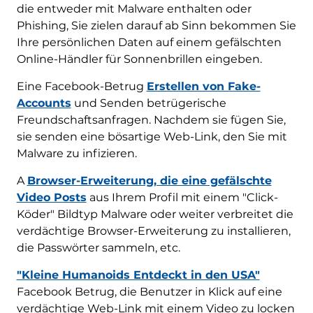
die entweder mit Malware enthalten oder
Phishing, Sie zielen darauf ab Sinn bekommen Sie
Ihre persönlichen Daten auf einem gefälschten
Online-Händler für Sonnenbrillen eingeben.
Eine Facebook-Betrug
Erstellen von Fake-
Accounts
und Senden betrügerische
Freundschaftsanfragen. Nachdem sie fügen Sie,
sie senden eine bösartige Web-Link, den Sie mit
Malware zu infizieren.
A
Browser-Erweiterung, die eine gefälschte
Video Posts
aus Ihrem Profil mit einem "Click-
Köder" Bildtyp Malware oder weiter verbreitet die
verdächtige Browser-Erweiterung zu installieren,
die Passwörter sammeln, etc.
"Kleine Humanoids Entdeckt in den USA"
Facebook Betrug, die Benutzer in Klick auf eine
verdächtige Web-Link mit einem Video zu locken