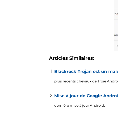
Articles Similaires:
Blackrock Trojan est un mal
plus récents chevaux de Troie Androi
Mise à jour de Google Androi
dernière mise à jour Android..