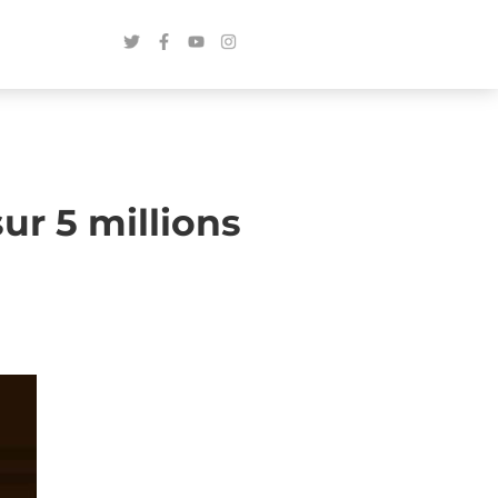
ur 5 millions