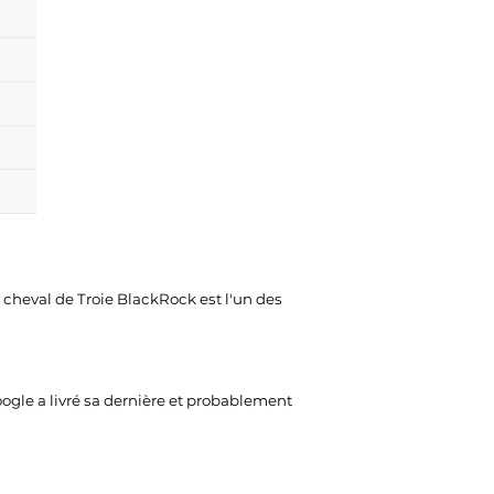
 cheval de Troie BlackRock est l'un des
ogle a livré sa dernière et probablement