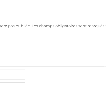
era pas publiée.
Les champs obligatoires sont marqués