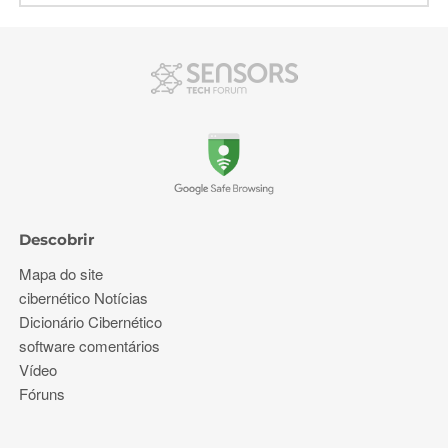
Descobrir
Mapa do site
cibernético Notícias
Dicionário Cibernético
software comentários
Vídeo
Fóruns