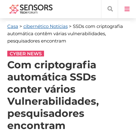
Casa
>
cibernético Notícias
> SSDs com criptografia
automática contêm várias vulnerabilidades,
pesquisadores encontram
CYBER NEWS
Com criptografia
automática SSDs
conter vários
Vulnerabilidades,
pesquisadores
encontram