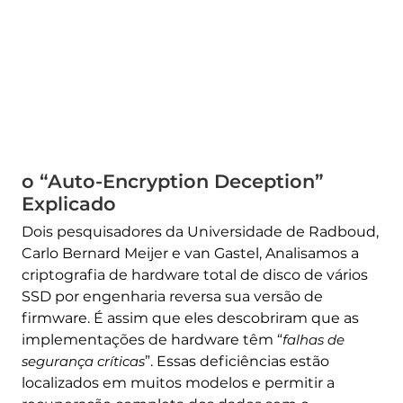
o “Auto-Encryption Deception”
Explicado
Dois pesquisadores da Universidade de Radboud,
Carlo Bernard Meijer e van Gastel, Analisamos a
criptografia de hardware total de disco de vários
SSD por engenharia reversa sua versão de
firmware. É assim que eles descobriram que as
implementações de hardware têm “
falhas de
segurança críticas
”. Essas deficiências estão
localizados em muitos modelos e permitir a