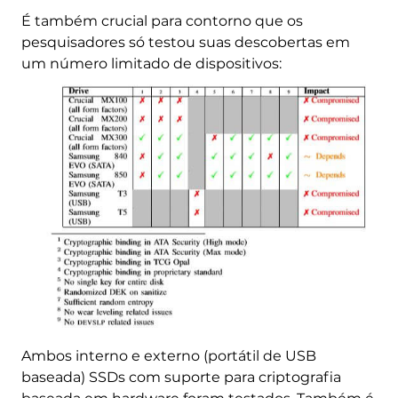
É também crucial para contorno que os
pesquisadores só testou suas descobertas em
um número limitado de dispositivos:
Ambos interno e externo (portátil de USB
baseada) SSDs com suporte para criptografia