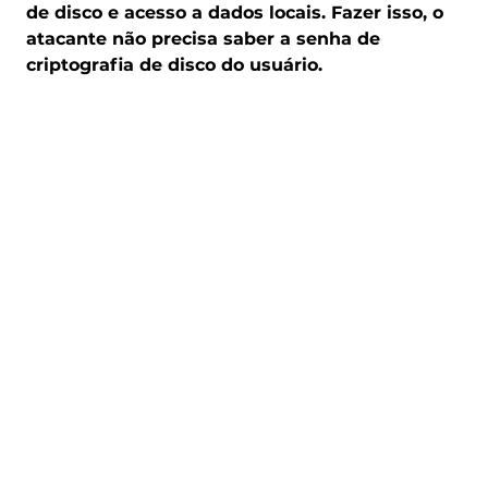
de disco e acesso a dados locais. Fazer isso, o
atacante não precisa saber a senha de
criptografia de disco do usuário.