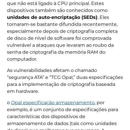
que não está ligado à CPU principal. Estes
dispositivos também são conhecidos como
unidades de auto-encriptação (SEDs)
. Eles
tornaram-se bastante difundida recentemente,
especialmente depois de criptografia completa
de disco de nível de software foi comprovada
vulnerável a ataques que levaram ao roubo da
senha de criptografia da memória RAM do
computador.
As vulnerabilidades afetam o chamado
“segurança ATA” e “TCG Opal,” duas especificações
para a implementação de criptografia baseada
em hardware.
o
Opal especificação armazenamento
, por
exemplo, é um conjunto de especificações para
características dos dispositivos de
armazenamento de dados (tais como unidades