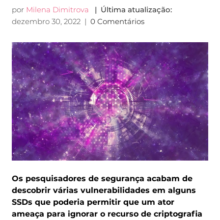
por
Milena Dimitrova
| Última atualização:
dezembro 30, 2022
|
0 Comentários
Os pesquisadores de segurança acabam de
descobrir várias vulnerabilidades em alguns
SSDs que poderia permitir que um ator
ameaça para ignorar o recurso de criptografia