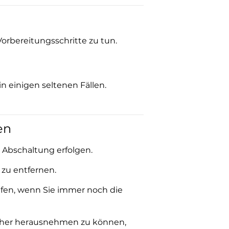
orbereitungsschritte zu tun.
in einigen seltenen Fällen.
en
 Abschaltung erfolgen.
 zu entfernen.
aufen, wenn Sie immer noch die
 sicher herausnehmen zu können,