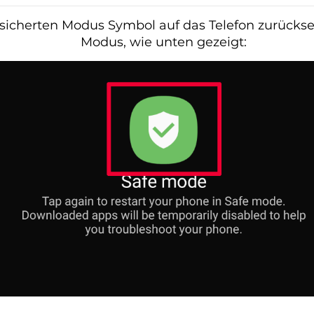
esicherten Modus Symbol auf das Telefon zurücks
Modus, wie unten gezeigt: