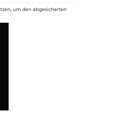
etzen, um den abgesicherten