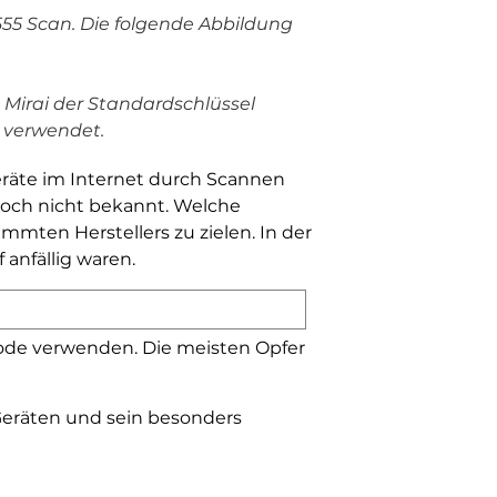
55 Scan. Die folgende Abbildung
 Mirai der Standardschlüssel
 verwendet.
eräte im Internet durch Scannen
 noch nicht bekannt. Welche
mmten Herstellers zu zielen. In der
 anfällig waren.
Code verwenden. Die meisten Opfer
 Geräten und sein besonders