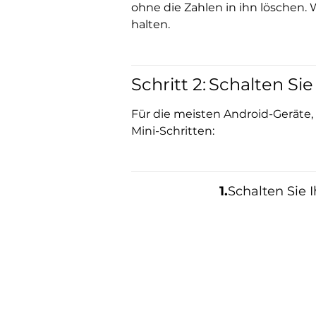
ohne die Zahlen in ihn löschen. 
halten.
Schritt 2:
Schalten Si
Für die meisten Android-Geräte,
Mini-Schritten:
1.
Schalten Sie 