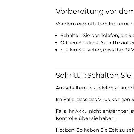
Vorbereitung vor dem
Vor dem eigentlichen Entfernung
Schalten Sie das Telefon, bis Si
Öffnen Sie diese Schritte auf e
Stellen Sie sicher, dass Ihre 
Schritt 1:
Schalten Sie 
Ausschalten des Telefons kann 
Im Falle, dass das Virus können 
Falls Ihr Akku nicht entfernbar 
Kontrolle über sie haben.
Notizen: So haben Sie Zeit zu se