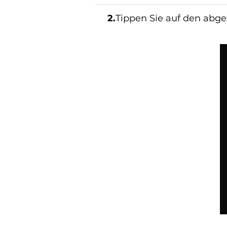
2.
Tippen Sie auf den abg